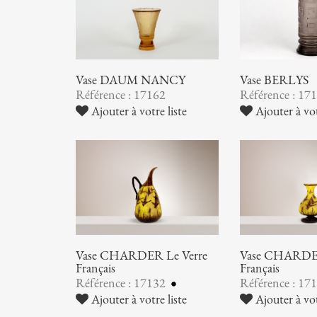
Vase DAUM NANCY
Vase BERLYS
Référence : 17162
Référence : 17
Ajouter à votre liste
Ajouter à vot
Vase CHARDER Le Verre
Vase CHARDER
Français
Français
Référence : 17132
Référence : 17
Ajouter à votre liste
Ajouter à vot