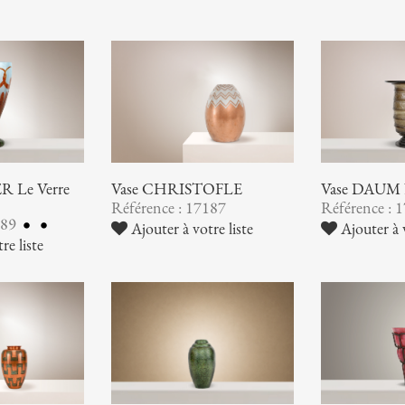
 Le Verre
Vase CHRISTOFLE
Vase DAUM
Référence : 17187
Référence : 
189
Ajouter à votre liste
Ajouter à v
re liste