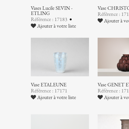
Vases Lucile SEVIN -
Vase CHRIST
ETLING
Référence : 17
Référence : 17183
Ajouter à vot
Ajouter à votre liste
Vase ETALEUNE
Vase GENET
Référence : 17171
Référence : 17
Ajouter à votre liste
Ajouter à vot