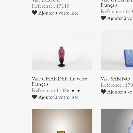
Français
Référence : 17110
Référence : 17
Ajouter à votre liste
Ajouter à vot
Vase CHARDER Le Verre
Vase SABINO
Français
Référence : 17
Référence : 17086
Ajouter à vot
Ajouter à votre liste