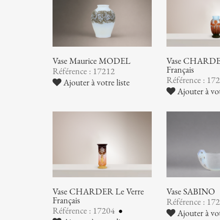
Vase Maurice MODEL
Vase CHARDER
Français
Référence : 17212
Référence : 17
Ajouter à votre liste
Ajouter à vot
Vase CHARDER Le Verre
Vase SABINO
Français
Référence : 17
Référence : 17204
Ajouter à vot