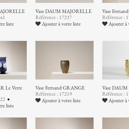
MAJORELLE
Vase DAUM MAJORELLE
Vase Ferna
241
Référence : 17237
Référence : 
re liste
Ajouter à votre liste
Ajouter à v
 Le Verre
Vase Fernand GRANGE
Vase DAUM
Référence : 17219
Référence : 
222
Ajouter à votre liste
Ajouter à v
re liste