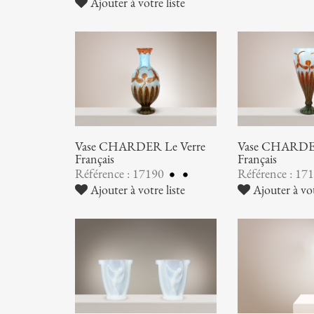
Ajouter à votre liste
Vase CHARDER Le Verre
Vase CHARDER
Français
Français
Référence : 17190
Référence : 17
Ajouter à votre liste
Ajouter à vot