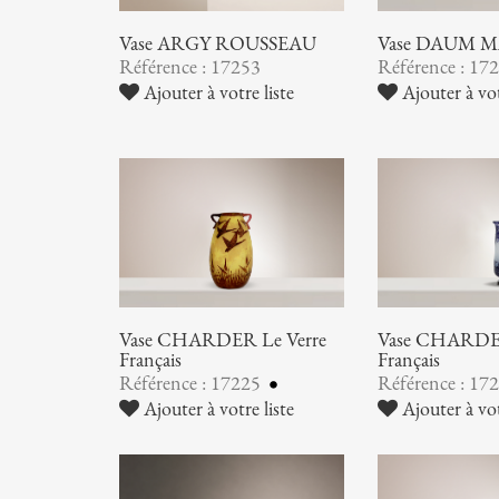
Vase ARGY ROUSSEAU
Vase DAUM 
Référence : 17253
Référence : 17
Ajouter à votre liste
Ajouter à vot
Vase CHARDER Le Verre
Vase CHARDER
Français
Français
Référence : 17225
Référence : 17
Ajouter à votre liste
Ajouter à vot