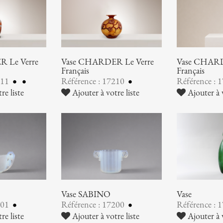
 Le Verre
Vase CHARDER Le Verre
Vase CHARD
Français
Français
211
Référence : 17210
Référence : 
re liste
Ajouter à votre liste
Ajouter à v
Vase SABINO
Vase
201
Référence : 17200
Référence : 
re liste
Ajouter à votre liste
Ajouter à v