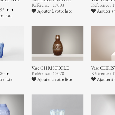
Référence : 17093
Référence : 
095
Ajouter à votre liste
Ajouter à v
re liste
Vase CHRISTOFLE
Vase CHRI
080
Référence : 17070
Référence : 
re liste
Ajouter à votre liste
Ajouter à v