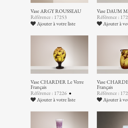
Vase ARGY ROUSSEAU
Vase DAUM 
Référence : 17253
Référence : 17
Ajouter à votre liste
Ajouter à vot
Vase CHARDER Le Verre
Vase CHARDER
Français
Français
Référence : 17226
Référence : 17
Ajouter à votre liste
Ajouter à vot