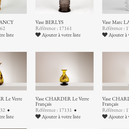
NANCY
Vase BERLYS
Vase Marc 
162
Référence : 17161
Référence : 
re liste
Ajouter à votre liste
Ajouter à v
 Le Verre
Vase CHARDER Le Verre
Vase CHARD
Français
Français
132
Référence : 17131
Référence : 
re liste
Ajouter à votre liste
Ajouter à v