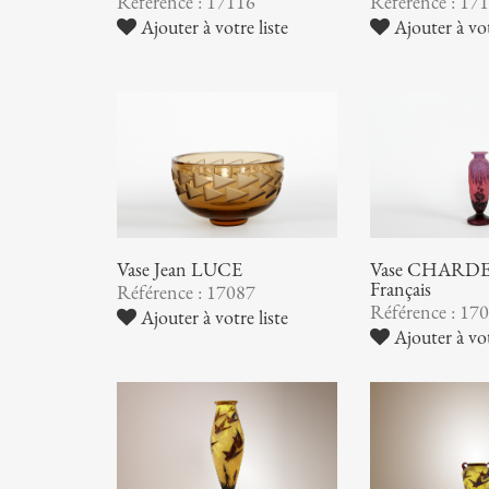
Référence : 17116
Référence : 17
Ajouter à votre liste
Ajouter à vot
Vase Jean LUCE
Vase CHARDER
Français
Référence : 17087
Référence : 17
Ajouter à votre liste
Ajouter à vot