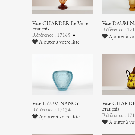
Vase CHARDER Le Verre
Vase DAUM 
Français
Référence : 17
Référence : 17165
Ajouter à vot
Ajouter à votre liste
Vase DAUM NANCY
Vase CHARDER
Français
Référence : 17134
Référence : 17
Ajouter à votre liste
Ajouter à vot