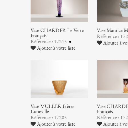
Vase CHARDER Le Verre
Vase Maurice
Français
Référence : 17
Référence : 17215
Ajouter à vot
Ajouter à votre liste
Vase MULLER Frères
Vase CHARDER
Luneville
Français
Référence : 17205
Référence : 17
Ajouter à votre liste
Ajouter à vot