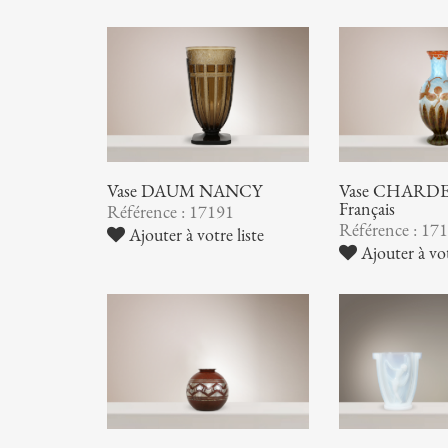
Vase DAUM NANCY
Vase CHARDER
Français
Référence : 17191
Référence : 17
Ajouter à votre liste
Ajouter à vot