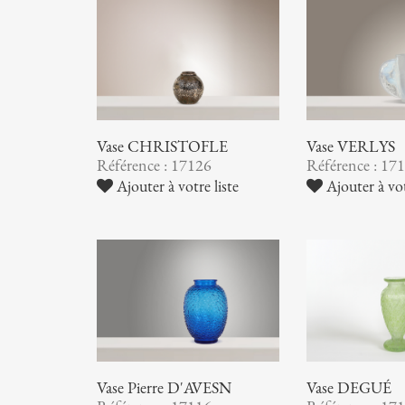
Vase CHRISTOFLE
Vase VERLYS
Référence : 17126
Référence : 17
Ajouter à votre liste
Ajouter à vot
Vase Pierre D'AVESN
Vase DEGUÉ