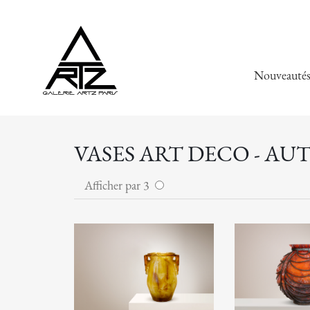
Nouveauté
VASES ART DECO - AU
Afficher par 3