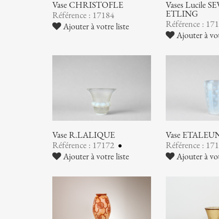
Vase CHRISTOFLE
Vases Lucile SE
ETLING
Référence : 17184
Référence : 17
Ajouter à votre liste
Ajouter à vot
Vase R.LALIQUE
Vase ETALEU
Référence : 17172
Référence : 17
Ajouter à votre liste
Ajouter à vot