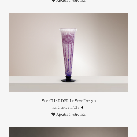
Ajouter à votre liste
Vase CHARDER Le Verre Français
Référence : 17215
Ajouter à votre liste