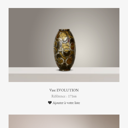
Vase EVOLUTION
Référence : 17166
Ajouter à votre liste