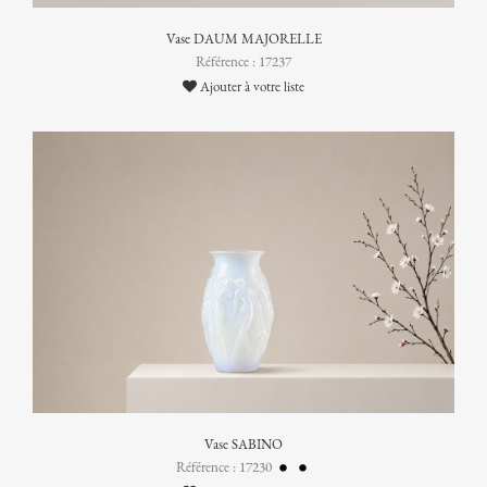
Vase DAUM MAJORELLE
Référence : 17237
Ajouter à votre liste
Vase SABINO
Référence : 17230