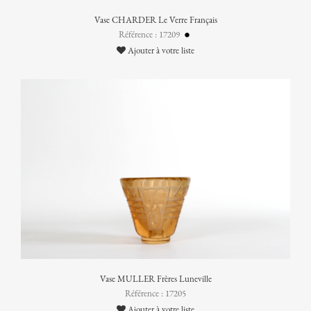
Vase CHARDER Le Verre Français
Référence : 17209
Ajouter à votre liste
Vase MULLER Frères Luneville
Référence : 17205
Ajouter à votre liste