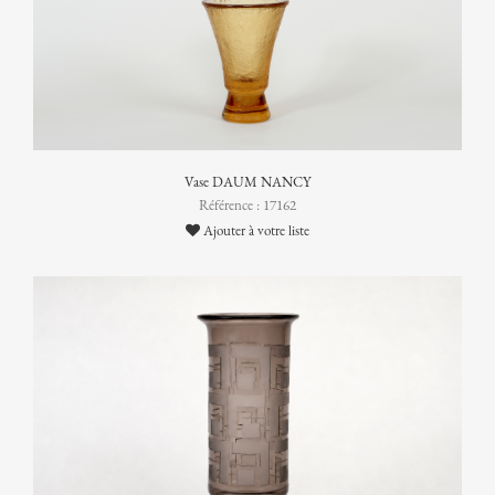
Vase DAUM NANCY
Référence : 17162
Ajouter à votre liste