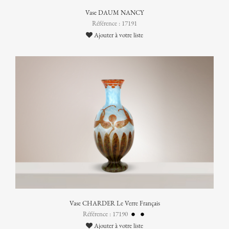
Vase DAUM NANCY
Référence : 17191
Ajouter à votre liste
Vase CHARDER Le Verre Français
Référence : 17190
Ajouter à votre liste