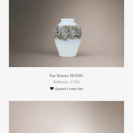
Vase Maurice MODEL
Référence : 17212
Ajouter à votre liste