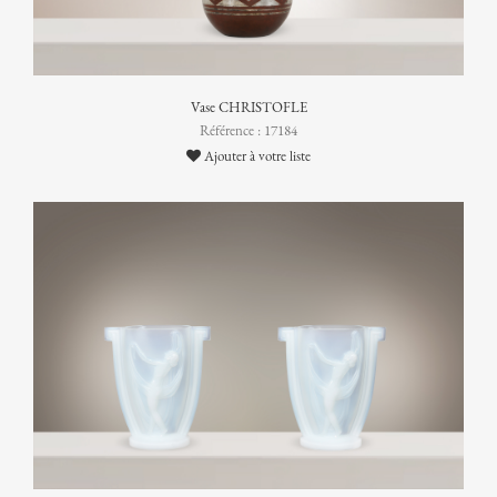
Vase CHRISTOFLE
Référence : 17184
Ajouter à votre liste