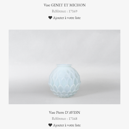
Vase GENET ET MICHON
Référence : 17169
Ajouter à votre liste
Vase Pierre D'AVESN
Référence : 17168
Ajouter à votre liste