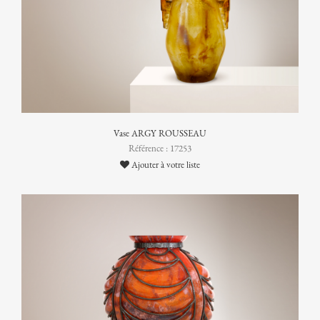
Vase ARGY ROUSSEAU
Référence : 17253
Ajouter à votre liste