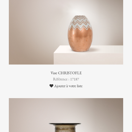
Vase CHRISTOFLE
Référence : 17187
Ajouter à votre liste