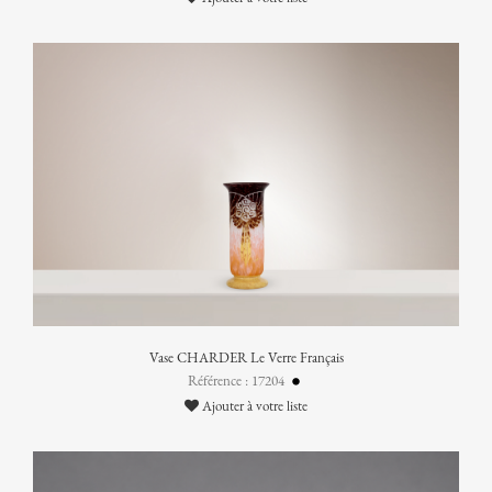
Vase CHARDER Le Verre Français
Référence : 17204
Ajouter à votre liste