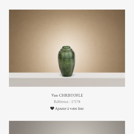
Vase CHRISTOFLE
Référence : 17178
Ajouter à votre liste