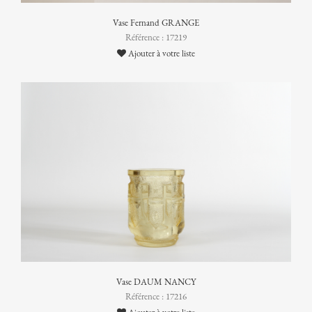
Vase Fernand GRANGE
Référence : 17219
Ajouter à votre liste
Vase DAUM NANCY
Référence : 17216