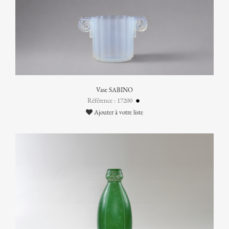
Vase SABINO
Référence : 17200
Ajouter à votre liste