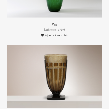
Vase
Référence : 17198
Ajouter à votre liste