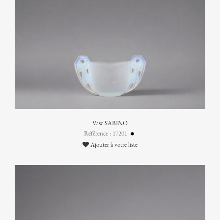
Vase SABINO
Référence : 17201
Ajouter à votre liste