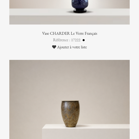
Vase CHARDER Le Verre Français
Référence : 17222
Ajouter à votre liste