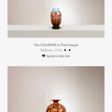
Vase CHARDER Le Verre Français
Référence : 17211
Ajouter à votre liste