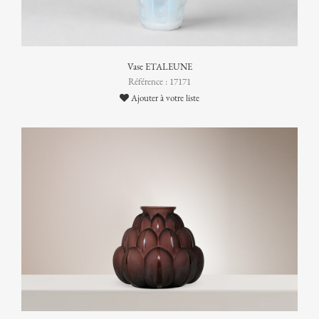
Vase ETALEUNE
Référence : 17171
Ajouter à votre liste