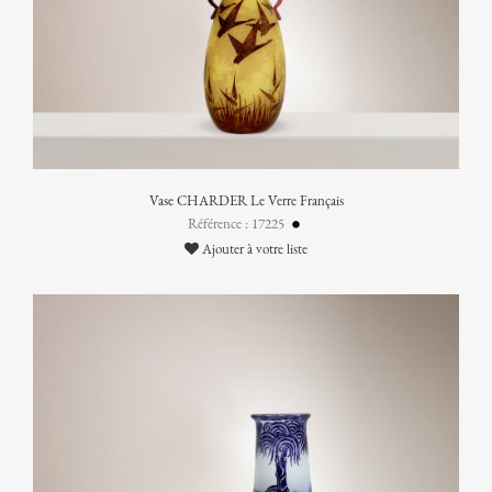
Vase CHARDER Le Verre Français
Référence : 17225
Ajouter à votre liste