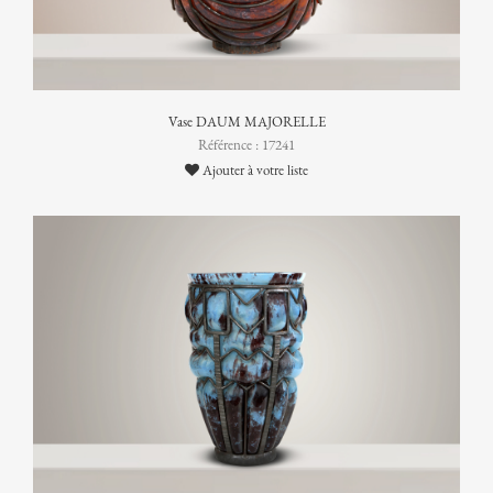
Vase DAUM MAJORELLE
Référence : 17241
Ajouter à votre liste