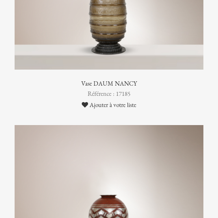
Vase DAUM NANCY
Référence : 17185
Ajouter à votre liste