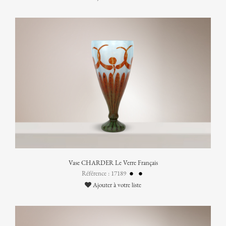
Vase CHARDER Le Verre Français
Référence : 17189
Ajouter à votre liste