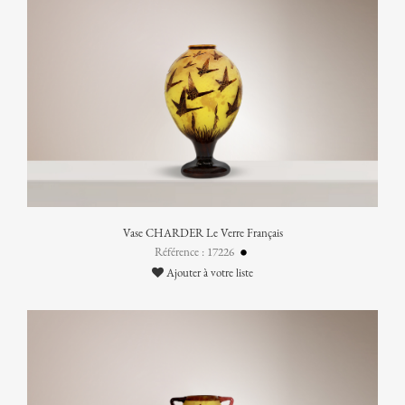
Vase CHARDER Le Verre Français
Référence : 17226
Ajouter à votre liste