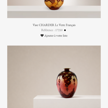
Vase CHARDER Le Verre Français
Référence : 17210
Ajouter à votre liste