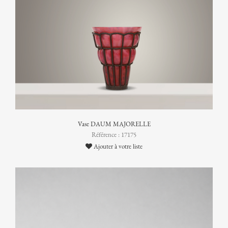
Vase DAUM MAJORELLE
Référence : 17175
Ajouter à votre liste