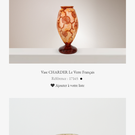
Vase CHARDER Le Verre Français
Référence : 17165
Ajouter à votre liste