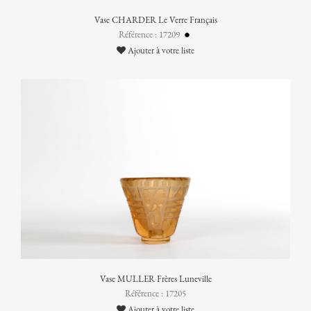
Vase CHARDER Le Verre Français
Référence : 17209
Ajouter à votre liste
Vase MULLER Frères Luneville
Référence : 17205
Ajouter à votre liste