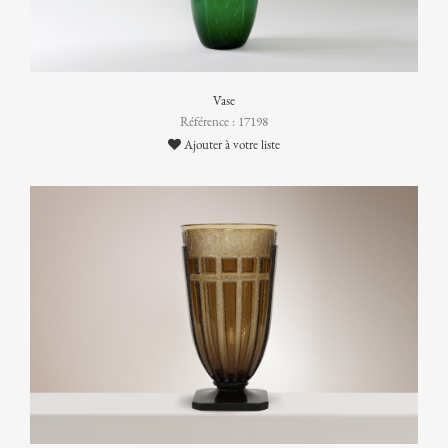
Vase
Référence : 17198
Ajouter à votre liste