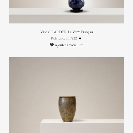
Vase CHARDER Le Verre Français
Référence : 17222
Ajouter à votre liste