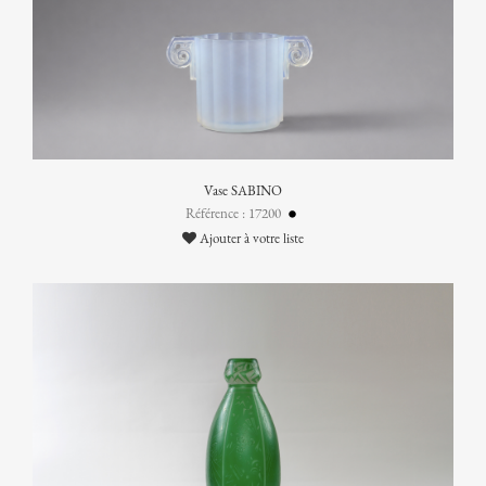
Vase SABINO
Référence : 17200
Ajouter à votre liste