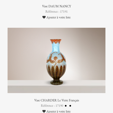
Vase DAUM NANCY
Référence : 17191
Ajouter à votre liste
Vase CHARDER Le Verre Français
Référence : 17190
Ajouter à votre liste