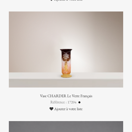
Vase CHARDER Le Verre Français
Référence : 17204
Ajouter à votre liste