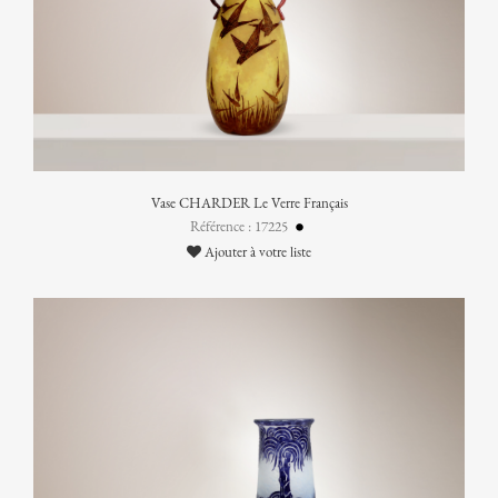
Vase CHARDER Le Verre Français
Référence : 17225
Ajouter à votre liste