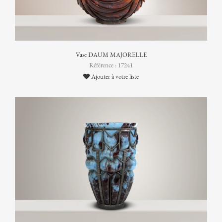
Vase DAUM MAJORELLE
Référence : 17241
Ajouter à votre liste