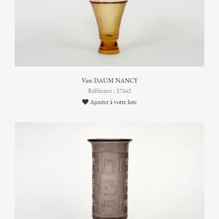
Vase DAUM NANCY
Référence : 17162
Ajouter à votre liste