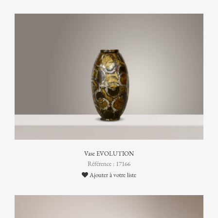
Vase EVOLUTION
Référence : 17166
Ajouter à votre liste