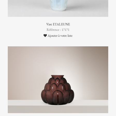
Vase ETALEUNE
Référence : 17171
Ajouter à votre liste