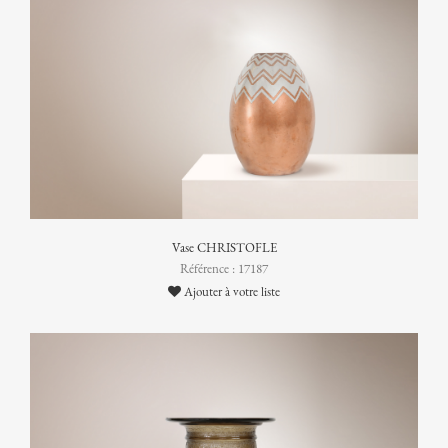
Vase CHRISTOFLE
Référence : 17187
Ajouter à votre liste