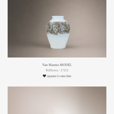
Vase Maurice MODEL
Référence : 17212
Ajouter à votre liste