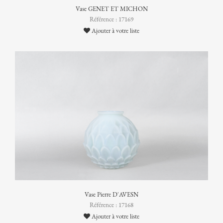
Vase GENET ET MICHON
Référence : 17169
Ajouter à votre liste
Vase Pierre D'AVESN
Référence : 17168
Ajouter à votre liste