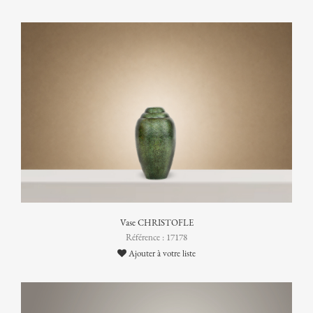
Vase CHRISTOFLE
Référence : 17178
Ajouter à votre liste