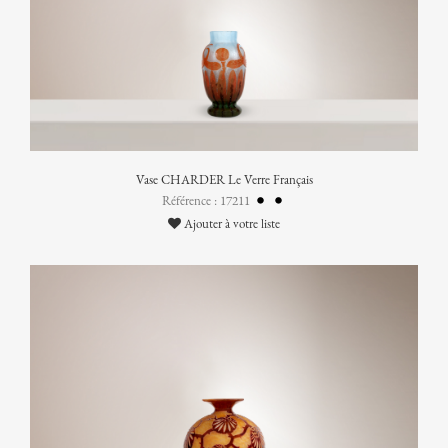
Vase CHARDER Le Verre Français
Référence : 17211
Ajouter à votre liste