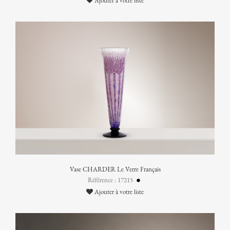
Ajouter à votre liste
Vase CHARDER Le Verre Français
Référence : 17215
Ajouter à votre liste