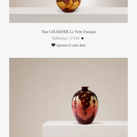
Vase CHARDER Le Verre Français
Référence : 17210
Ajouter à votre liste