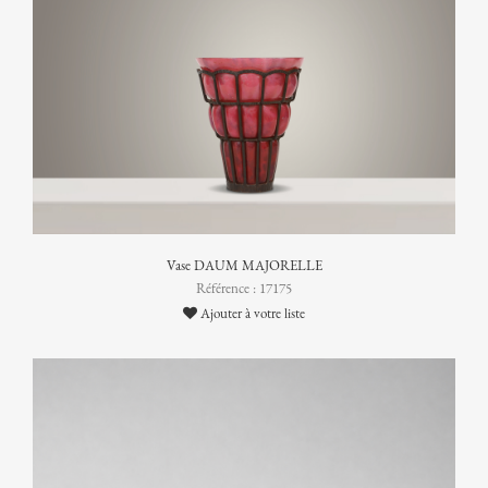
Vase DAUM MAJORELLE
Référence : 17175
Ajouter à votre liste