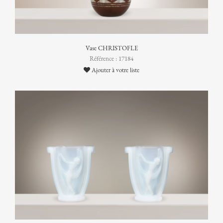
Vase CHRISTOFLE
Référence : 17184
Ajouter à votre liste