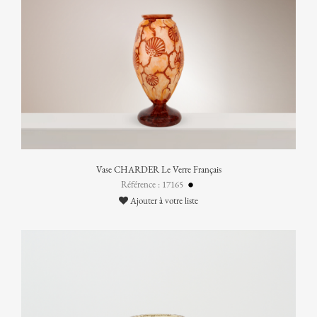
Vase CHARDER Le Verre Français
Référence : 17165
Ajouter à votre liste