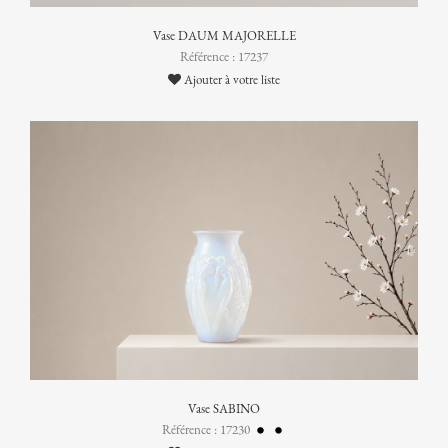
Vase DAUM MAJORELLE
Référence : 17237
Ajouter à votre liste
Vase SABINO
Référence : 17230