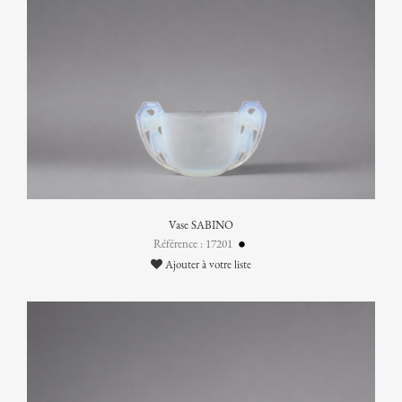
Vase SABINO
Référence : 17201
Ajouter à votre liste