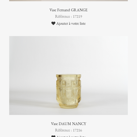
Vase Fernand GRANGE
Référence : 17219
Ajouter à votre liste
Vase DAUM NANCY
Référence : 17216