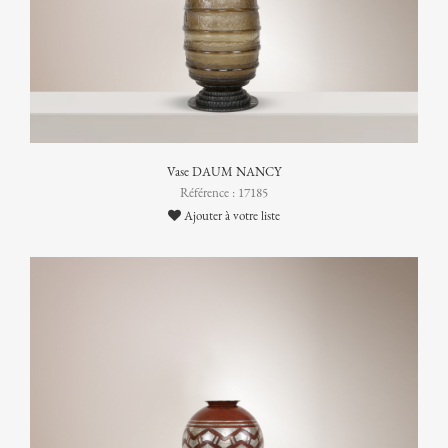
Vase DAUM NANCY
Référence : 17185
Ajouter à votre liste