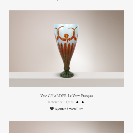
Vase CHARDER Le Verre Français
Référence : 17189
Ajouter à votre liste