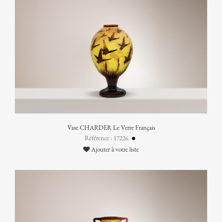
Vase CHARDER Le Verre Français
Référence : 17226
Ajouter à votre liste