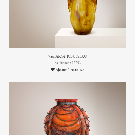
Vase ARGY ROUSSEAU
Référence : 17253
Ajouter à votre liste