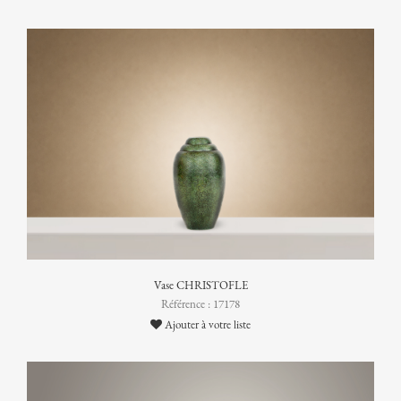
Vase CHRISTOFLE
Référence : 17178
Ajouter à votre liste