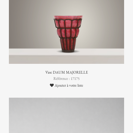
Vase DAUM MAJORELLE
Référence : 17175
Ajouter à votre liste