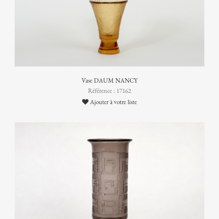
Vase DAUM NANCY
Référence : 17162
Ajouter à votre liste