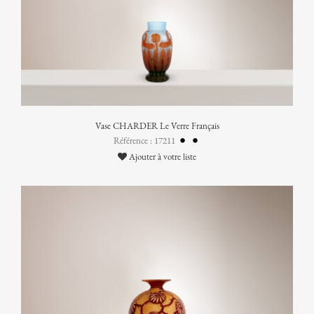
Vase CHARDER Le Verre Français
Référence : 17211
Ajouter à votre liste