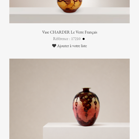
Vase CHARDER Le Verre Français
Référence : 17210
Ajouter à votre liste