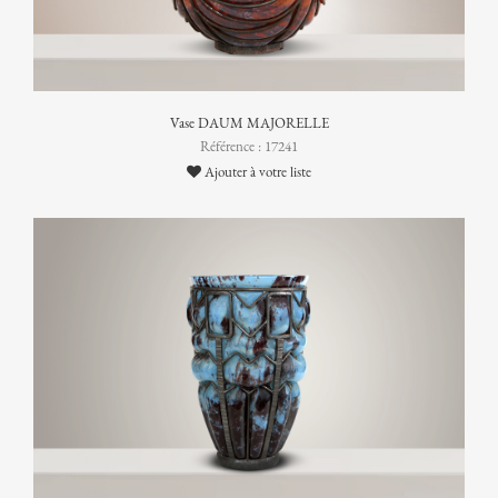
Vase DAUM MAJORELLE
Référence : 17241
Ajouter à votre liste