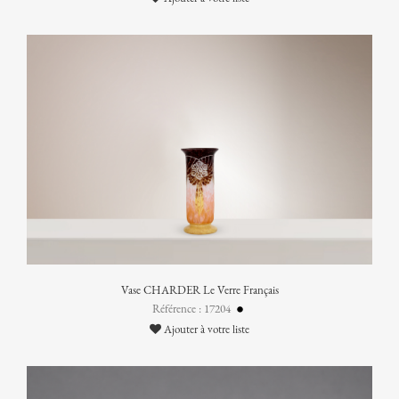
Vase CHARDER Le Verre Français
Référence : 17204
Ajouter à votre liste