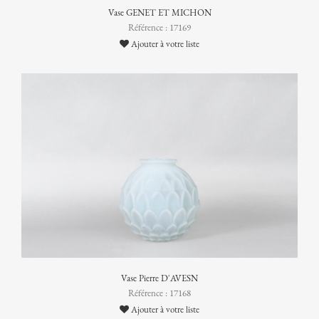
Vase GENET ET MICHON
Référence : 17169
Ajouter à votre liste
Vase Pierre D'AVESN
Référence : 17168
Ajouter à votre liste