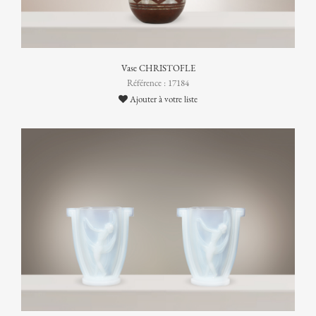
Vase CHRISTOFLE
Référence : 17184
Ajouter à votre liste