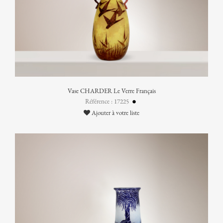
Vase CHARDER Le Verre Français
Référence : 17225
Ajouter à votre liste