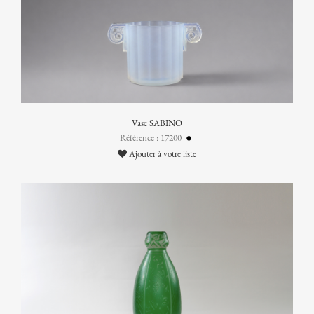
Vase SABINO
Référence : 17200
Ajouter à votre liste