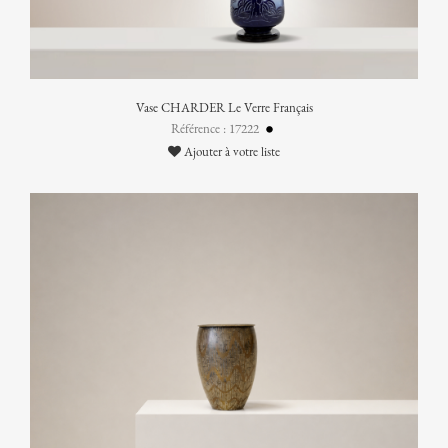
Vase CHARDER Le Verre Français
Référence : 17222
Ajouter à votre liste