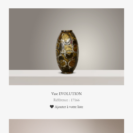
Vase EVOLUTION
Référence : 17166
Ajouter à votre liste