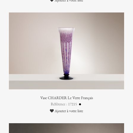
Ajouter à votre liste
Vase CHARDER Le Verre Français
Référence : 17215
Ajouter à votre liste