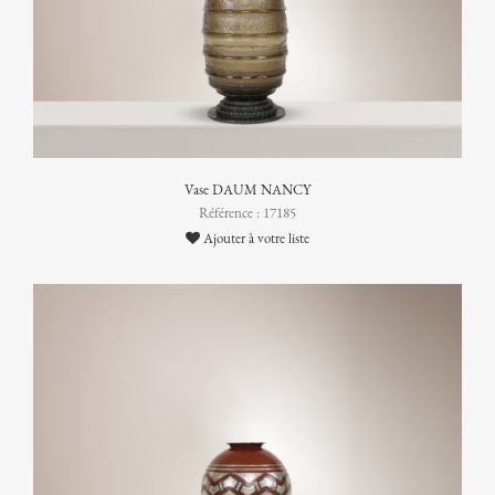
Vase DAUM NANCY
Référence : 17185
Ajouter à votre liste