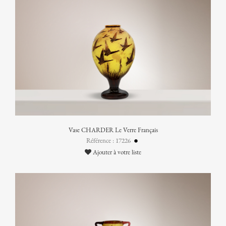
Vase CHARDER Le Verre Français
Référence : 17226
Ajouter à votre liste