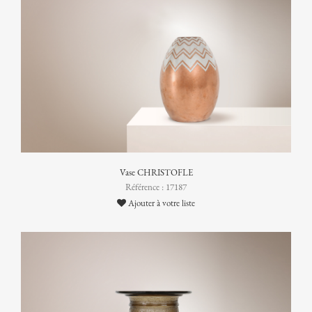
Vase CHRISTOFLE
Référence : 17187
Ajouter à votre liste