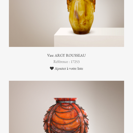
Vase ARGY ROUSSEAU
Référence : 17253
Ajouter à votre liste