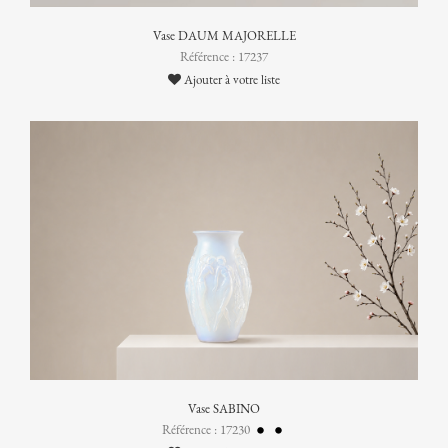
Vase DAUM MAJORELLE
Référence : 17237
Ajouter à votre liste
Vase SABINO
Référence : 17230