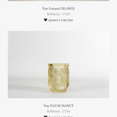
Vase Fernand GRANGE
Référence : 17219
Ajouter à votre liste
Vase DAUM NANCY
Référence : 17216