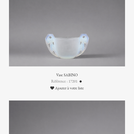
Vase SABINO
Référence : 17201
Ajouter à votre liste