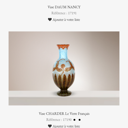
Vase DAUM NANCY
Référence : 17191
Ajouter à votre liste
Vase CHARDER Le Verre Français
Référence : 17190
Ajouter à votre liste