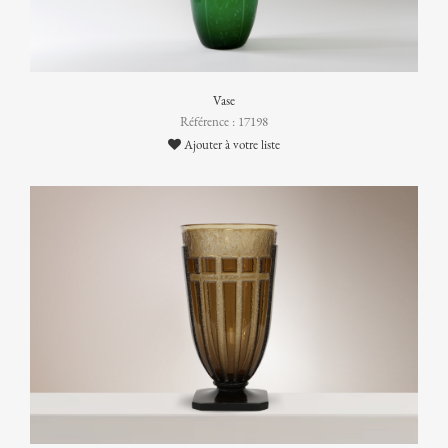
Vase
Référence : 17198
Ajouter à votre liste