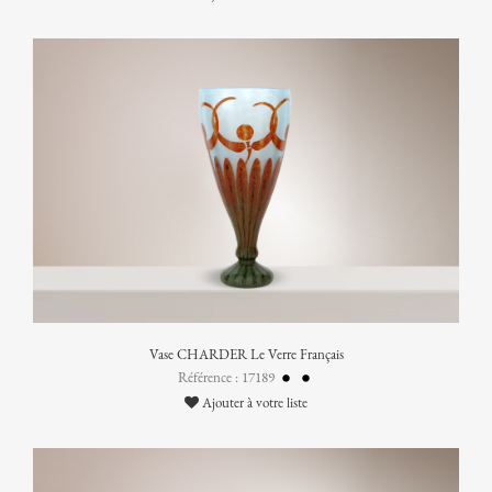
Vase CHARDER Le Verre Français
Référence : 17189
Ajouter à votre liste