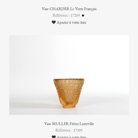
Vase CHARDER Le Verre Français
Référence : 17209
Ajouter à votre liste
Vase MULLER Frères Luneville
Référence : 17205
Ajouter à votre liste