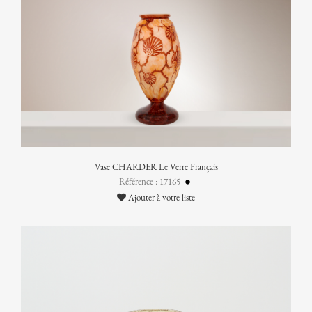
Vase CHARDER Le Verre Français
Référence : 17165
Ajouter à votre liste