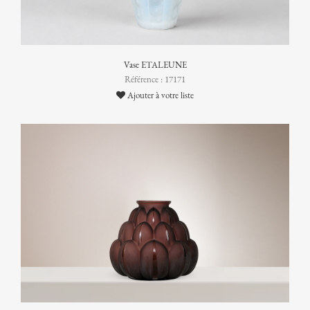
Vase ETALEUNE
Référence : 17171
Ajouter à votre liste