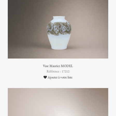
Vase Maurice MODEL
Référence : 17212
Ajouter à votre liste