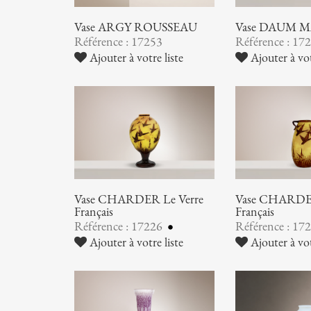
Vase ARGY ROUSSEAU
Vase DAUM 
Référence : 17253
Référence : 17
Ajouter à votre liste
Ajouter à vot
Vase CHARDER Le Verre
Vase CHARDER
Français
Français
Référence : 17226
Référence : 17
Ajouter à votre liste
Ajouter à vot