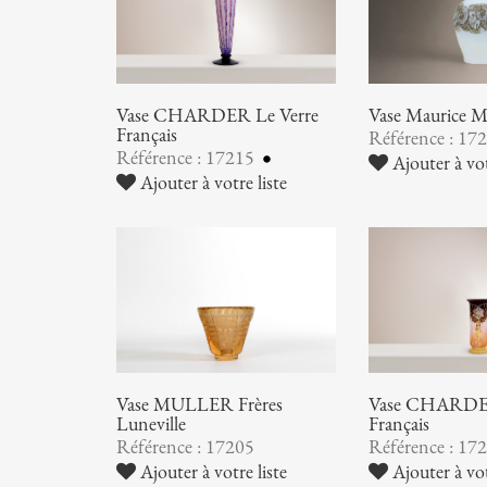
Vase CHARDER Le Verre
Vase Maurice
Français
Référence : 17
Référence : 17215
Ajouter à vot
Ajouter à votre liste
Vase MULLER Frères
Vase CHARDER
Luneville
Français
Référence : 17205
Référence : 17
Ajouter à votre liste
Ajouter à vot