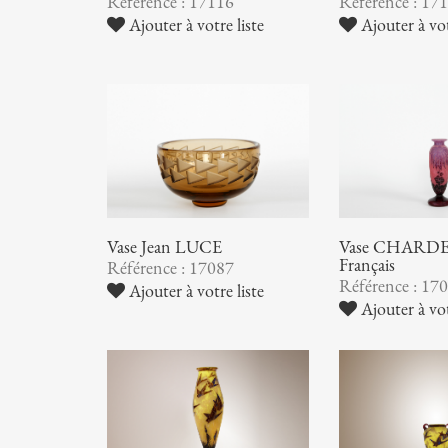
Référence : 17116
Référence : 17
Ajouter à votre liste
Ajouter à vot
Vase Jean LUCE
Vase CHARDER
Français
Référence : 17087
Référence : 17
Ajouter à votre liste
Ajouter à vot