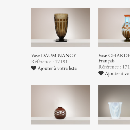
Vase DAUM NANCY
Vase CHARDER
Français
Référence : 17191
Référence : 17
Ajouter à votre liste
Ajouter à vot