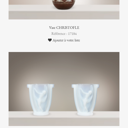
Vase CHRISTOFLE
Référence : 17184
Ajouter à votre liste