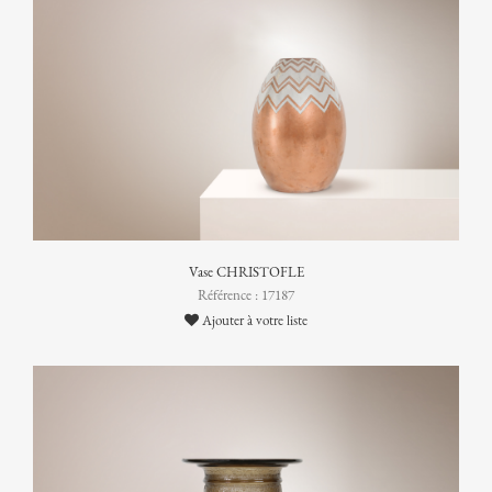
Vase CHRISTOFLE
Référence : 17187
Ajouter à votre liste