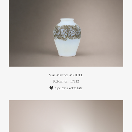
Vase Maurice MODEL
Référence : 17212
Ajouter à votre liste