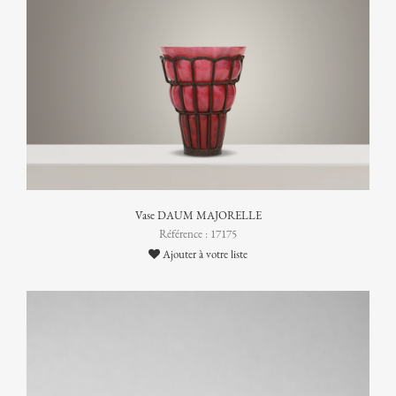
Vase DAUM MAJORELLE
Référence : 17175
Ajouter à votre liste