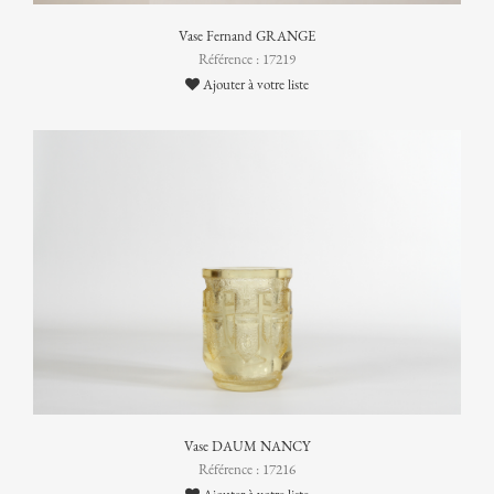
Vase Fernand GRANGE
Référence : 17219
Ajouter à votre liste
Vase DAUM NANCY
Référence : 17216