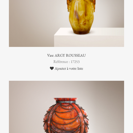
Vase ARGY ROUSSEAU
Référence : 17253
Ajouter à votre liste