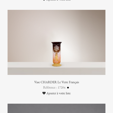
Vase CHARDER Le Verre Français
Référence : 17204
Ajouter à votre liste