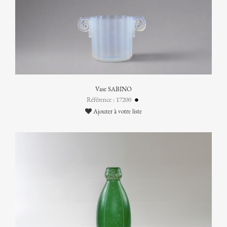
Vase SABINO
Référence : 17200
Ajouter à votre liste