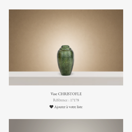
Vase CHRISTOFLE
Référence : 17178
Ajouter à votre liste