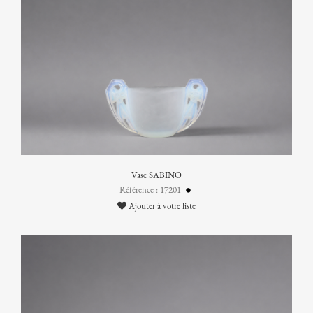
Vase SABINO
Référence : 17201
Ajouter à votre liste