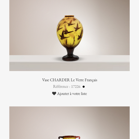
Vase CHARDER Le Verre Français
Référence : 17226
Ajouter à votre liste