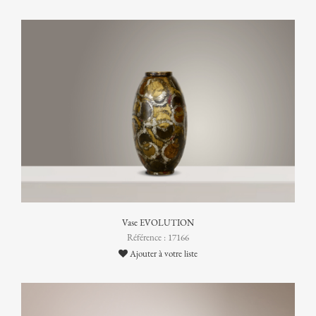
Vase EVOLUTION
Référence : 17166
Ajouter à votre liste