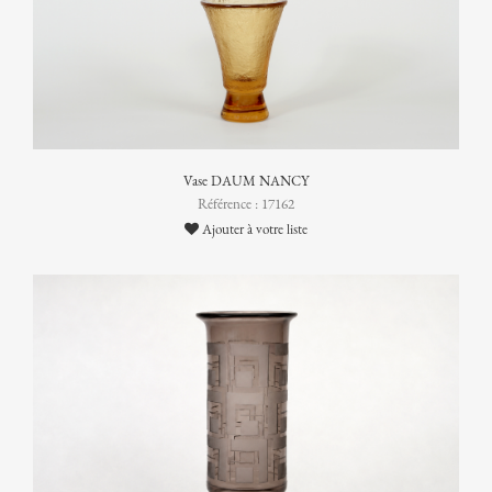
Vase DAUM NANCY
Référence : 17162
Ajouter à votre liste