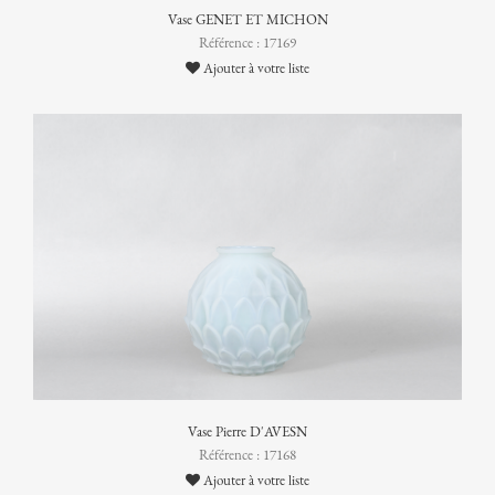
Vase GENET ET MICHON
Référence : 17169
Ajouter à votre liste
Vase Pierre D'AVESN
Référence : 17168
Ajouter à votre liste