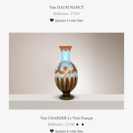
Vase DAUM NANCY
Référence : 17191
Ajouter à votre liste
Vase CHARDER Le Verre Français
Référence : 17190
Ajouter à votre liste