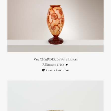
Vase CHARDER Le Verre Français
Référence : 17165
Ajouter à votre liste