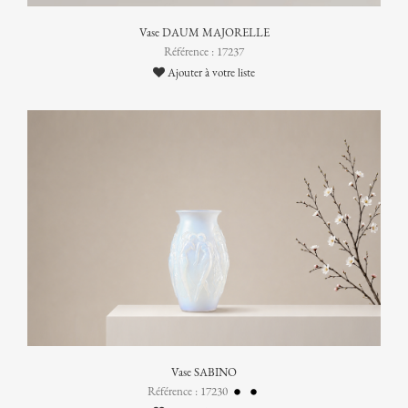
Vase DAUM MAJORELLE
Référence : 17237
Ajouter à votre liste
Vase SABINO
Référence : 17230