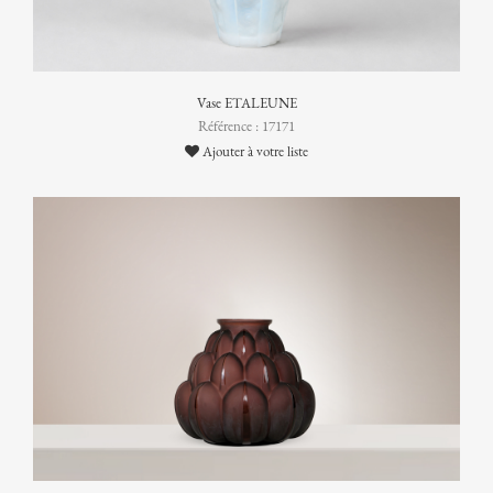
Vase ETALEUNE
Référence : 17171
Ajouter à votre liste