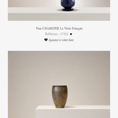
Vase CHARDER Le Verre Français
Référence : 17222
Ajouter à votre liste