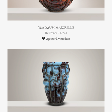
Vase DAUM MAJORELLE
Référence : 17241
Ajouter à votre liste