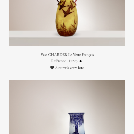
Vase CHARDER Le Verre Français
Référence : 17225
Ajouter à votre liste