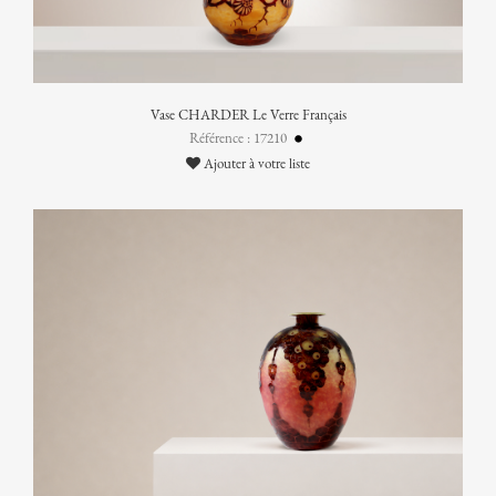
Vase CHARDER Le Verre Français
Référence : 17210
Ajouter à votre liste