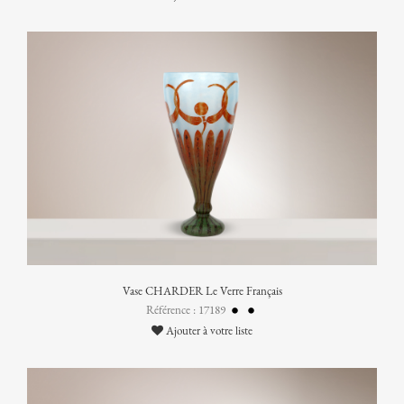
Vase CHARDER Le Verre Français
Référence : 17189
Ajouter à votre liste