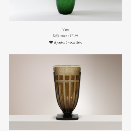
Vase
Référence : 17198
Ajouter à votre liste