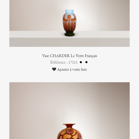
Vase CHARDER Le Verre Français
Référence : 17211
Ajouter à votre liste