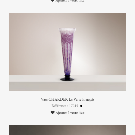
Ajouter à votre liste
Vase CHARDER Le Verre Français
Référence : 17215
Ajouter à votre liste