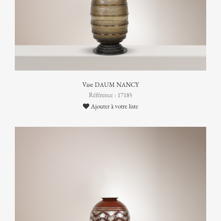
Vase DAUM NANCY
Référence : 17185
Ajouter à votre liste