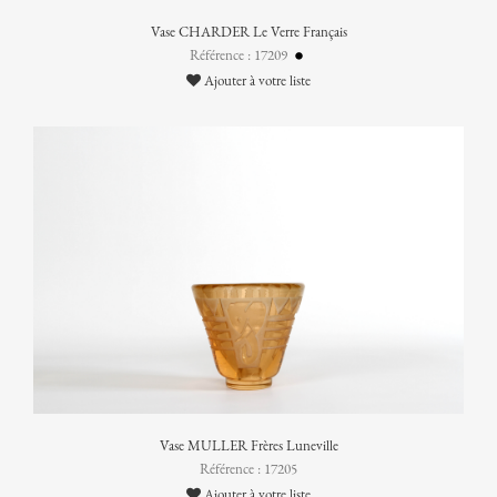
Vase CHARDER Le Verre Français
Référence : 17209
Ajouter à votre liste
Vase MULLER Frères Luneville
Référence : 17205
Ajouter à votre liste