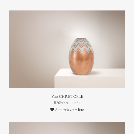
Vase CHRISTOFLE
Référence : 17187
Ajouter à votre liste