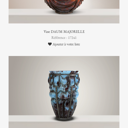
Vase DAUM MAJORELLE
Référence : 17241
Ajouter à votre liste