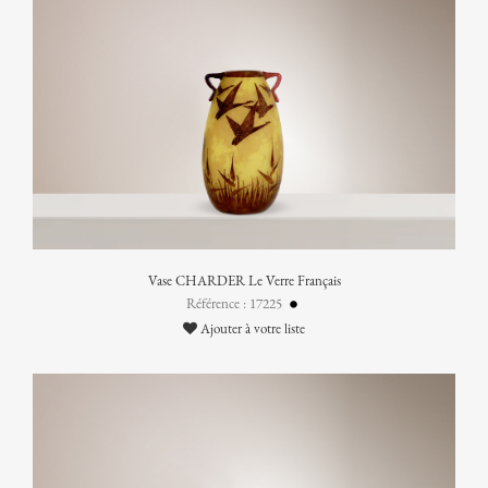
Vase CHARDER Le Verre Français
Référence : 17225
Ajouter à votre liste