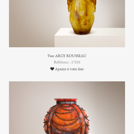
Vase ARGY ROUSSEAU
Référence : 17253
Ajouter à votre liste