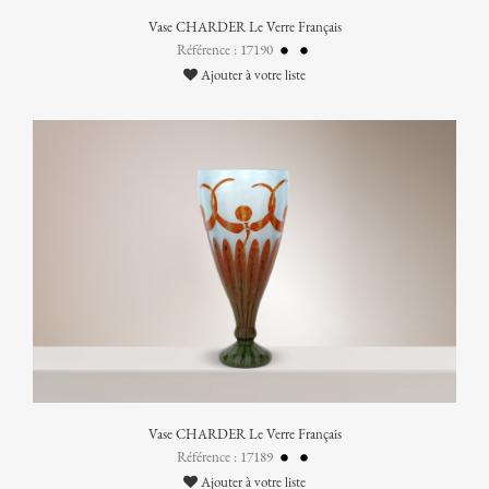
Vase CHARDER Le Verre Français
Référence : 17190
Ajouter à votre liste
Vase CHARDER Le Verre Français
Référence : 17189
Ajouter à votre liste