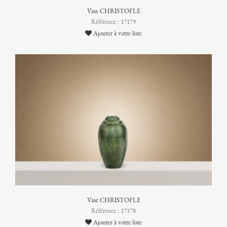
Vase CHRISTOFLE
Référence : 17179
Ajouter à votre liste
Vase CHRISTOFLE
Référence : 17178
Ajouter à votre liste