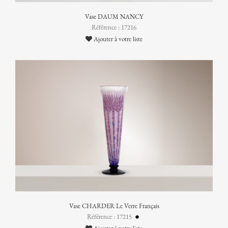
Vase DAUM NANCY
Référence : 17216
Ajouter à votre liste
Vase CHARDER Le Verre Français
Référence : 17215