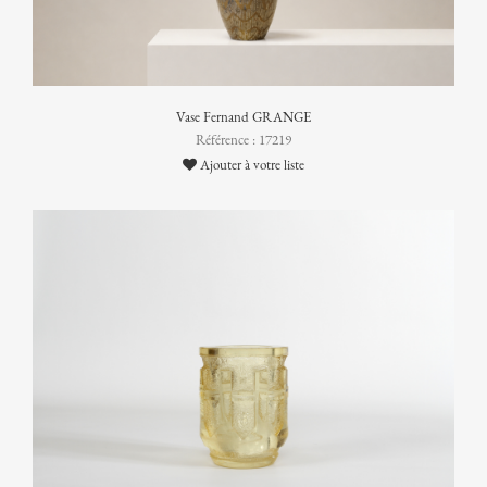
Vase Fernand GRANGE
Référence : 17219
Ajouter à votre liste