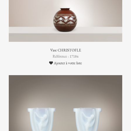
Vase CHRISTOFLE
Référence : 17184
Ajouter à votre liste