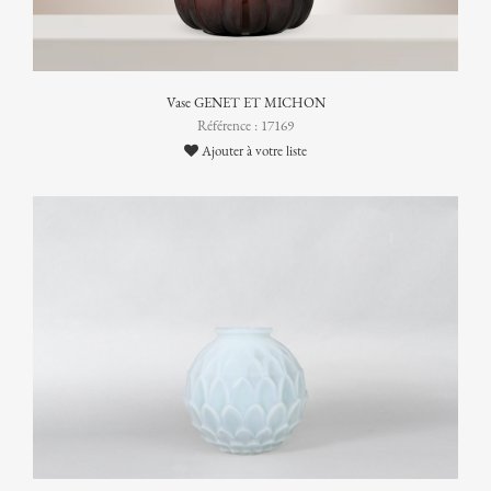
Vase GENET ET MICHON
Référence : 17169
Ajouter à votre liste