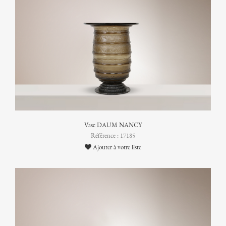
Vase DAUM NANCY
Référence : 17185
Ajouter à votre liste