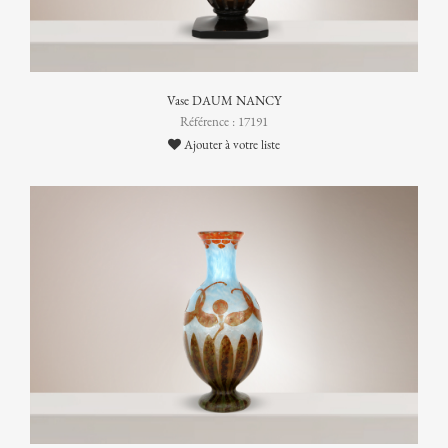
Vase DAUM NANCY
Référence : 17191
Ajouter à votre liste