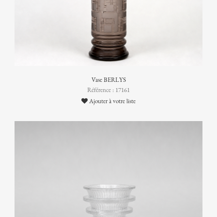
Vase BERLYS
Référence : 17161
Ajouter à votre liste