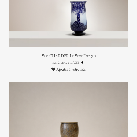
Vase CHARDER Le Verre Français
Référence : 17222
Ajouter à votre liste