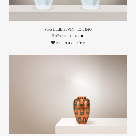
Vases Lucile SEVIN - ETLING
Référence : 17183
Ajouter à votre liste