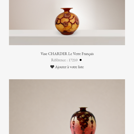
Vase CHARDER Le Verre Français
Référence : 17210
Ajouter à votre liste