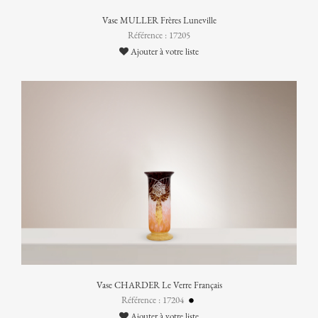
Vase MULLER Frères Luneville
Référence : 17205
Ajouter à votre liste
Vase CHARDER Le Verre Français
Référence : 17204
Ajouter à votre liste