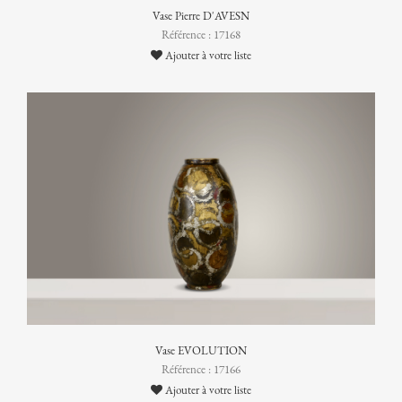
Vase Pierre D'AVESN
Référence : 17168
Ajouter à votre liste
Vase EVOLUTION
Référence : 17166
Ajouter à votre liste