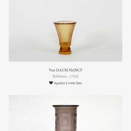
Vase DAUM NANCY
Référence : 17162
Ajouter à votre liste