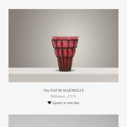
Vase DAUM MAJORELLE
Référence : 17175
Ajouter à votre liste