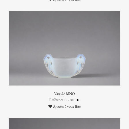
Vase SABINO
Référence : 17201
Ajouter à votre liste