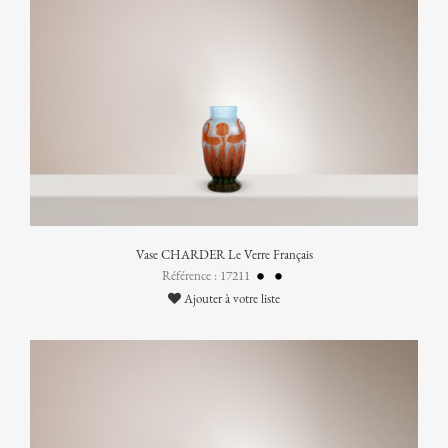
Vase CHARDER Le Verre Français
Référence : 17211
Ajouter à votre liste