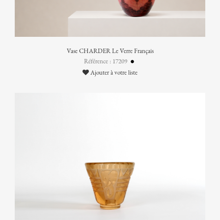
Vase CHARDER Le Verre Français
Référence : 17209
Ajouter à votre liste