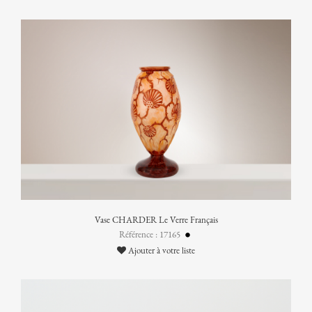
Vase CHARDER Le Verre Français
Référence : 17165
Ajouter à votre liste