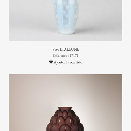
Vase ETALEUNE
Référence : 17171
Ajouter à votre liste