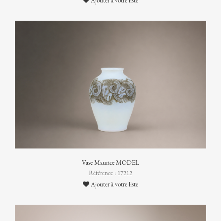
Ajouter à votre liste
Vase Maurice MODEL
Référence : 17212
Ajouter à votre liste