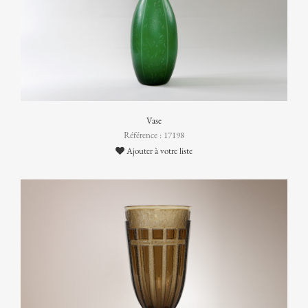
Vase
Référence : 17198
Ajouter à votre liste