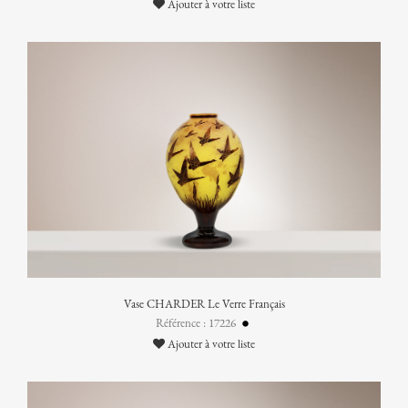
Ajouter à votre liste
Vase CHARDER Le Verre Français
Référence : 17226
Ajouter à votre liste