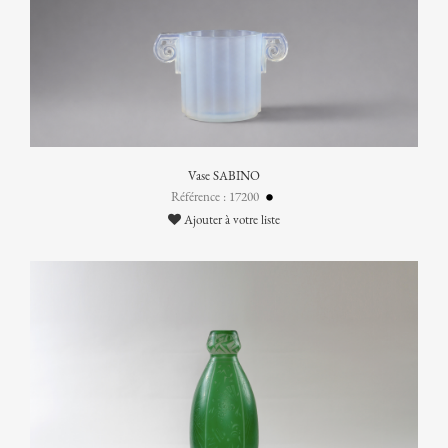
Vase SABINO
Référence : 17200
Ajouter à votre liste