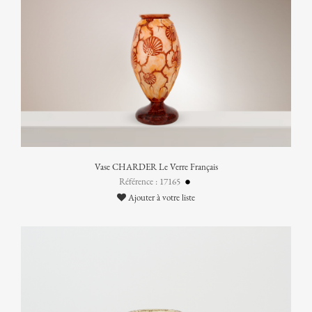
Vase CHARDER Le Verre Français
Référence : 17165
Ajouter à votre liste