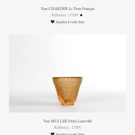
Vase CHARDER Le Verre Français
Référence : 17209
Ajouter à votre liste
Vase MULLER Frères Luneville
Référence : 17205
Ajouter à votre liste