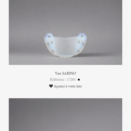
Vase SABINO
Référence : 17201
Ajouter à votre liste