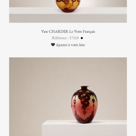
Vase CHARDER Le Verre Français
Référence : 17210
Ajouter à votre liste