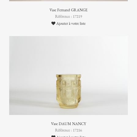
Vase Fernand GRANGE
Référence : 17219
Ajouter à votre liste
Vase DAUM NANCY
Référence : 17216