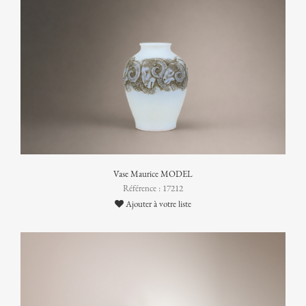
Vase Maurice MODEL
Référence : 17212
Ajouter à votre liste