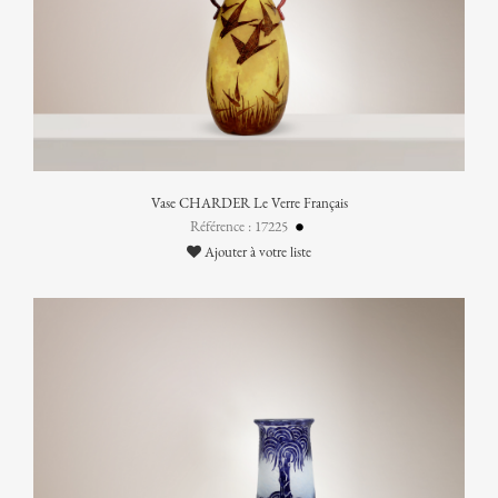
Vase CHARDER Le Verre Français
Référence : 17225
Ajouter à votre liste