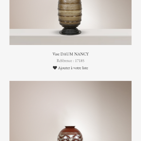
Vase DAUM NANCY
Référence : 17185
Ajouter à votre liste