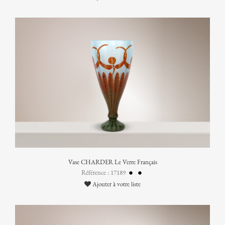
Vase CHARDER Le Verre Français
Référence : 17189
Ajouter à votre liste