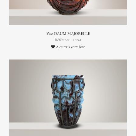
Vase DAUM MAJORELLE
Référence : 17241
Ajouter à votre liste