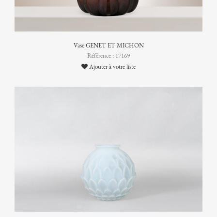
Vase GENET ET MICHON
Référence : 17169
Ajouter à votre liste