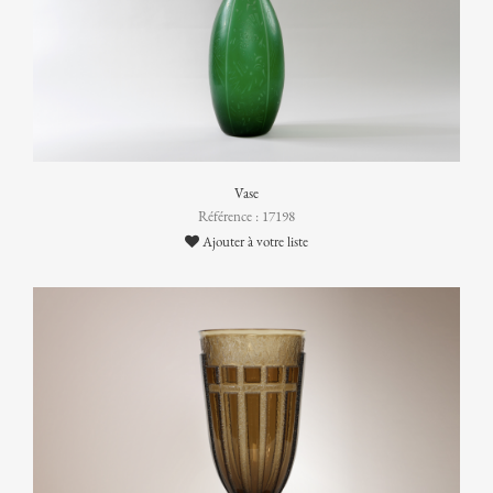
Vase
Référence : 17198
Ajouter à votre liste