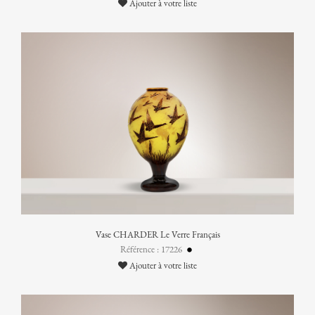
Ajouter à votre liste
Vase CHARDER Le Verre Français
Référence : 17226
Ajouter à votre liste