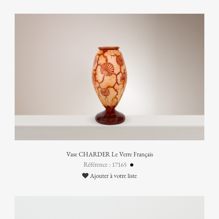
Vase CHARDER Le Verre Français
Référence : 17165
Ajouter à votre liste