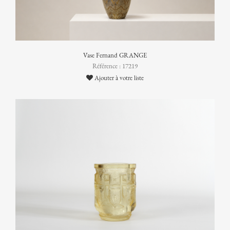
Vase Fernand GRANGE
Référence : 17219
Ajouter à votre liste