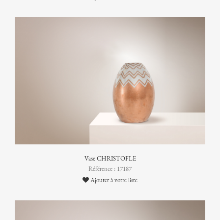
Vase CHRISTOFLE
Référence : 17187
Ajouter à votre liste