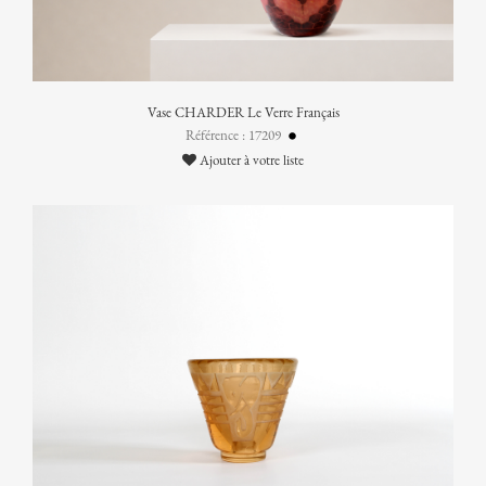
Vase CHARDER Le Verre Français
Référence : 17209
Ajouter à votre liste