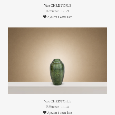
Vase CHRISTOFLE
Référence : 17179
Ajouter à votre liste
Vase CHRISTOFLE
Référence : 17178
Ajouter à votre liste