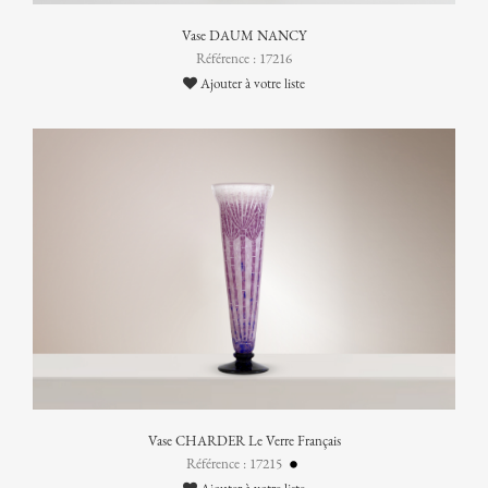
Vase DAUM NANCY
Référence : 17216
Ajouter à votre liste
Vase CHARDER Le Verre Français
Référence : 17215