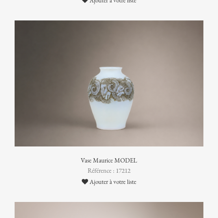
Ajouter à votre liste
Vase Maurice MODEL
Référence : 17212
Ajouter à votre liste