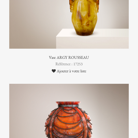
Vase ARGY ROUSSEAU
Référence : 17253
Ajouter à votre liste