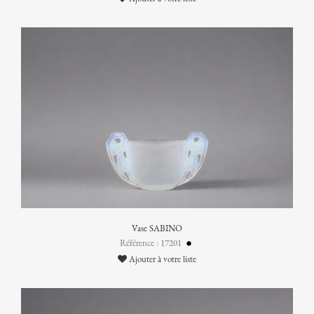
Vase SABINO
Référence : 17201
Ajouter à votre liste