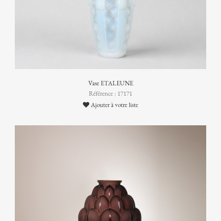
Vase ETALEUNE
Référence : 17171
Ajouter à votre liste