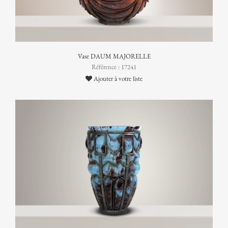
Vase DAUM MAJORELLE
Référence : 17241
Ajouter à votre liste