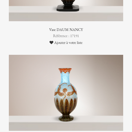
Vase DAUM NANCY
Référence : 17191
Ajouter à votre liste