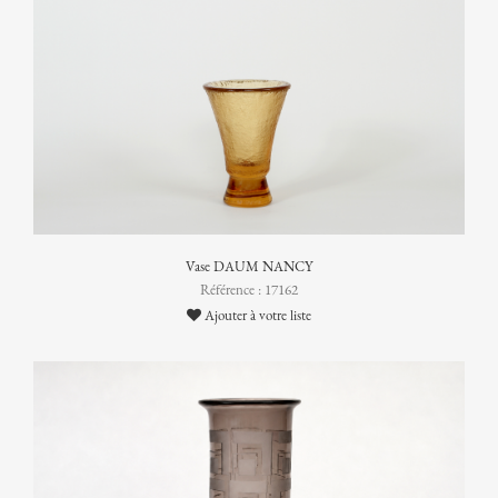
Vase DAUM NANCY
Référence : 17162
Ajouter à votre liste