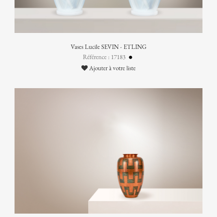
Vases Lucile SEVIN - ETLING
Référence : 17183
Ajouter à votre liste