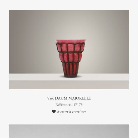
Vase DAUM MAJORELLE
Référence : 17175
Ajouter à votre liste