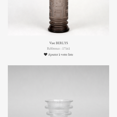
Vase BERLYS
Référence : 17161
Ajouter à votre liste