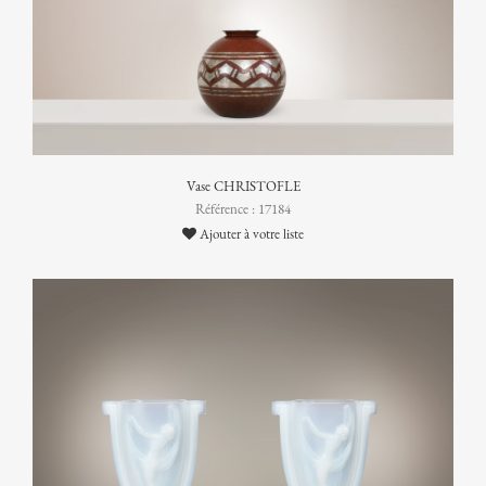
Vase CHRISTOFLE
Référence : 17184
Ajouter à votre liste