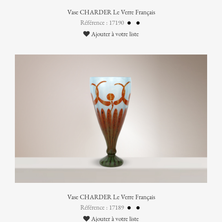
Vase CHARDER Le Verre Français
Référence : 17190
Ajouter à votre liste
Vase CHARDER Le Verre Français
Référence : 17189
Ajouter à votre liste