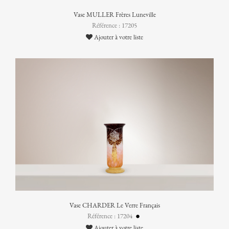
Vase MULLER Frères Luneville
Référence : 17205
Ajouter à votre liste
Vase CHARDER Le Verre Français
Référence : 17204
Ajouter à votre liste