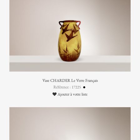
Vase CHARDER Le Verre Français
Référence : 17225
Ajouter à votre liste