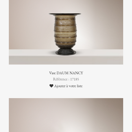
Vase DAUM NANCY
Référence : 17185
Ajouter à votre liste