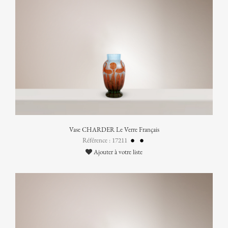
Vase CHARDER Le Verre Français
Référence : 17211
Ajouter à votre liste