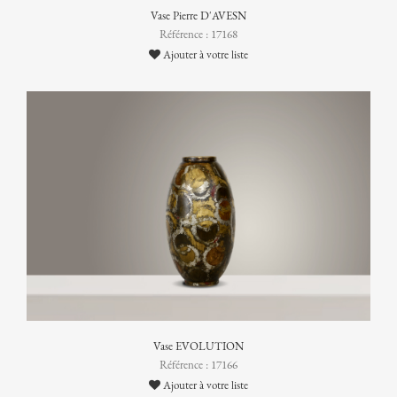
Vase Pierre D'AVESN
Référence : 17168
Ajouter à votre liste
Vase EVOLUTION
Référence : 17166
Ajouter à votre liste