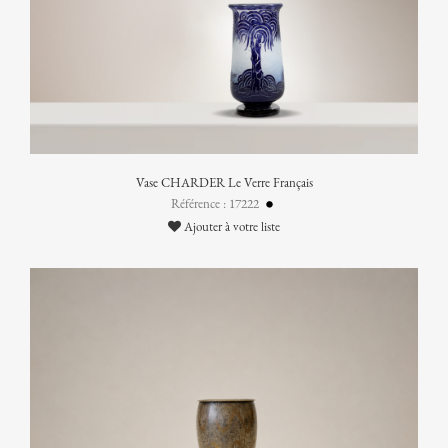
Vase CHARDER Le Verre Français
Référence : 17222
Ajouter à votre liste