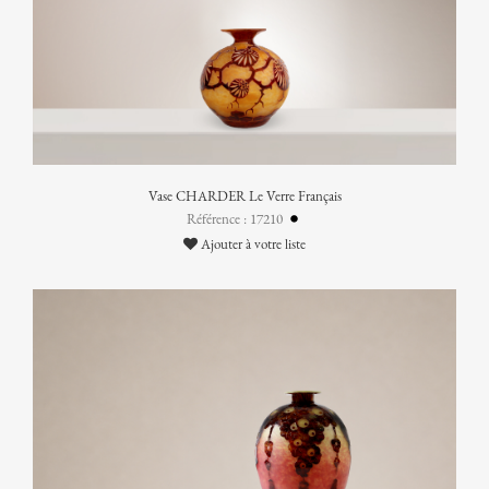
Vase CHARDER Le Verre Français
Référence : 17210
Ajouter à votre liste