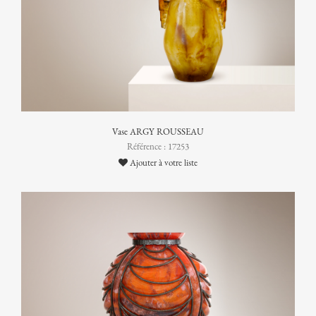
Vase ARGY ROUSSEAU
Référence : 17253
Ajouter à votre liste