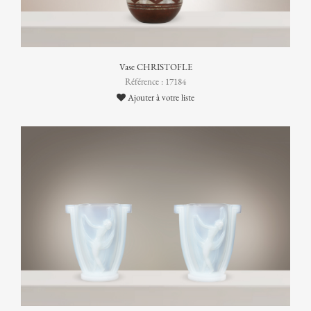
Vase CHRISTOFLE
Référence : 17184
Ajouter à votre liste