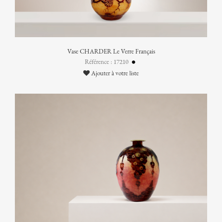
Vase CHARDER Le Verre Français
Référence : 17210
Ajouter à votre liste