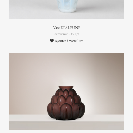
Vase ETALEUNE
Référence : 17171
Ajouter à votre liste