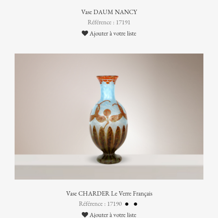
Vase DAUM NANCY
Référence : 17191
Ajouter à votre liste
Vase CHARDER Le Verre Français
Référence : 17190
Ajouter à votre liste