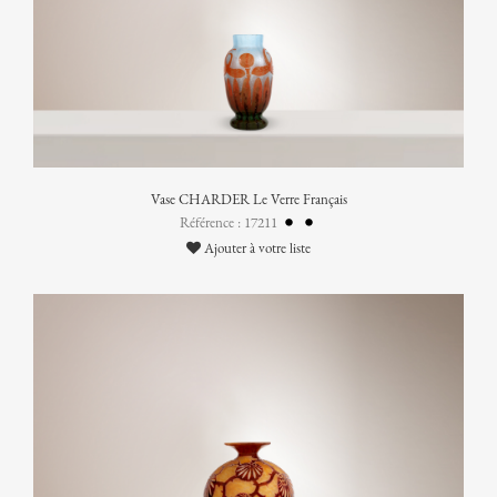
Vase CHARDER Le Verre Français
Référence : 17211
Ajouter à votre liste