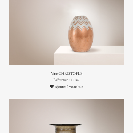
Vase CHRISTOFLE
Référence : 17187
Ajouter à votre liste