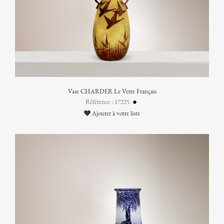
Vase CHARDER Le Verre Français
Référence : 17225
Ajouter à votre liste