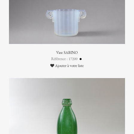
Vase SABINO
Référence : 17200
Ajouter à votre liste