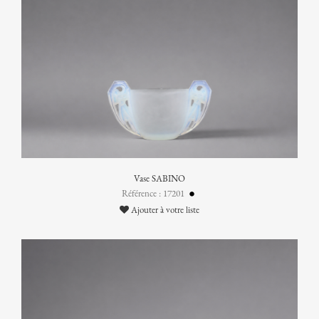
Vase SABINO
Référence : 17201
Ajouter à votre liste