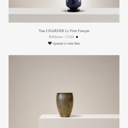
Vase CHARDER Le Verre Français
Référence : 17222
Ajouter à votre liste