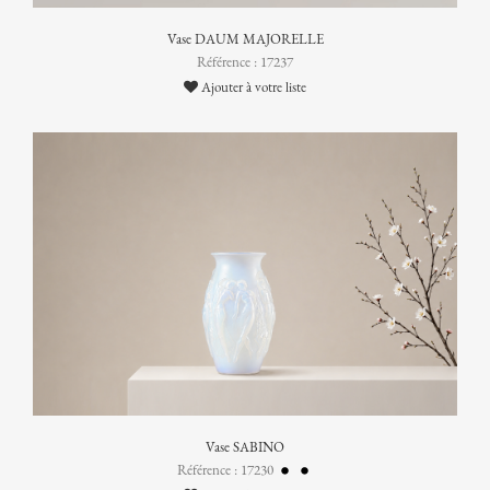
Vase DAUM MAJORELLE
Référence : 17237
Ajouter à votre liste
Vase SABINO
Référence : 17230