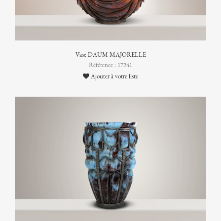
Vase DAUM MAJORELLE
Référence : 17241
Ajouter à votre liste