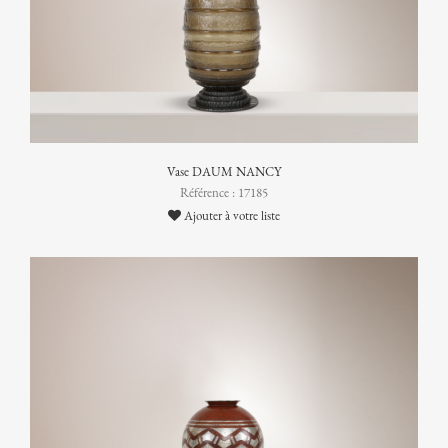
Vase DAUM NANCY
Référence : 17185
Ajouter à votre liste