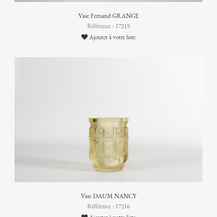
Vase Fernand GRANGE
Référence : 17219
Ajouter à votre liste
Vase DAUM NANCY
Référence : 17216