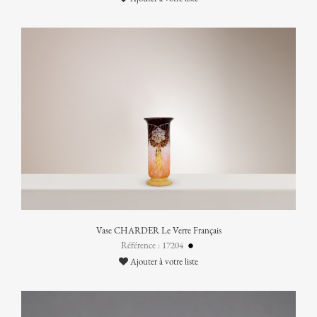
Vase CHARDER Le Verre Français
Référence : 17204
Ajouter à votre liste