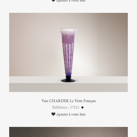
Ajouter à votre liste
Vase CHARDER Le Verre Français
Référence : 17215
Ajouter à votre liste