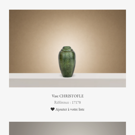
Vase CHRISTOFLE
Référence : 17178
Ajouter à votre liste