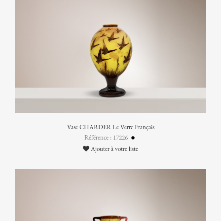
Vase CHARDER Le Verre Français
Référence : 17226
Ajouter à votre liste