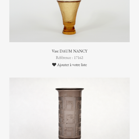
Vase DAUM NANCY
Référence : 17162
Ajouter à votre liste