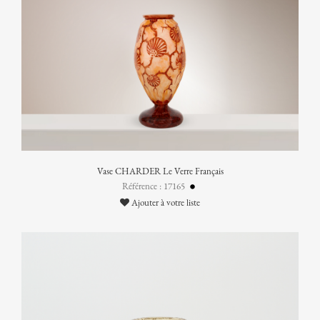
Vase CHARDER Le Verre Français
Référence : 17165
Ajouter à votre liste