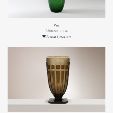
Vase
Référence : 17198
Ajouter à votre liste