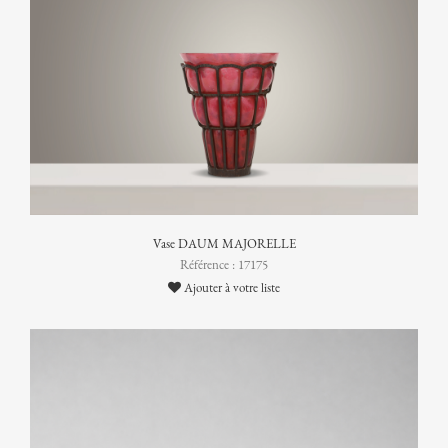
Vase DAUM MAJORELLE
Référence : 17175
Ajouter à votre liste