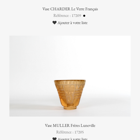
Vase CHARDER Le Verre Français
Référence : 17209
Ajouter à votre liste
Vase MULLER Frères Luneville
Référence : 17205
Ajouter à votre liste