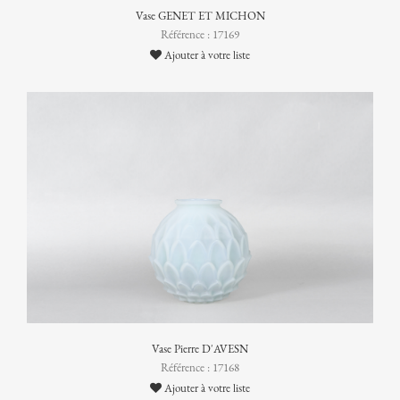
Vase GENET ET MICHON
Référence : 17169
Ajouter à votre liste
Vase Pierre D'AVESN
Référence : 17168
Ajouter à votre liste