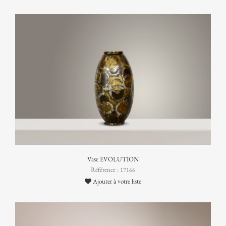
Vase EVOLUTION
Référence : 17166
Ajouter à votre liste