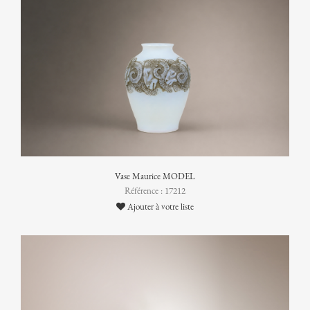
Vase Maurice MODEL
Référence : 17212
Ajouter à votre liste