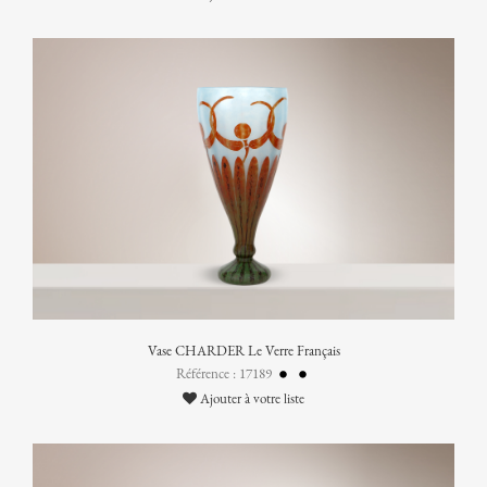
Vase CHARDER Le Verre Français
Référence : 17189
Ajouter à votre liste