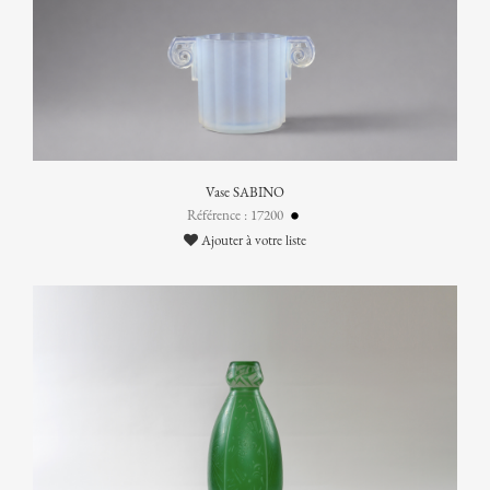
Vase SABINO
Référence : 17200
Ajouter à votre liste