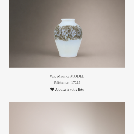
Vase Maurice MODEL
Référence : 17212
Ajouter à votre liste