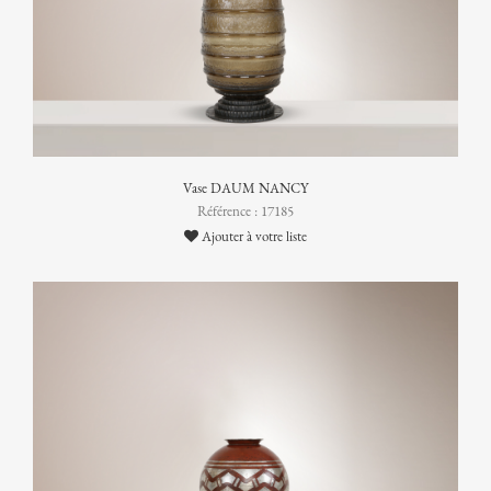
Vase DAUM NANCY
Référence : 17185
Ajouter à votre liste