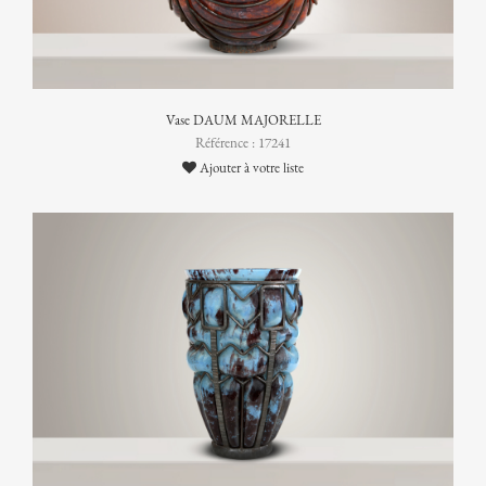
Vase DAUM MAJORELLE
Référence : 17241
Ajouter à votre liste