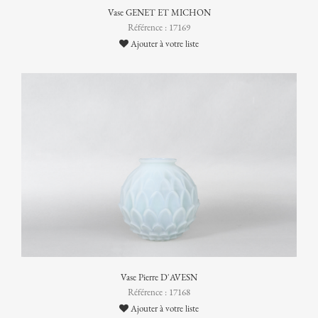
Vase GENET ET MICHON
Référence : 17169
Ajouter à votre liste
Vase Pierre D'AVESN
Référence : 17168
Ajouter à votre liste