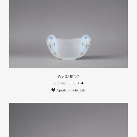
Vase SABINO
Référence : 17201
Ajouter à votre liste