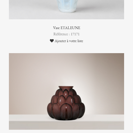
Vase ETALEUNE
Référence : 17171
Ajouter à votre liste