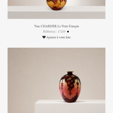
Vase CHARDER Le Verre Français
Référence : 17210
Ajouter à votre liste