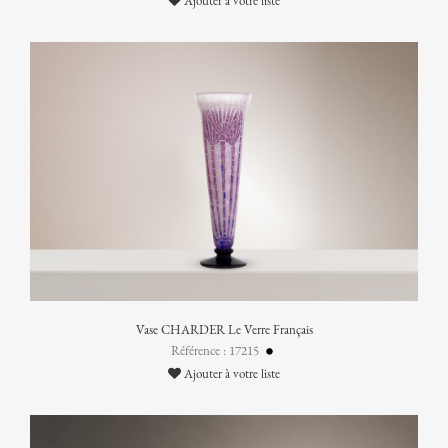
Ajouter à votre liste
Vase CHARDER Le Verre Français
Référence : 17215
Ajouter à votre liste