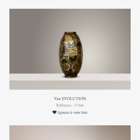
Vase EVOLUTION
Référence : 17166
Ajouter à votre liste