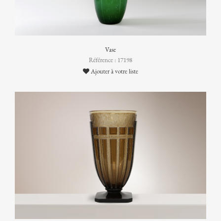
Vase
Référence : 17198
Ajouter à votre liste