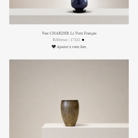
Vase CHARDER Le Verre Français
Référence : 17222
Ajouter à votre liste