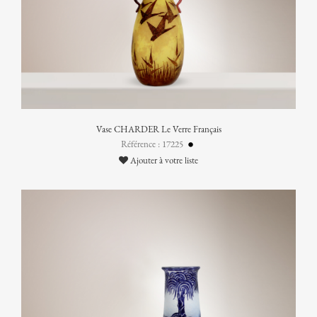
Vase CHARDER Le Verre Français
Référence : 17225
Ajouter à votre liste