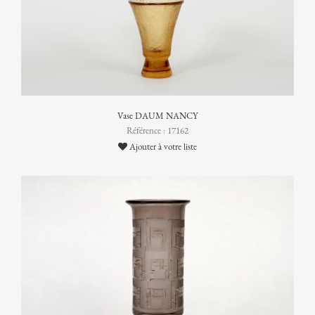
Vase DAUM NANCY
Référence : 17162
Ajouter à votre liste