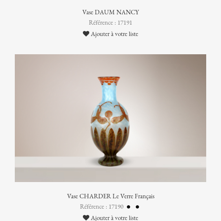
Vase DAUM NANCY
Référence : 17191
Ajouter à votre liste
Vase CHARDER Le Verre Français
Référence : 17190
Ajouter à votre liste