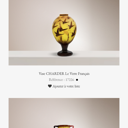
Vase CHARDER Le Verre Français
Référence : 17226
Ajouter à votre liste