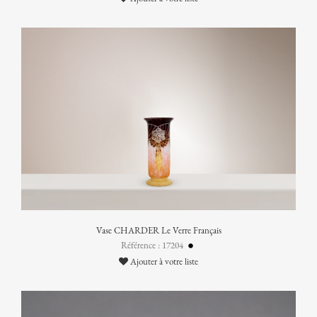
Vase CHARDER Le Verre Français
Référence : 17204
Ajouter à votre liste