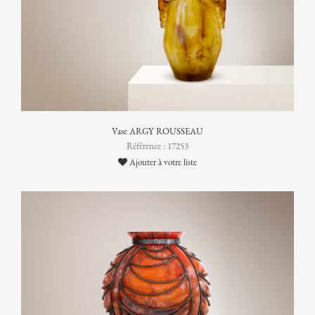
Vase ARGY ROUSSEAU
Référence : 17253
Ajouter à votre liste