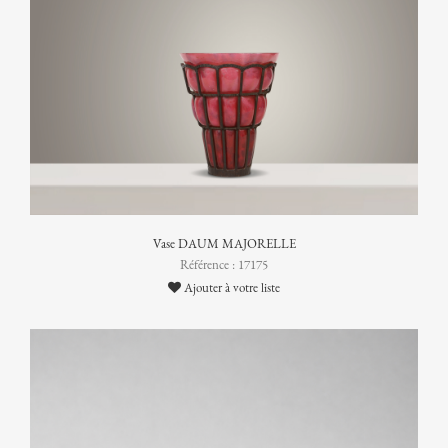
Vase DAUM MAJORELLE
Référence : 17175
Ajouter à votre liste