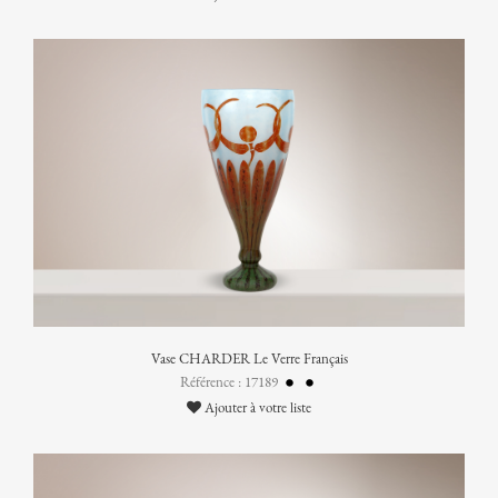
Vase CHARDER Le Verre Français
Référence : 17189
Ajouter à votre liste