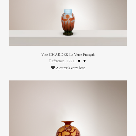
Vase CHARDER Le Verre Français
Référence : 17211
Ajouter à votre liste