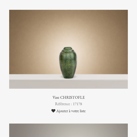
Vase CHRISTOFLE
Référence : 17178
Ajouter à votre liste