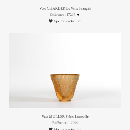
Vase CHARDER Le Verre Français
Référence : 17209
Ajouter à votre liste
Vase MULLER Frères Luneville
Référence : 17205
Ajouter à votre liste