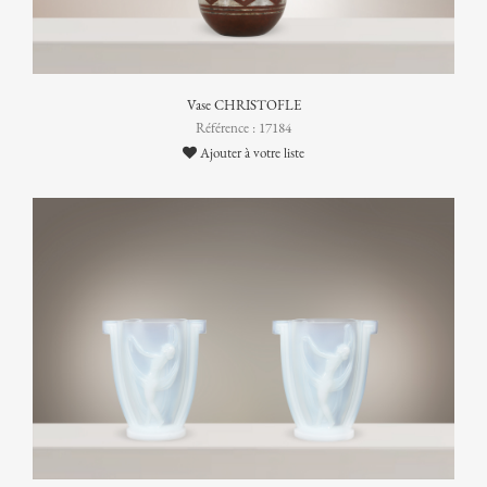
Vase CHRISTOFLE
Référence : 17184
Ajouter à votre liste