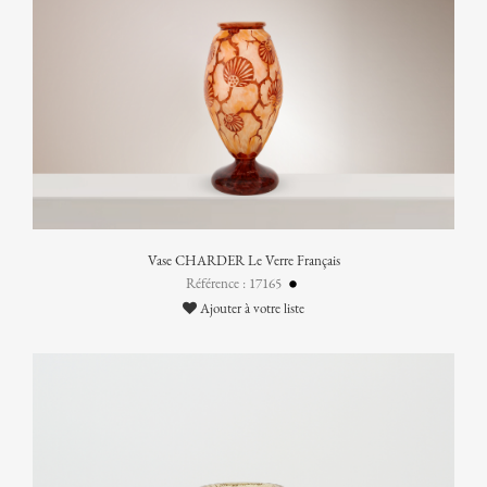
Vase CHARDER Le Verre Français
Référence : 17165
Ajouter à votre liste