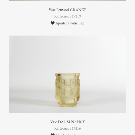
Vase Fernand GRANGE
Référence : 17219
Ajouter à votre liste
Vase DAUM NANCY
Référence : 17216