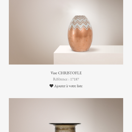
Vase CHRISTOFLE
Référence : 17187
Ajouter à votre liste