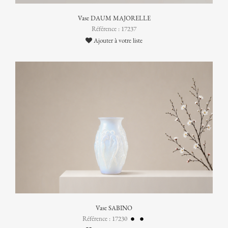
Vase DAUM MAJORELLE
Référence : 17237
Ajouter à votre liste
Vase SABINO
Référence : 17230