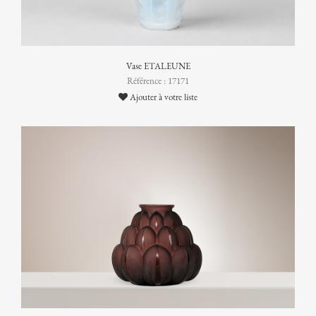
Vase ETALEUNE
Référence : 17171
Ajouter à votre liste