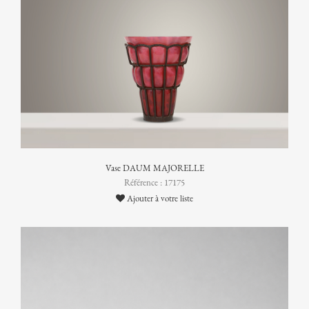
Vase DAUM MAJORELLE
Référence : 17175
Ajouter à votre liste