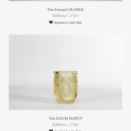
Vase Fernand GRANGE
Référence : 17219
Ajouter à votre liste
Vase DAUM NANCY
Référence : 17216