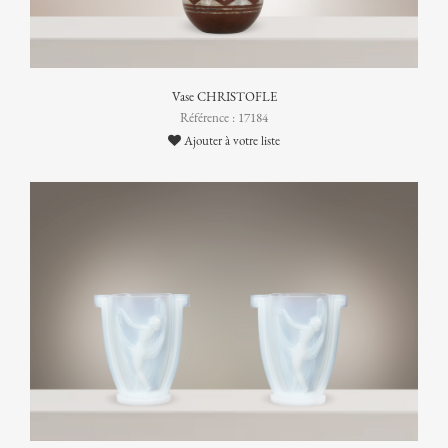
Vase CHRISTOFLE
Référence : 17184
Ajouter à votre liste