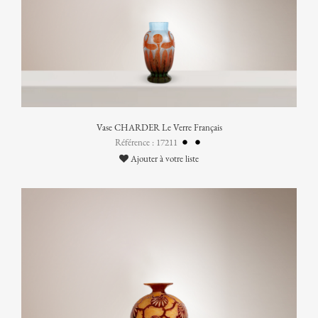
Vase CHARDER Le Verre Français
Référence : 17211
Ajouter à votre liste