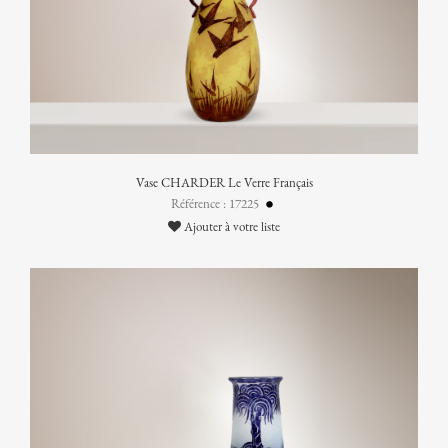
Vase CHARDER Le Verre Français
Référence : 17225
Ajouter à votre liste