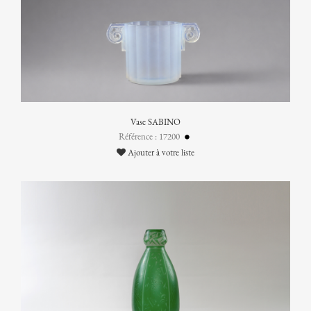
Vase SABINO
Référence : 17200
Ajouter à votre liste