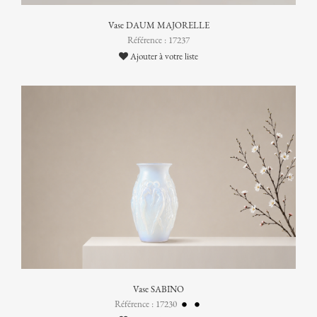
Vase DAUM MAJORELLE
Référence : 17237
Ajouter à votre liste
Vase SABINO
Référence : 17230