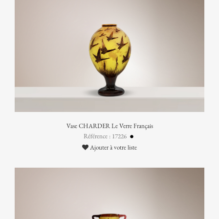
Vase CHARDER Le Verre Français
Référence : 17226
Ajouter à votre liste