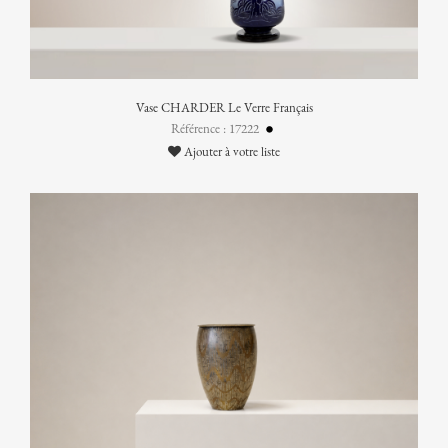
Vase CHARDER Le Verre Français
Référence : 17222
Ajouter à votre liste