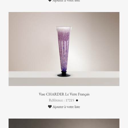
Ajouter à votre liste
Vase CHARDER Le Verre Français
Référence : 17215
Ajouter à votre liste