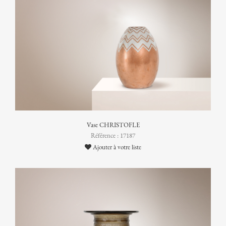
Vase CHRISTOFLE
Référence : 17187
Ajouter à votre liste