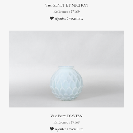
Vase GENET ET MICHON
Référence : 17169
Ajouter à votre liste
Vase Pierre D'AVESN
Référence : 17168
Ajouter à votre liste