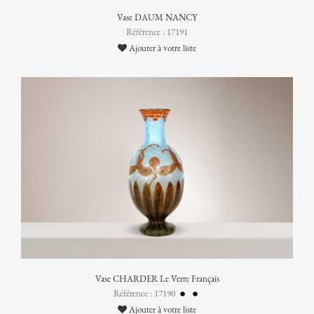
Vase DAUM NANCY
Référence : 17191
Ajouter à votre liste
Vase CHARDER Le Verre Français
Référence : 17190
Ajouter à votre liste