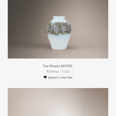
Vase Maurice MODEL
Référence : 17212
Ajouter à votre liste