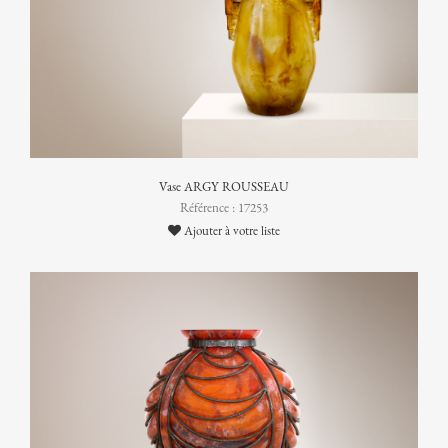
Vase ARGY ROUSSEAU
Référence : 17253
Ajouter à votre liste