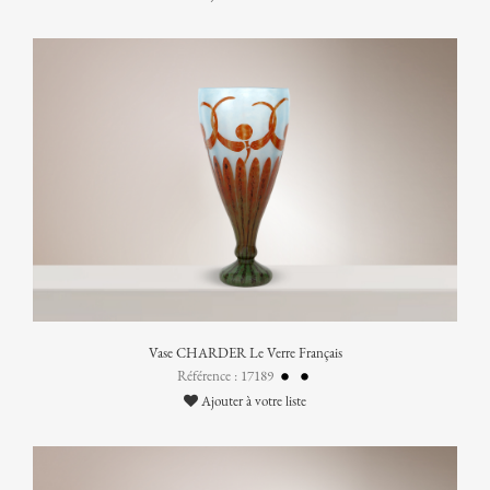
Vase CHARDER Le Verre Français
Référence : 17189
Ajouter à votre liste