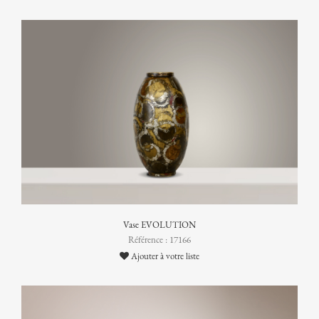
Vase EVOLUTION
Référence : 17166
Ajouter à votre liste