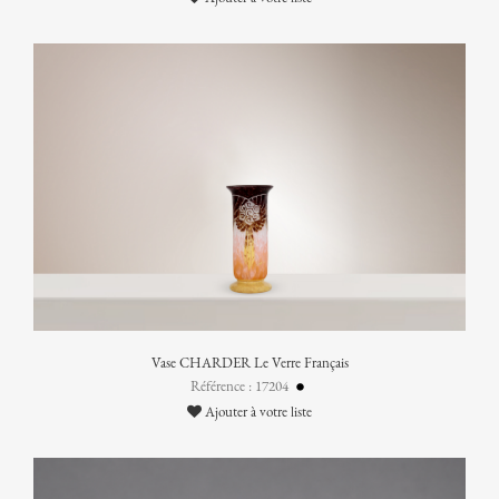
Vase CHARDER Le Verre Français
Référence : 17204
Ajouter à votre liste