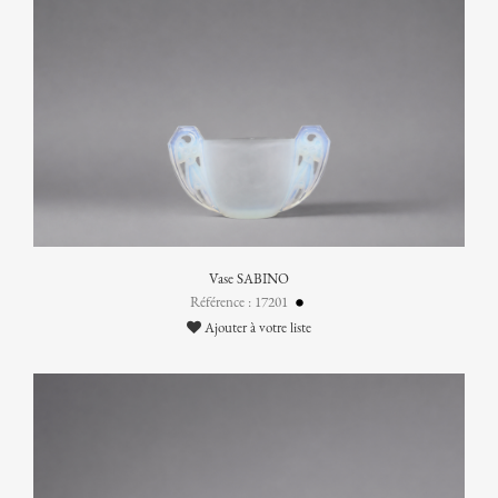
Vase SABINO
Référence : 17201
Ajouter à votre liste