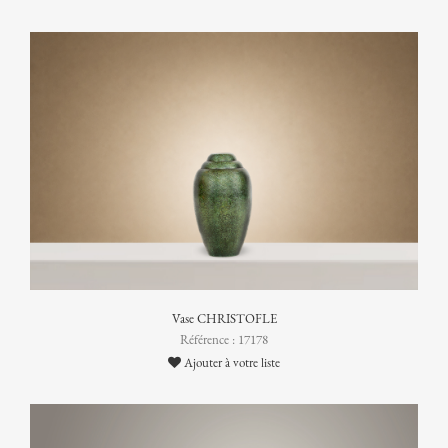
Vase CHRISTOFLE
Référence : 17178
Ajouter à votre liste