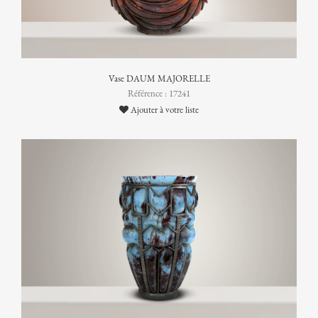
Vase DAUM MAJORELLE
Référence : 17241
Ajouter à votre liste