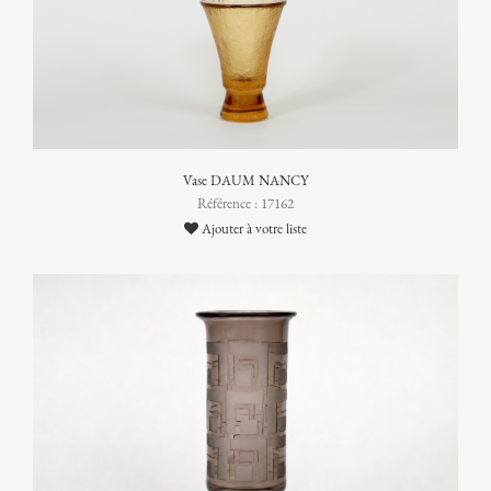
Vase DAUM NANCY
Référence : 17162
Ajouter à votre liste