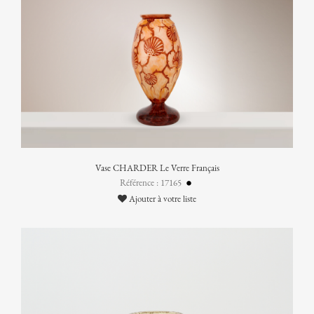
Vase CHARDER Le Verre Français
Référence : 17165
Ajouter à votre liste