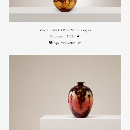
Vase CHARDER Le Verre Français
Référence : 17210
Ajouter à votre liste