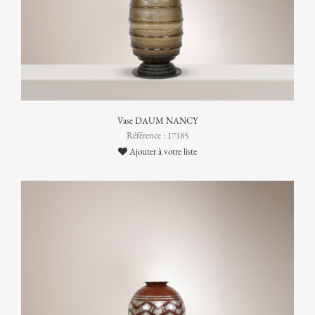
Vase DAUM NANCY
Référence : 17185
Ajouter à votre liste