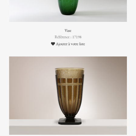
Vase
Référence : 17198
Ajouter à votre liste