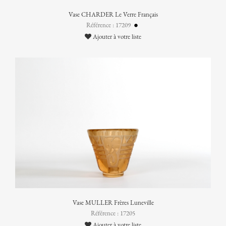
Vase CHARDER Le Verre Français
Référence : 17209
Ajouter à votre liste
Vase MULLER Frères Luneville
Référence : 17205
Ajouter à votre liste