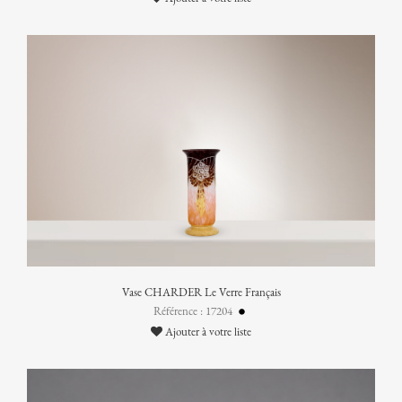
Vase CHARDER Le Verre Français
Référence : 17204
Ajouter à votre liste