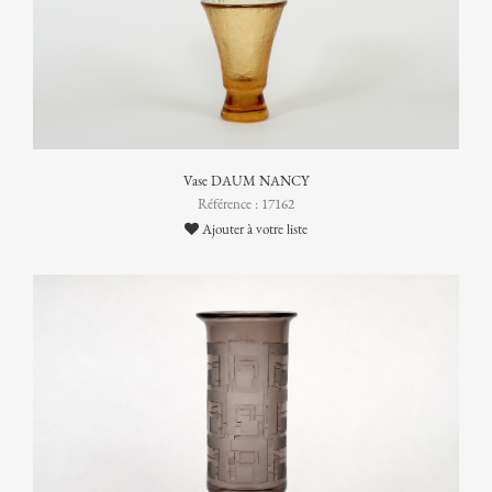
Vase DAUM NANCY
Référence : 17162
Ajouter à votre liste