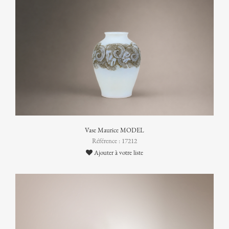
Vase Maurice MODEL
Référence : 17212
Ajouter à votre liste