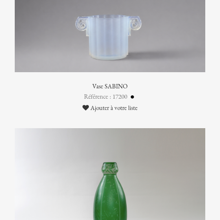
Vase SABINO
Référence : 17200
Ajouter à votre liste