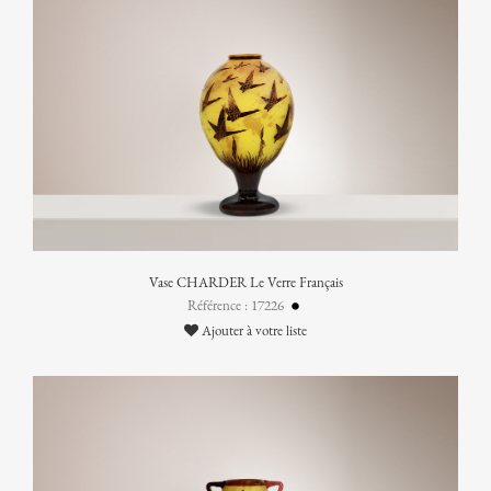
Vase CHARDER Le Verre Français
Référence : 17226
Ajouter à votre liste