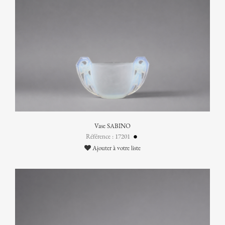
Vase SABINO
Référence : 17201
Ajouter à votre liste