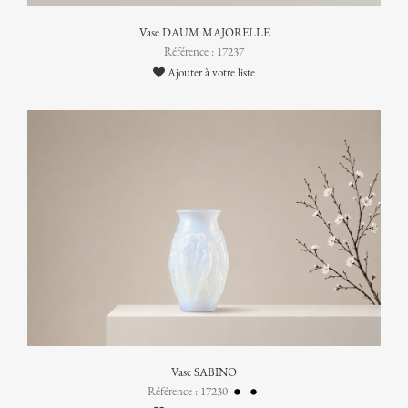
Vase DAUM MAJORELLE
Référence : 17237
Ajouter à votre liste
Vase SABINO
Référence : 17230