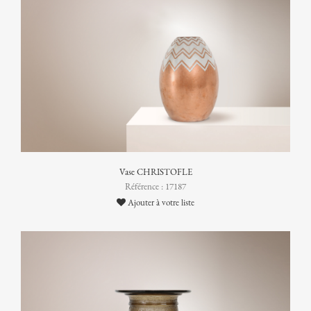
Vase CHRISTOFLE
Référence : 17187
Ajouter à votre liste