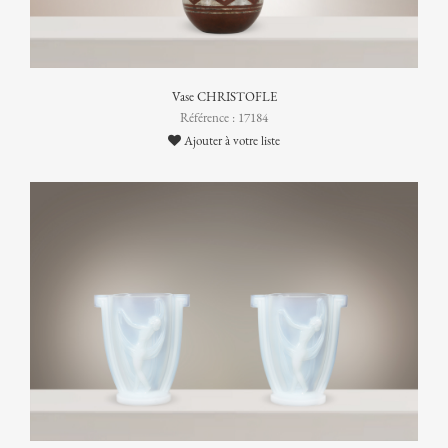
Vase CHRISTOFLE
Référence : 17184
Ajouter à votre liste