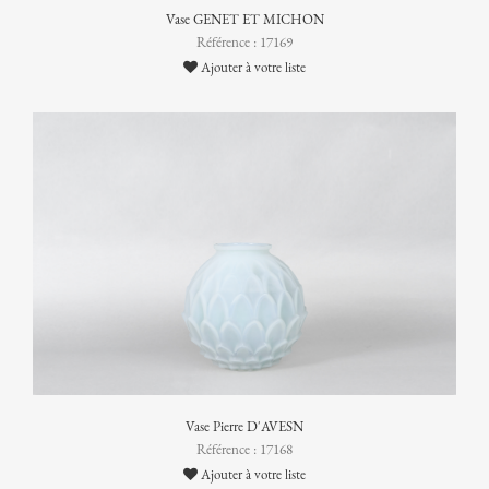
Vase GENET ET MICHON
Référence : 17169
Ajouter à votre liste
Vase Pierre D'AVESN
Référence : 17168
Ajouter à votre liste