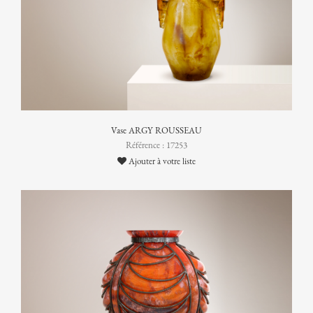
Vase ARGY ROUSSEAU
Référence : 17253
Ajouter à votre liste