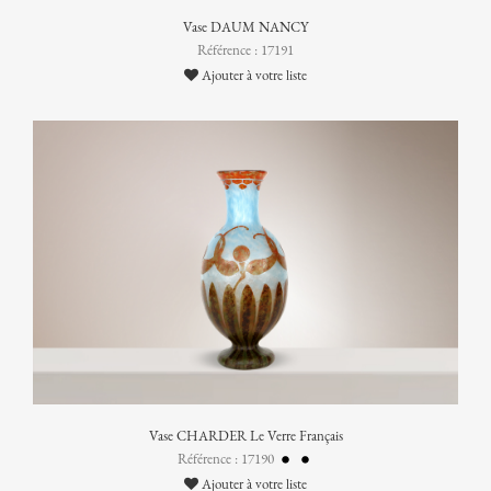
Vase DAUM NANCY
Référence : 17191
Ajouter à votre liste
Vase CHARDER Le Verre Français
Référence : 17190
Ajouter à votre liste