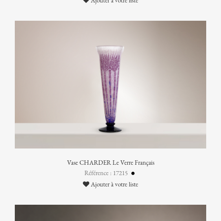
Ajouter à votre liste
Vase CHARDER Le Verre Français
Référence : 17215
Ajouter à votre liste