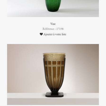
Vase
Référence : 17198
Ajouter à votre liste