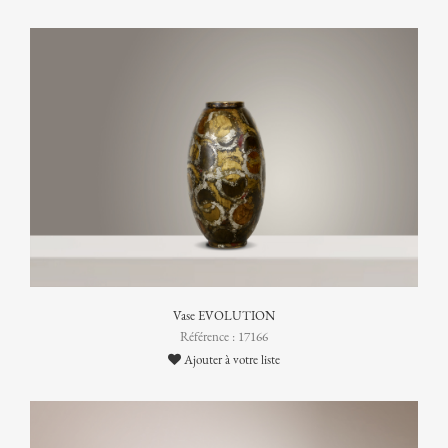
Vase EVOLUTION
Référence : 17166
Ajouter à votre liste