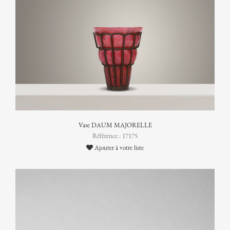
Vase DAUM MAJORELLE
Référence : 17175
Ajouter à votre liste