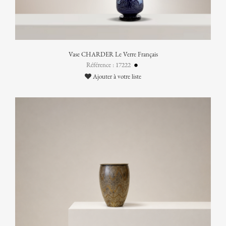
Vase CHARDER Le Verre Français
Référence : 17222
Ajouter à votre liste