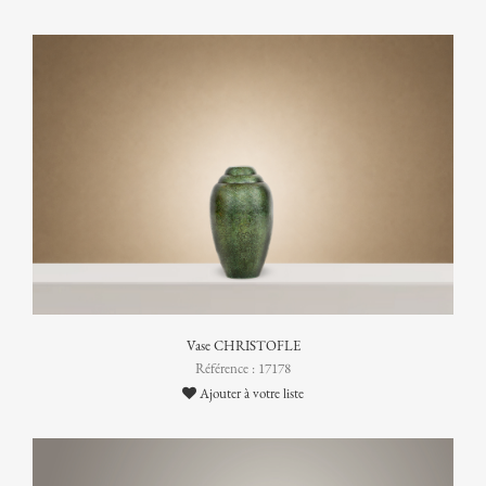
Vase CHRISTOFLE
Référence : 17178
Ajouter à votre liste