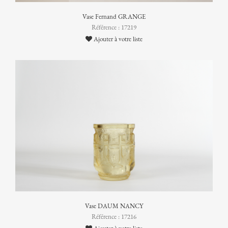
Vase Fernand GRANGE
Référence : 17219
Ajouter à votre liste
Vase DAUM NANCY
Référence : 17216