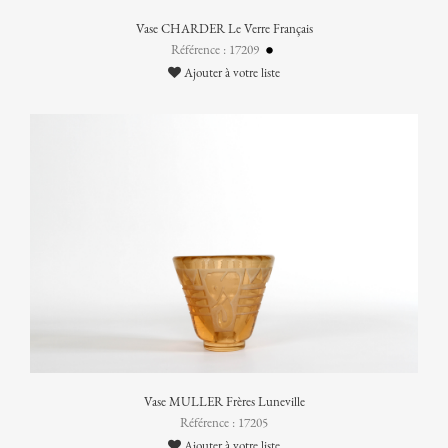
Vase CHARDER Le Verre Français
Référence : 17209
Ajouter à votre liste
Vase MULLER Frères Luneville
Référence : 17205
Ajouter à votre liste