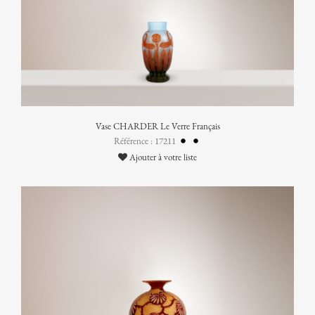
Vase CHARDER Le Verre Français
Référence : 17211
Ajouter à votre liste