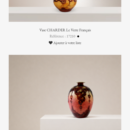
Vase CHARDER Le Verre Français
Référence : 17210
Ajouter à votre liste