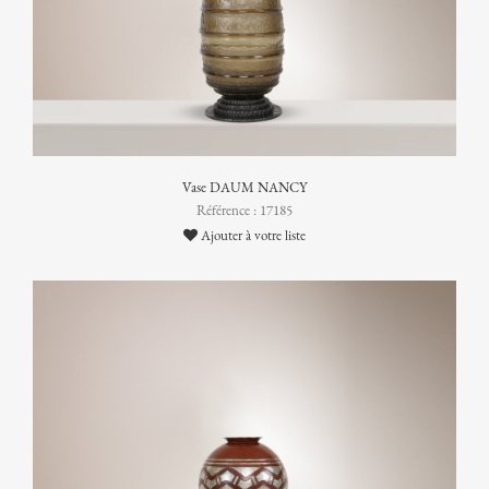
Vase DAUM NANCY
Référence : 17185
Ajouter à votre liste