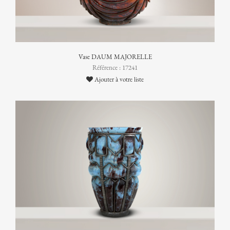
Vase DAUM MAJORELLE
Référence : 17241
Ajouter à votre liste