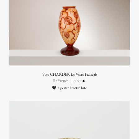
Vase CHARDER Le Verre Français
Référence : 17165
Ajouter à votre liste