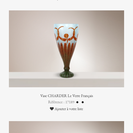
Vase CHARDER Le Verre Français
Référence : 17189
Ajouter à votre liste