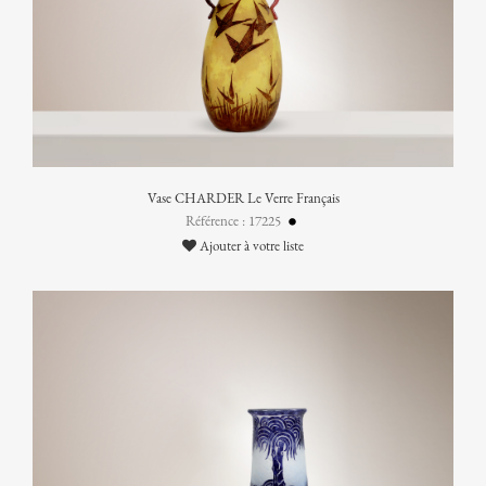
Vase CHARDER Le Verre Français
Référence : 17225
Ajouter à votre liste