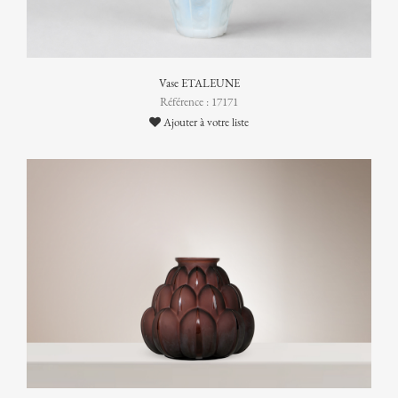
Vase ETALEUNE
Référence : 17171
Ajouter à votre liste