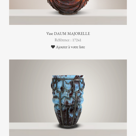
Vase DAUM MAJORELLE
Référence : 17241
Ajouter à votre liste