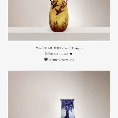
Vase CHARDER Le Verre Français
Référence : 17225
Ajouter à votre liste