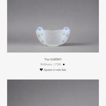
Vase SABINO
Référence : 17201
Ajouter à votre liste