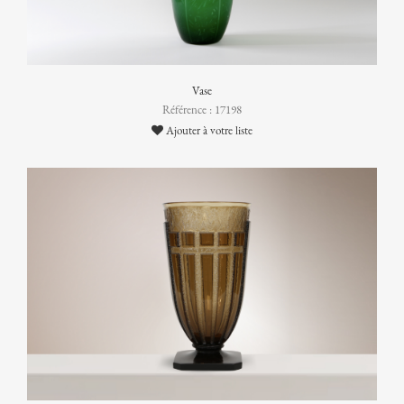
Vase
Référence : 17198
Ajouter à votre liste