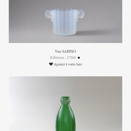
Vase SABINO
Référence : 17200
Ajouter à votre liste