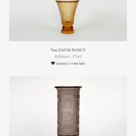
Vase DAUM NANCY
Référence : 17162
Ajouter à votre liste