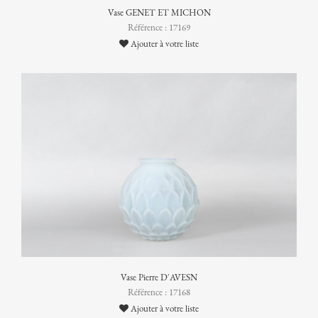
Vase GENET ET MICHON
Référence : 17169
Ajouter à votre liste
Vase Pierre D'AVESN
Référence : 17168
Ajouter à votre liste