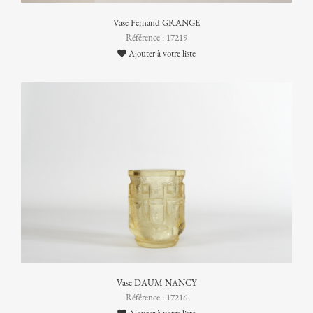
Vase Fernand GRANGE
Référence : 17219
Ajouter à votre liste
Vase DAUM NANCY
Référence : 17216