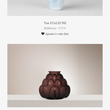
Vase ETALEUNE
Référence : 17171
Ajouter à votre liste