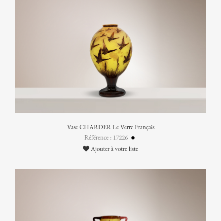
Vase CHARDER Le Verre Français
Référence : 17226
Ajouter à votre liste