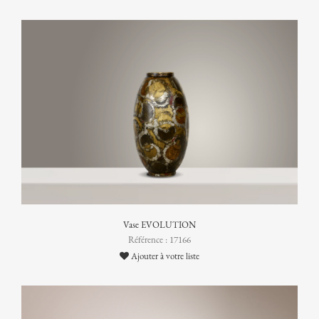
Vase EVOLUTION
Référence : 17166
Ajouter à votre liste