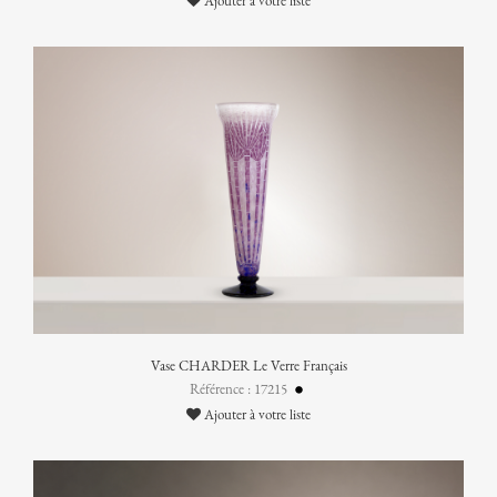
Ajouter à votre liste
Vase CHARDER Le Verre Français
Référence : 17215
Ajouter à votre liste