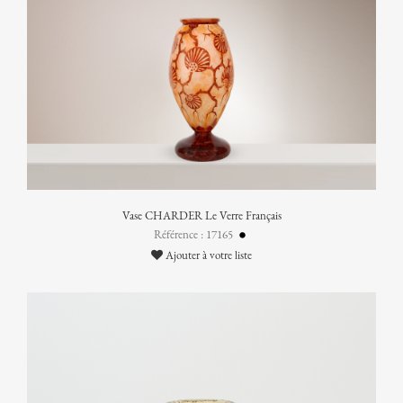
Vase CHARDER Le Verre Français
Référence : 17165
Ajouter à votre liste