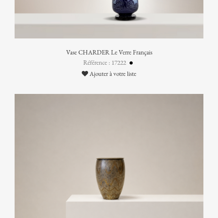
Vase CHARDER Le Verre Français
Référence : 17222
Ajouter à votre liste