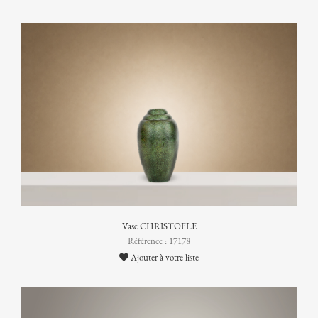
Vase CHRISTOFLE
Référence : 17178
Ajouter à votre liste