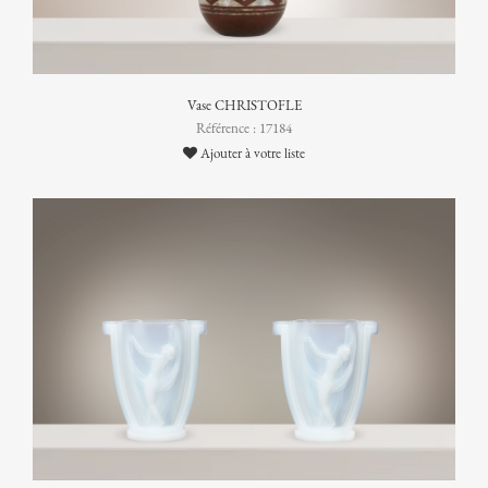
Vase CHRISTOFLE
Référence : 17184
Ajouter à votre liste