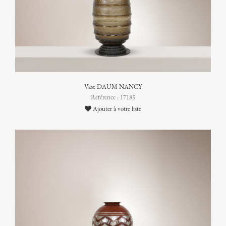
Vase DAUM NANCY
Référence : 17185
Ajouter à votre liste