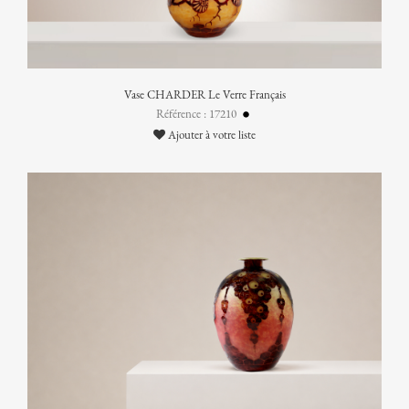
Vase CHARDER Le Verre Français
Référence : 17210
Ajouter à votre liste