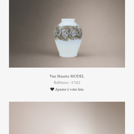
Vase Maurice MODEL
Référence : 17212
Ajouter à votre liste