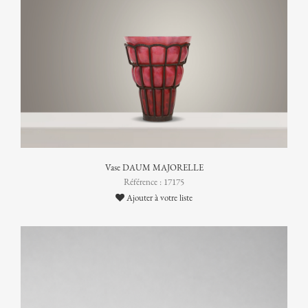
Vase DAUM MAJORELLE
Référence : 17175
Ajouter à votre liste