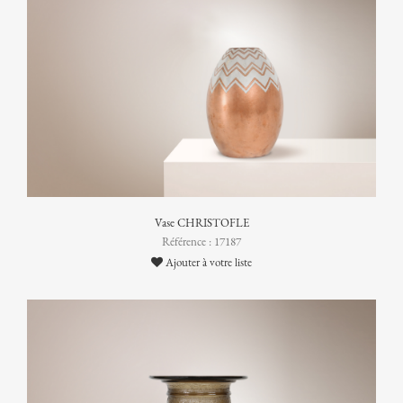
Vase CHRISTOFLE
Référence : 17187
Ajouter à votre liste