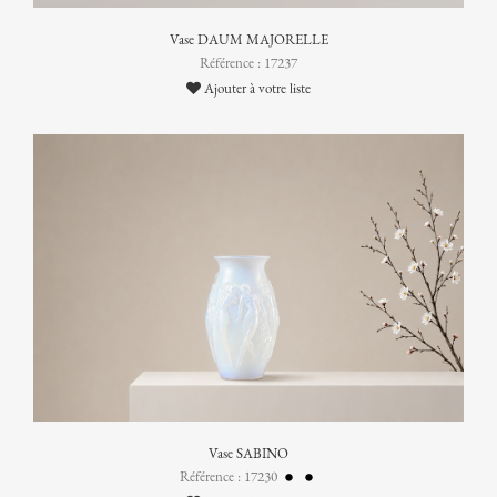
Vase DAUM MAJORELLE
Référence : 17237
Ajouter à votre liste
Vase SABINO
Référence : 17230