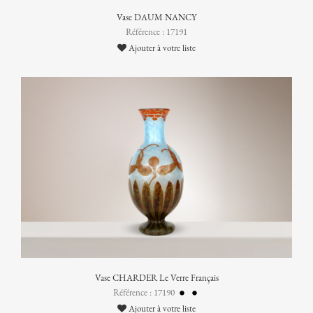
Vase DAUM NANCY
Référence : 17191
Ajouter à votre liste
Vase CHARDER Le Verre Français
Référence : 17190
Ajouter à votre liste