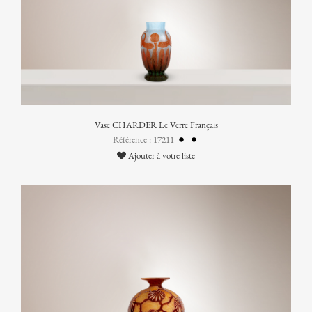
Vase CHARDER Le Verre Français
Référence : 17211
Ajouter à votre liste