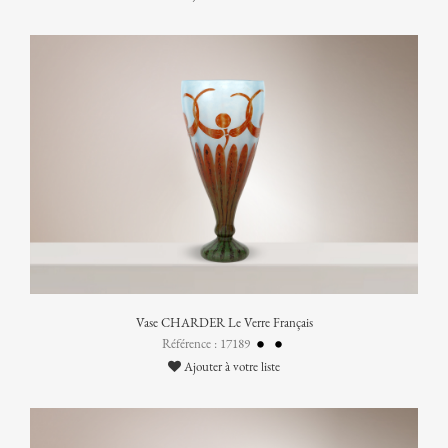
Vase CHARDER Le Verre Français
Référence : 17189
Ajouter à votre liste