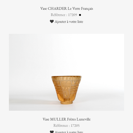
Vase CHARDER Le Verre Français
Référence : 17209
Ajouter à votre liste
Vase MULLER Frères Luneville
Référence : 17205
Ajouter à votre liste