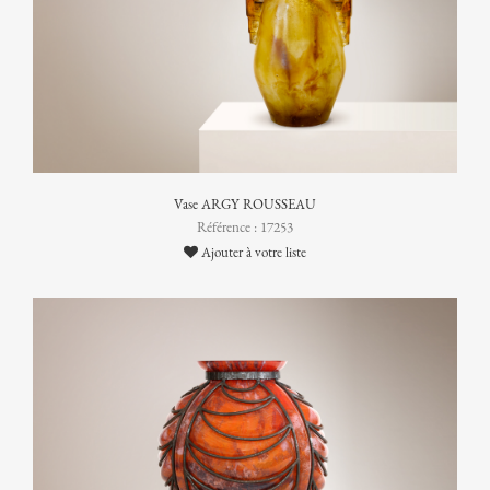
Vase ARGY ROUSSEAU
Référence : 17253
Ajouter à votre liste