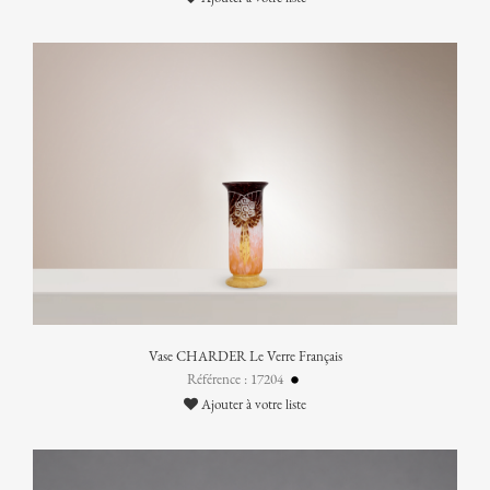
Vase CHARDER Le Verre Français
Référence : 17204
Ajouter à votre liste