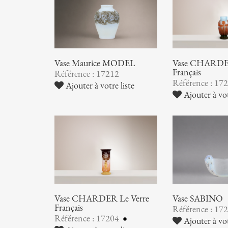
Vase Maurice MODEL
Vase CHARDER
Français
Référence : 17212
Référence : 17
Ajouter à votre liste
Ajouter à vot
Vase CHARDER Le Verre
Vase SABINO
Français
Référence : 17
Référence : 17204
Ajouter à vot