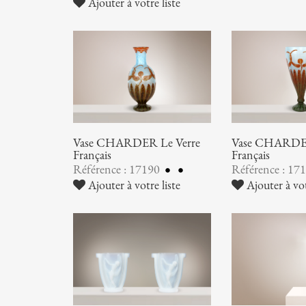
Ajouter à votre liste
Vase CHARDER Le Verre
Vase CHARDER
Français
Français
Référence : 17190
Référence : 17
Ajouter à votre liste
Ajouter à vot