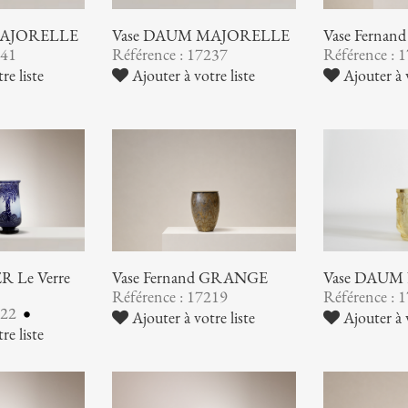
MAJORELLE
Vase DAUM MAJORELLE
Vase Ferna
241
Référence : 17237
Référence : 
re liste
Ajouter à votre liste
Ajouter à v
 Le Verre
Vase Fernand GRANGE
Vase DAUM
Référence : 17219
Référence : 
222
Ajouter à votre liste
Ajouter à v
re liste