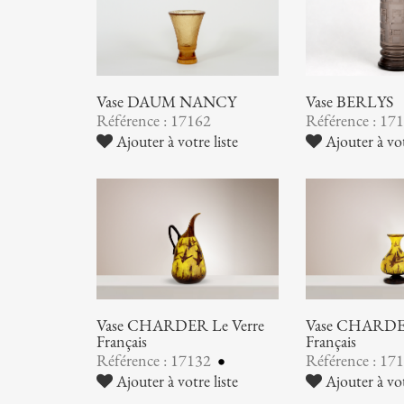
Vase DAUM NANCY
Vase BERLYS
Référence : 17162
Référence : 17
Ajouter à votre liste
Ajouter à vot
Vase CHARDER Le Verre
Vase CHARDER
Français
Français
Référence : 17132
Référence : 17
Ajouter à votre liste
Ajouter à vot