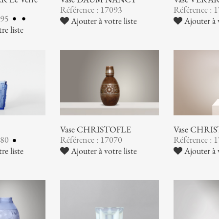
Référence : 17093
Référence : 
095
Ajouter à votre liste
Ajouter à v
re liste
Vase CHRISTOFLE
Vase CHRI
080
Référence : 17070
Référence : 
re liste
Ajouter à votre liste
Ajouter à v