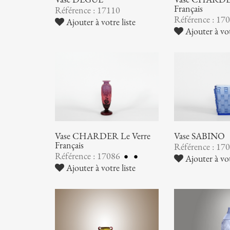
Français
Référence : 17110
Référence : 17
Ajouter à votre liste
Ajouter à vot
Vase CHARDER Le Verre
Vase SABINO
Français
Référence : 17
Référence : 17086
Ajouter à vot
Ajouter à votre liste