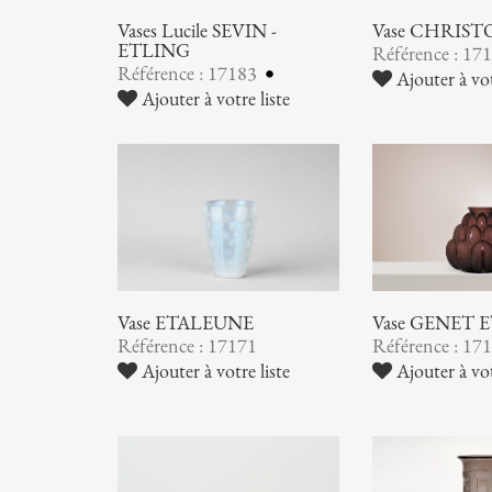
Vases Lucile SEVIN -
Vase CHRIST
ETLING
Référence : 17
Référence : 17183
Ajouter à vot
Ajouter à votre liste
Vase ETALEUNE
Vase GENET
Référence : 17171
Référence : 17
Ajouter à votre liste
Ajouter à vot