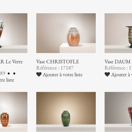
 Le Verre
Vase CHRISTOFLE
Vase DAUM
Référence : 17187
Référence : 
189
Ajouter à votre liste
Ajouter à v
re liste