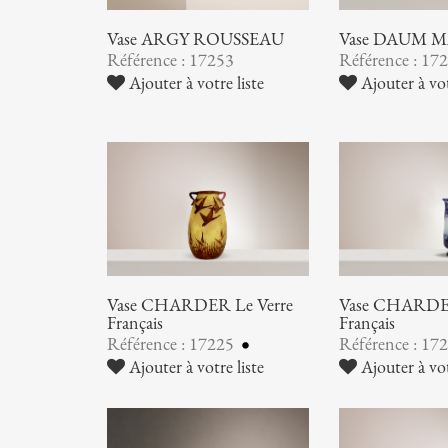
Vase ARGY ROUSSEAU
Vase DAUM 
Référence : 17253
Référence : 17
Ajouter à votre liste
Ajouter à vot
Vase CHARDER Le Verre
Vase CHARDER
Français
Français
Référence : 17225
Référence : 17
Ajouter à votre liste
Ajouter à vot