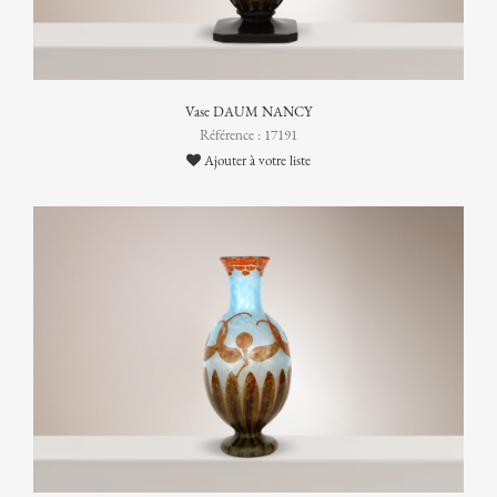
Vase DAUM NANCY
Référence : 17191
Ajouter à votre liste