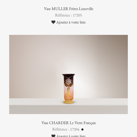
Vase MULLER Frères Luneville
Référence : 17205
Ajouter à votre liste
Vase CHARDER Le Verre Français
Référence : 17204
Ajouter à votre liste