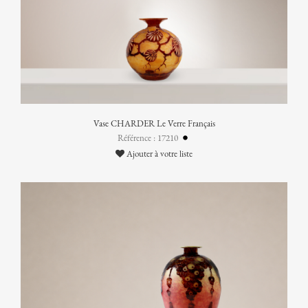
Vase CHARDER Le Verre Français
Référence : 17210
Ajouter à votre liste