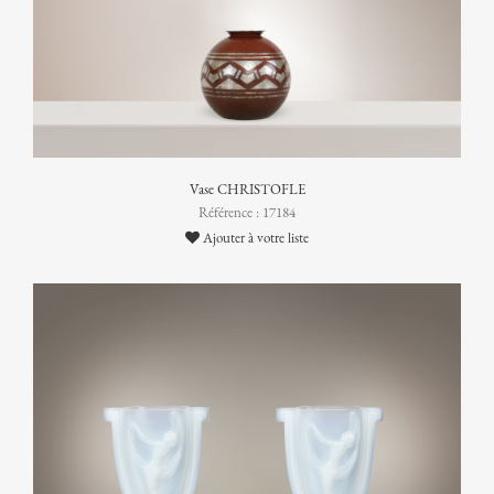
Vase CHRISTOFLE
Référence : 17184
Ajouter à votre liste