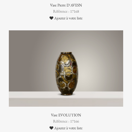
Vase Pierre D'AVESN
Référence : 17168
Ajouter à votre liste
Vase EVOLUTION
Référence : 17166
Ajouter à votre liste