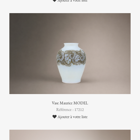
Ajouter à votre liste
Vase Maurice MODEL
Référence : 17212
Ajouter à votre liste