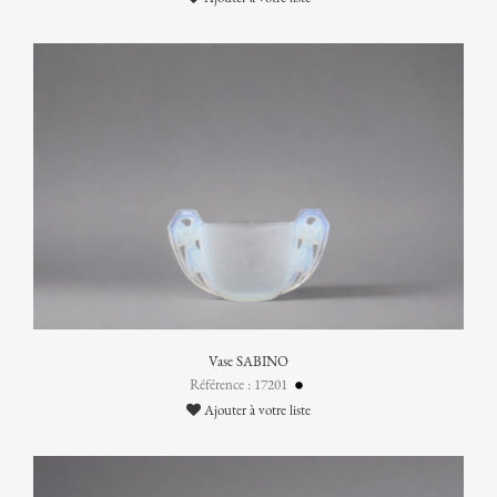
Vase SABINO
Référence : 17201
Ajouter à votre liste