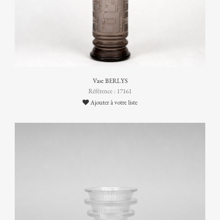
Vase BERLYS
Référence : 17161
Ajouter à votre liste