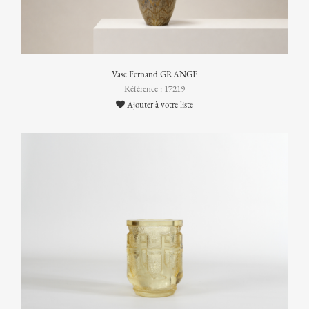
Vase Fernand GRANGE
Référence : 17219
Ajouter à votre liste