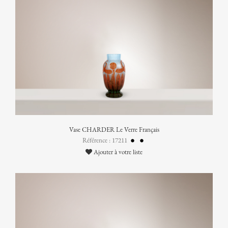
Vase CHARDER Le Verre Français
Référence : 17211
Ajouter à votre liste