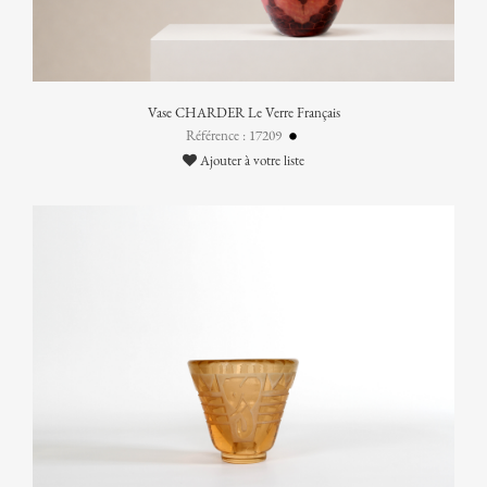
Vase CHARDER Le Verre Français
Référence : 17209
Ajouter à votre liste