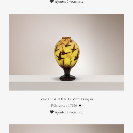
Ajouter à votre liste
Vase CHARDER Le Verre Français
Référence : 17226
Ajouter à votre liste