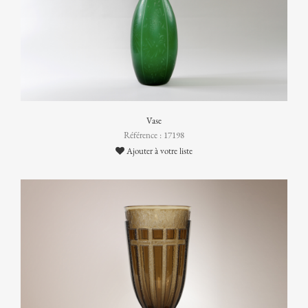
Vase
Référence : 17198
Ajouter à votre liste