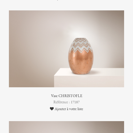
Vase CHRISTOFLE
Référence : 17187
Ajouter à votre liste