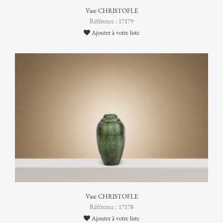
Vase CHRISTOFLE
Référence : 17179
Ajouter à votre liste
Vase CHRISTOFLE
Référence : 17178
Ajouter à votre liste