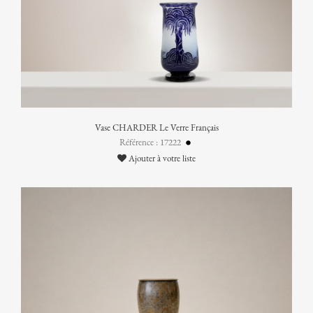
Vase CHARDER Le Verre Français
Référence : 17222
Ajouter à votre liste