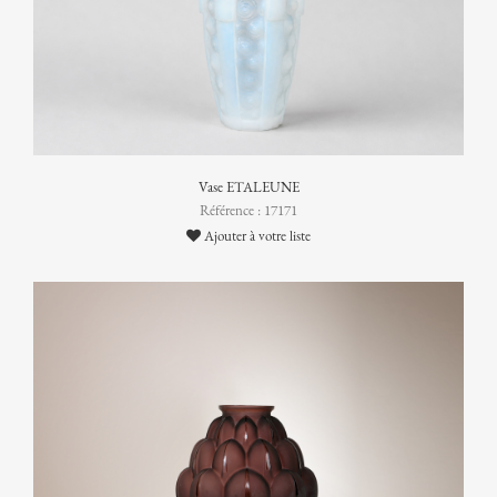
Vase ETALEUNE
Référence : 17171
Ajouter à votre liste