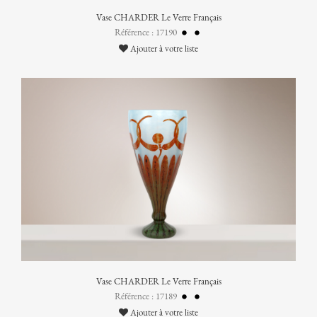
Vase CHARDER Le Verre Français
Référence : 17190
Ajouter à votre liste
Vase CHARDER Le Verre Français
Référence : 17189
Ajouter à votre liste