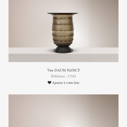
Vase DAUM NANCY
Référence : 17185
Ajouter à votre liste