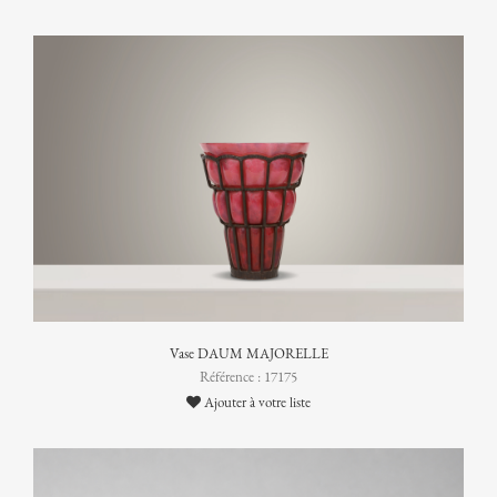
Vase DAUM MAJORELLE
Référence : 17175
Ajouter à votre liste