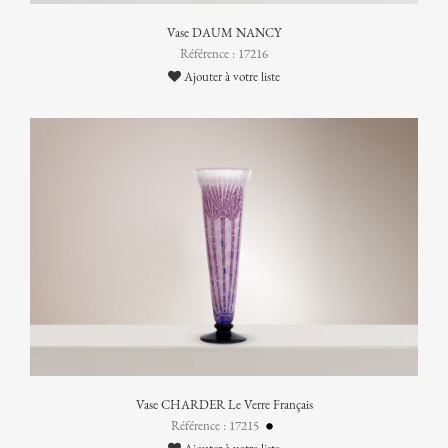
Vase DAUM NANCY
Référence : 17216
Ajouter à votre liste
Vase CHARDER Le Verre Français
Référence : 17215