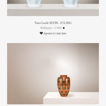
Vases Lucile SEVIN - ETLING
Référence : 17183
Ajouter à votre liste