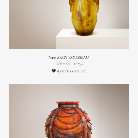
Vase ARGY ROUSSEAU
Référence : 17253
Ajouter à votre liste