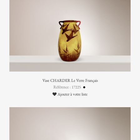
Vase CHARDER Le Verre Français
Référence : 17225
Ajouter à votre liste