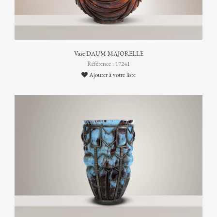
Vase DAUM MAJORELLE
Référence : 17241
Ajouter à votre liste