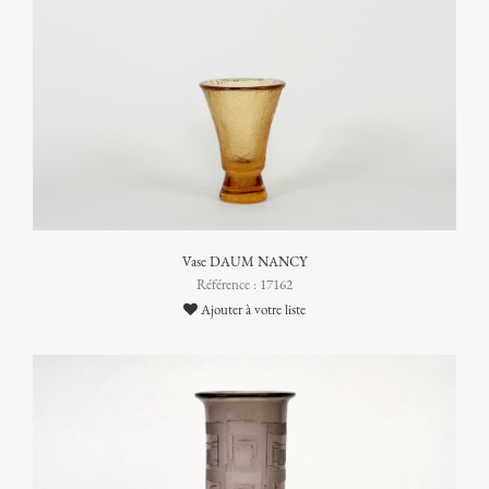
Vase DAUM NANCY
Référence : 17162
Ajouter à votre liste