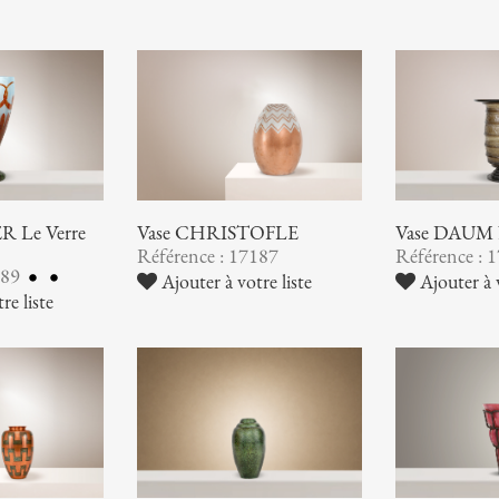
 Le Verre
Vase CHRISTOFLE
Vase DAUM
Référence : 17187
Référence : 
189
Ajouter à votre liste
Ajouter à v
re liste