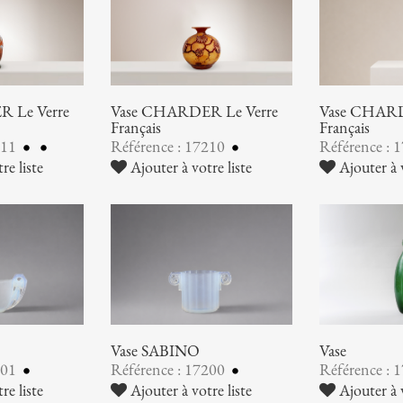
 Le Verre
Vase CHARDER Le Verre
Vase CHARD
Français
Français
211
Référence : 17210
Référence : 
re liste
Ajouter à votre liste
Ajouter à v
Vase SABINO
Vase
201
Référence : 17200
Référence : 
re liste
Ajouter à votre liste
Ajouter à v