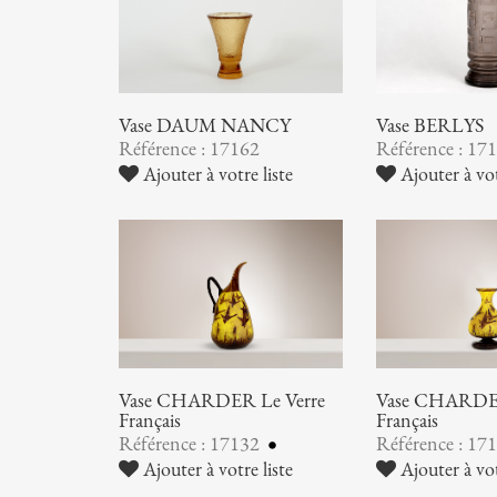
Vase DAUM NANCY
Vase BERLYS
Référence : 17162
Référence : 17
Ajouter à votre liste
Ajouter à vot
Vase CHARDER Le Verre
Vase CHARDER
Français
Français
Référence : 17132
Référence : 17
Ajouter à votre liste
Ajouter à vot