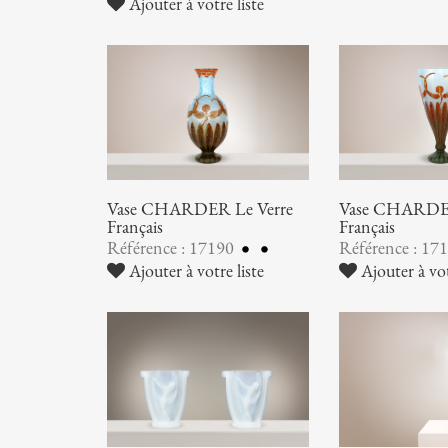
Ajouter à votre liste
Vase CHARDER Le Verre
Vase CHARDER
Français
Français
Référence : 17190
Référence : 17
Ajouter à votre liste
Ajouter à vot