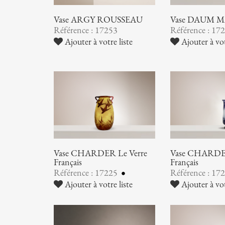
Vase ARGY ROUSSEAU
Vase DAUM 
Référence : 17253
Référence : 17
Ajouter à votre liste
Ajouter à vot
Vase CHARDER Le Verre
Vase CHARDER
Français
Français
Référence : 17225
Référence : 17
Ajouter à votre liste
Ajouter à vot