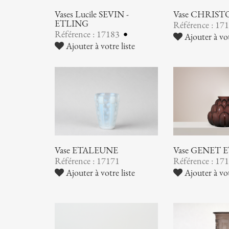
Vases Lucile SEVIN -
Vase CHRIST
ETLING
Référence : 17
Référence : 17183
Ajouter à vot
Ajouter à votre liste
Vase ETALEUNE
Vase GENET
Référence : 17171
Référence : 17
Ajouter à votre liste
Ajouter à vot