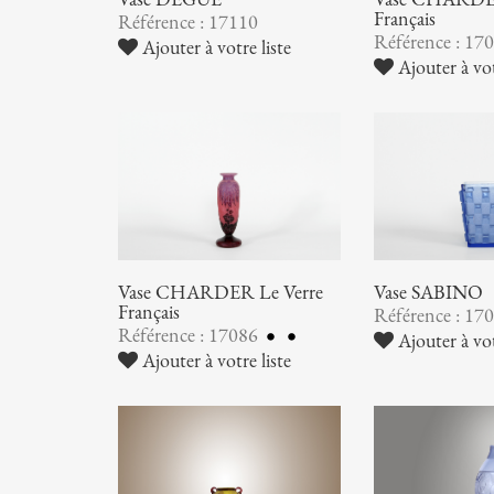
Français
Référence : 17110
Référence : 17
Ajouter à votre liste
Ajouter à vot
Vase CHARDER Le Verre
Vase SABINO
Français
Référence : 17
Référence : 17086
Ajouter à vot
Ajouter à votre liste