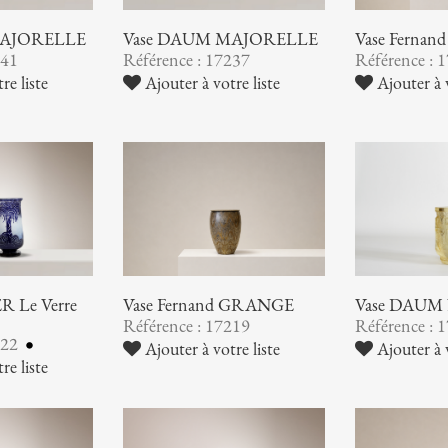
MAJORELLE
Vase DAUM MAJORELLE
Vase Ferna
241
Référence : 17237
Référence : 
re liste
Ajouter à votre liste
Ajouter à v
 Le Verre
Vase Fernand GRANGE
Vase DAUM
Référence : 17219
Référence : 
222
Ajouter à votre liste
Ajouter à v
re liste