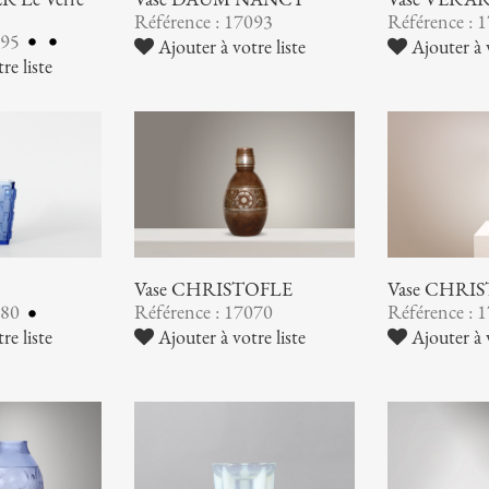
Référence : 17093
Référence : 
095
Ajouter à votre liste
Ajouter à v
re liste
Vase CHRISTOFLE
Vase CHRI
080
Référence : 17070
Référence : 
re liste
Ajouter à votre liste
Ajouter à v