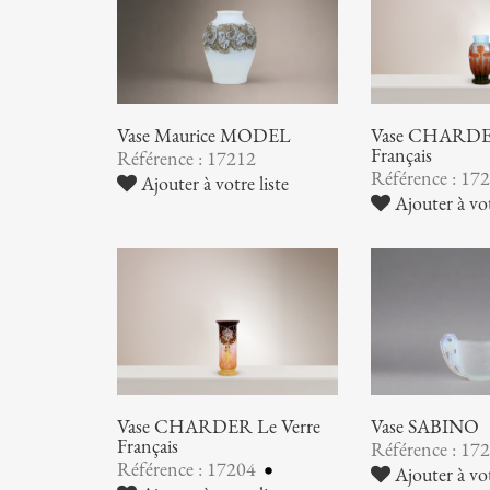
Vase Maurice MODEL
Vase CHARDER
Français
Référence : 17212
Référence : 17
Ajouter à votre liste
Ajouter à vot
Vase CHARDER Le Verre
Vase SABINO
Français
Référence : 17
Référence : 17204
Ajouter à vot