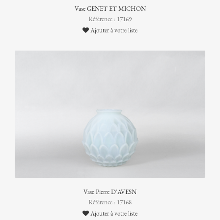
Vase GENET ET MICHON
Référence : 17169
Ajouter à votre liste
Vase Pierre D'AVESN
Référence : 17168
Ajouter à votre liste