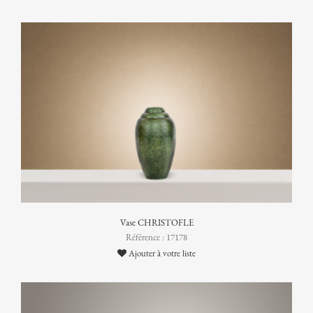
Vase CHRISTOFLE
Référence : 17178
Ajouter à votre liste