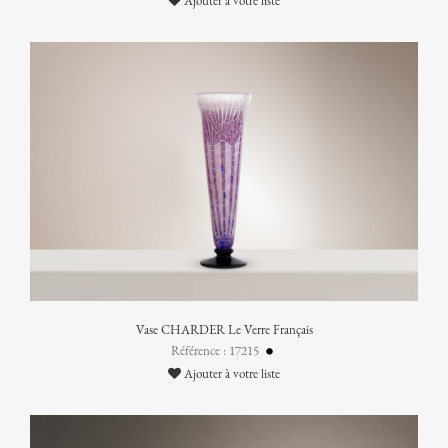
Ajouter à votre liste
Vase CHARDER Le Verre Français
Référence : 17215
Ajouter à votre liste