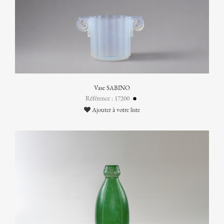
Vase SABINO
Référence : 17200
Ajouter à votre liste