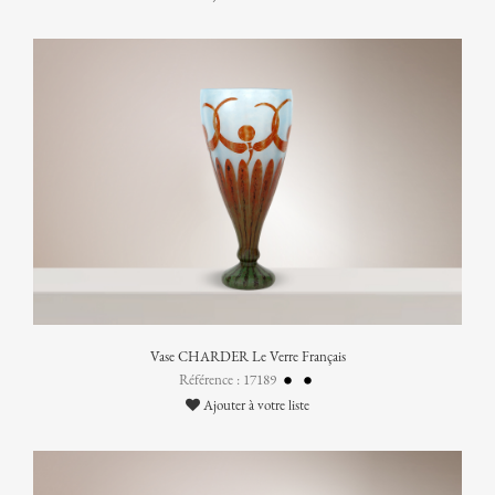
Vase CHARDER Le Verre Français
Référence : 17189
Ajouter à votre liste