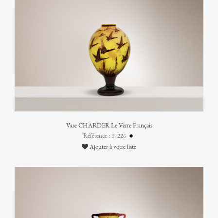
Vase CHARDER Le Verre Français
Référence : 17226
Ajouter à votre liste