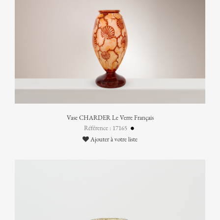
Vase CHARDER Le Verre Français
Référence : 17165
Ajouter à votre liste