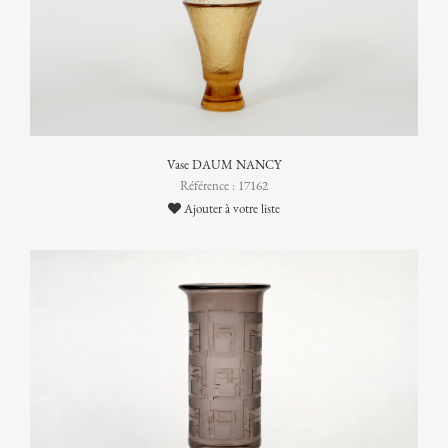
Vase DAUM NANCY
Référence : 17162
Ajouter à votre liste