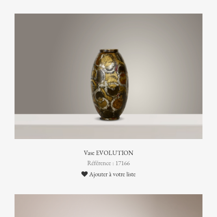
Vase EVOLUTION
Référence : 17166
Ajouter à votre liste