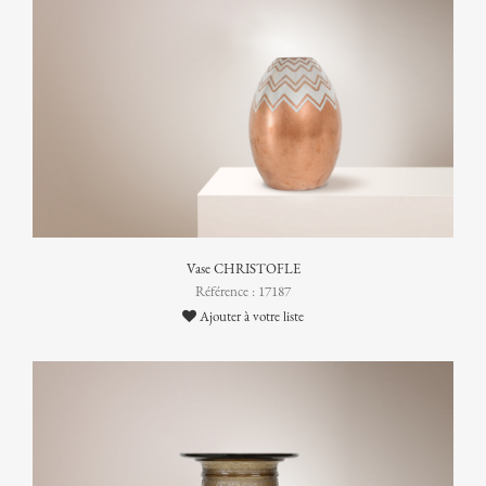
Vase CHRISTOFLE
Référence : 17187
Ajouter à votre liste