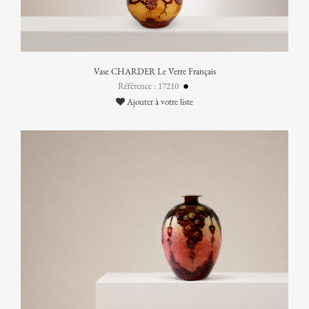
Vase CHARDER Le Verre Français
Référence : 17210
Ajouter à votre liste