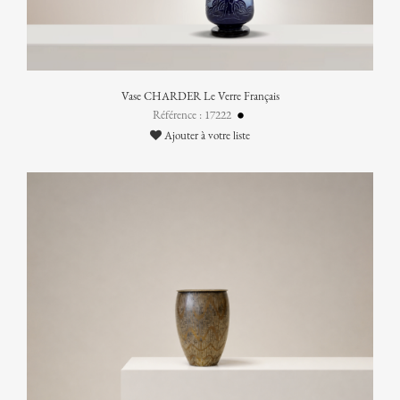
Vase CHARDER Le Verre Français
Référence : 17222
Ajouter à votre liste