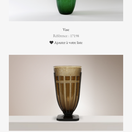
Vase
Référence : 17198
Ajouter à votre liste