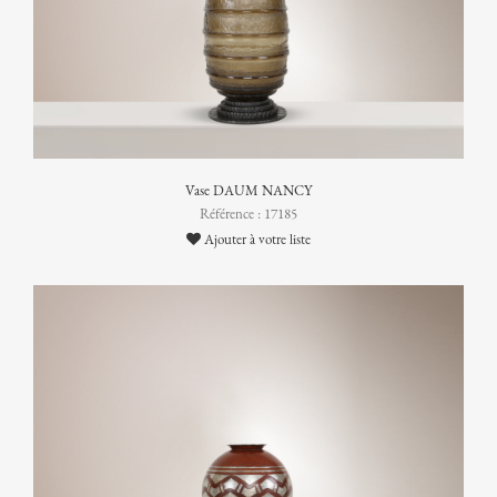
Vase DAUM NANCY
Référence : 17185
Ajouter à votre liste