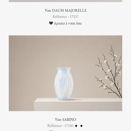
Vase DAUM MAJORELLE
Référence : 17237
Ajouter à votre liste
Vase SABINO
Référence : 17230