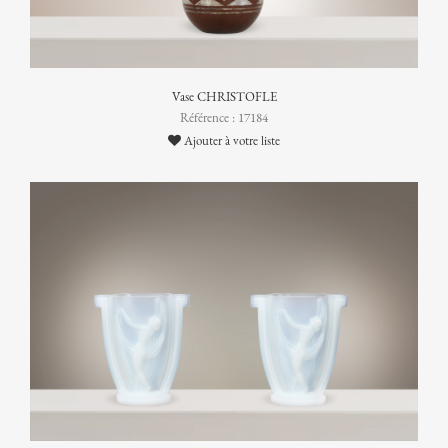
Vase CHRISTOFLE
Référence : 17184
Ajouter à votre liste