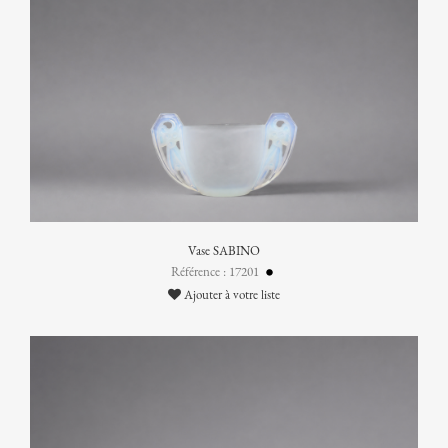
Vase SABINO
Référence : 17201
Ajouter à votre liste