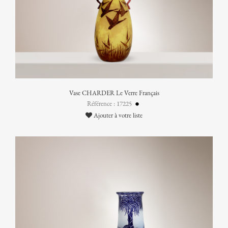
Vase CHARDER Le Verre Français
Référence : 17225
Ajouter à votre liste