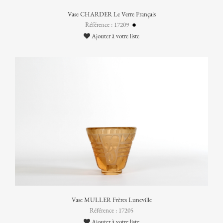
Vase CHARDER Le Verre Français
Référence : 17209
Ajouter à votre liste
Vase MULLER Frères Luneville
Référence : 17205
Ajouter à votre liste