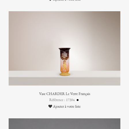
Vase CHARDER Le Verre Français
Référence : 17204
Ajouter à votre liste