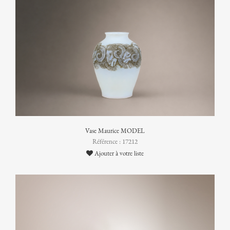
Vase Maurice MODEL
Référence : 17212
Ajouter à votre liste