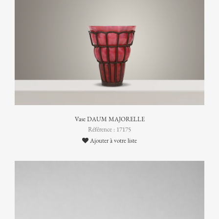
Vase DAUM MAJORELLE
Référence : 17175
Ajouter à votre liste