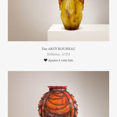
Vase ARGY ROUSSEAU
Référence : 17253
Ajouter à votre liste