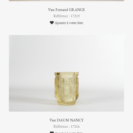
Vase Fernand GRANGE
Référence : 17219
Ajouter à votre liste
Vase DAUM NANCY
Référence : 17216