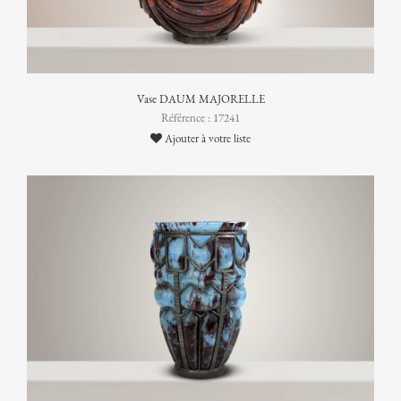
Vase DAUM MAJORELLE
Référence : 17241
Ajouter à votre liste