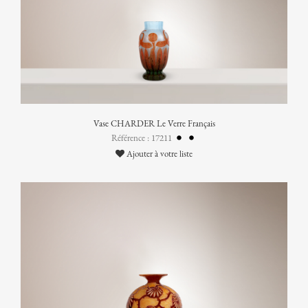
Vase CHARDER Le Verre Français
Référence : 17211
Ajouter à votre liste