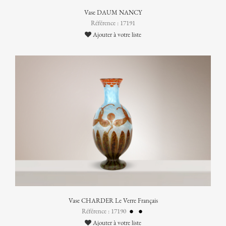
Vase DAUM NANCY
Référence : 17191
Ajouter à votre liste
Vase CHARDER Le Verre Français
Référence : 17190
Ajouter à votre liste