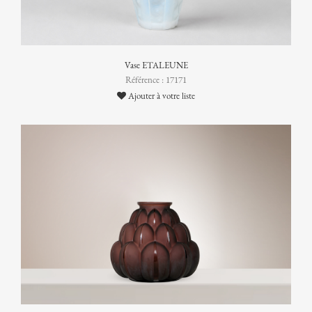
Vase ETALEUNE
Référence : 17171
Ajouter à votre liste