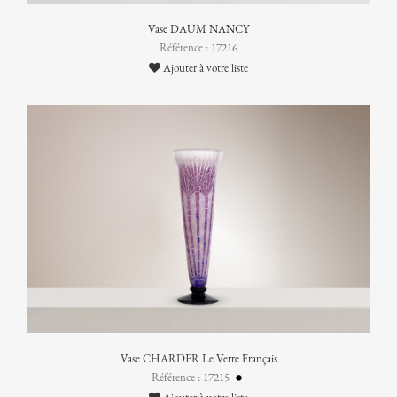
Vase DAUM NANCY
Référence : 17216
Ajouter à votre liste
Vase CHARDER Le Verre Français
Référence : 17215