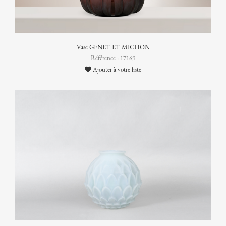
Vase GENET ET MICHON
Référence : 17169
Ajouter à votre liste