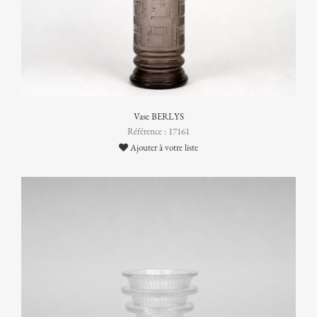
Vase BERLYS
Référence : 17161
Ajouter à votre liste