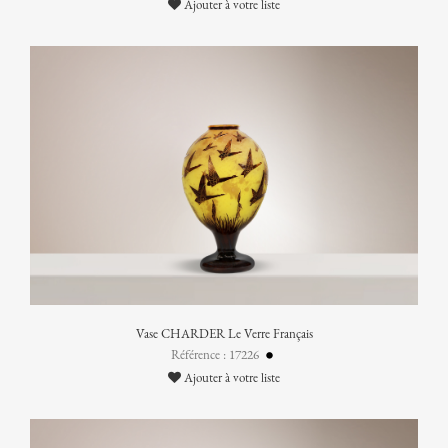
Ajouter à votre liste
Vase CHARDER Le Verre Français
Référence : 17226
Ajouter à votre liste