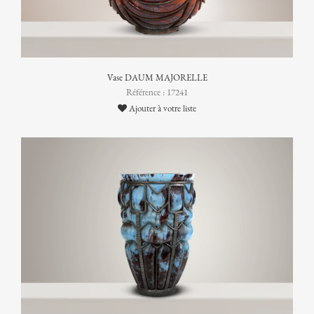
Vase DAUM MAJORELLE
Référence : 17241
Ajouter à votre liste