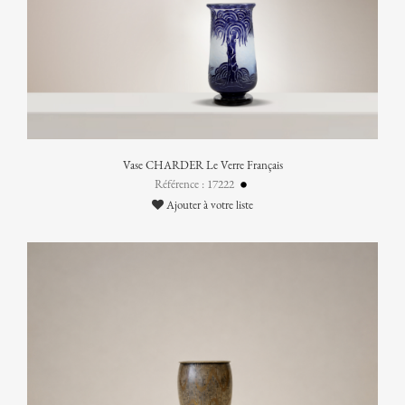
Vase CHARDER Le Verre Français
Référence : 17222
Ajouter à votre liste