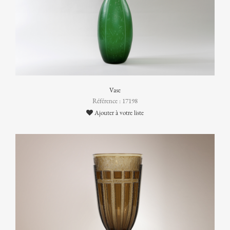
Vase
Référence : 17198
Ajouter à votre liste