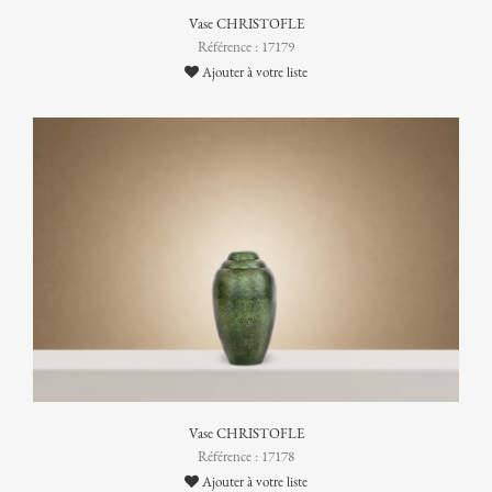
Vase CHRISTOFLE
Référence : 17179
Ajouter à votre liste
Vase CHRISTOFLE
Référence : 17178
Ajouter à votre liste