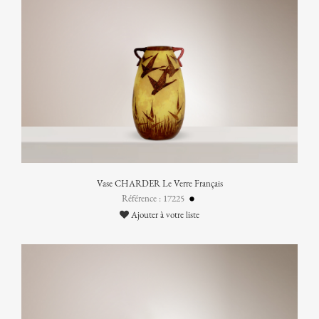
Vase CHARDER Le Verre Français
Référence : 17225
Ajouter à votre liste