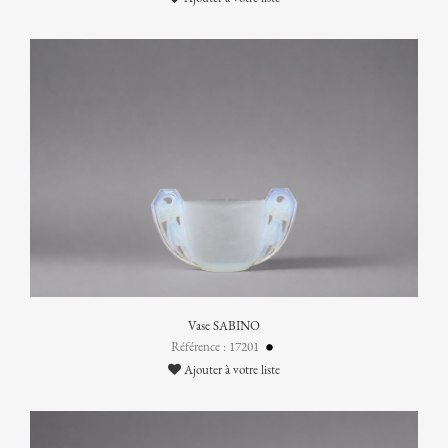
Vase SABINO
Référence : 17201
Ajouter à votre liste