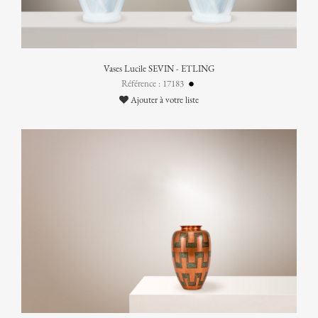
Vases Lucile SEVIN - ETLING
Référence : 17183
Ajouter à votre liste