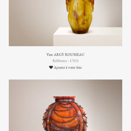
Vase ARGY ROUSSEAU
Référence : 17253
Ajouter à votre liste