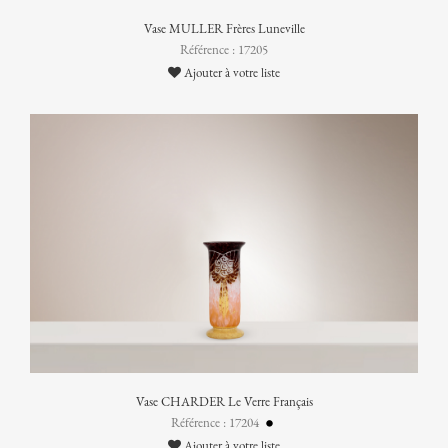
Vase MULLER Frères Luneville
Référence : 17205
Ajouter à votre liste
Vase CHARDER Le Verre Français
Référence : 17204
Ajouter à votre liste