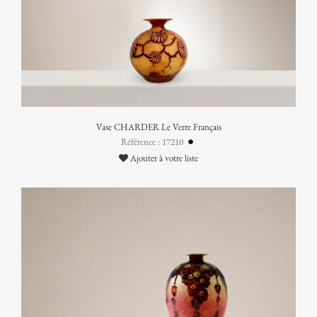
Vase CHARDER Le Verre Français
Référence : 17210
Ajouter à votre liste