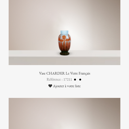
Vase CHARDER Le Verre Français
Référence : 17211
Ajouter à votre liste