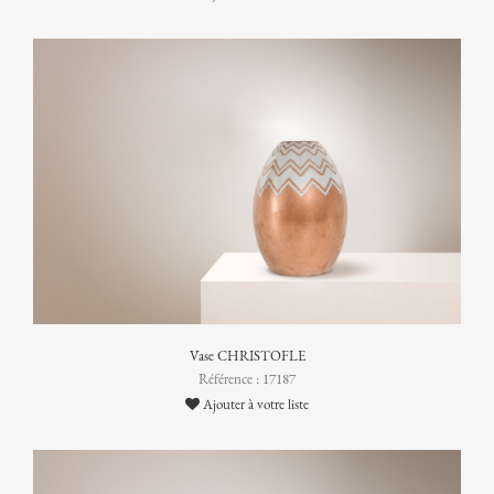
Vase CHRISTOFLE
Référence : 17187
Ajouter à votre liste