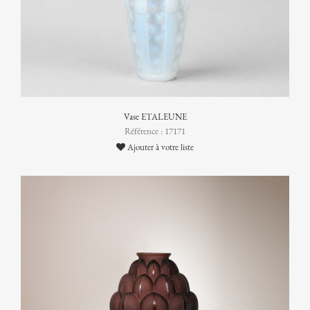
Vase ETALEUNE
Référence : 17171
Ajouter à votre liste