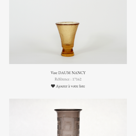
Vase DAUM NANCY
Référence : 17162
Ajouter à votre liste