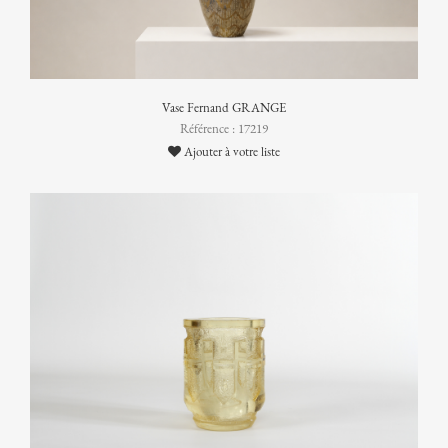
Vase Fernand GRANGE
Référence : 17219
Ajouter à votre liste