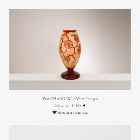
Vase CHARDER Le Verre Français
Référence : 17165
Ajouter à votre liste