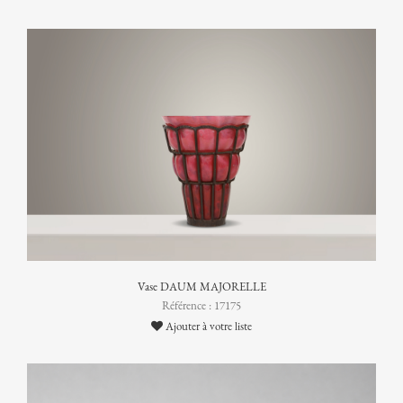
Vase DAUM MAJORELLE
Référence : 17175
Ajouter à votre liste