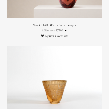
Vase CHARDER Le Verre Français
Référence : 17209
Ajouter à votre liste