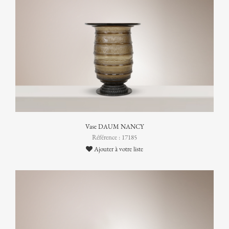
Vase DAUM NANCY
Référence : 17185
Ajouter à votre liste