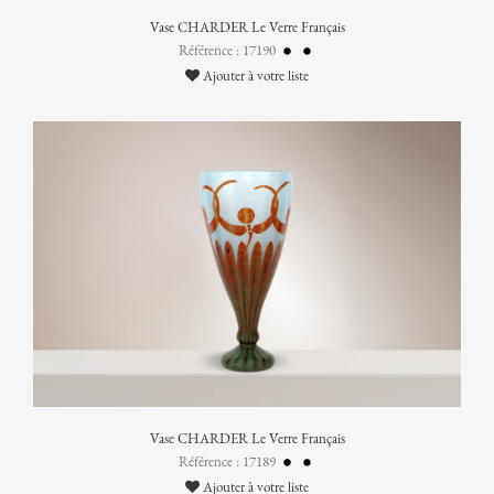
Vase CHARDER Le Verre Français
Référence : 17190
Ajouter à votre liste
Vase CHARDER Le Verre Français
Référence : 17189
Ajouter à votre liste