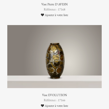
Vase Pierre D'AVESN
Référence : 17168
Ajouter à votre liste
Vase EVOLUTION
Référence : 17166
Ajouter à votre liste