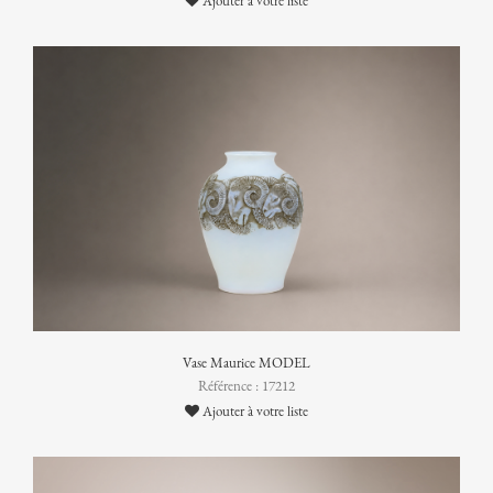
Ajouter à votre liste
Vase Maurice MODEL
Référence : 17212
Ajouter à votre liste