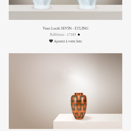
Vases Lucile SEVIN - ETLING
Référence : 17183
Ajouter à votre liste