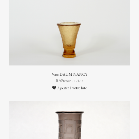
Vase DAUM NANCY
Référence : 17162
Ajouter à votre liste