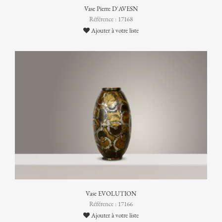
Vase Pierre D'AVESN
Référence : 17168
Ajouter à votre liste
Vase EVOLUTION
Référence : 17166
Ajouter à votre liste