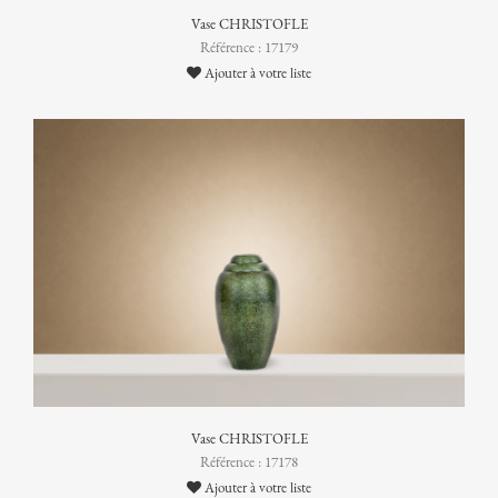
Vase CHRISTOFLE
Référence : 17179
Ajouter à votre liste
Vase CHRISTOFLE
Référence : 17178
Ajouter à votre liste