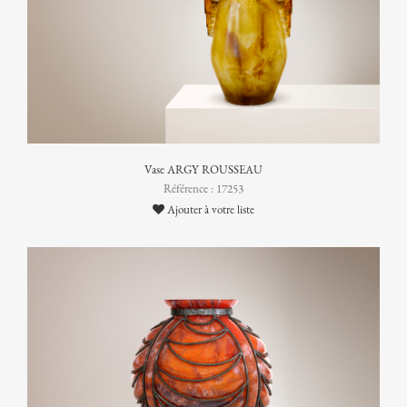
Vase ARGY ROUSSEAU
Référence : 17253
Ajouter à votre liste