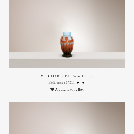
Vase CHARDER Le Verre Français
Référence : 17211
Ajouter à votre liste