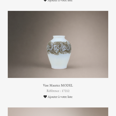
Ajouter à votre liste
Vase Maurice MODEL
Référence : 17212
Ajouter à votre liste