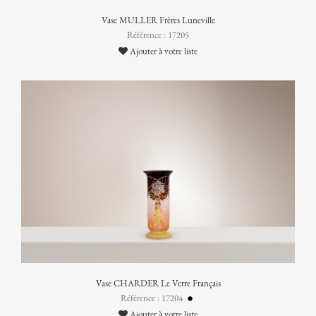
Vase MULLER Frères Luneville
Référence : 17205
Ajouter à votre liste
Vase CHARDER Le Verre Français
Référence : 17204
Ajouter à votre liste