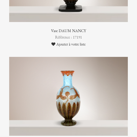
Vase DAUM NANCY
Référence : 17191
Ajouter à votre liste