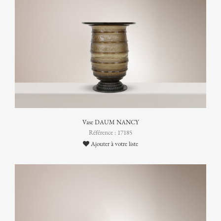
Vase DAUM NANCY
Référence : 17185
Ajouter à votre liste