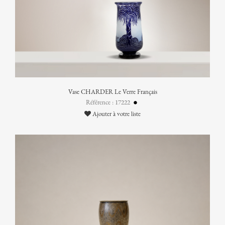
Vase CHARDER Le Verre Français
Référence : 17222
Ajouter à votre liste