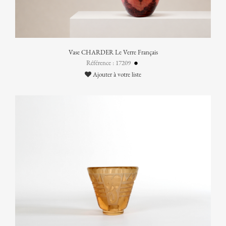
Vase CHARDER Le Verre Français
Référence : 17209
Ajouter à votre liste