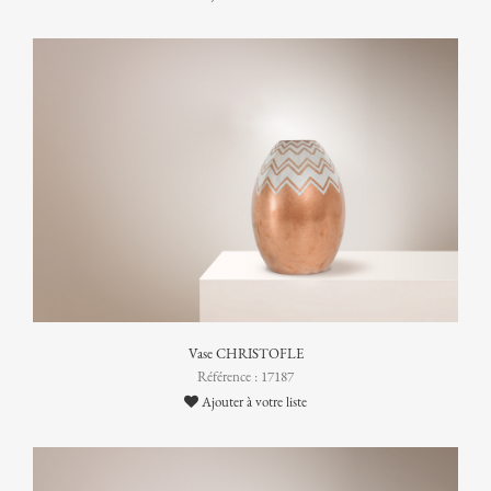
Vase CHRISTOFLE
Référence : 17187
Ajouter à votre liste