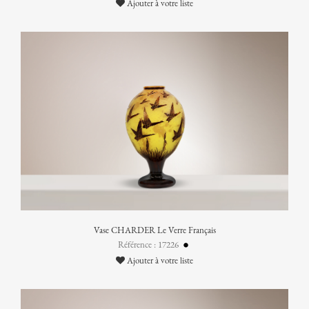
Ajouter à votre liste
Vase CHARDER Le Verre Français
Référence : 17226
Ajouter à votre liste