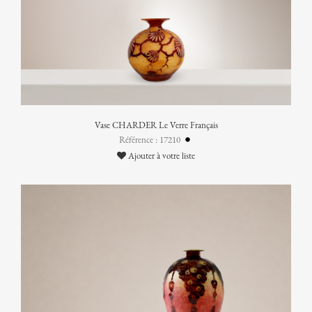
Vase CHARDER Le Verre Français
Référence : 17210
Ajouter à votre liste