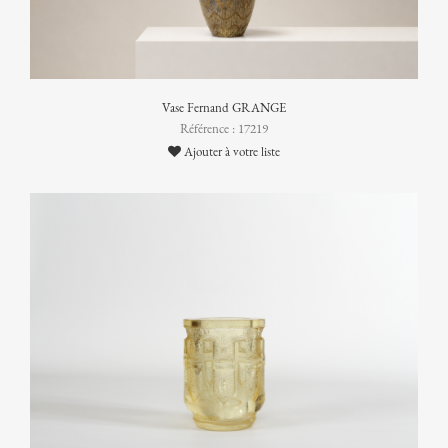
Vase Fernand GRANGE
Référence : 17219
Ajouter à votre liste