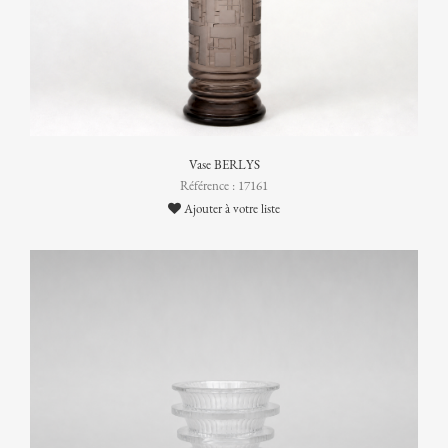
Vase BERLYS
Référence : 17161
Ajouter à votre liste