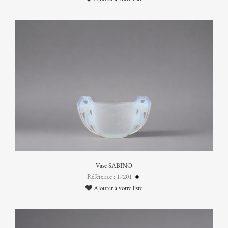
Vase SABINO
Référence : 17201
Ajouter à votre liste