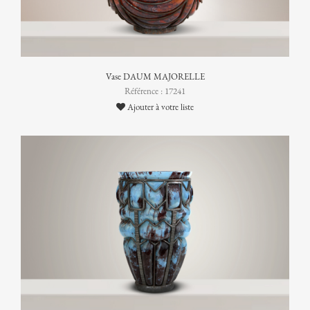
Vase DAUM MAJORELLE
Référence : 17241
Ajouter à votre liste