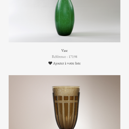
Vase
Référence : 17198
Ajouter à votre liste