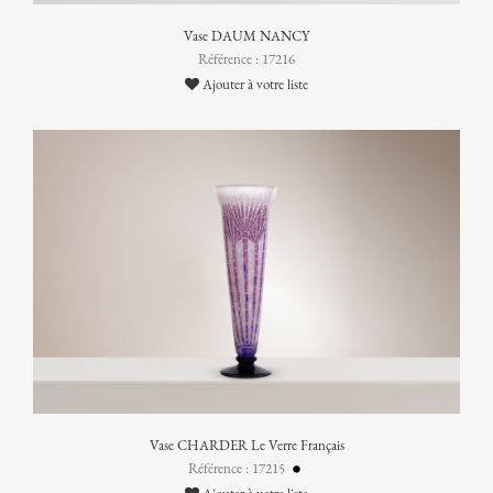
Vase DAUM NANCY
Référence : 17216
Ajouter à votre liste
Vase CHARDER Le Verre Français
Référence : 17215