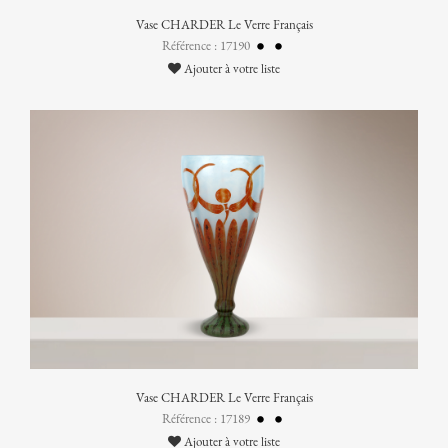
Vase CHARDER Le Verre Français
Référence : 17190
Ajouter à votre liste
Vase CHARDER Le Verre Français
Référence : 17189
Ajouter à votre liste