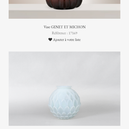
Vase GENET ET MICHON
Référence : 17169
Ajouter à votre liste