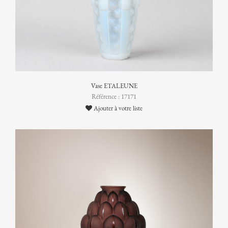
Vase ETALEUNE
Référence : 17171
Ajouter à votre liste