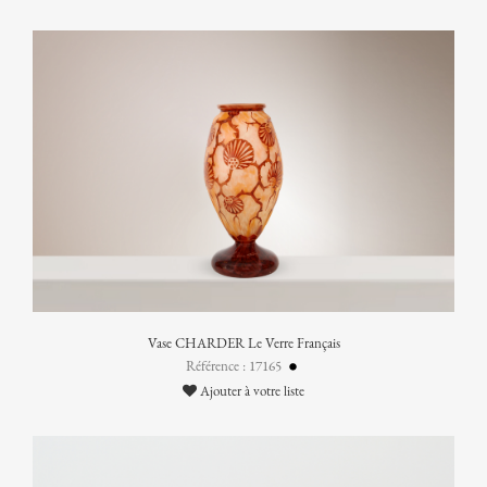
Vase CHARDER Le Verre Français
Référence : 17165
Ajouter à votre liste