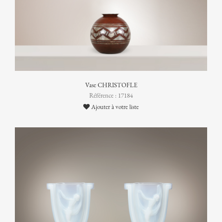
Vase CHRISTOFLE
Référence : 17184
Ajouter à votre liste