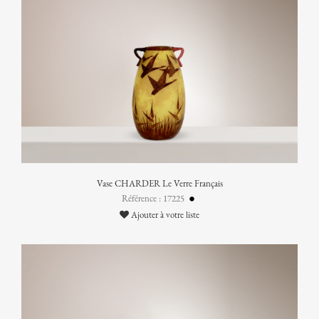
Vase CHARDER Le Verre Français
Référence : 17225
Ajouter à votre liste