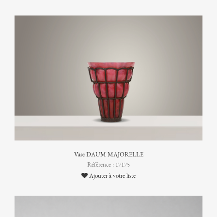
Vase DAUM MAJORELLE
Référence : 17175
Ajouter à votre liste