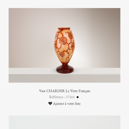
Vase CHARDER Le Verre Français
Référence : 17165
Ajouter à votre liste