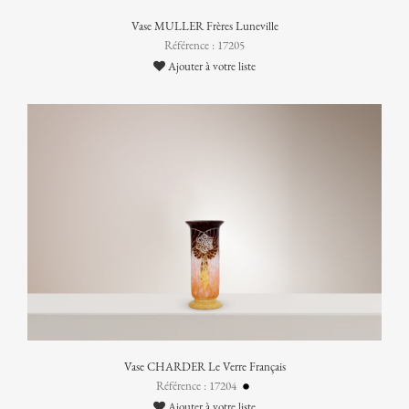
Vase MULLER Frères Luneville
Référence : 17205
Ajouter à votre liste
Vase CHARDER Le Verre Français
Référence : 17204
Ajouter à votre liste