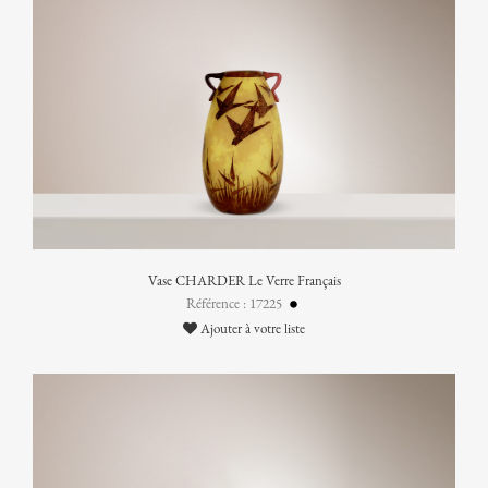
Vase CHARDER Le Verre Français
Référence : 17225
Ajouter à votre liste