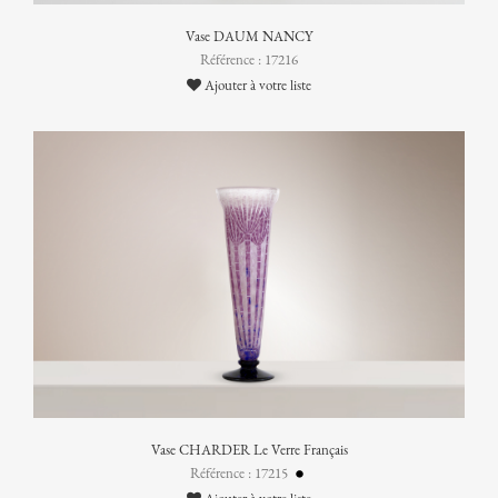
Vase DAUM NANCY
Référence : 17216
Ajouter à votre liste
Vase CHARDER Le Verre Français
Référence : 17215