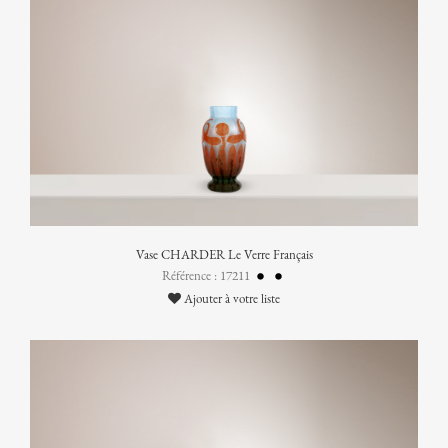
Vase CHARDER Le Verre Français
Référence : 17211
Ajouter à votre liste