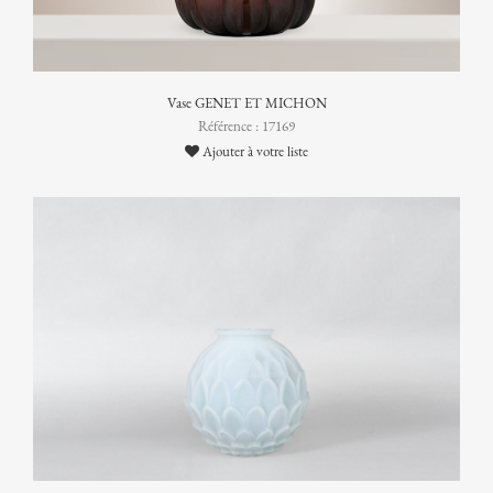
Vase GENET ET MICHON
Référence : 17169
Ajouter à votre liste