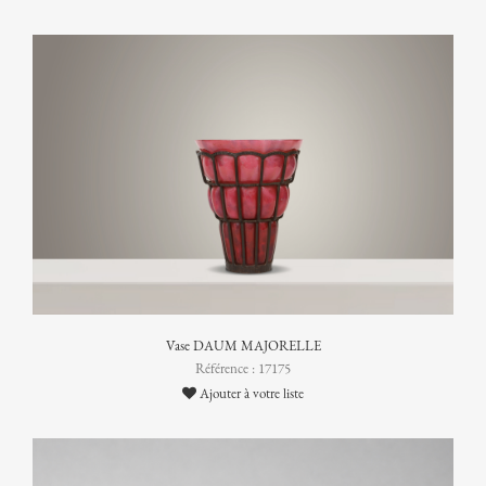
Vase DAUM MAJORELLE
Référence : 17175
Ajouter à votre liste