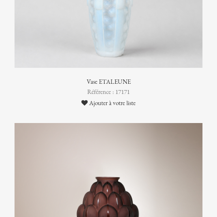
Vase ETALEUNE
Référence : 17171
Ajouter à votre liste