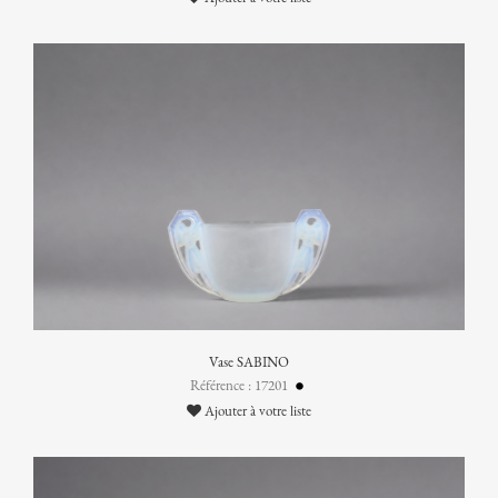
Vase SABINO
Référence : 17201
Ajouter à votre liste