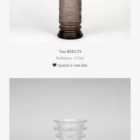
Vase BERLYS
Référence : 17161
Ajouter à votre liste