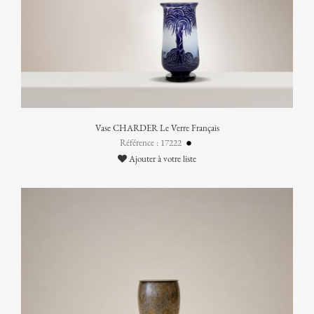
Vase CHARDER Le Verre Français
Référence : 17222
Ajouter à votre liste