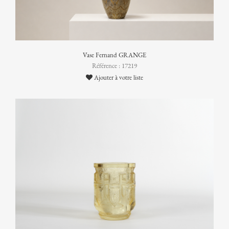
Vase Fernand GRANGE
Référence : 17219
Ajouter à votre liste