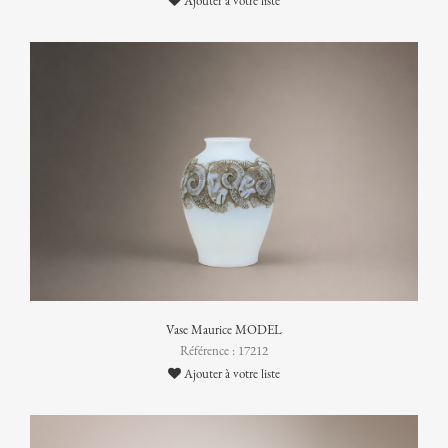
Ajouter à votre liste
Vase Maurice MODEL
Référence : 17212
Ajouter à votre liste