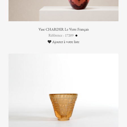
Vase CHARDER Le Verre Français
Référence : 17209
Ajouter à votre liste