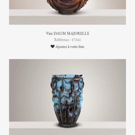
Vase DAUM MAJORELLE
Référence : 17241
Ajouter à votre liste