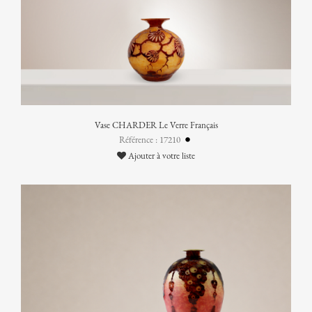
Vase CHARDER Le Verre Français
Référence : 17210
Ajouter à votre liste