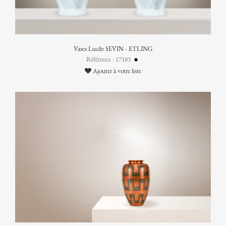
Vases Lucile SEVIN - ETLING
Référence : 17183
Ajouter à votre liste