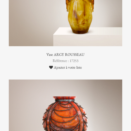
Vase ARGY ROUSSEAU
Référence : 17253
Ajouter à votre liste