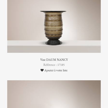
Vase DAUM NANCY
Référence : 17185
Ajouter à votre liste