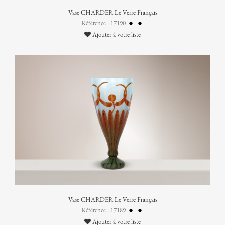
Vase CHARDER Le Verre Français
Référence : 17190
Ajouter à votre liste
Vase CHARDER Le Verre Français
Référence : 17189
Ajouter à votre liste