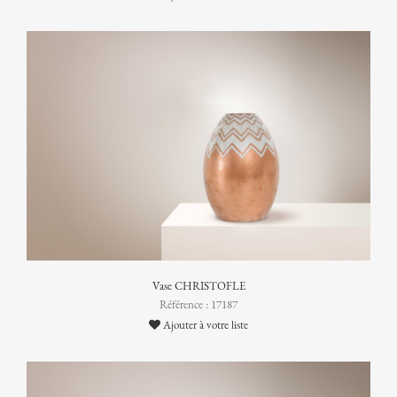
Vase CHRISTOFLE
Référence : 17187
Ajouter à votre liste