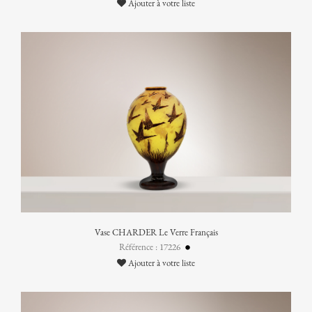
Ajouter à votre liste
Vase CHARDER Le Verre Français
Référence : 17226
Ajouter à votre liste