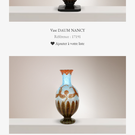
Vase DAUM NANCY
Référence : 17191
Ajouter à votre liste