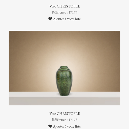
Vase CHRISTOFLE
Référence : 17179
Ajouter à votre liste
Vase CHRISTOFLE
Référence : 17178
Ajouter à votre liste