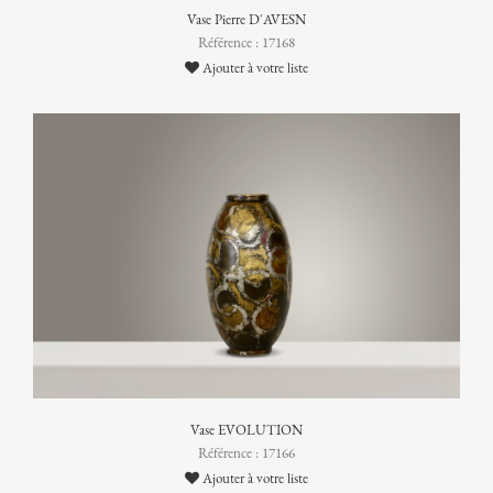
Vase Pierre D'AVESN
Référence : 17168
Ajouter à votre liste
Vase EVOLUTION
Référence : 17166
Ajouter à votre liste