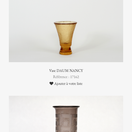
Vase DAUM NANCY
Référence : 17162
Ajouter à votre liste