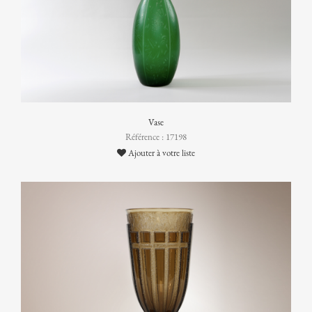
Vase
Référence : 17198
Ajouter à votre liste