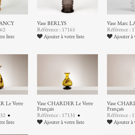
NANCY
Vase BERLYS
Vase Marc 
162
Référence : 17161
Référence : 
re liste
Ajouter à votre liste
Ajouter à v
 Le Verre
Vase CHARDER Le Verre
Vase CHARD
Français
Français
132
Référence : 17131
Référence : 
re liste
Ajouter à votre liste
Ajouter à v