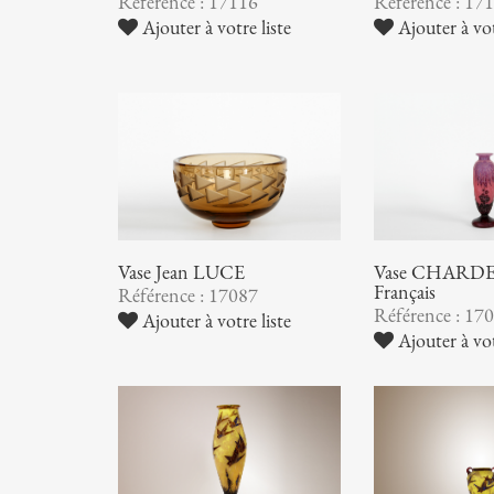
Référence : 17116
Référence : 17
Ajouter à votre liste
Ajouter à vot
Vase Jean LUCE
Vase CHARDER
Français
Référence : 17087
Référence : 17
Ajouter à votre liste
Ajouter à vot