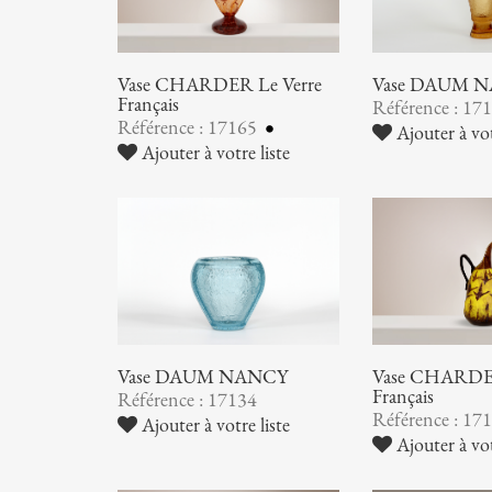
Vase CHARDER Le Verre
Vase DAUM 
Français
Référence : 17
Référence : 17165
Ajouter à vot
Ajouter à votre liste
Vase DAUM NANCY
Vase CHARDER
Français
Référence : 17134
Référence : 17
Ajouter à votre liste
Ajouter à vot