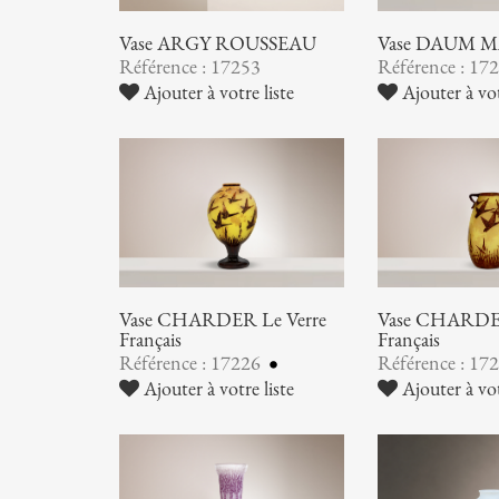
Vase ARGY ROUSSEAU
Vase DAUM 
Référence : 17253
Référence : 17
Ajouter à votre liste
Ajouter à vot
Vase CHARDER Le Verre
Vase CHARDER
Français
Français
Référence : 17226
Référence : 17
Ajouter à votre liste
Ajouter à vot