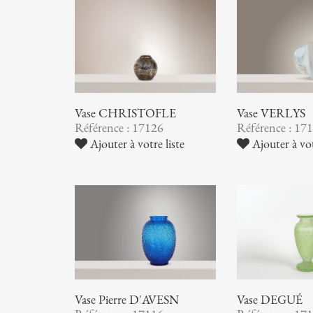
Vase CHRISTOFLE
Vase VERLYS
Référence : 17126
Référence : 17
Ajouter à votre liste
Ajouter à vot
Vase Pierre D'AVESN
Vase DEGUÉ