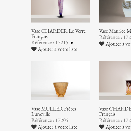
Vase CHARDER Le Verre
Vase Maurice
Français
Référence : 17
Référence : 17215
Ajouter à vot
Ajouter à votre liste
Vase MULLER Frères
Vase CHARDER
Luneville
Français
Référence : 17205
Référence : 17
Ajouter à votre liste
Ajouter à vot