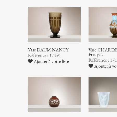
Vase DAUM NANCY
Vase CHARDER
Français
Référence : 17191
Référence : 17
Ajouter à votre liste
Ajouter à vot