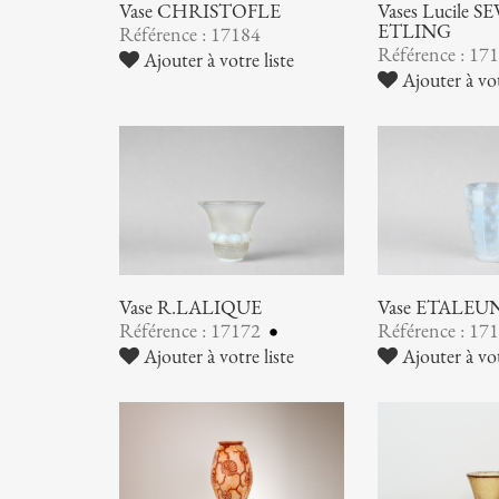
Vase CHRISTOFLE
Vases Lucile SE
ETLING
Référence : 17184
Référence : 17
Ajouter à votre liste
Ajouter à vot
Vase R.LALIQUE
Vase ETALEU
Référence : 17172
Référence : 17
Ajouter à votre liste
Ajouter à vot