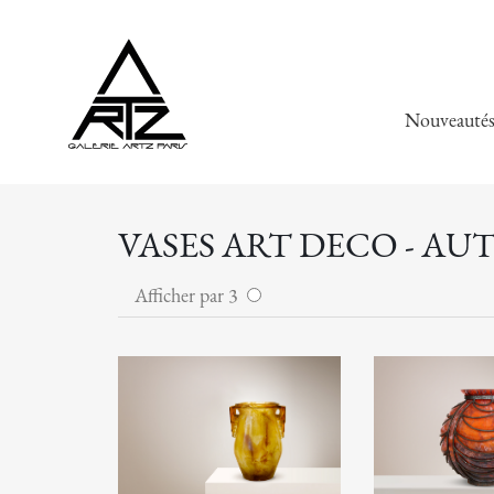
Nouveauté
VASES ART DECO - AU
Afficher par 3