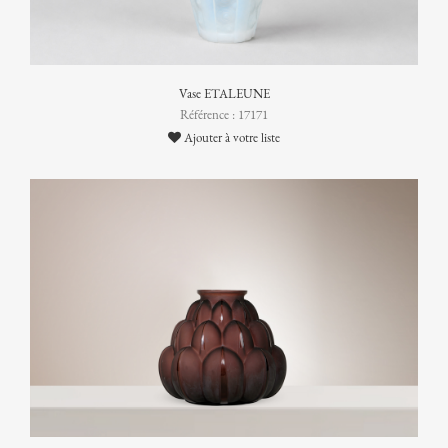
Vase ETALEUNE
Référence : 17171
Ajouter à votre liste