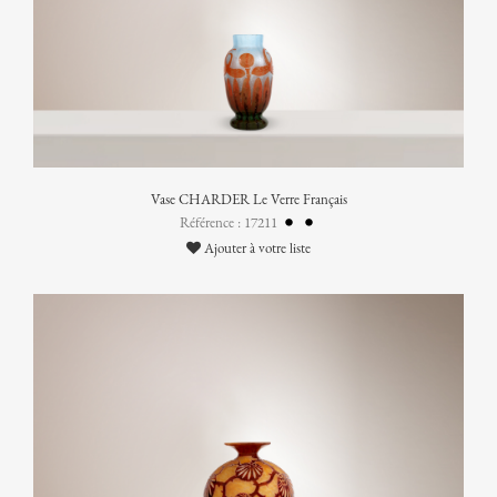
Vase CHARDER Le Verre Français
Référence : 17211
Ajouter à votre liste