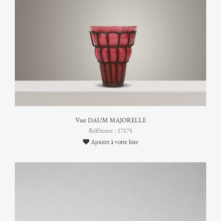
Vase DAUM MAJORELLE
Référence : 17175
Ajouter à votre liste