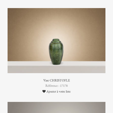
Vase CHRISTOFLE
Référence : 17178
Ajouter à votre liste