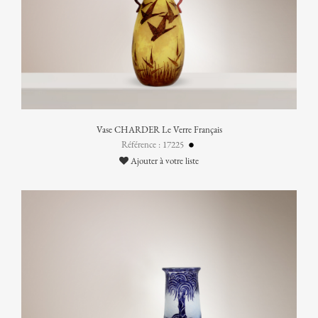
Vase CHARDER Le Verre Français
Référence : 17225
Ajouter à votre liste