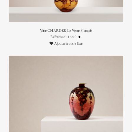
Vase CHARDER Le Verre Français
Référence : 17210
Ajouter à votre liste