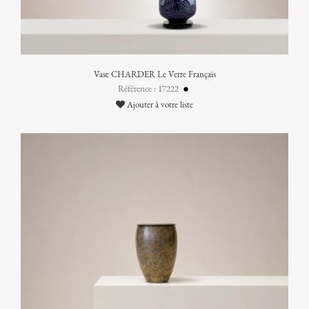
Vase CHARDER Le Verre Français
Référence : 17222
Ajouter à votre liste