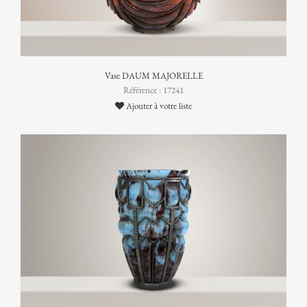
Vase DAUM MAJORELLE
Référence : 17241
Ajouter à votre liste