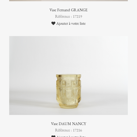
Vase Fernand GRANGE
Référence : 17219
Ajouter à votre liste
Vase DAUM NANCY
Référence : 17216