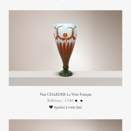
Vase CHARDER Le Verre Français
Référence : 17189
Ajouter à votre liste