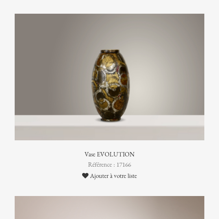
Vase EVOLUTION
Référence : 17166
Ajouter à votre liste