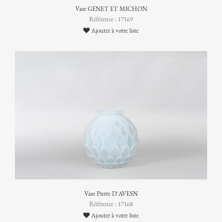
Vase GENET ET MICHON
Référence : 17169
Ajouter à votre liste
Vase Pierre D'AVESN
Référence : 17168
Ajouter à votre liste