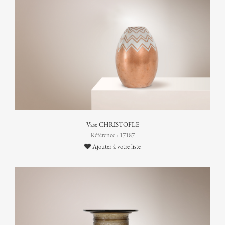
Vase CHRISTOFLE
Référence : 17187
Ajouter à votre liste