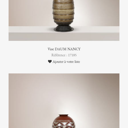
Vase DAUM NANCY
Référence : 17185
Ajouter à votre liste