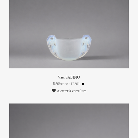
Vase SABINO
Référence : 17201
Ajouter à votre liste