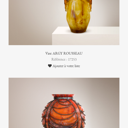
Vase ARGY ROUSSEAU
Référence : 17253
Ajouter à votre liste