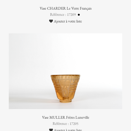
Vase CHARDER Le Verre Français
Référence : 17209
Ajouter à votre liste
Vase MULLER Frères Luneville
Référence : 17205
Ajouter à votre liste