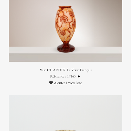
Vase CHARDER Le Verre Français
Référence : 17165
Ajouter à votre liste