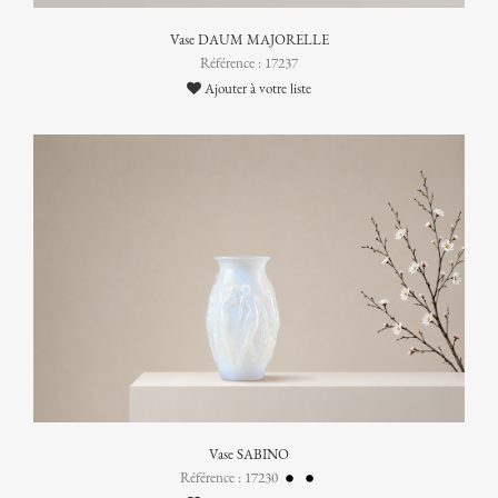
Vase DAUM MAJORELLE
Référence : 17237
Ajouter à votre liste
Vase SABINO
Référence : 17230