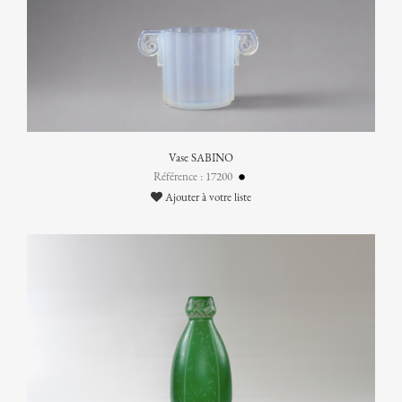
Vase SABINO
Référence : 17200
Ajouter à votre liste