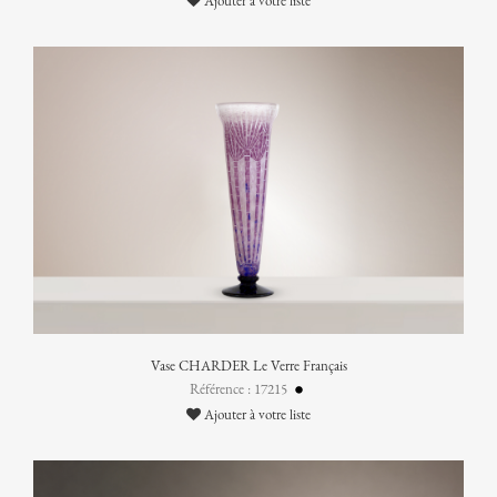
Ajouter à votre liste
Vase CHARDER Le Verre Français
Référence : 17215
Ajouter à votre liste