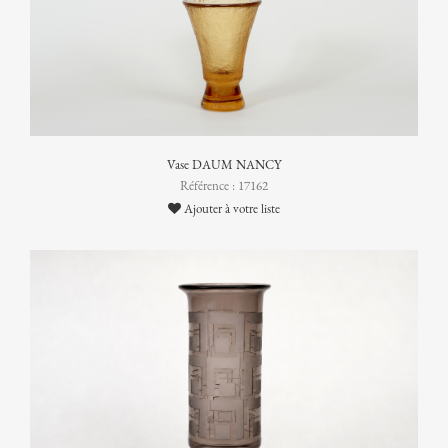
Vase DAUM NANCY
Référence : 17162
Ajouter à votre liste