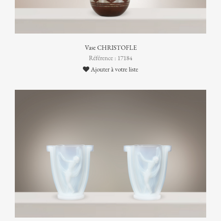
Vase CHRISTOFLE
Référence : 17184
Ajouter à votre liste