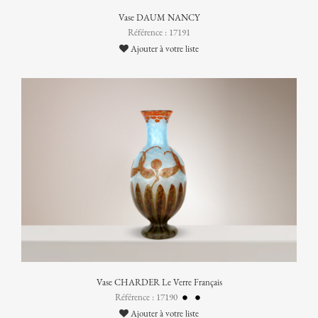
Vase DAUM NANCY
Référence : 17191
Ajouter à votre liste
Vase CHARDER Le Verre Français
Référence : 17190
Ajouter à votre liste