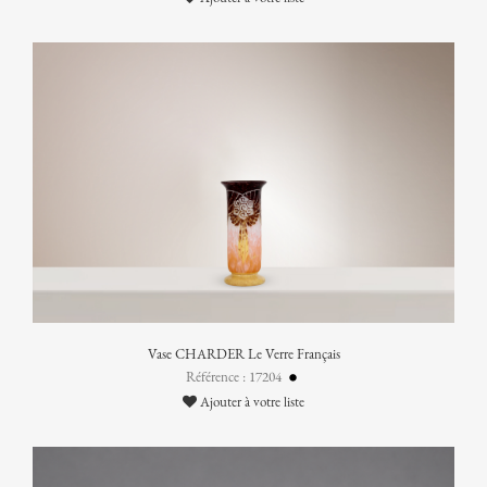
Vase CHARDER Le Verre Français
Référence : 17204
Ajouter à votre liste