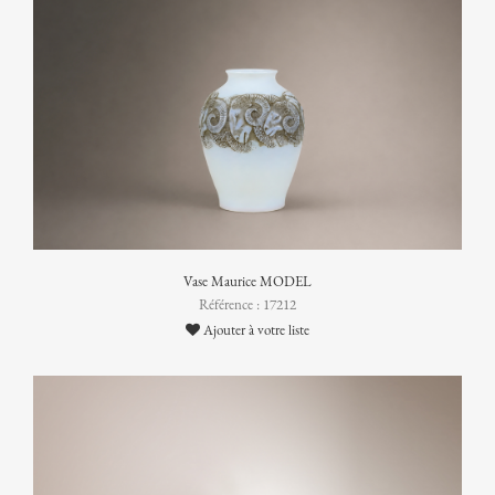
Vase Maurice MODEL
Référence : 17212
Ajouter à votre liste