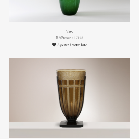
Vase
Référence : 17198
Ajouter à votre liste