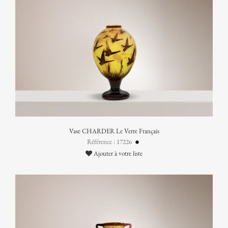
Vase CHARDER Le Verre Français
Référence : 17226
Ajouter à votre liste