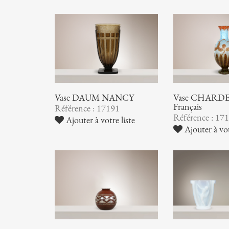
Vase DAUM NANCY
Vase CHARDER
Français
Référence : 17191
Référence : 17
Ajouter à votre liste
Ajouter à vot