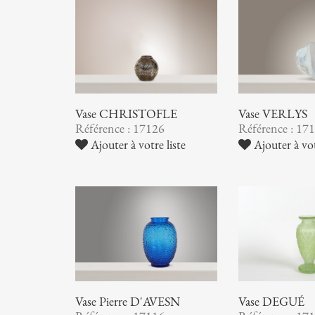
Vase CHRISTOFLE
Vase VERLYS
Référence : 17126
Référence : 17
Ajouter à votre liste
Ajouter à vot
Vase Pierre D'AVESN
Vase DEGUÉ