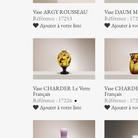
Vase ARGY ROUSSEAU
Vase DAUM 
Référence : 17253
Référence : 17
Ajouter à votre liste
Ajouter à vot
Vase CHARDER Le Verre
Vase CHARDER
Français
Français
Référence : 17226
Référence : 17
Ajouter à votre liste
Ajouter à vot