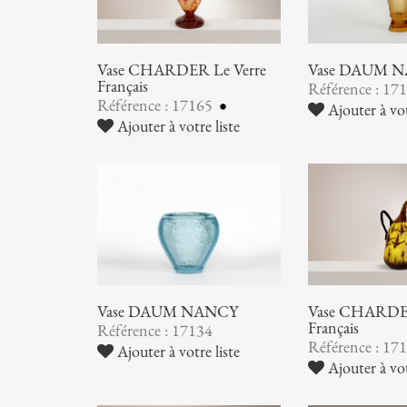
Vase CHARDER Le Verre
Vase DAUM 
Français
Référence : 17
Référence : 17165
Ajouter à vot
Ajouter à votre liste
Vase DAUM NANCY
Vase CHARDER
Français
Référence : 17134
Référence : 17
Ajouter à votre liste
Ajouter à vot