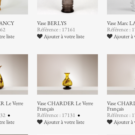
NANCY
Vase BERLYS
Vase Marc 
162
Référence : 17161
Référence : 
re liste
Ajouter à votre liste
Ajouter à v
 Le Verre
Vase CHARDER Le Verre
Vase CHARD
Français
Français
132
Référence : 17131
Référence : 
re liste
Ajouter à votre liste
Ajouter à v