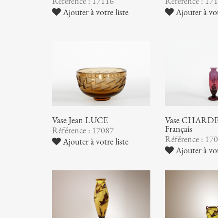
Référence : 17116
Référence : 17
Ajouter à votre liste
Ajouter à vot
Vase Jean LUCE
Vase CHARDER
Français
Référence : 17087
Référence : 17
Ajouter à votre liste
Ajouter à vot