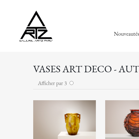
Nouveauté
VASES ART DECO - AU
Afficher par 3