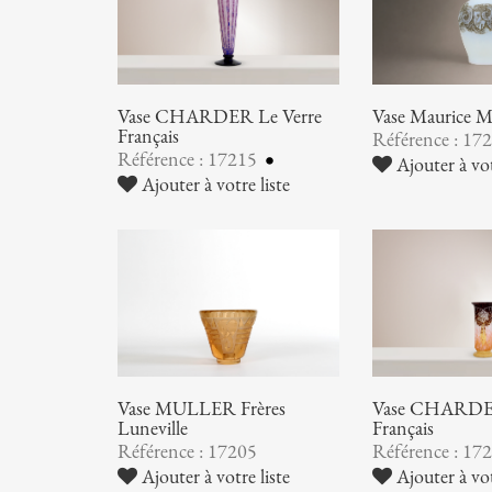
Vase CHARDER Le Verre
Vase Maurice
Français
Référence : 17
Référence : 17215
Ajouter à vot
Ajouter à votre liste
Vase MULLER Frères
Vase CHARDER
Luneville
Français
Référence : 17205
Référence : 17
Ajouter à votre liste
Ajouter à vot