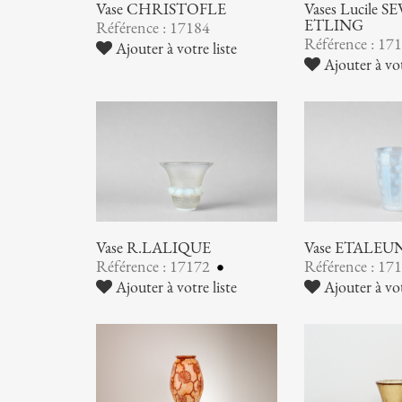
Vase CHRISTOFLE
Vases Lucile SE
ETLING
Référence : 17184
Référence : 17
Ajouter à votre liste
Ajouter à vot
Vase R.LALIQUE
Vase ETALEU
Référence : 17172
Référence : 17
Ajouter à votre liste
Ajouter à vot