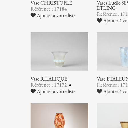
Vase CHRISTOFLE
Vases Lucile SE
ETLING
Référence : 17184
Référence : 17
Ajouter à votre liste
Ajouter à vot
Vase R.LALIQUE
Vase ETALEU
Référence : 17172
Référence : 17
Ajouter à votre liste
Ajouter à vot