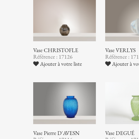
Vase CHRISTOFLE
Vase VERLYS
Référence : 17126
Référence : 17
Ajouter à votre liste
Ajouter à vot
Vase Pierre D'AVESN
Vase DEGUÉ