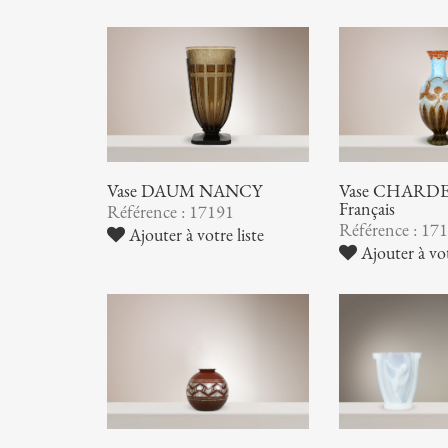
Vase DAUM NANCY
Vase CHARDER
Français
Référence : 17191
Référence : 17
Ajouter à votre liste
Ajouter à vot