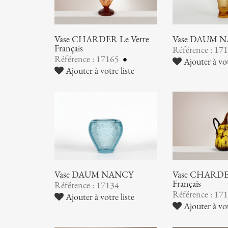
Vase CHARDER Le Verre
Vase DAUM 
Français
Référence : 17
Référence : 17165
Ajouter à vot
Ajouter à votre liste
Vase DAUM NANCY
Vase CHARDER
Français
Référence : 17134
Référence : 17
Ajouter à votre liste
Ajouter à vot