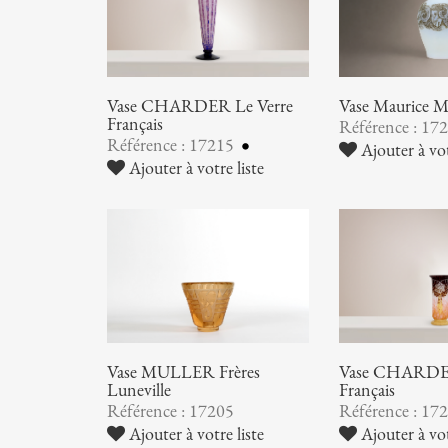
Vase CHARDER Le Verre
Vase Maurice
Français
Référence : 17
Référence : 17215
Ajouter à vot
Ajouter à votre liste
Vase MULLER Frères
Vase CHARDER
Luneville
Français
Référence : 17205
Référence : 17
Ajouter à votre liste
Ajouter à vot