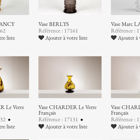
NANCY
Vase BERLYS
Vase Marc 
162
Référence : 17161
Référence : 
re liste
Ajouter à votre liste
Ajouter à v
 Le Verre
Vase CHARDER Le Verre
Vase CHARD
Français
Français
132
Référence : 17131
Référence : 
re liste
Ajouter à votre liste
Ajouter à v