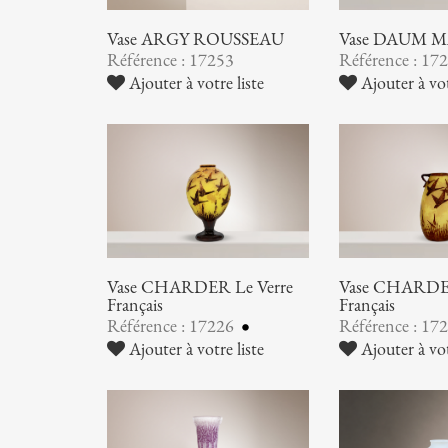
Vase ARGY ROUSSEAU
Vase DAUM 
Référence : 17253
Référence : 17
Ajouter à votre liste
Ajouter à vot
Vase CHARDER Le Verre
Vase CHARDER
Français
Français
Référence : 17226
Référence : 17
Ajouter à votre liste
Ajouter à vot