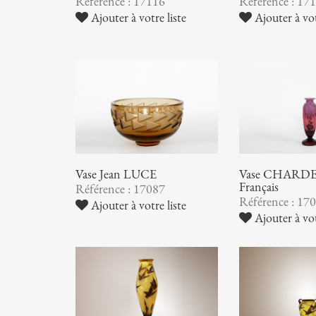
Référence : 17116
Référence : 17
Ajouter à votre liste
Ajouter à vot
Vase Jean LUCE
Vase CHARDER
Français
Référence : 17087
Référence : 17
Ajouter à votre liste
Ajouter à vot