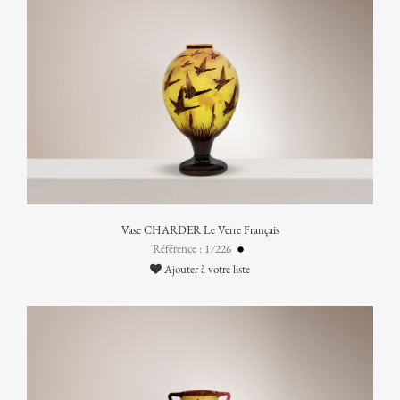
Vase CHARDER Le Verre Français
Référence : 17226
Ajouter à votre liste