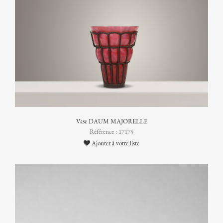
Vase DAUM MAJORELLE
Référence : 17175
Ajouter à votre liste