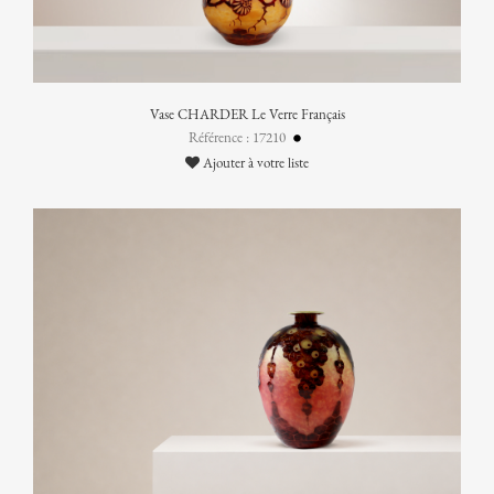
Vase CHARDER Le Verre Français
Référence : 17210
Ajouter à votre liste