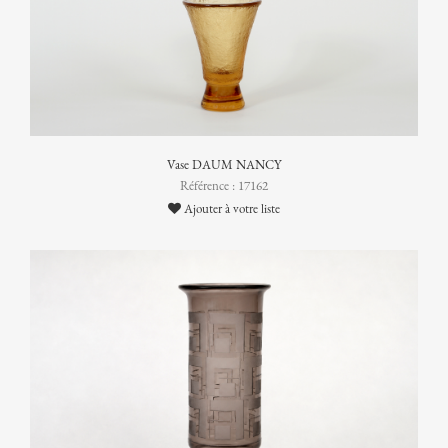
Vase DAUM NANCY
Référence : 17162
Ajouter à votre liste