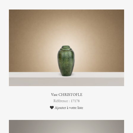
Vase CHRISTOFLE
Référence : 17178
Ajouter à votre liste