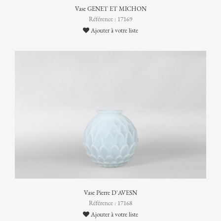
Vase GENET ET MICHON
Référence : 17169
Ajouter à votre liste
Vase Pierre D'AVESN
Référence : 17168
Ajouter à votre liste