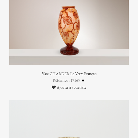
Vase CHARDER Le Verre Français
Référence : 17165
Ajouter à votre liste