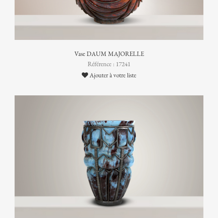
Vase DAUM MAJORELLE
Référence : 17241
Ajouter à votre liste