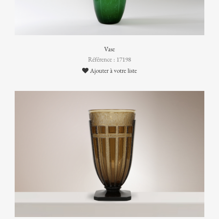
Vase
Référence : 17198
Ajouter à votre liste