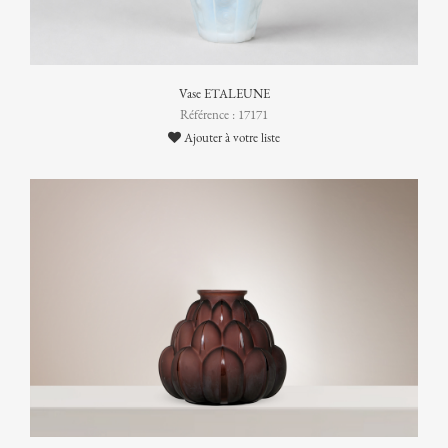
Vase ETALEUNE
Référence : 17171
Ajouter à votre liste