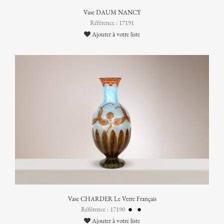
Vase DAUM NANCY
Référence : 17191
Ajouter à votre liste
Vase CHARDER Le Verre Français
Référence : 17190
Ajouter à votre liste