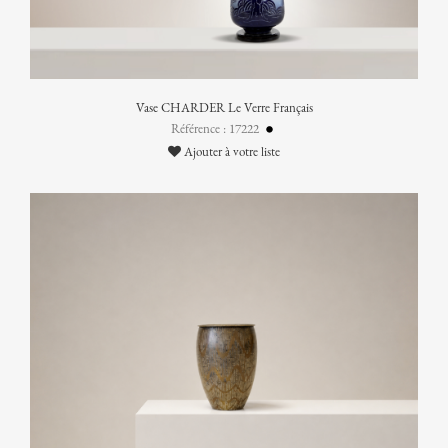
Vase CHARDER Le Verre Français
Référence : 17222
Ajouter à votre liste