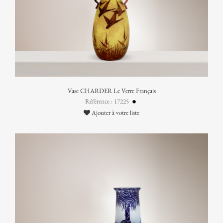
Vase CHARDER Le Verre Français
Référence : 17225
Ajouter à votre liste