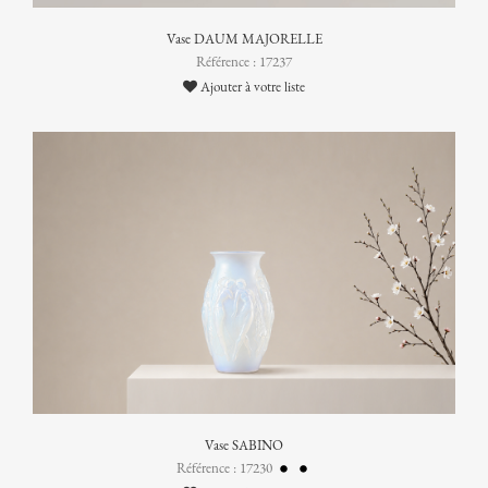
Vase DAUM MAJORELLE
Référence : 17237
Ajouter à votre liste
Vase SABINO
Référence : 17230