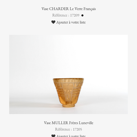
Vase CHARDER Le Verre Français
Référence : 17209
Ajouter à votre liste
Vase MULLER Frères Luneville
Référence : 17205
Ajouter à votre liste