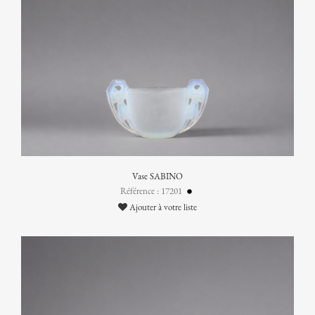
Vase SABINO
Référence : 17201
Ajouter à votre liste