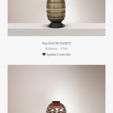
Vase DAUM NANCY
Référence : 17185
Ajouter à votre liste