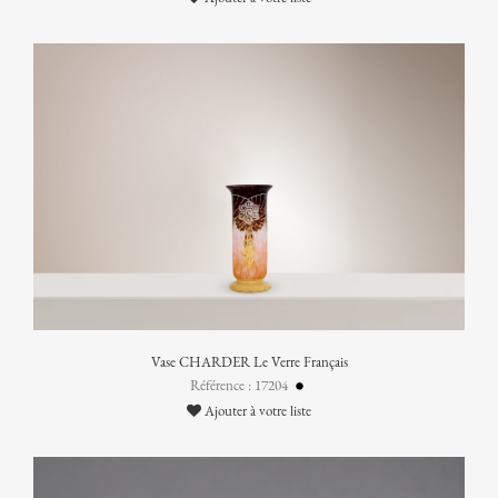
Vase CHARDER Le Verre Français
Référence : 17204
Ajouter à votre liste