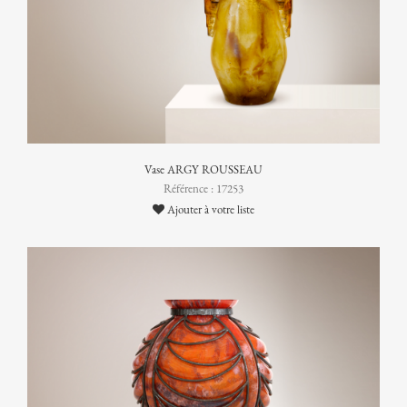
Vase ARGY ROUSSEAU
Référence : 17253
Ajouter à votre liste