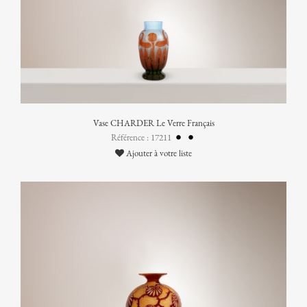
Vase CHARDER Le Verre Français
Référence : 17211
Ajouter à votre liste