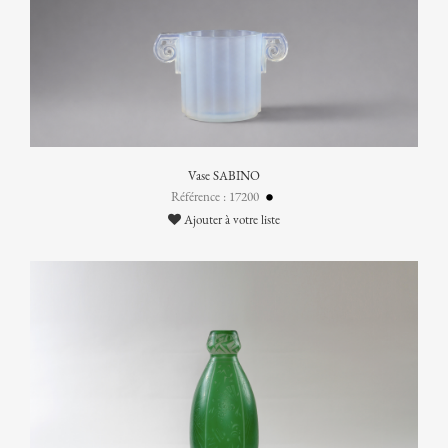
Vase SABINO
Référence : 17200
Ajouter à votre liste