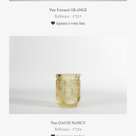
Vase Fernand GRANGE
Référence : 17219
Ajouter à votre liste
Vase DAUM NANCY
Référence : 17216