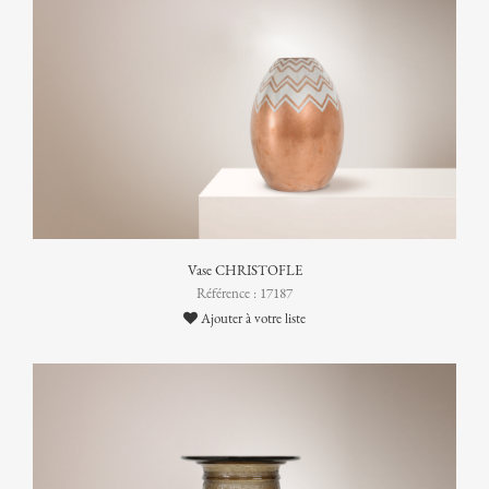
Vase CHRISTOFLE
Référence : 17187
Ajouter à votre liste