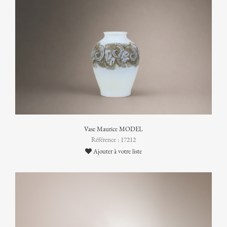
Vase Maurice MODEL
Référence : 17212
Ajouter à votre liste