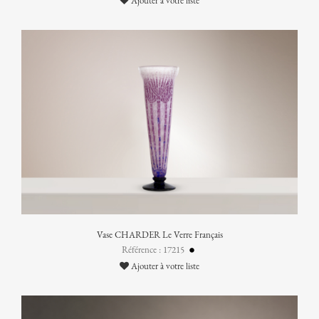
Ajouter à votre liste
Vase CHARDER Le Verre Français
Référence : 17215
Ajouter à votre liste