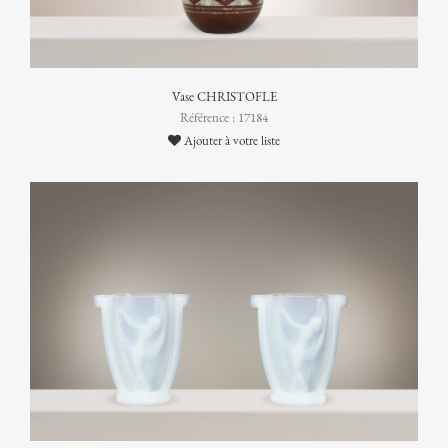
Vase CHRISTOFLE
Référence : 17184
Ajouter à votre liste