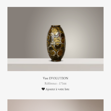
Vase EVOLUTION
Référence : 17166
Ajouter à votre liste