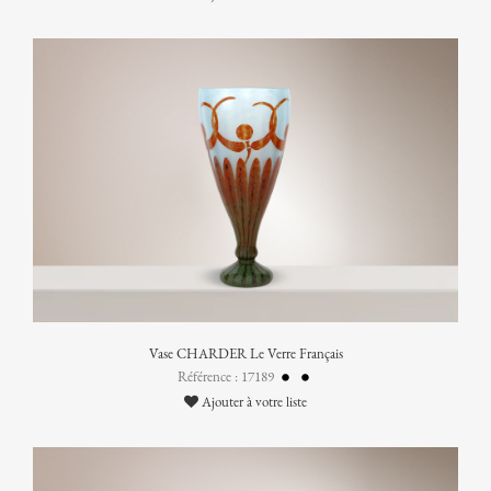
Vase CHARDER Le Verre Français
Référence : 17189
Ajouter à votre liste