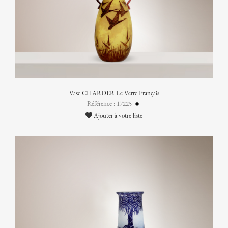
Vase CHARDER Le Verre Français
Référence : 17225
Ajouter à votre liste