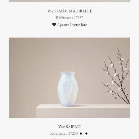
Vase DAUM MAJORELLE
Référence : 17237
Ajouter à votre liste
Vase SABINO
Référence : 17230