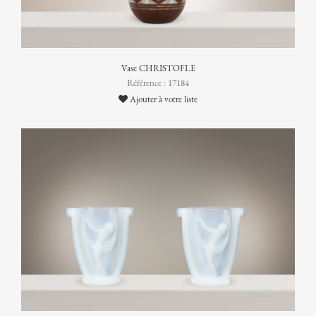
Vase CHRISTOFLE
Référence : 17184
Ajouter à votre liste