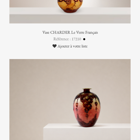
Vase CHARDER Le Verre Français
Référence : 17210
Ajouter à votre liste