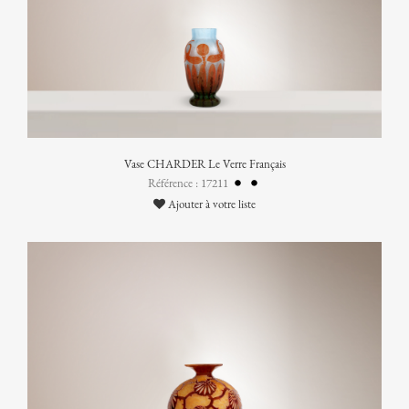
Vase CHARDER Le Verre Français
Référence : 17211
Ajouter à votre liste