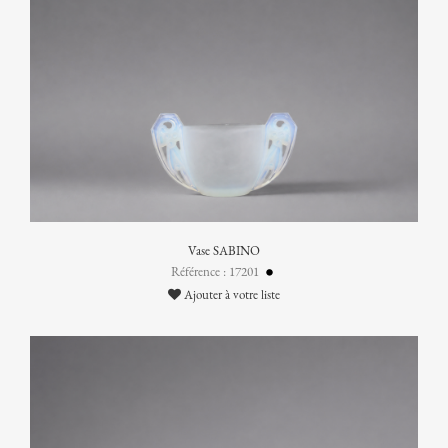
Vase SABINO
Référence : 17201
Ajouter à votre liste