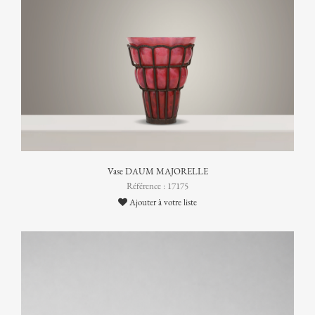
Vase DAUM MAJORELLE
Référence : 17175
Ajouter à votre liste