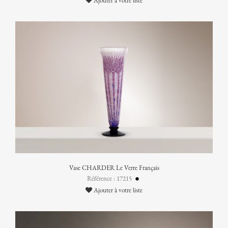
Ajouter à votre liste
Vase CHARDER Le Verre Français
Référence : 17215
Ajouter à votre liste