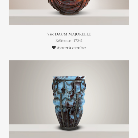
Vase DAUM MAJORELLE
Référence : 17241
Ajouter à votre liste