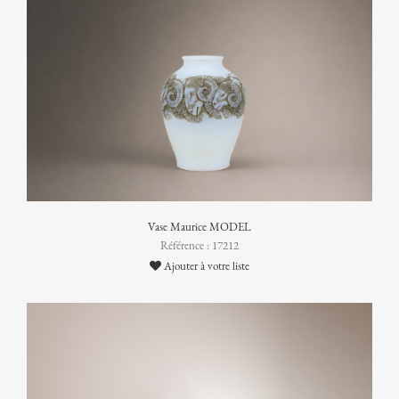
Vase Maurice MODEL
Référence : 17212
Ajouter à votre liste