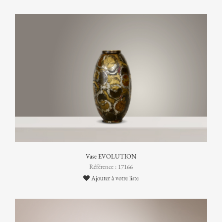
Vase EVOLUTION
Référence : 17166
Ajouter à votre liste