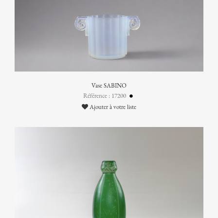
Vase SABINO
Référence : 17200
Ajouter à votre liste