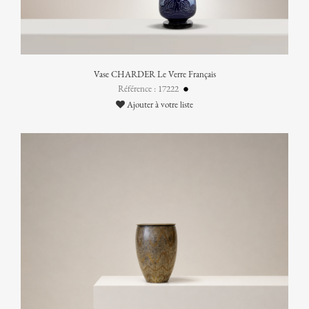
Vase CHARDER Le Verre Français
Référence : 17222
Ajouter à votre liste