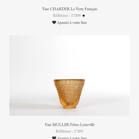
Vase CHARDER Le Verre Français
Référence : 17209
Ajouter à votre liste
Vase MULLER Frères Luneville
Référence : 17205
Ajouter à votre liste