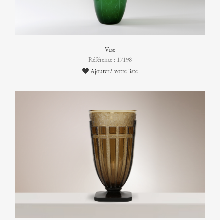
Vase
Référence : 17198
Ajouter à votre liste