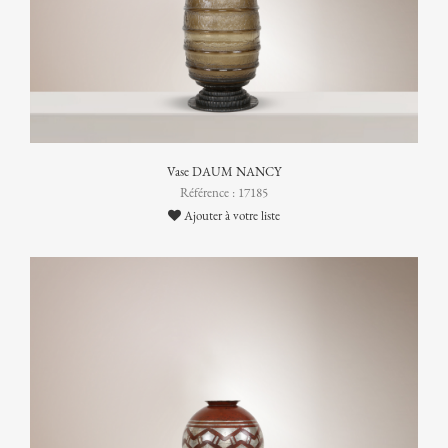
Vase DAUM NANCY
Référence : 17185
Ajouter à votre liste