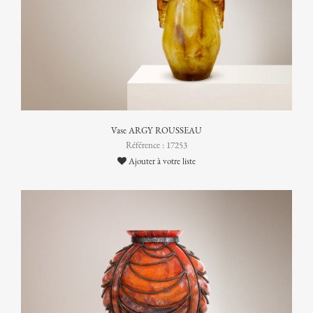
Vase ARGY ROUSSEAU
Référence : 17253
Ajouter à votre liste