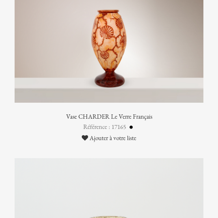
Vase CHARDER Le Verre Français
Référence : 17165
Ajouter à votre liste