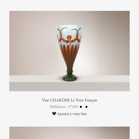
Vase CHARDER Le Verre Français
Référence : 17189
Ajouter à votre liste