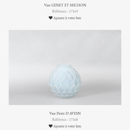
Vase GENET ET MICHON
Référence : 17169
Ajouter à votre liste
Vase Pierre D'AVESN
Référence : 17168
Ajouter à votre liste