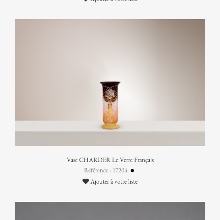
Vase CHARDER Le Verre Français
Référence : 17204
Ajouter à votre liste