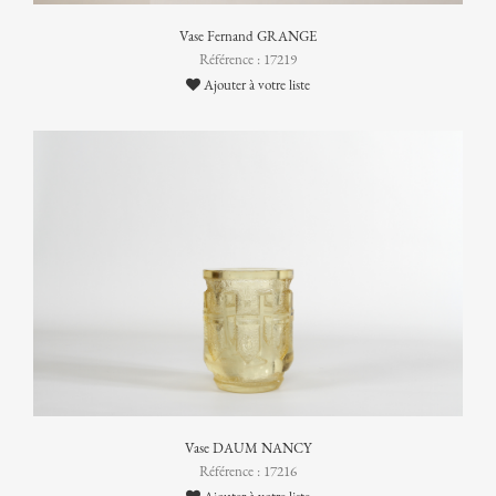
Vase Fernand GRANGE
Référence : 17219
Ajouter à votre liste
Vase DAUM NANCY
Référence : 17216