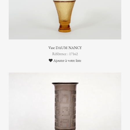
Vase DAUM NANCY
Référence : 17162
Ajouter à votre liste