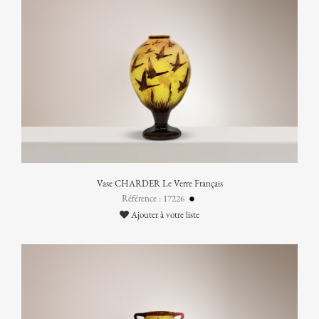
Vase CHARDER Le Verre Français
Référence : 17226
Ajouter à votre liste