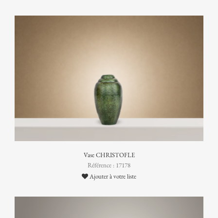
Vase CHRISTOFLE
Référence : 17178
Ajouter à votre liste