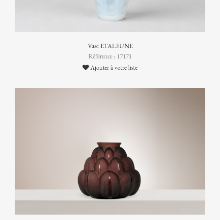
Vase ETALEUNE
Référence : 17171
Ajouter à votre liste