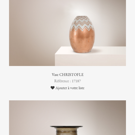
Vase CHRISTOFLE
Référence : 17187
Ajouter à votre liste