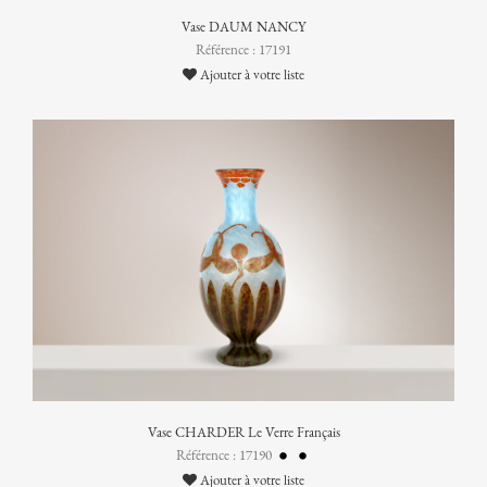
Vase DAUM NANCY
Référence : 17191
Ajouter à votre liste
Vase CHARDER Le Verre Français
Référence : 17190
Ajouter à votre liste