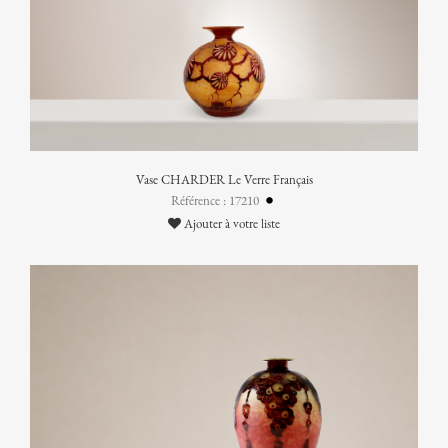
Vase CHARDER Le Verre Français
Référence : 17210
Ajouter à votre liste