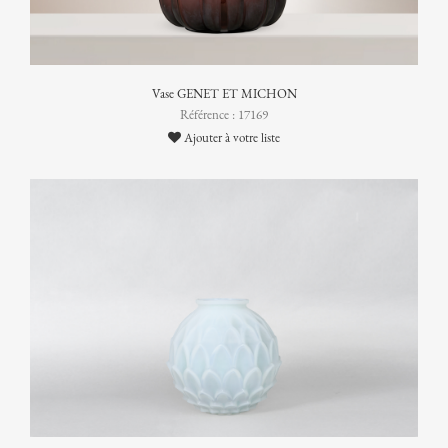
Vase GENET ET MICHON
Référence : 17169
Ajouter à votre liste