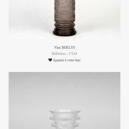
Vase BERLYS
Référence : 17161
Ajouter à votre liste