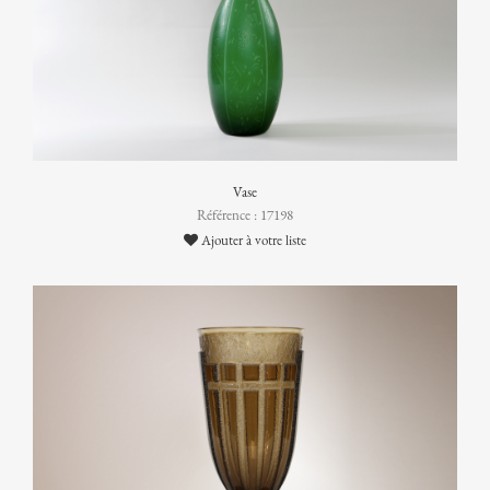
Vase
Référence : 17198
Ajouter à votre liste