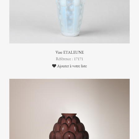
Vase ETALEUNE
Référence : 17171
Ajouter à votre liste