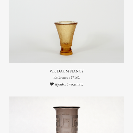
Vase DAUM NANCY
Référence : 17162
Ajouter à votre liste