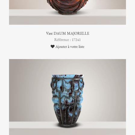
Vase DAUM MAJORELLE
Référence : 17241
Ajouter à votre liste