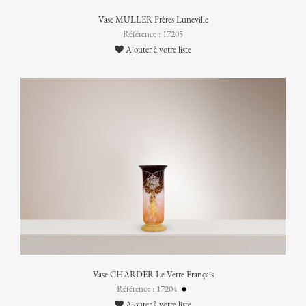
Vase MULLER Frères Luneville
Référence : 17205
Ajouter à votre liste
Vase CHARDER Le Verre Français
Référence : 17204
Ajouter à votre liste