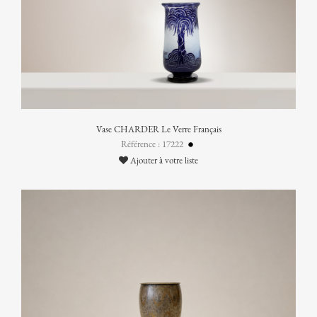
Vase CHARDER Le Verre Français
Référence : 17222
Ajouter à votre liste