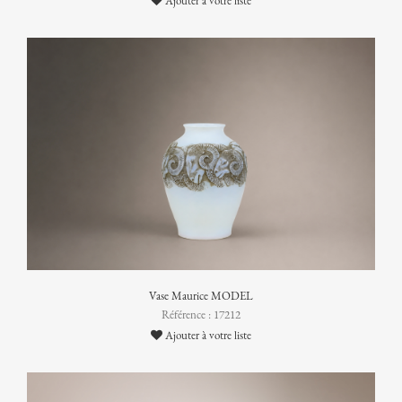
Ajouter à votre liste
Vase Maurice MODEL
Référence : 17212
Ajouter à votre liste