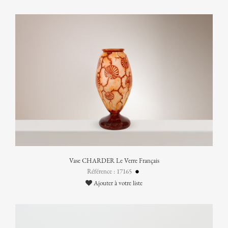
Vase CHARDER Le Verre Français
Référence : 17165
Ajouter à votre liste