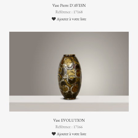
Vase Pierre D'AVESN
Référence : 17168
Ajouter à votre liste
Vase EVOLUTION
Référence : 17166
Ajouter à votre liste