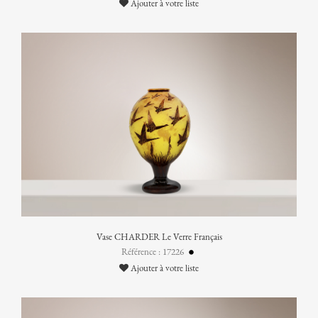
Ajouter à votre liste
Vase CHARDER Le Verre Français
Référence : 17226
Ajouter à votre liste