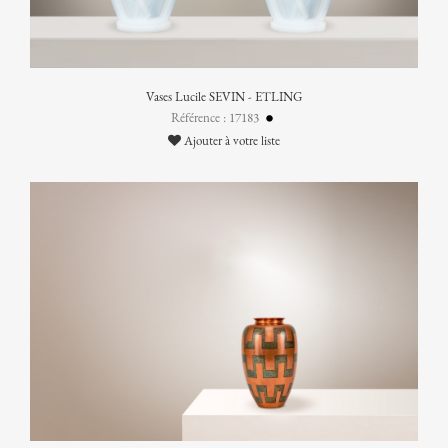
Vases Lucile SEVIN - ETLING
Référence : 17183
Ajouter à votre liste