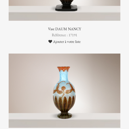
Vase DAUM NANCY
Référence : 17191
Ajouter à votre liste