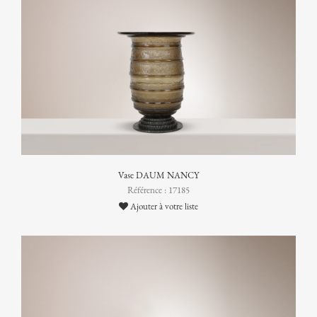
Vase DAUM NANCY
Référence : 17185
Ajouter à votre liste