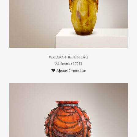
Vase ARGY ROUSSEAU
Référence : 17253
Ajouter à votre liste