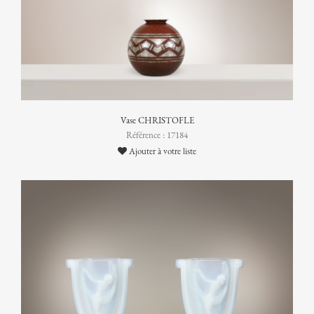
Vase CHRISTOFLE
Référence : 17184
Ajouter à votre liste