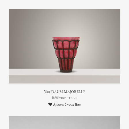
Vase DAUM MAJORELLE
Référence : 17175
Ajouter à votre liste