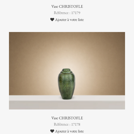
Vase CHRISTOFLE
Référence : 17179
Ajouter à votre liste
Vase CHRISTOFLE
Référence : 17178
Ajouter à votre liste