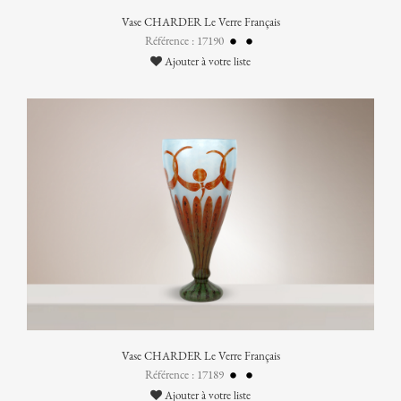
Vase CHARDER Le Verre Français
Référence : 17190
Ajouter à votre liste
Vase CHARDER Le Verre Français
Référence : 17189
Ajouter à votre liste