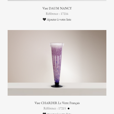
Vase DAUM NANCY
Référence : 17216
Ajouter à votre liste
Vase CHARDER Le Verre Français
Référence : 17215