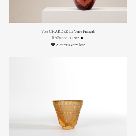
Vase CHARDER Le Verre Français
Référence : 17209
Ajouter à votre liste