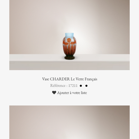
Vase CHARDER Le Verre Français
Référence : 17211
Ajouter à votre liste