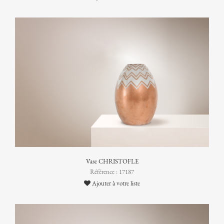
Vase CHRISTOFLE
Référence : 17187
Ajouter à votre liste