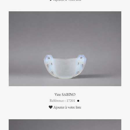
Vase SABINO
Référence : 17201
Ajouter à votre liste