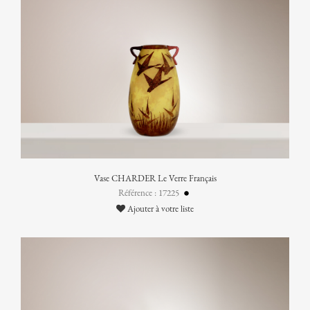
Vase CHARDER Le Verre Français
Référence : 17225
Ajouter à votre liste