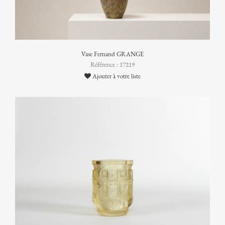
Vase Fernand GRANGE
Référence : 17219
Ajouter à votre liste