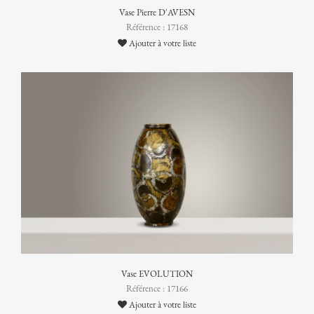
Vase Pierre D'AVESN
Référence : 17168
Ajouter à votre liste
Vase EVOLUTION
Référence : 17166
Ajouter à votre liste