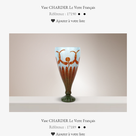
Vase CHARDER Le Verre Français
Référence : 17190
Ajouter à votre liste
Vase CHARDER Le Verre Français
Référence : 17189
Ajouter à votre liste