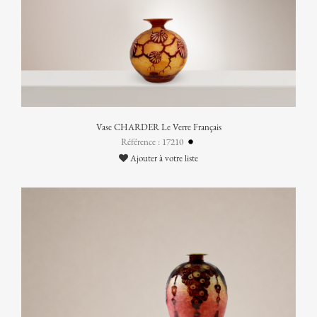
Vase CHARDER Le Verre Français
Référence : 17210
Ajouter à votre liste