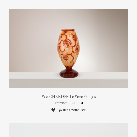
Vase CHARDER Le Verre Français
Référence : 17165
Ajouter à votre liste