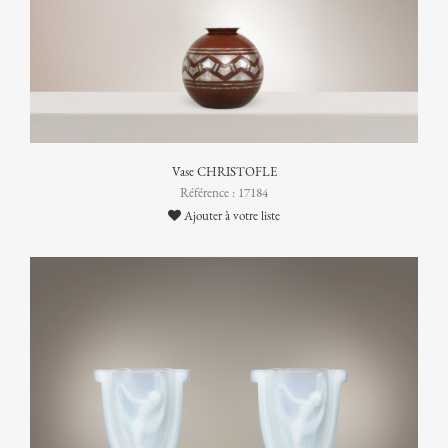
Vase CHRISTOFLE
Référence : 17184
Ajouter à votre liste