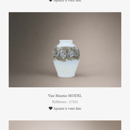
Ajouter à votre liste
Vase Maurice MODEL
Référence : 17212
Ajouter à votre liste