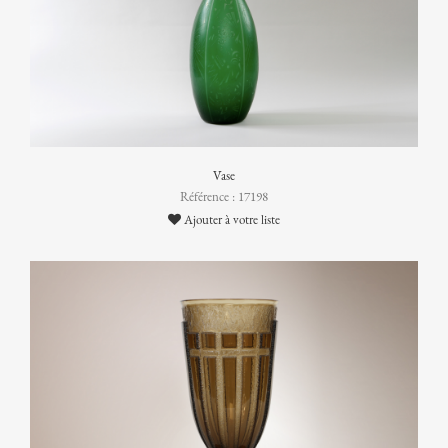
Vase
Référence : 17198
Ajouter à votre liste