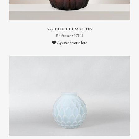
Vase GENET ET MICHON
Référence : 17169
Ajouter à votre liste