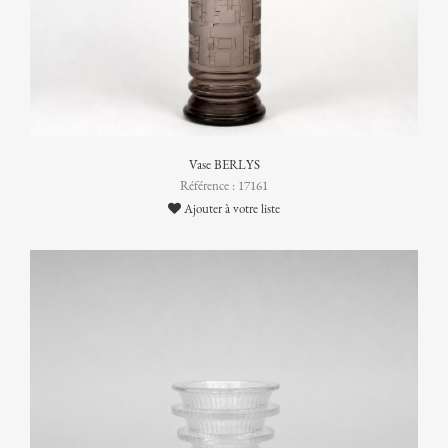
Vase BERLYS
Référence : 17161
Ajouter à votre liste