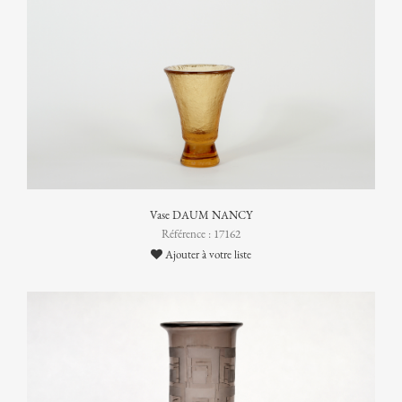
Vase DAUM NANCY
Référence : 17162
Ajouter à votre liste