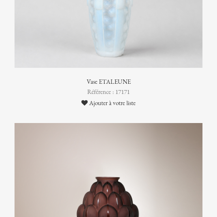
Vase ETALEUNE
Référence : 17171
Ajouter à votre liste