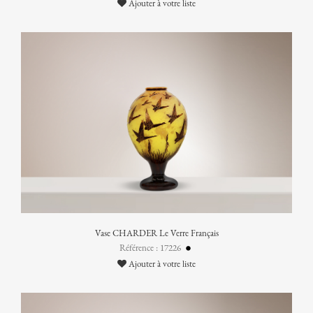
Ajouter à votre liste
Vase CHARDER Le Verre Français
Référence : 17226
Ajouter à votre liste