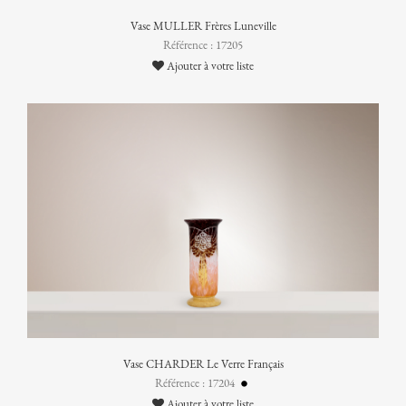
Vase MULLER Frères Luneville
Référence : 17205
Ajouter à votre liste
Vase CHARDER Le Verre Français
Référence : 17204
Ajouter à votre liste