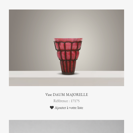
Vase DAUM MAJORELLE
Référence : 17175
Ajouter à votre liste