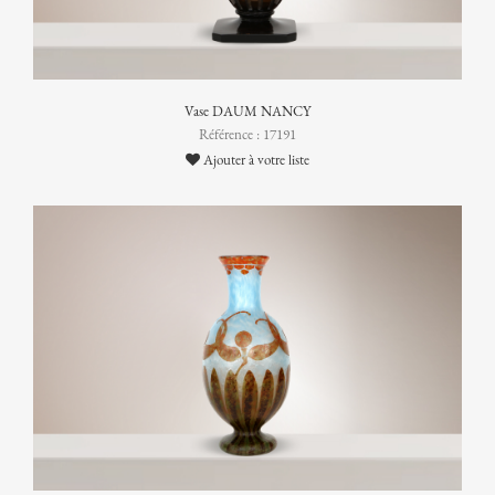
Vase DAUM NANCY
Référence : 17191
Ajouter à votre liste