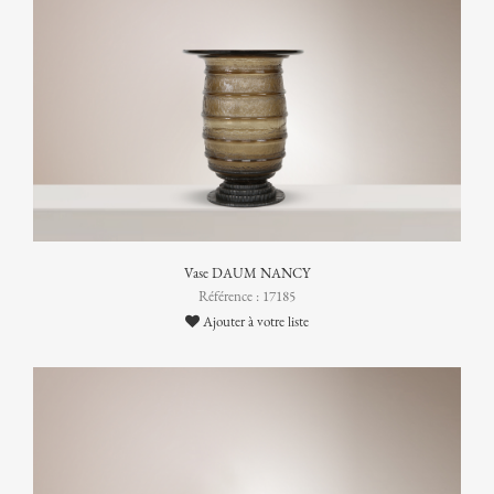
Vase DAUM NANCY
Référence : 17185
Ajouter à votre liste