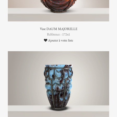
Vase DAUM MAJORELLE
Référence : 17241
Ajouter à votre liste