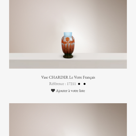
Vase CHARDER Le Verre Français
Référence : 17211
Ajouter à votre liste