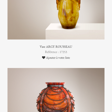
Vase ARGY ROUSSEAU
Référence : 17253
Ajouter à votre liste