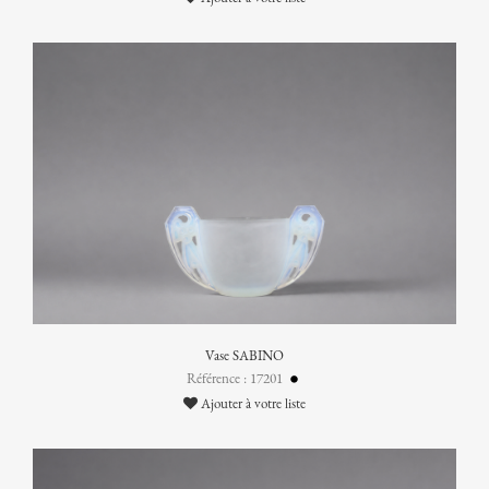
Vase SABINO
Référence : 17201
Ajouter à votre liste