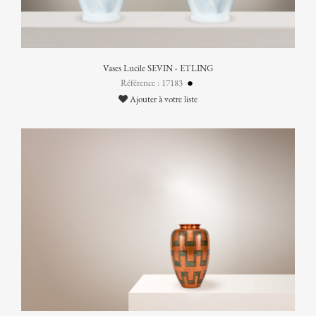
Vases Lucile SEVIN - ETLING
Référence : 17183
Ajouter à votre liste