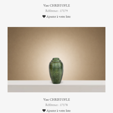
Vase CHRISTOFLE
Référence : 17179
Ajouter à votre liste
Vase CHRISTOFLE
Référence : 17178
Ajouter à votre liste