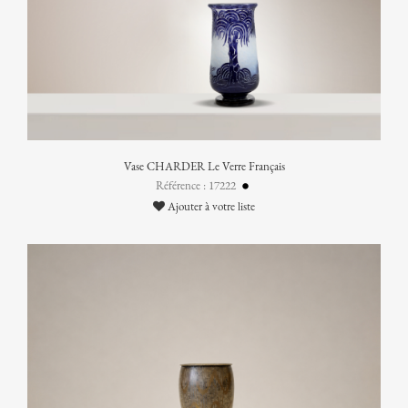
Vase CHARDER Le Verre Français
Référence : 17222
Ajouter à votre liste