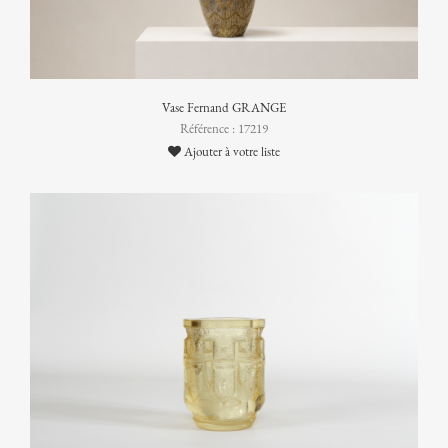
Vase Fernand GRANGE
Référence : 17219
Ajouter à votre liste