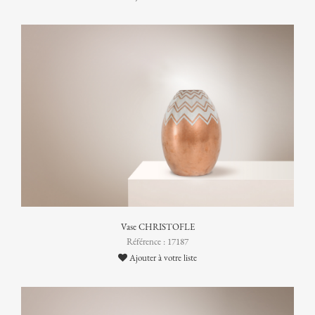
Vase CHRISTOFLE
Référence : 17187
Ajouter à votre liste