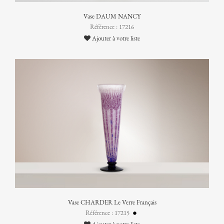
Vase DAUM NANCY
Référence : 17216
Ajouter à votre liste
Vase CHARDER Le Verre Français
Référence : 17215