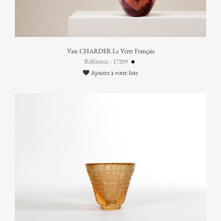
Vase CHARDER Le Verre Français
Référence : 17209
Ajouter à votre liste