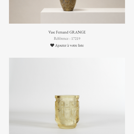
Vase Fernand GRANGE
Référence : 17219
Ajouter à votre liste