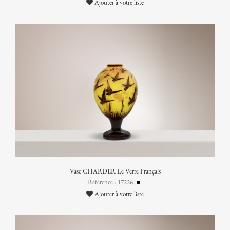
Ajouter à votre liste
Vase CHARDER Le Verre Français
Référence : 17226
Ajouter à votre liste