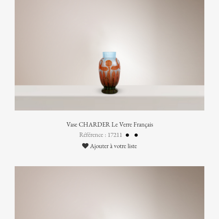
Vase CHARDER Le Verre Français
Référence : 17211
Ajouter à votre liste