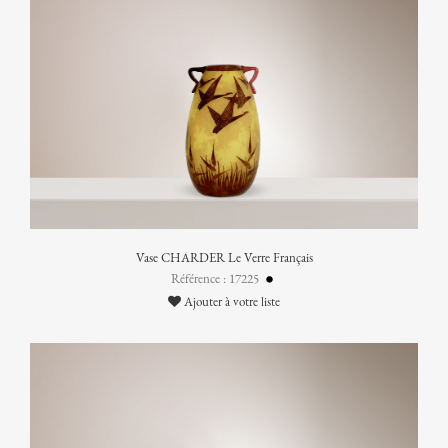
Vase CHARDER Le Verre Français
Référence : 17225
Ajouter à votre liste