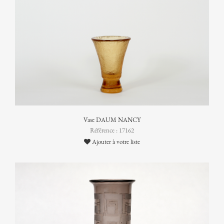
Vase DAUM NANCY
Référence : 17162
Ajouter à votre liste