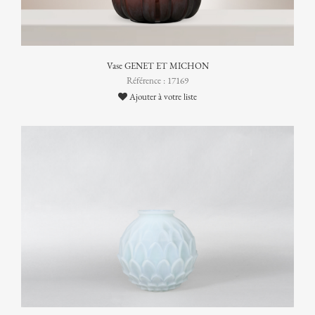
Vase GENET ET MICHON
Référence : 17169
Ajouter à votre liste