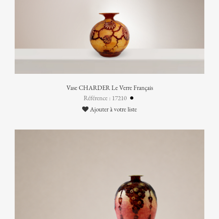
Vase CHARDER Le Verre Français
Référence : 17210
Ajouter à votre liste