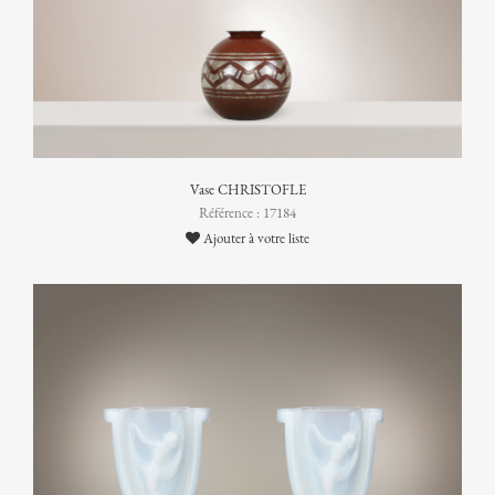
Vase CHRISTOFLE
Référence : 17184
Ajouter à votre liste