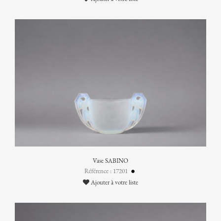
Vase SABINO
Référence : 17201
Ajouter à votre liste