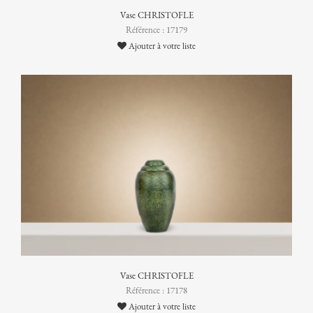
Vase CHRISTOFLE
Référence : 17179
Ajouter à votre liste
Vase CHRISTOFLE
Référence : 17178
Ajouter à votre liste