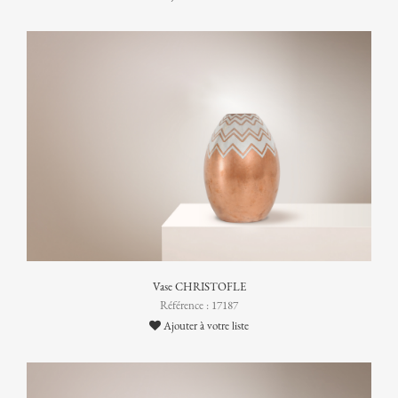
Vase CHRISTOFLE
Référence : 17187
Ajouter à votre liste