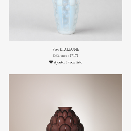
Vase ETALEUNE
Référence : 17171
Ajouter à votre liste