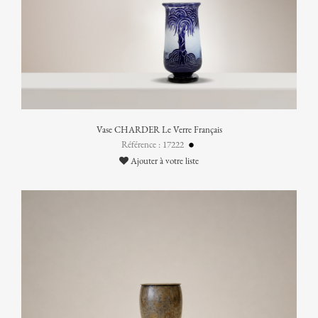
Vase CHARDER Le Verre Français
Référence : 17222
Ajouter à votre liste