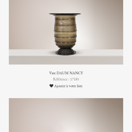
Vase DAUM NANCY
Référence : 17185
Ajouter à votre liste