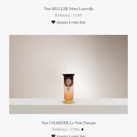
Vase MULLER Frères Luneville
Référence : 17205
Ajouter à votre liste
Vase CHARDER Le Verre Français
Référence : 17204
Ajouter à votre liste