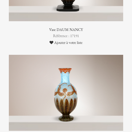
Vase DAUM NANCY
Référence : 17191
Ajouter à votre liste