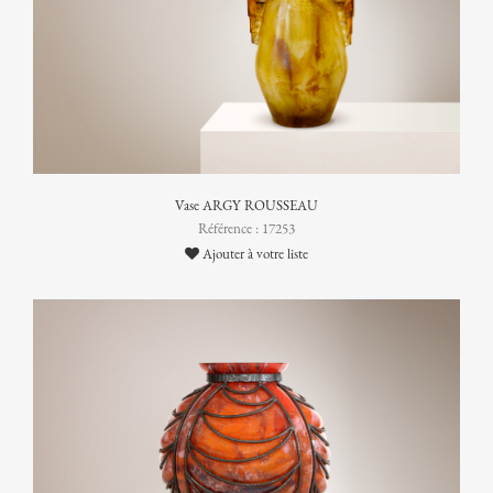
Vase ARGY ROUSSEAU
Référence : 17253
Ajouter à votre liste