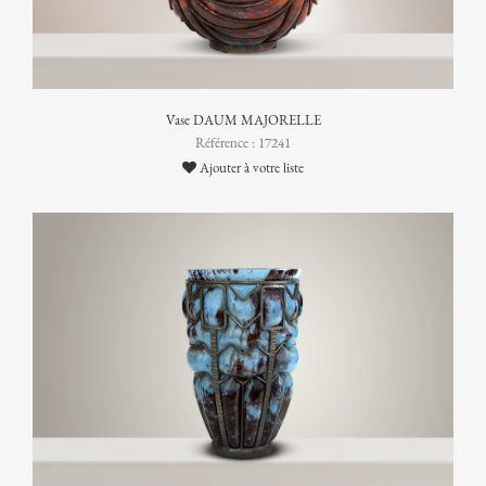
Vase DAUM MAJORELLE
Référence : 17241
Ajouter à votre liste