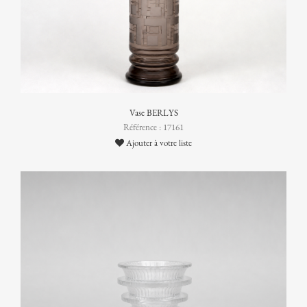
Vase BERLYS
Référence : 17161
Ajouter à votre liste