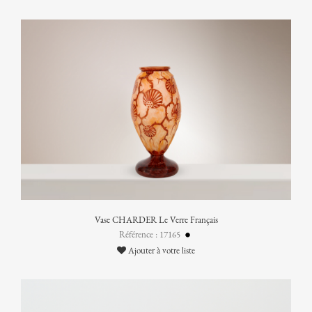
Vase CHARDER Le Verre Français
Référence : 17165
Ajouter à votre liste