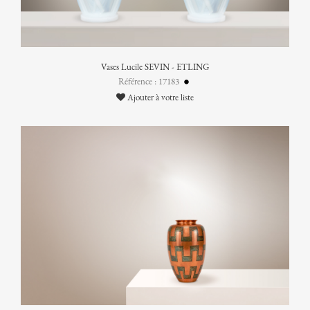
Vases Lucile SEVIN - ETLING
Référence : 17183
Ajouter à votre liste