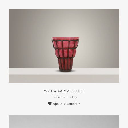
Vase DAUM MAJORELLE
Référence : 17175
Ajouter à votre liste