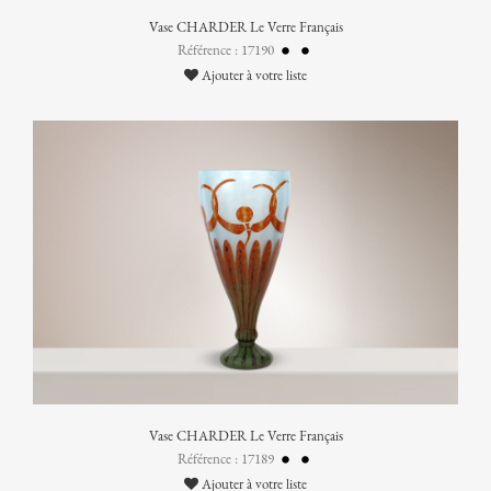
Vase CHARDER Le Verre Français
Référence : 17190
Ajouter à votre liste
Vase CHARDER Le Verre Français
Référence : 17189
Ajouter à votre liste