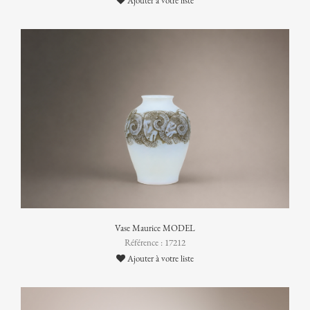
Ajouter à votre liste
Vase Maurice MODEL
Référence : 17212
Ajouter à votre liste