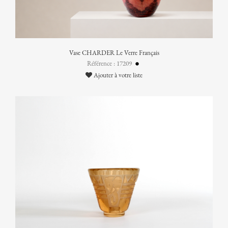
Vase CHARDER Le Verre Français
Référence : 17209
Ajouter à votre liste