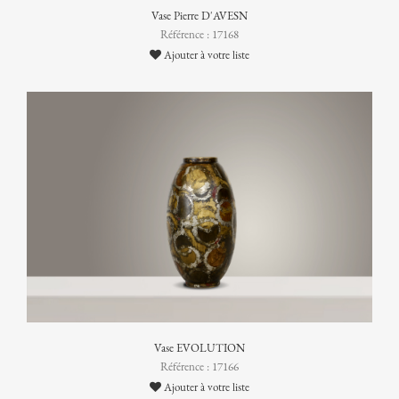
Vase Pierre D'AVESN
Référence : 17168
Ajouter à votre liste
Vase EVOLUTION
Référence : 17166
Ajouter à votre liste