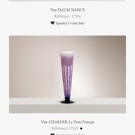
Vase DAUM NANCY
Référence : 17216
Ajouter à votre liste
Vase CHARDER Le Verre Français
Référence : 17215