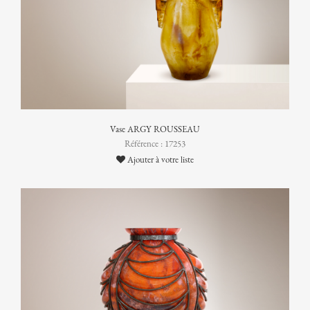
Vase ARGY ROUSSEAU
Référence : 17253
Ajouter à votre liste