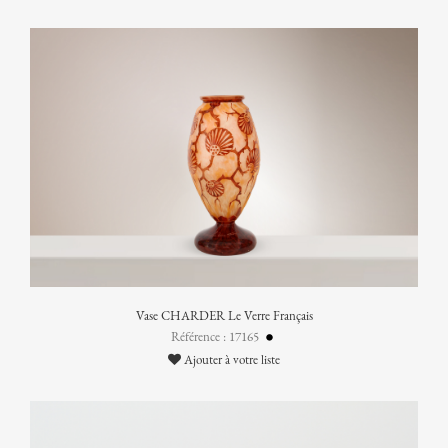
Vase CHARDER Le Verre Français
Référence : 17165
Ajouter à votre liste