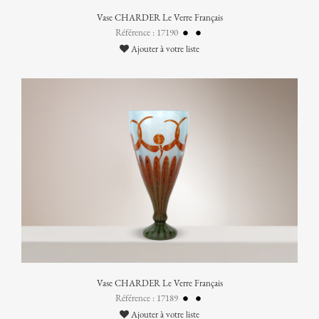
Vase CHARDER Le Verre Français
Référence : 17190
Ajouter à votre liste
Vase CHARDER Le Verre Français
Référence : 17189
Ajouter à votre liste