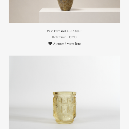
Vase Fernand GRANGE
Référence : 17219
Ajouter à votre liste