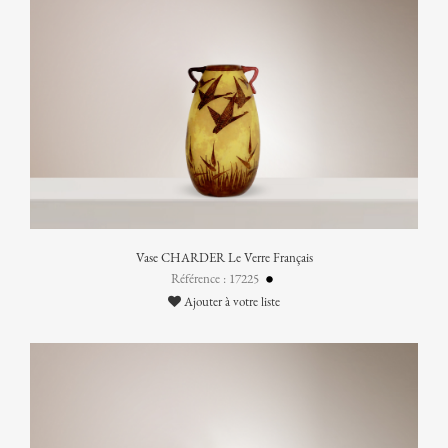
Vase CHARDER Le Verre Français
Référence : 17225
Ajouter à votre liste