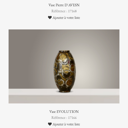
Vase Pierre D'AVESN
Référence : 17168
Ajouter à votre liste
Vase EVOLUTION
Référence : 17166
Ajouter à votre liste