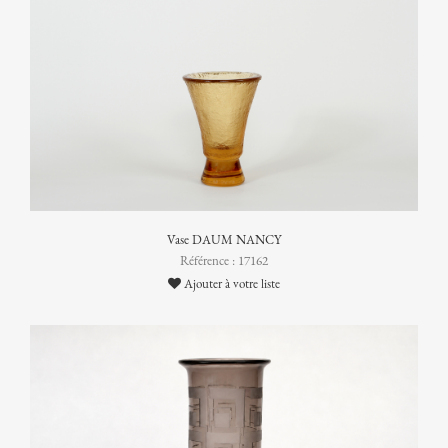
Vase DAUM NANCY
Référence : 17162
Ajouter à votre liste