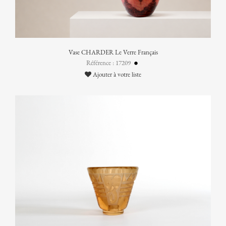
Vase CHARDER Le Verre Français
Référence : 17209
Ajouter à votre liste