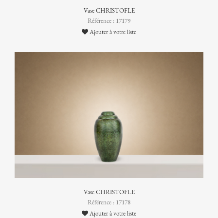
Vase CHRISTOFLE
Référence : 17179
Ajouter à votre liste
Vase CHRISTOFLE
Référence : 17178
Ajouter à votre liste