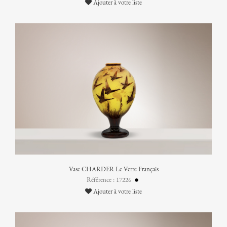
Ajouter à votre liste
Vase CHARDER Le Verre Français
Référence : 17226
Ajouter à votre liste