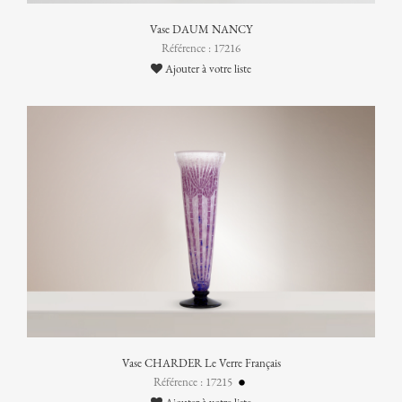
Vase DAUM NANCY
Référence : 17216
Ajouter à votre liste
Vase CHARDER Le Verre Français
Référence : 17215