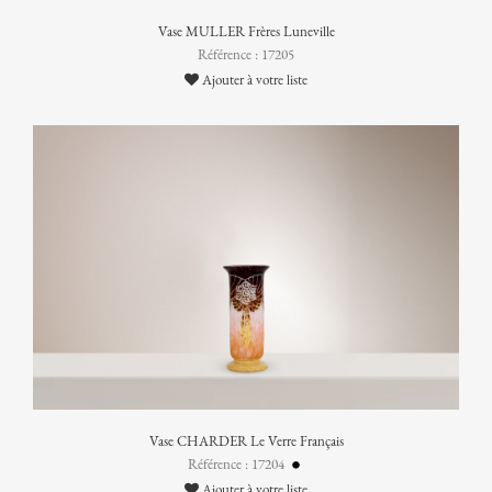
Vase MULLER Frères Luneville
Référence : 17205
Ajouter à votre liste
Vase CHARDER Le Verre Français
Référence : 17204
Ajouter à votre liste