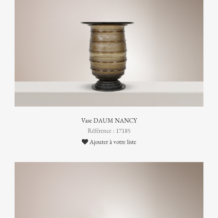
Vase DAUM NANCY
Référence : 17185
Ajouter à votre liste