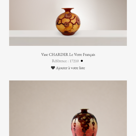
Vase CHARDER Le Verre Français
Référence : 17210
Ajouter à votre liste