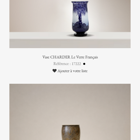
Vase CHARDER Le Verre Français
Référence : 17222
Ajouter à votre liste