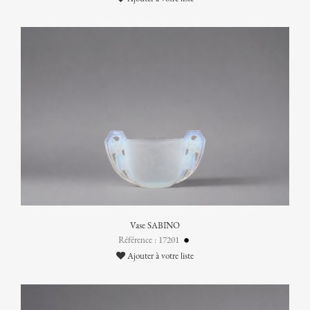
Vase SABINO
Référence : 17201
Ajouter à votre liste