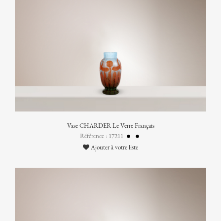
Vase CHARDER Le Verre Français
Référence : 17211
Ajouter à votre liste