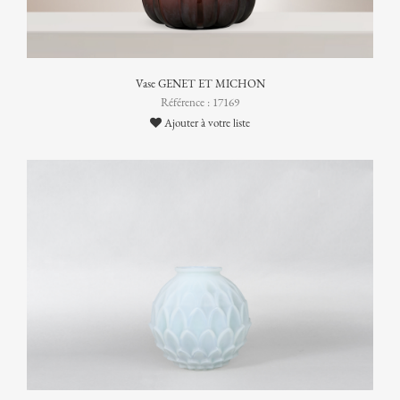
Vase GENET ET MICHON
Référence : 17169
Ajouter à votre liste