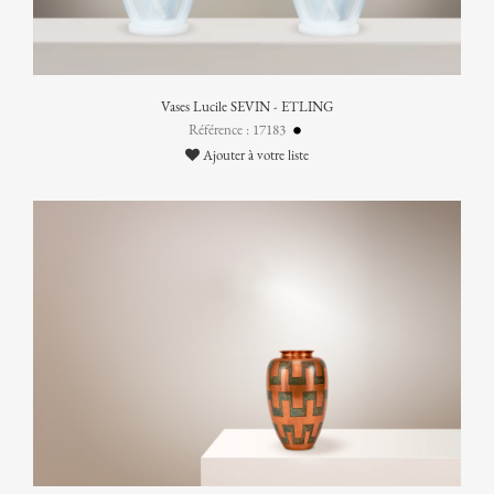
Vases Lucile SEVIN - ETLING
Référence : 17183
Ajouter à votre liste