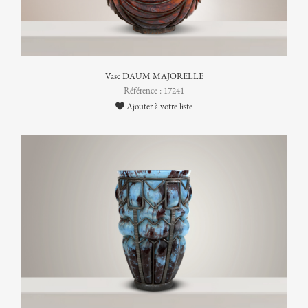
Vase DAUM MAJORELLE
Référence : 17241
Ajouter à votre liste