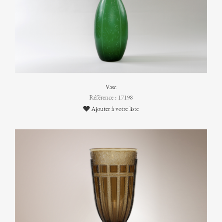
Vase
Référence : 17198
Ajouter à votre liste