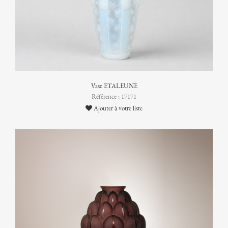
Vase ETALEUNE
Référence : 17171
Ajouter à votre liste