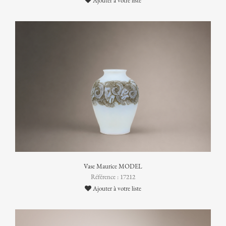
Ajouter à votre liste
Vase Maurice MODEL
Référence : 17212
Ajouter à votre liste