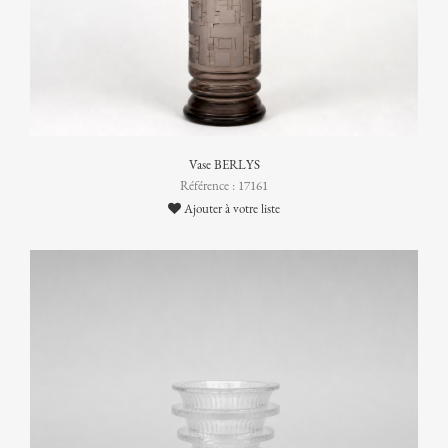
Vase BERLYS
Référence : 17161
Ajouter à votre liste