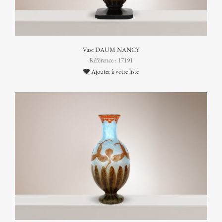
Vase DAUM NANCY
Référence : 17191
Ajouter à votre liste