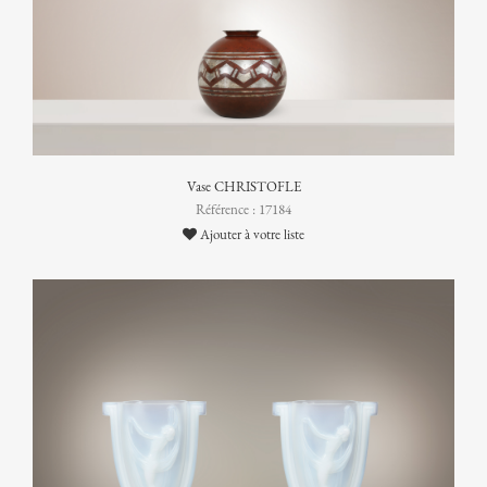
Vase CHRISTOFLE
Référence : 17184
Ajouter à votre liste