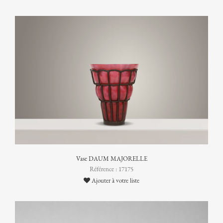
Vase DAUM MAJORELLE
Référence : 17175
Ajouter à votre liste