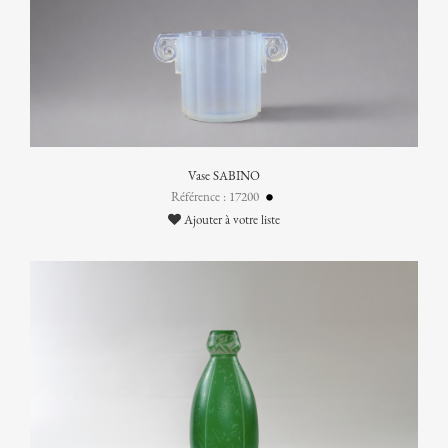
Vase SABINO
Référence : 17200
Ajouter à votre liste