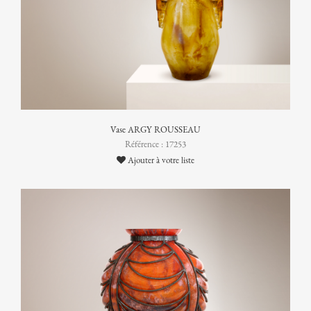
Vase ARGY ROUSSEAU
Référence : 17253
Ajouter à votre liste