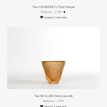
Vase CHARDER Le Verre Français
Référence : 17209
Ajouter à votre liste
Vase MULLER Frères Luneville
Référence : 17205
Ajouter à votre liste