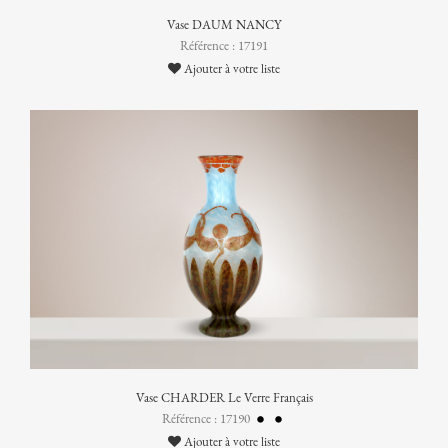
Vase DAUM NANCY
Référence : 17191
Ajouter à votre liste
Vase CHARDER Le Verre Français
Référence : 17190
Ajouter à votre liste