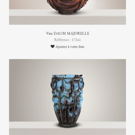
Vase DAUM MAJORELLE
Référence : 17241
Ajouter à votre liste