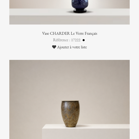
Vase CHARDER Le Verre Français
Référence : 17222
Ajouter à votre liste