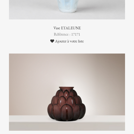
Vase ETALEUNE
Référence : 17171
Ajouter à votre liste