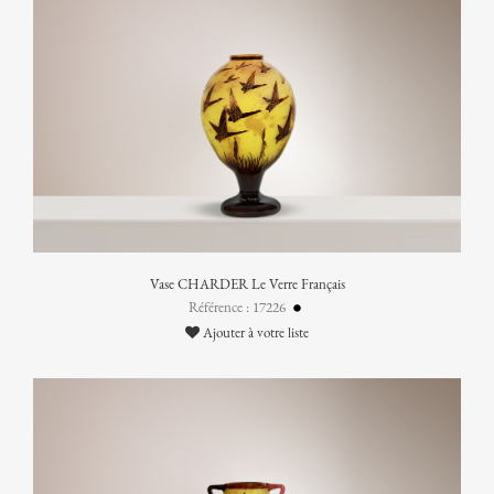
Vase CHARDER Le Verre Français
Référence : 17226
Ajouter à votre liste