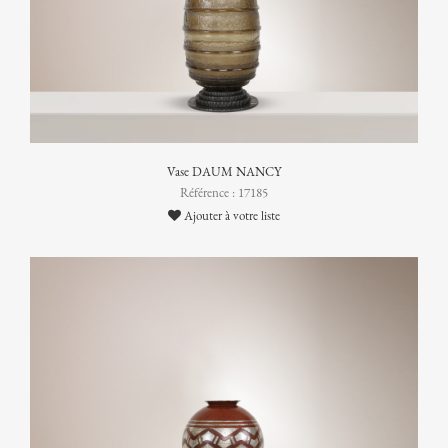
Vase DAUM NANCY
Référence : 17185
Ajouter à votre liste