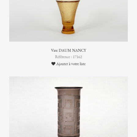
Vase DAUM NANCY
Référence : 17162
Ajouter à votre liste