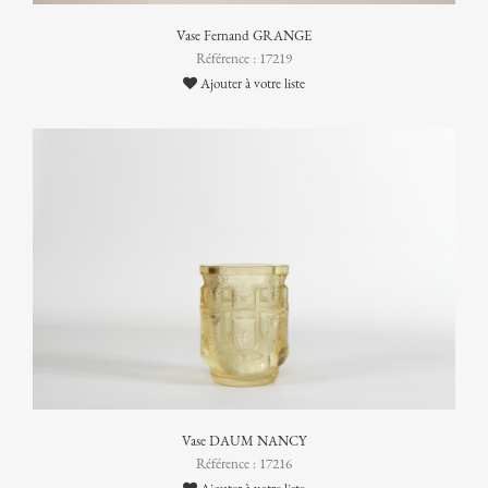
Vase Fernand GRANGE
Référence : 17219
Ajouter à votre liste
Vase DAUM NANCY
Référence : 17216