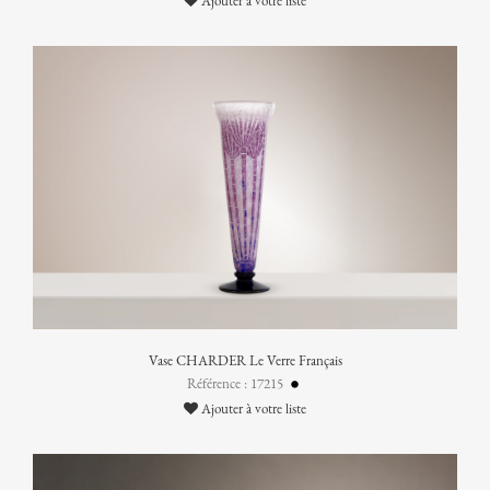
Ajouter à votre liste
Vase CHARDER Le Verre Français
Référence : 17215
Ajouter à votre liste