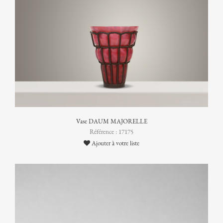
Vase DAUM MAJORELLE
Référence : 17175
Ajouter à votre liste