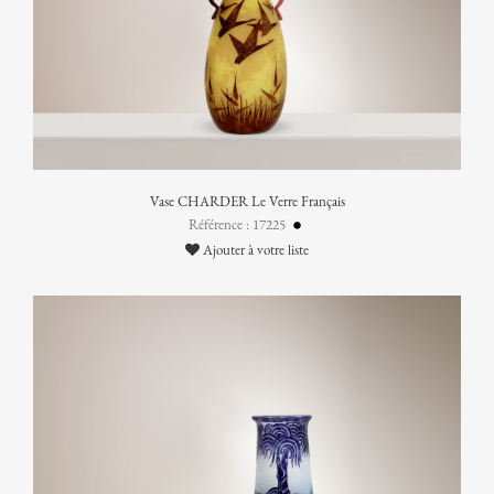
Vase CHARDER Le Verre Français
Référence : 17225
Ajouter à votre liste