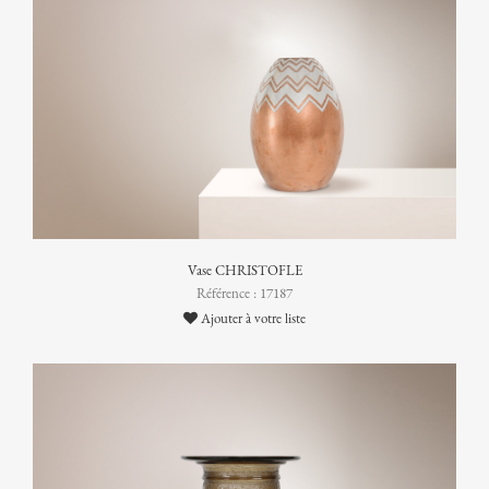
Vase CHRISTOFLE
Référence : 17187
Ajouter à votre liste