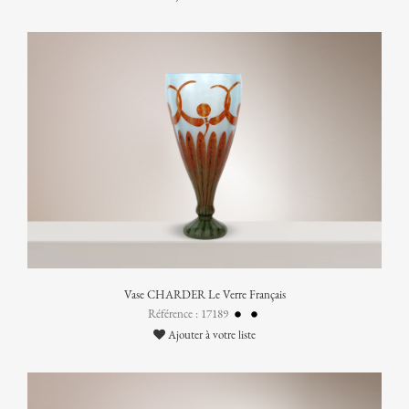
Vase CHARDER Le Verre Français
Référence : 17189
Ajouter à votre liste