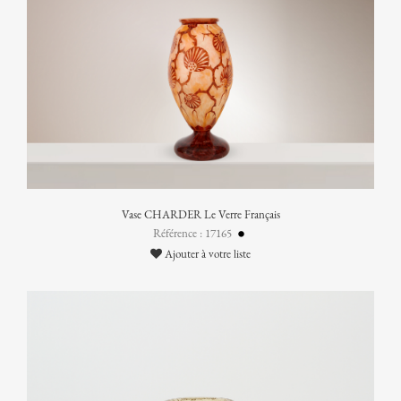
Vase CHARDER Le Verre Français
Référence : 17165
Ajouter à votre liste