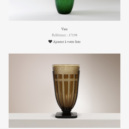
Vase
Référence : 17198
Ajouter à votre liste