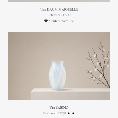
Vase DAUM MAJORELLE
Référence : 17237
Ajouter à votre liste
Vase SABINO
Référence : 17230