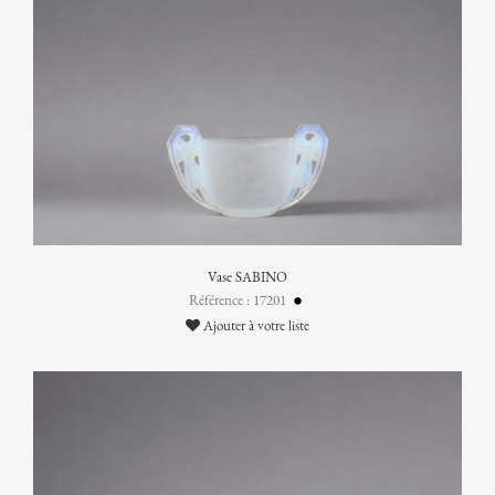
Vase SABINO
Référence : 17201
Ajouter à votre liste