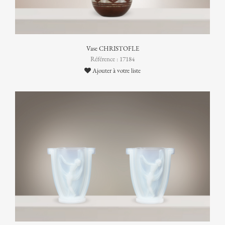
Vase CHRISTOFLE
Référence : 17184
Ajouter à votre liste