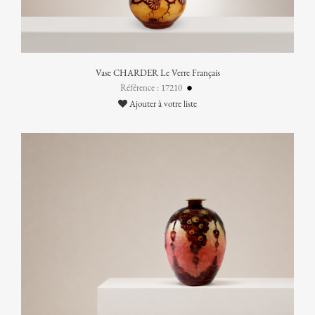
Vase CHARDER Le Verre Français
Référence : 17210
Ajouter à votre liste