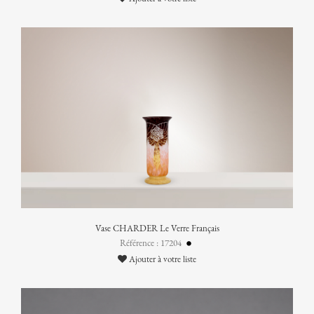
Vase CHARDER Le Verre Français
Référence : 17204
Ajouter à votre liste