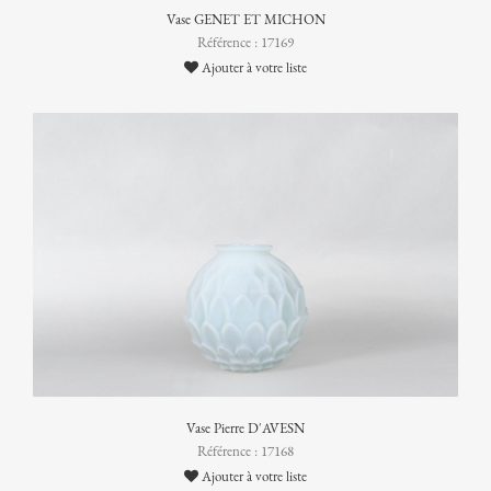
Vase GENET ET MICHON
Référence : 17169
Ajouter à votre liste
Vase Pierre D'AVESN
Référence : 17168
Ajouter à votre liste