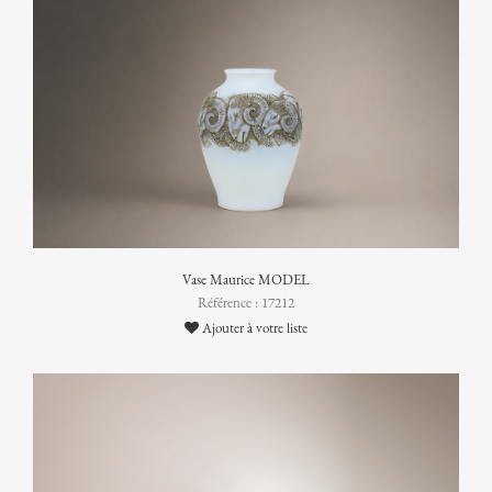
Vase Maurice MODEL
Référence : 17212
Ajouter à votre liste