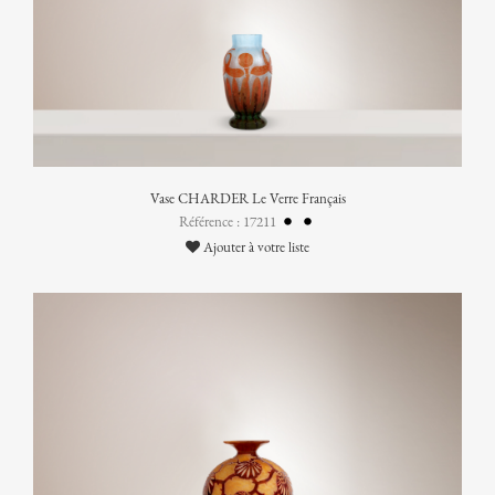
Vase CHARDER Le Verre Français
Référence : 17211
Ajouter à votre liste