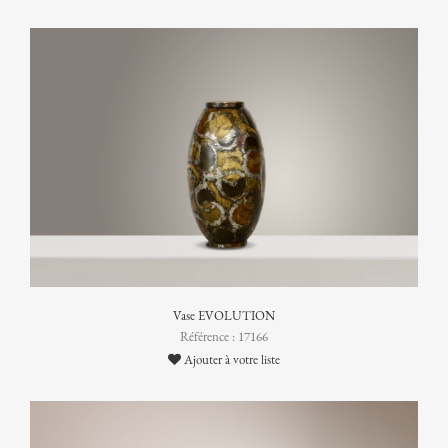
Vase EVOLUTION
Référence : 17166
Ajouter à votre liste