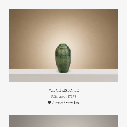
Vase CHRISTOFLE
Référence : 17178
Ajouter à votre liste