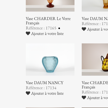
Vase CHARDER Le Verre
Vase DAUM 
Français
Référence : 17
Référence : 17165
Ajouter à vot
Ajouter à votre liste
Vase DAUM NANCY
Vase CHARDER
Français
Référence : 17134
Référence : 17
Ajouter à votre liste
Ajouter à vot