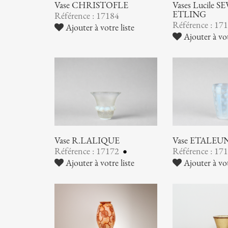
Vase CHRISTOFLE
Vases Lucile SE
ETLING
Référence : 17184
Référence : 17
Ajouter à votre liste
Ajouter à vot
Vase R.LALIQUE
Vase ETALEU
Référence : 17172
Référence : 17
Ajouter à votre liste
Ajouter à vot