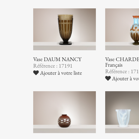
Vase DAUM NANCY
Vase CHARDER
Français
Référence : 17191
Référence : 17
Ajouter à votre liste
Ajouter à vot