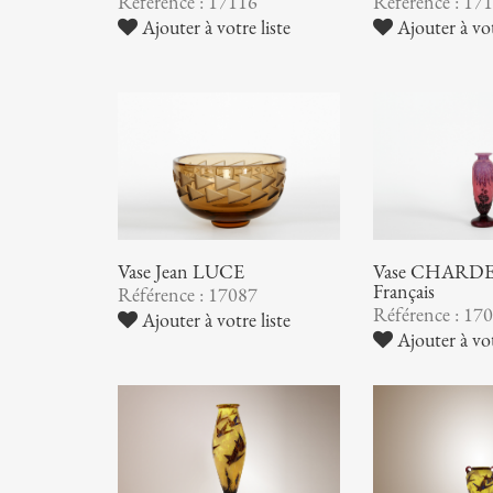
Référence : 17116
Référence : 17
Ajouter à votre liste
Ajouter à vot
Vase Jean LUCE
Vase CHARDER
Français
Référence : 17087
Référence : 17
Ajouter à votre liste
Ajouter à vot