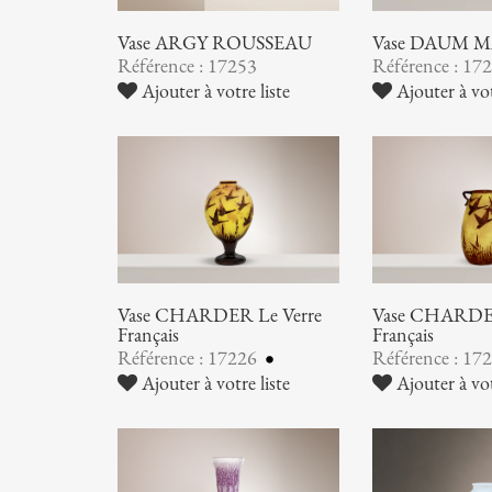
Vase ARGY ROUSSEAU
Vase DAUM 
Référence : 17253
Référence : 17
Ajouter à votre liste
Ajouter à vot
Vase CHARDER Le Verre
Vase CHARDER
Français
Français
Référence : 17226
Référence : 17
Ajouter à votre liste
Ajouter à vot