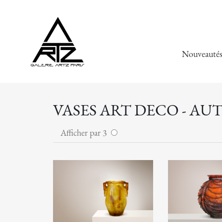
Nouveauté
VASES ART DECO - AU
Afficher par 3