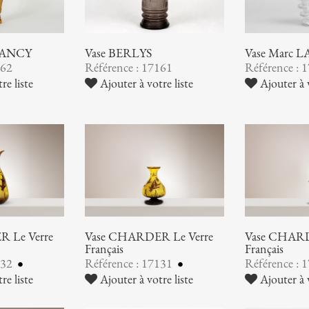
NANCY
Vase BERLYS
Vase Marc 
162
Référence : 17161
Référence : 
re liste
Ajouter à votre liste
Ajouter à v
 Le Verre
Vase CHARDER Le Verre
Vase CHARD
Français
Français
132
Référence : 17131
Référence : 
re liste
Ajouter à votre liste
Ajouter à v