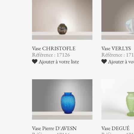
Vase CHRISTOFLE
Vase VERLYS
Référence : 17126
Référence : 17
Ajouter à votre liste
Ajouter à vot
Vase Pierre D'AVESN
Vase DEGUÉ