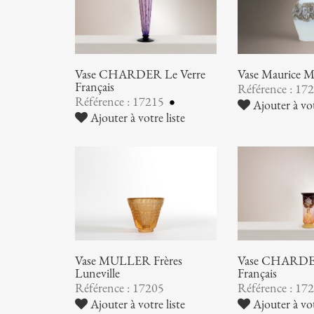
Vase CHARDER Le Verre
Vase Maurice
Français
Référence : 17
Référence : 17215
Ajouter à vot
Ajouter à votre liste
Vase MULLER Frères
Vase CHARDER
Luneville
Français
Référence : 17205
Référence : 17
Ajouter à votre liste
Ajouter à vot