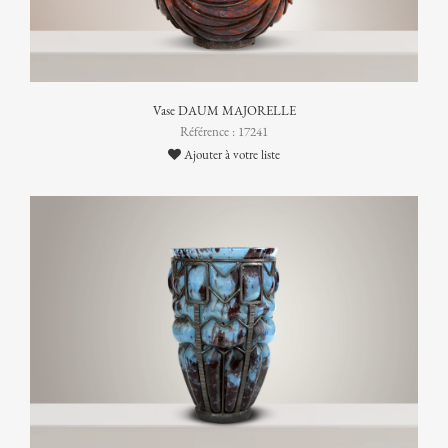
Vase DAUM MAJORELLE
Référence : 17241
Ajouter à votre liste