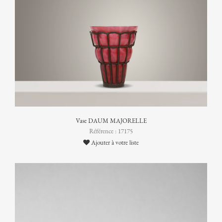
Vase DAUM MAJORELLE
Référence : 17175
Ajouter à votre liste