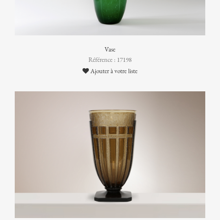
Vase
Référence : 17198
Ajouter à votre liste