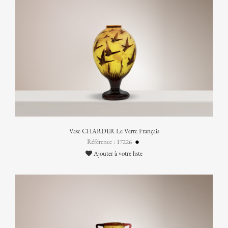
Vase CHARDER Le Verre Français
Référence : 17226
Ajouter à votre liste