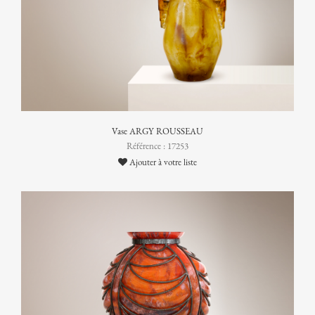
Vase ARGY ROUSSEAU
Référence : 17253
Ajouter à votre liste