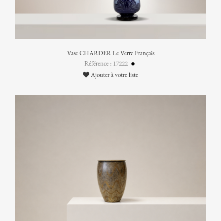
Vase CHARDER Le Verre Français
Référence : 17222
Ajouter à votre liste