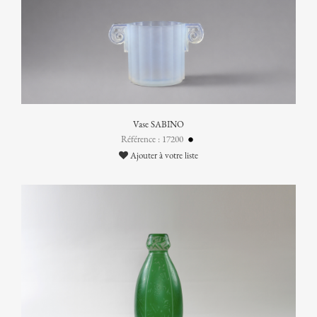
Vase SABINO
Référence : 17200
Ajouter à votre liste