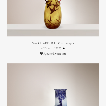
Vase CHARDER Le Verre Français
Référence : 17225
Ajouter à votre liste