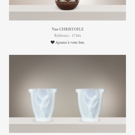
Vase CHRISTOFLE
Référence : 17184
Ajouter à votre liste