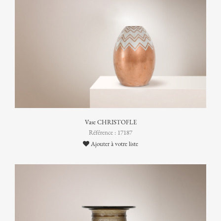
Vase CHRISTOFLE
Référence : 17187
Ajouter à votre liste