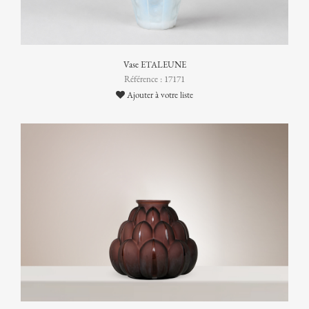
Vase ETALEUNE
Référence : 17171
Ajouter à votre liste