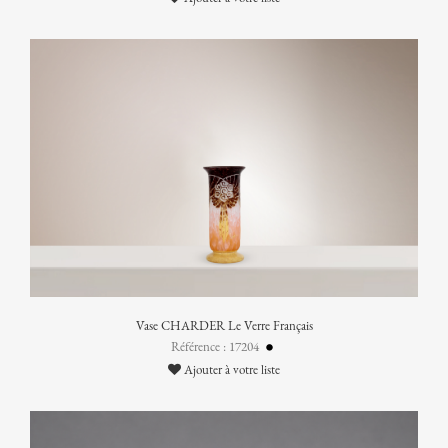
Vase CHARDER Le Verre Français
Référence : 17204
Ajouter à votre liste