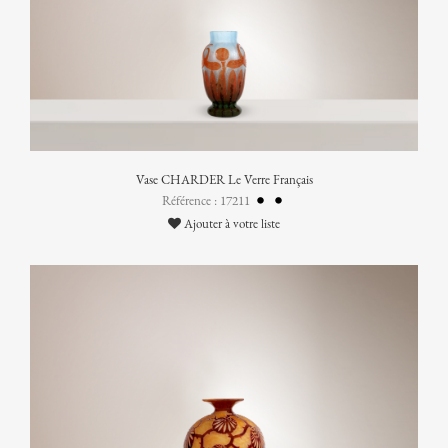
Vase CHARDER Le Verre Français
Référence : 17211
Ajouter à votre liste