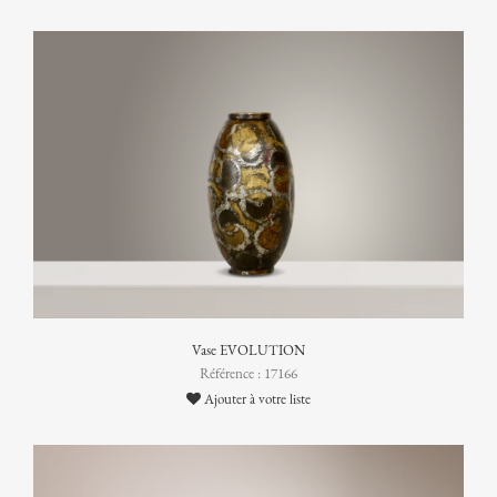
Vase EVOLUTION
Référence : 17166
Ajouter à votre liste