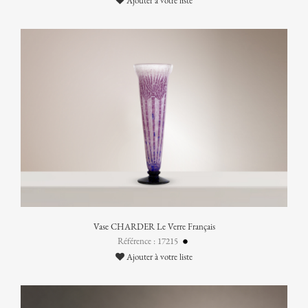
Ajouter à votre liste
Vase CHARDER Le Verre Français
Référence : 17215
Ajouter à votre liste