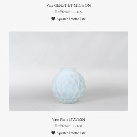
Vase GENET ET MICHON
Référence : 17169
Ajouter à votre liste
Vase Pierre D'AVESN
Référence : 17168
Ajouter à votre liste