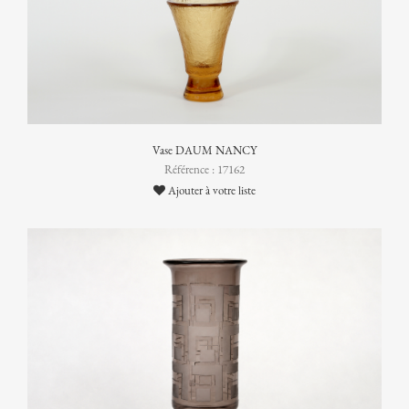
Vase DAUM NANCY
Référence : 17162
Ajouter à votre liste