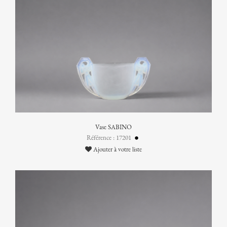
Vase SABINO
Référence : 17201
Ajouter à votre liste