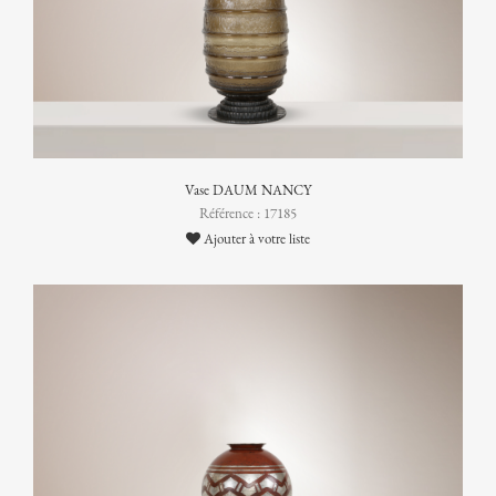
Vase DAUM NANCY
Référence : 17185
Ajouter à votre liste