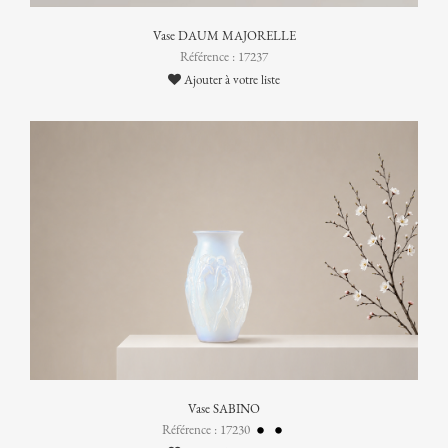
Vase DAUM MAJORELLE
Référence : 17237
Ajouter à votre liste
Vase SABINO
Référence : 17230