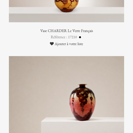
Vase CHARDER Le Verre Français
Référence : 17210
Ajouter à votre liste