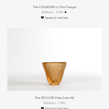
Vase CHARDER Le Verre Français
Référence : 17209
Ajouter à votre liste
Vase MULLER Frères Luneville
Référence : 17205
Ajouter à votre liste