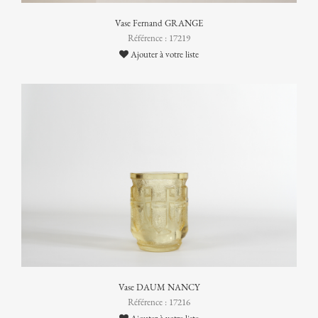
Vase Fernand GRANGE
Référence : 17219
Ajouter à votre liste
Vase DAUM NANCY
Référence : 17216