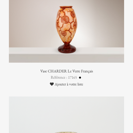
Vase CHARDER Le Verre Français
Référence : 17165
Ajouter à votre liste