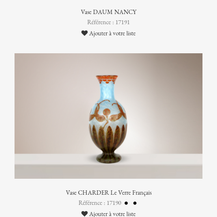
Vase DAUM NANCY
Référence : 17191
Ajouter à votre liste
Vase CHARDER Le Verre Français
Référence : 17190
Ajouter à votre liste