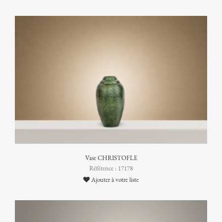
Vase CHRISTOFLE
Référence : 17178
Ajouter à votre liste