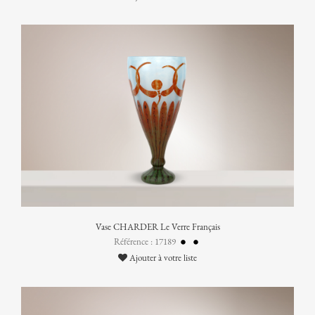
Vase CHARDER Le Verre Français
Référence : 17189
Ajouter à votre liste