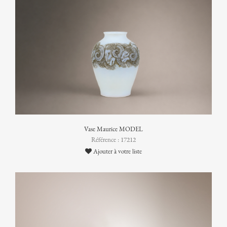
Vase Maurice MODEL
Référence : 17212
Ajouter à votre liste