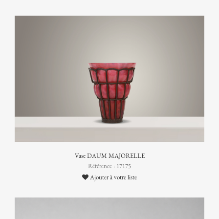
Vase DAUM MAJORELLE
Référence : 17175
Ajouter à votre liste