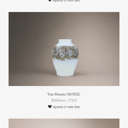
Ajouter à votre liste
Vase Maurice MODEL
Référence : 17212
Ajouter à votre liste