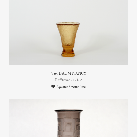
Vase DAUM NANCY
Référence : 17162
Ajouter à votre liste