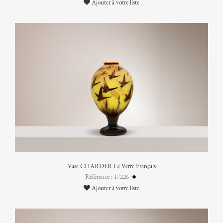
Ajouter à votre liste
Vase CHARDER Le Verre Français
Référence : 17226
Ajouter à votre liste