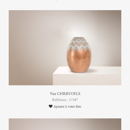
Vase CHRISTOFLE
Référence : 17187
Ajouter à votre liste