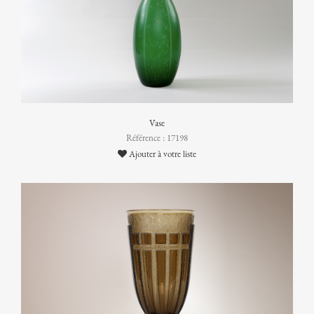
Vase
Référence : 17198
Ajouter à votre liste