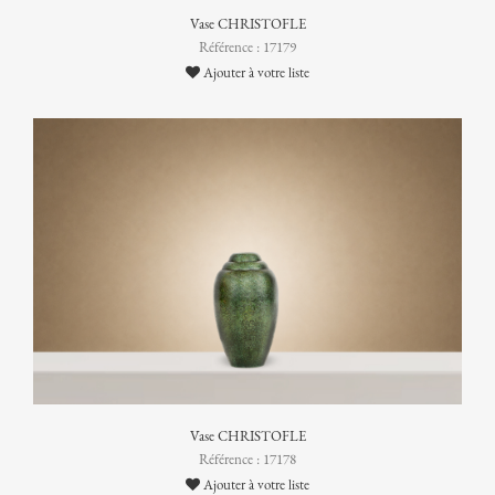
Vase CHRISTOFLE
Référence : 17179
Ajouter à votre liste
Vase CHRISTOFLE
Référence : 17178
Ajouter à votre liste