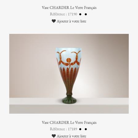
Vase CHARDER Le Verre Français
Référence : 17190
Ajouter à votre liste
Vase CHARDER Le Verre Français
Référence : 17189
Ajouter à votre liste