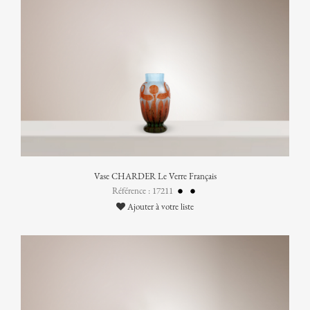
Vase CHARDER Le Verre Français
Référence : 17211
Ajouter à votre liste