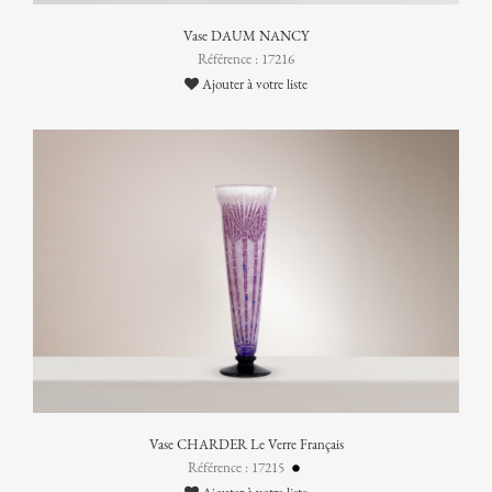
Vase DAUM NANCY
Référence : 17216
Ajouter à votre liste
Vase CHARDER Le Verre Français
Référence : 17215