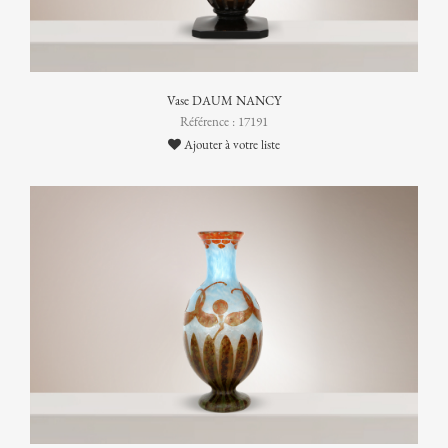
Vase DAUM NANCY
Référence : 17191
Ajouter à votre liste