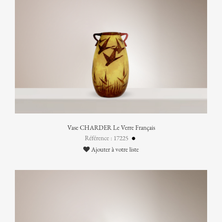
Vase CHARDER Le Verre Français
Référence : 17225
Ajouter à votre liste