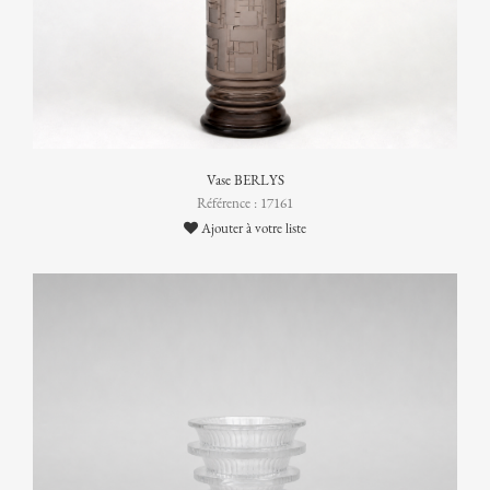
Vase BERLYS
Référence : 17161
Ajouter à votre liste