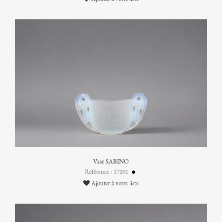
Vase SABINO
Référence : 17201
Ajouter à votre liste