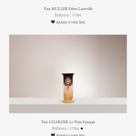
Vase MULLER Frères Luneville
Référence : 17205
Ajouter à votre liste
Vase CHARDER Le Verre Français
Référence : 17204
Ajouter à votre liste