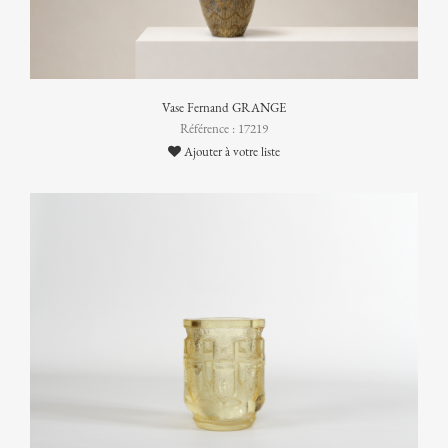
Vase Fernand GRANGE
Référence : 17219
Ajouter à votre liste