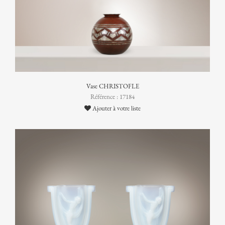
Vase CHRISTOFLE
Référence : 17184
Ajouter à votre liste