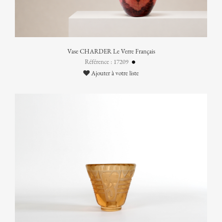
Vase CHARDER Le Verre Français
Référence : 17209
Ajouter à votre liste