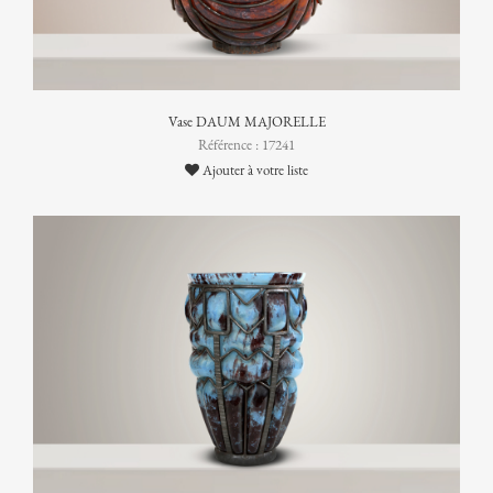
Vase DAUM MAJORELLE
Référence : 17241
Ajouter à votre liste