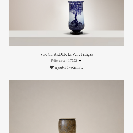
Vase CHARDER Le Verre Français
Référence : 17222
Ajouter à votre liste