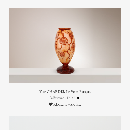
Vase CHARDER Le Verre Français
Référence : 17165
Ajouter à votre liste