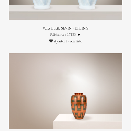
Vases Lucile SEVIN - ETLING
Référence : 17183
Ajouter à votre liste