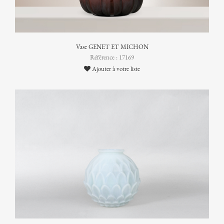
Vase GENET ET MICHON
Référence : 17169
Ajouter à votre liste