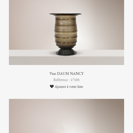
Vase DAUM NANCY
Référence : 17185
Ajouter à votre liste