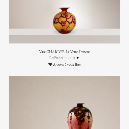
Vase CHARDER Le Verre Français
Référence : 17210
Ajouter à votre liste