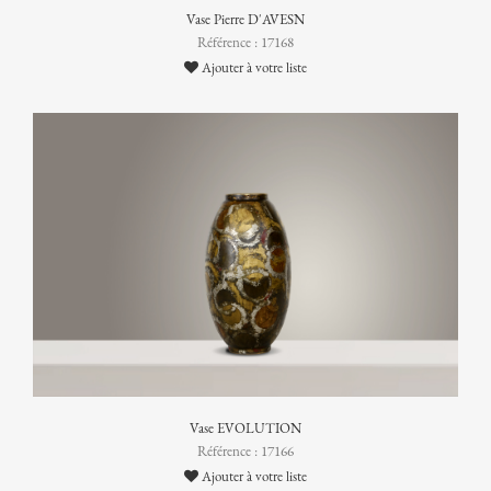
Vase Pierre D'AVESN
Référence : 17168
Ajouter à votre liste
Vase EVOLUTION
Référence : 17166
Ajouter à votre liste