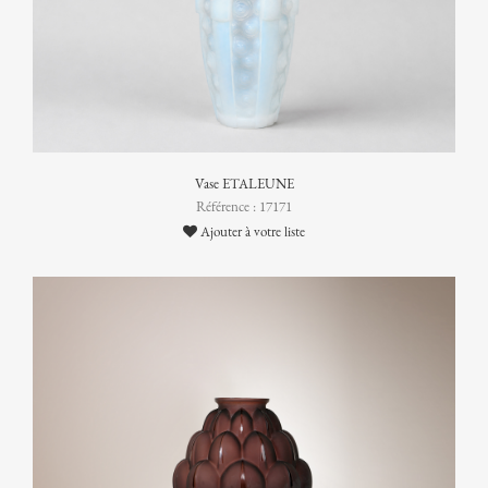
Vase ETALEUNE
Référence : 17171
Ajouter à votre liste