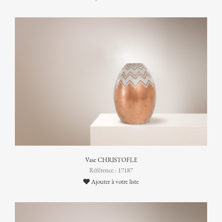
Vase CHRISTOFLE
Référence : 17187
Ajouter à votre liste