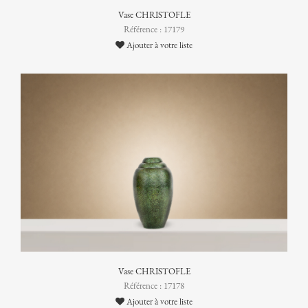
Vase CHRISTOFLE
Référence : 17179
Ajouter à votre liste
Vase CHRISTOFLE
Référence : 17178
Ajouter à votre liste