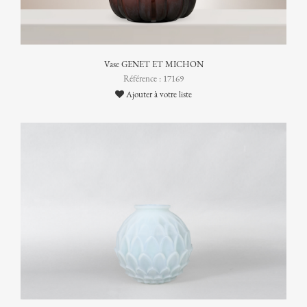
Vase GENET ET MICHON
Référence : 17169
Ajouter à votre liste