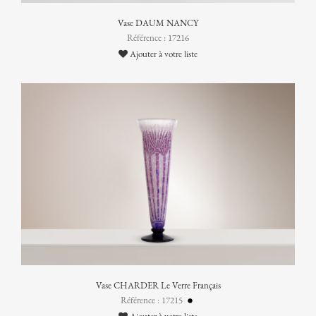
Vase DAUM NANCY
Référence : 17216
Ajouter à votre liste
Vase CHARDER Le Verre Français
Référence : 17215