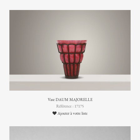
Vase DAUM MAJORELLE
Référence : 17175
Ajouter à votre liste