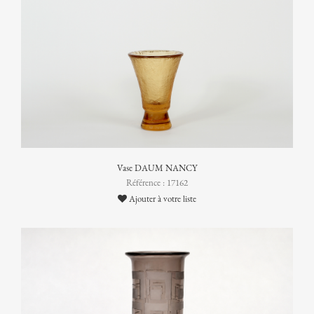
Vase DAUM NANCY
Référence : 17162
Ajouter à votre liste