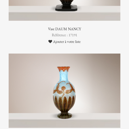
Vase DAUM NANCY
Référence : 17191
Ajouter à votre liste