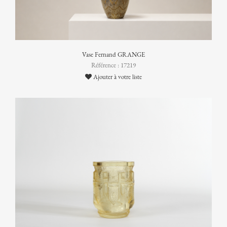
Vase Fernand GRANGE
Référence : 17219
Ajouter à votre liste