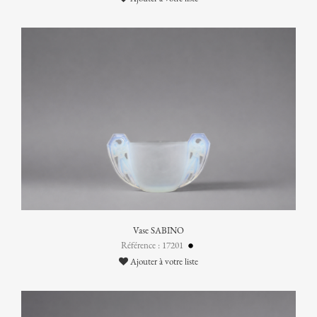
Vase SABINO
Référence : 17201
Ajouter à votre liste