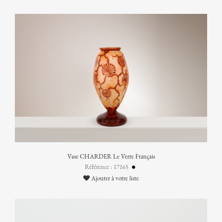
Vase CHARDER Le Verre Français
Référence : 17165
Ajouter à votre liste