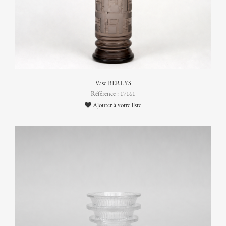
Vase BERLYS
Référence : 17161
Ajouter à votre liste