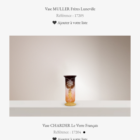
Vase MULLER Frères Luneville
Référence : 17205
Ajouter à votre liste
Vase CHARDER Le Verre Français
Référence : 17204
Ajouter à votre liste