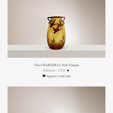
Vase CHARDER Le Verre Français
Référence : 17225
Ajouter à votre liste