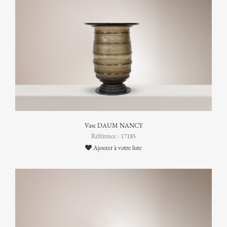
Vase DAUM NANCY
Référence : 17185
Ajouter à votre liste