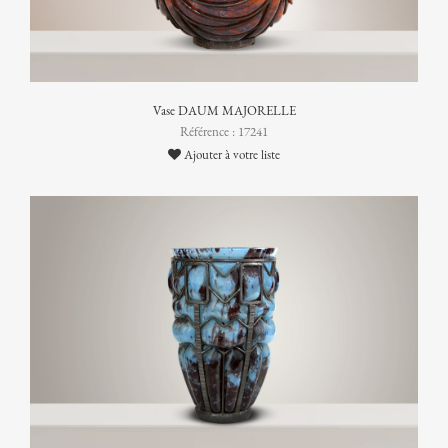
Vase DAUM MAJORELLE
Référence : 17241
Ajouter à votre liste