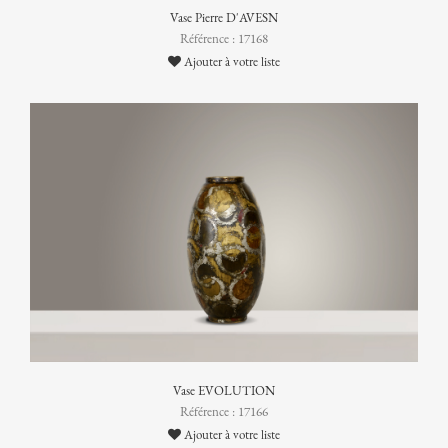
Vase Pierre D'AVESN
Référence : 17168
Ajouter à votre liste
Vase EVOLUTION
Référence : 17166
Ajouter à votre liste