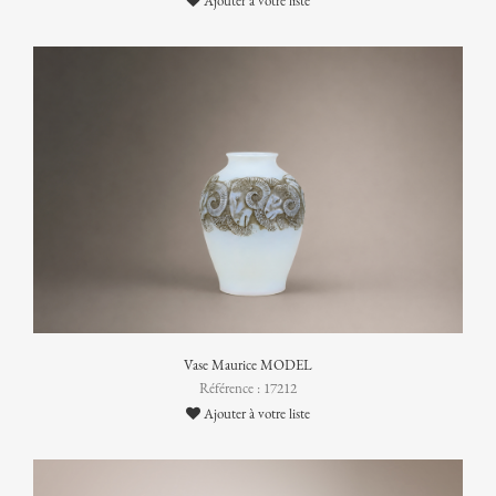
Ajouter à votre liste
Vase Maurice MODEL
Référence : 17212
Ajouter à votre liste