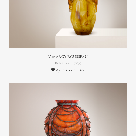
Vase ARGY ROUSSEAU
Référence : 17253
Ajouter à votre liste