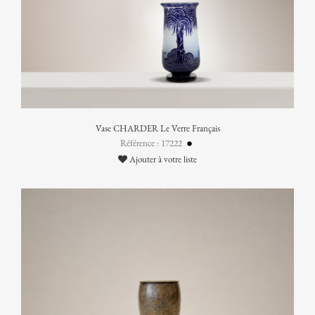
Vase CHARDER Le Verre Français
Référence : 17222
Ajouter à votre liste