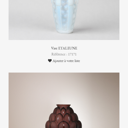
Vase ETALEUNE
Référence : 17171
Ajouter à votre liste