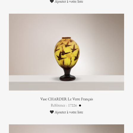
Ajouter à votre liste
Vase CHARDER Le Verre Français
Référence : 17226
Ajouter à votre liste