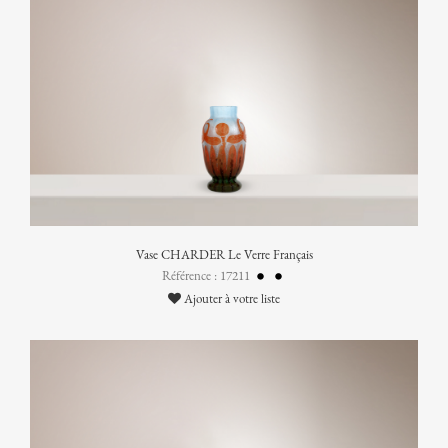
Vase CHARDER Le Verre Français
Référence : 17211
Ajouter à votre liste