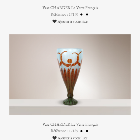
Vase CHARDER Le Verre Français
Référence : 17190
Ajouter à votre liste
Vase CHARDER Le Verre Français
Référence : 17189
Ajouter à votre liste