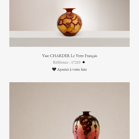
Vase CHARDER Le Verre Français
Référence : 17210
Ajouter à votre liste