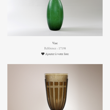
Vase
Référence : 17198
Ajouter à votre liste