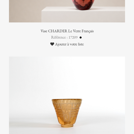
Vase CHARDER Le Verre Français
Référence : 17209
Ajouter à votre liste