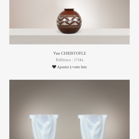
Vase CHRISTOFLE
Référence : 17184
Ajouter à votre liste