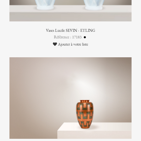
Vases Lucile SEVIN - ETLING
Référence : 17183
Ajouter à votre liste