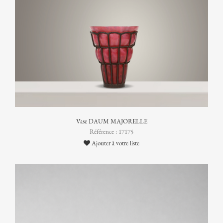
Vase DAUM MAJORELLE
Référence : 17175
Ajouter à votre liste