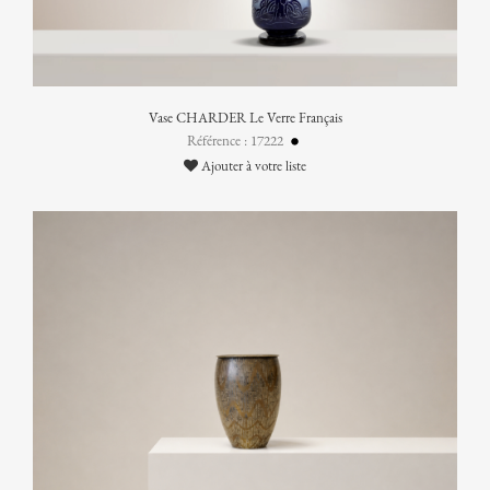
Vase CHARDER Le Verre Français
Référence : 17222
Ajouter à votre liste