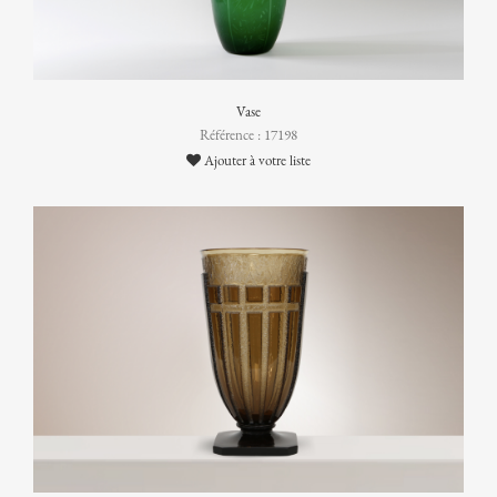
Vase
Référence : 17198
Ajouter à votre liste