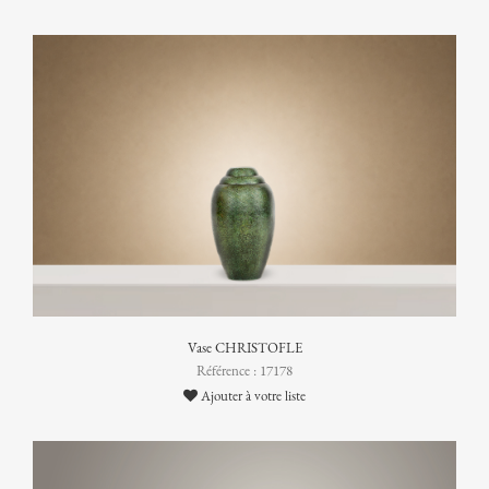
Vase CHRISTOFLE
Référence : 17178
Ajouter à votre liste