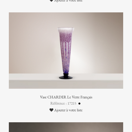
Ajouter à votre liste
Vase CHARDER Le Verre Français
Référence : 17215
Ajouter à votre liste