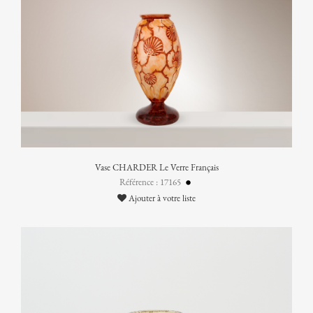
Vase CHARDER Le Verre Français
Référence : 17165
Ajouter à votre liste