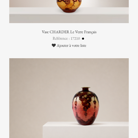
Vase CHARDER Le Verre Français
Référence : 17210
Ajouter à votre liste