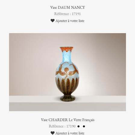
Vase DAUM NANCY
Référence : 17191
Ajouter à votre liste
Vase CHARDER Le Verre Français
Référence : 17190
Ajouter à votre liste