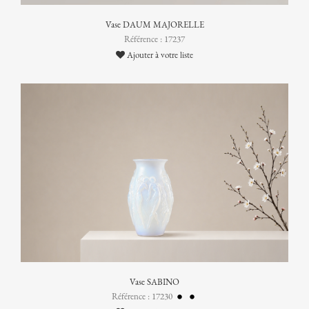
Vase DAUM MAJORELLE
Référence : 17237
Ajouter à votre liste
Vase SABINO
Référence : 17230