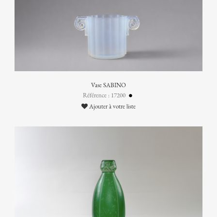
Vase SABINO
Référence : 17200
Ajouter à votre liste