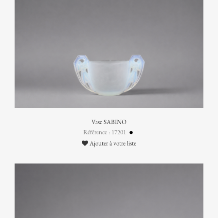
Vase SABINO
Référence : 17201
Ajouter à votre liste