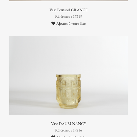
Vase Fernand GRANGE
Référence : 17219
Ajouter à votre liste
Vase DAUM NANCY
Référence : 17216