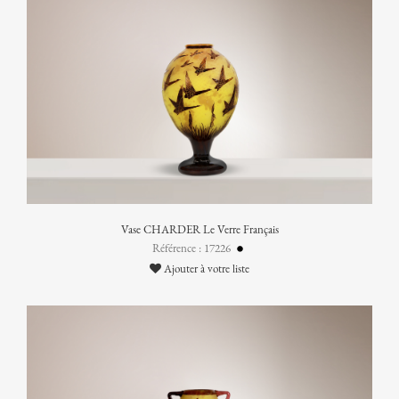
Vase CHARDER Le Verre Français
Référence : 17226
Ajouter à votre liste