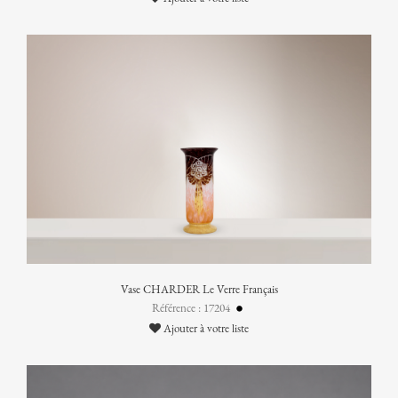
Vase CHARDER Le Verre Français
Référence : 17204
Ajouter à votre liste