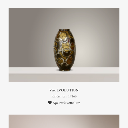
Vase EVOLUTION
Référence : 17166
Ajouter à votre liste