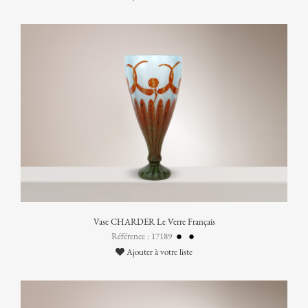
Vase CHARDER Le Verre Français
Référence : 17189
Ajouter à votre liste