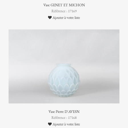
Vase GENET ET MICHON
Référence : 17169
Ajouter à votre liste
Vase Pierre D'AVESN
Référence : 17168
Ajouter à votre liste