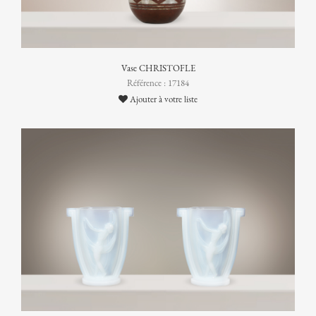
Vase CHRISTOFLE
Référence : 17184
Ajouter à votre liste