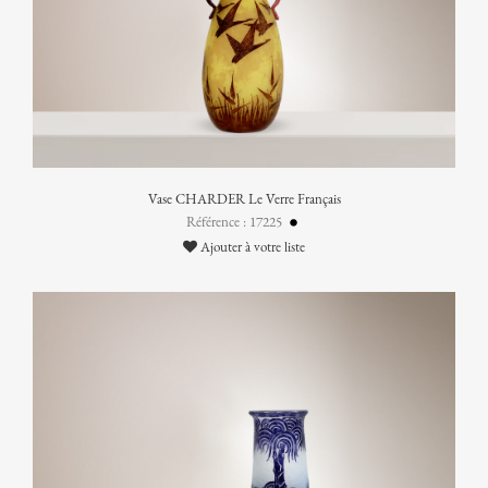
Vase CHARDER Le Verre Français
Référence : 17225
Ajouter à votre liste