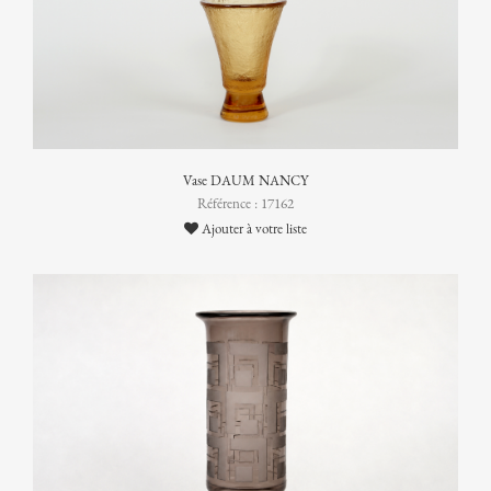
Vase DAUM NANCY
Référence : 17162
Ajouter à votre liste