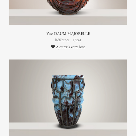
Vase DAUM MAJORELLE
Référence : 17241
Ajouter à votre liste