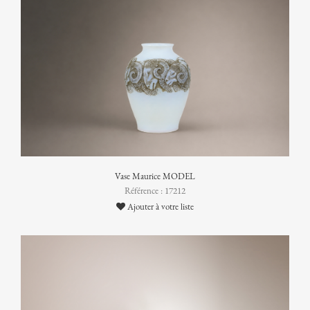
Vase Maurice MODEL
Référence : 17212
Ajouter à votre liste