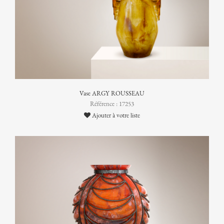
Vase ARGY ROUSSEAU
Référence : 17253
Ajouter à votre liste