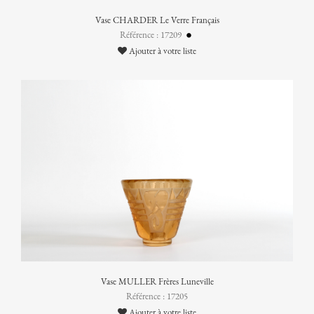
Vase CHARDER Le Verre Français
Référence : 17209
Ajouter à votre liste
Vase MULLER Frères Luneville
Référence : 17205
Ajouter à votre liste