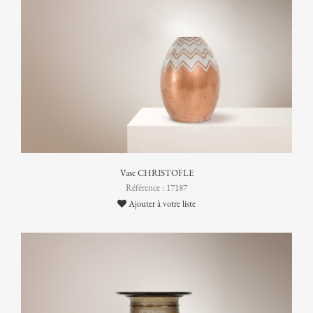
Vase CHRISTOFLE
Référence : 17187
Ajouter à votre liste