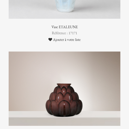
Vase ETALEUNE
Référence : 17171
Ajouter à votre liste