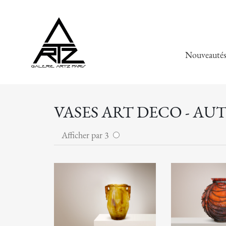
Nouveauté
VASES ART DECO - AU
Afficher par 3