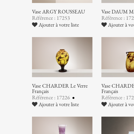
Vase ARGY ROUSSEAU
Vase DAUM 
Référence : 17253
Référence : 17
Ajouter à votre liste
Ajouter à vot
Vase CHARDER Le Verre
Vase CHARDER
Français
Français
Référence : 17226
Référence : 17
Ajouter à votre liste
Ajouter à vot