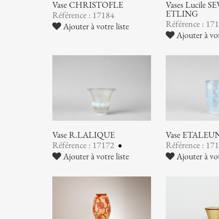
Vase CHRISTOFLE
Vases Lucile SE
ETLING
Référence : 17184
Référence : 17
Ajouter à votre liste
Ajouter à vot
Vase R.LALIQUE
Vase ETALEU
Référence : 17172
Référence : 17
Ajouter à votre liste
Ajouter à vot