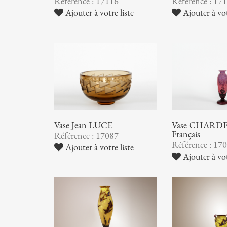
Référence : 17116
Référence : 17
Ajouter à votre liste
Ajouter à vot
Vase Jean LUCE
Vase CHARDER
Français
Référence : 17087
Référence : 17
Ajouter à votre liste
Ajouter à vot