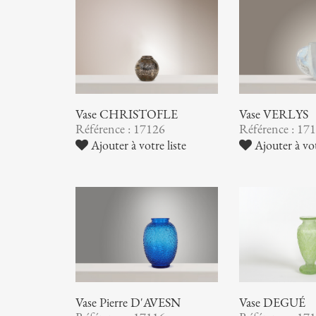
Vase CHRISTOFLE
Vase VERLYS
Référence : 17126
Référence : 17
Ajouter à votre liste
Ajouter à vot
Vase Pierre D'AVESN
Vase DEGUÉ