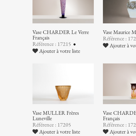
Vase CHARDER Le Verre
Vase Maurice
Français
Référence : 17
Référence : 17215
Ajouter à vot
Ajouter à votre liste
Vase MULLER Frères
Vase CHARDER
Luneville
Français
Référence : 17205
Référence : 17
Ajouter à votre liste
Ajouter à vot