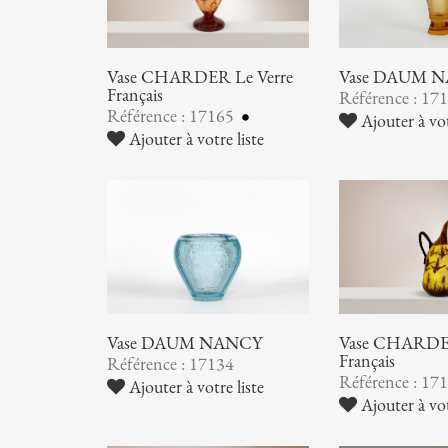
Vase CHARDER Le Verre
Vase DAUM 
Français
Référence : 17
Référence : 17165
Ajouter à vot
Ajouter à votre liste
Vase DAUM NANCY
Vase CHARDER
Français
Référence : 17134
Référence : 17
Ajouter à votre liste
Ajouter à vot