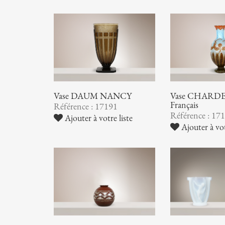
Vase DAUM NANCY
Vase CHARDER
Français
Référence : 17191
Référence : 17
Ajouter à votre liste
Ajouter à vot