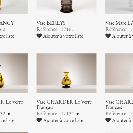
NANCY
Vase BERLYS
Vase Marc 
162
Référence : 17161
Référence : 
re liste
Ajouter à votre liste
Ajouter à v
 Le Verre
Vase CHARDER Le Verre
Vase CHARD
Français
Français
132
Référence : 17131
Référence : 
re liste
Ajouter à votre liste
Ajouter à v