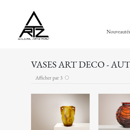
Nouveauté
VASES ART DECO - AU
Afficher par 3