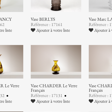
NANCY
Vase BERLYS
Vase Marc 
162
Référence : 17161
Référence : 
re liste
Ajouter à votre liste
Ajouter à v
 Le Verre
Vase CHARDER Le Verre
Vase CHARD
Français
Français
132
Référence : 17131
Référence : 
re liste
Ajouter à votre liste
Ajouter à v