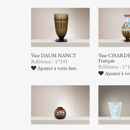
Vase DAUM NANCY
Vase CHARDER
Français
Référence : 17191
Référence : 17
Ajouter à votre liste
Ajouter à vot