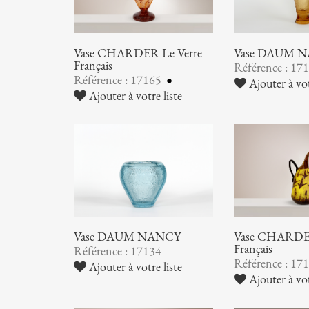
Vase CHARDER Le Verre
Vase DAUM 
Français
Référence : 17
Référence : 17165
Ajouter à vot
Ajouter à votre liste
Vase DAUM NANCY
Vase CHARDER
Français
Référence : 17134
Référence : 17
Ajouter à votre liste
Ajouter à vot