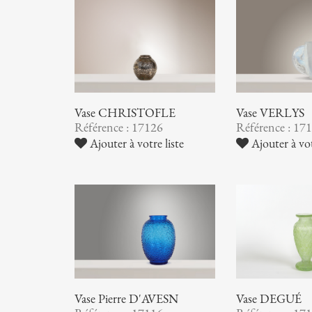
Vase CHRISTOFLE
Vase VERLYS
Référence : 17126
Référence : 17
Ajouter à votre liste
Ajouter à vot
Vase Pierre D'AVESN
Vase DEGUÉ