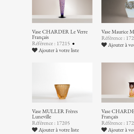
Vase CHARDER Le Verre
Vase Maurice
Français
Référence : 17
Référence : 17215
Ajouter à vot
Ajouter à votre liste
Vase MULLER Frères
Vase CHARDER
Luneville
Français
Référence : 17205
Référence : 17
Ajouter à votre liste
Ajouter à vot