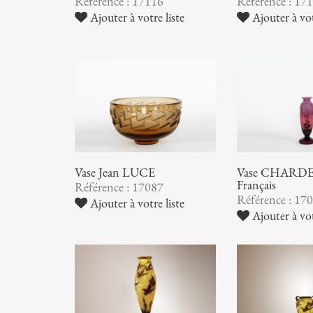
Référence : 17116
Référence : 17
Ajouter à votre liste
Ajouter à vot
Vase Jean LUCE
Vase CHARDER
Français
Référence : 17087
Référence : 17
Ajouter à votre liste
Ajouter à vot