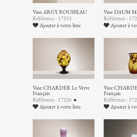
Vase ARGY ROUSSEAU
Vase DAUM 
Référence : 17253
Référence : 17
Ajouter à votre liste
Ajouter à vot
Vase CHARDER Le Verre
Vase CHARDER
Français
Français
Référence : 17226
Référence : 17
Ajouter à votre liste
Ajouter à vot