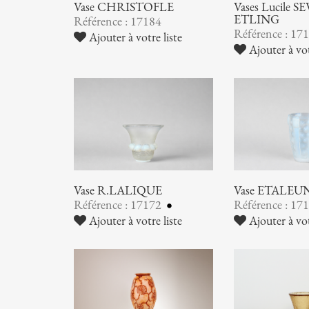
Vase CHRISTOFLE
Vases Lucile SE
ETLING
Référence : 17184
Référence : 17
Ajouter à votre liste
Ajouter à vot
Vase R.LALIQUE
Vase ETALEU
Référence : 17172
Référence : 17
Ajouter à votre liste
Ajouter à vot