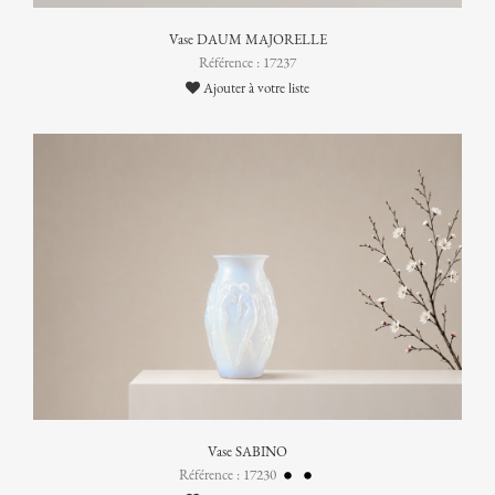
Vase DAUM MAJORELLE
Référence : 17237
Ajouter à votre liste
Vase SABINO
Référence : 17230