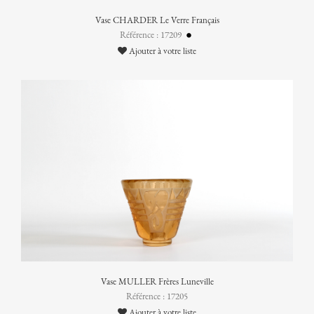
Vase CHARDER Le Verre Français
Référence : 17209
Ajouter à votre liste
Vase MULLER Frères Luneville
Référence : 17205
Ajouter à votre liste