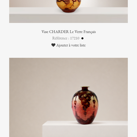
Vase CHARDER Le Verre Français
Référence : 17210
Ajouter à votre liste