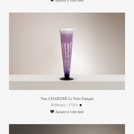
Ajouter à votre liste
Vase CHARDER Le Verre Français
Référence : 17215
Ajouter à votre liste