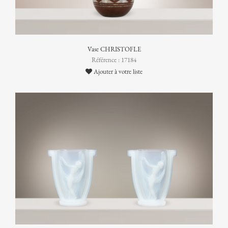
Vase CHRISTOFLE
Référence : 17184
Ajouter à votre liste