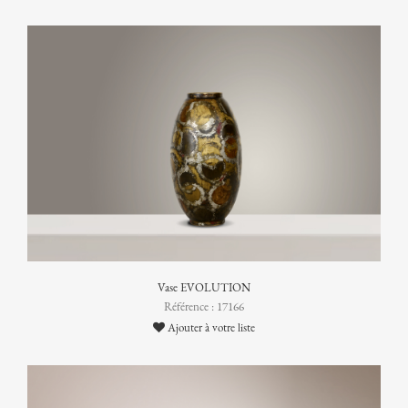
Vase EVOLUTION
Référence : 17166
Ajouter à votre liste