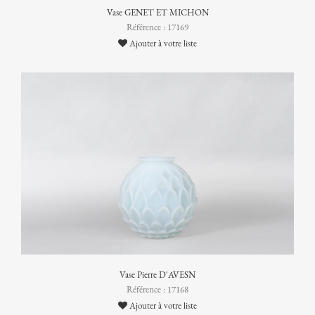
Vase GENET ET MICHON
Référence : 17169
Ajouter à votre liste
Vase Pierre D'AVESN
Référence : 17168
Ajouter à votre liste