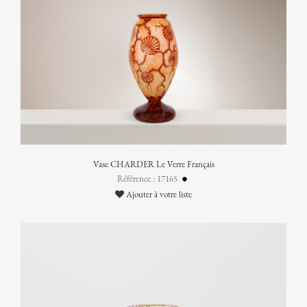
Vase CHARDER Le Verre Français
Référence : 17165
Ajouter à votre liste