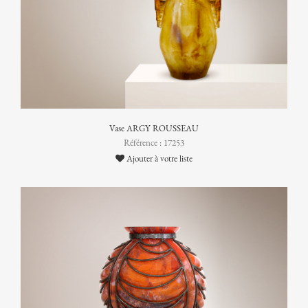
Vase ARGY ROUSSEAU
Référence : 17253
Ajouter à votre liste