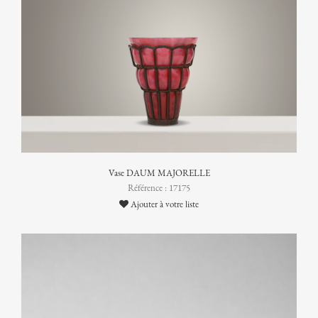
Vase DAUM MAJORELLE
Référence : 17175
Ajouter à votre liste