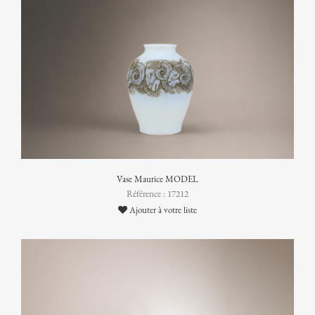
Vase Maurice MODEL
Référence : 17212
Ajouter à votre liste