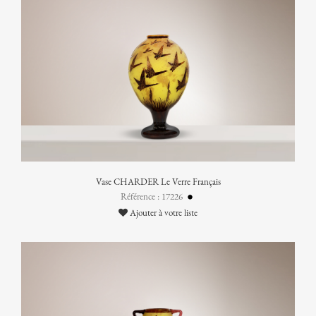
Vase CHARDER Le Verre Français
Référence : 17226
Ajouter à votre liste