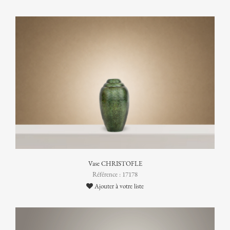
Vase CHRISTOFLE
Référence : 17178
Ajouter à votre liste