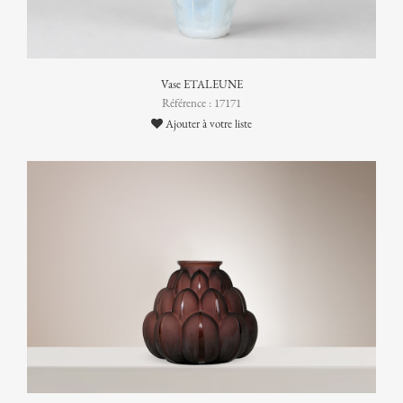
Vase ETALEUNE
Référence : 17171
Ajouter à votre liste