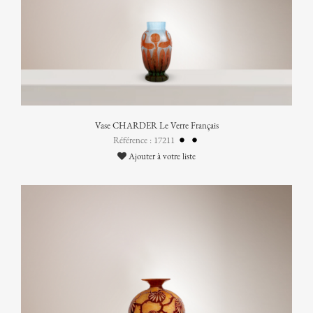
Vase CHARDER Le Verre Français
Référence : 17211
Ajouter à votre liste