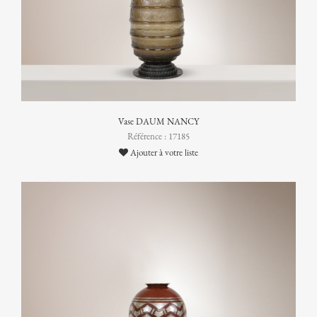
Vase DAUM NANCY
Référence : 17185
Ajouter à votre liste