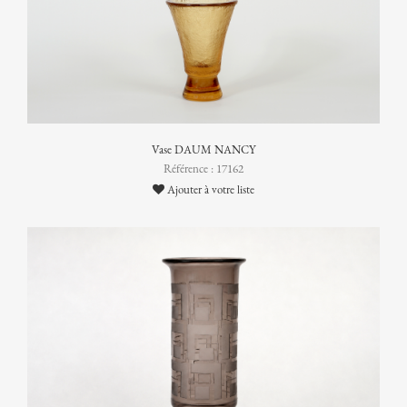
Vase DAUM NANCY
Référence : 17162
Ajouter à votre liste