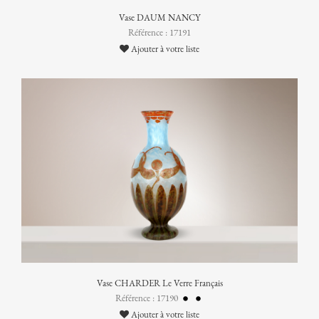
Vase DAUM NANCY
Référence : 17191
Ajouter à votre liste
Vase CHARDER Le Verre Français
Référence : 17190
Ajouter à votre liste