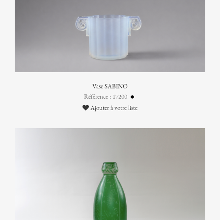
Vase SABINO
Référence : 17200
Ajouter à votre liste