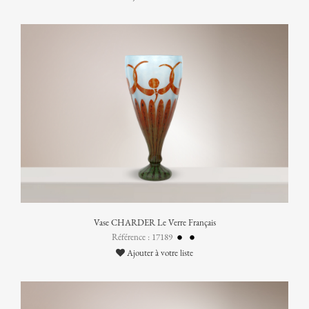
Vase CHARDER Le Verre Français
Référence : 17189
Ajouter à votre liste