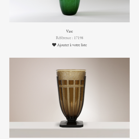
Vase
Référence : 17198
Ajouter à votre liste