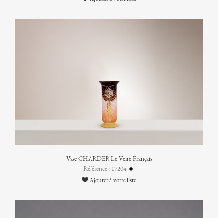
Vase CHARDER Le Verre Français
Référence : 17204
Ajouter à votre liste