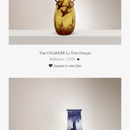
Vase CHARDER Le Verre Français
Référence : 17225
Ajouter à votre liste