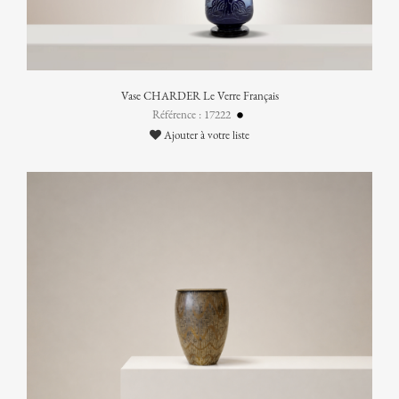
Vase CHARDER Le Verre Français
Référence : 17222
Ajouter à votre liste