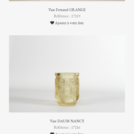
Vase Fernand GRANGE
Référence : 17219
Ajouter à votre liste
Vase DAUM NANCY
Référence : 17216