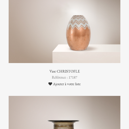
Vase CHRISTOFLE
Référence : 17187
Ajouter à votre liste