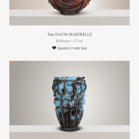
Vase DAUM MAJORELLE
Référence : 17241
Ajouter à votre liste