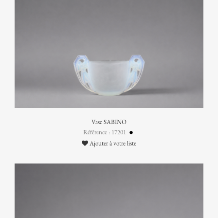
Vase SABINO
Référence : 17201
Ajouter à votre liste