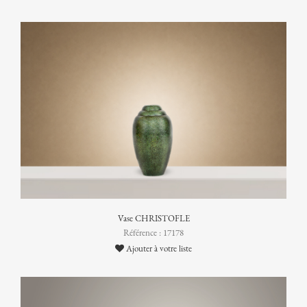
Vase CHRISTOFLE
Référence : 17178
Ajouter à votre liste