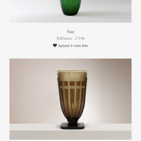
Vase
Référence : 17198
Ajouter à votre liste