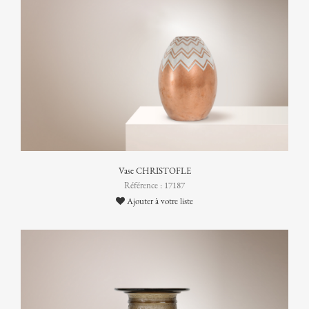
Vase CHRISTOFLE
Référence : 17187
Ajouter à votre liste