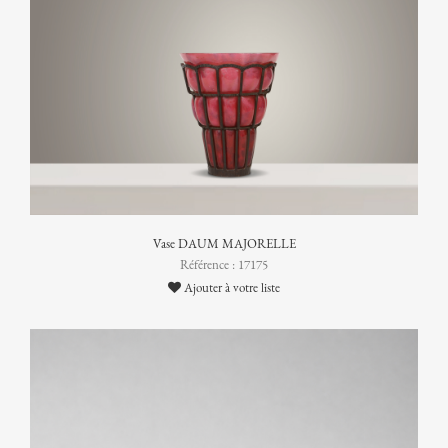
Vase DAUM MAJORELLE
Référence : 17175
Ajouter à votre liste