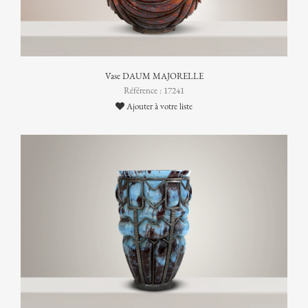
Vase DAUM MAJORELLE
Référence : 17241
Ajouter à votre liste