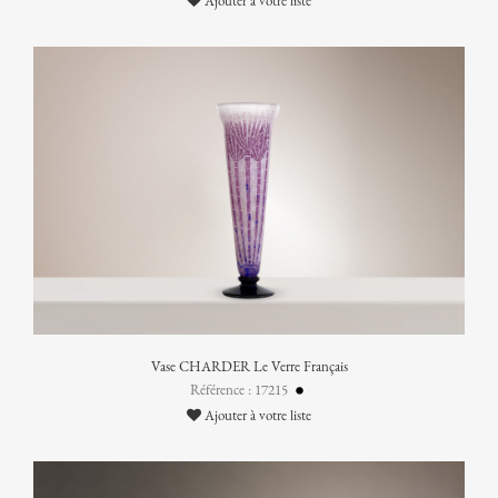
Ajouter à votre liste
Vase CHARDER Le Verre Français
Référence : 17215
Ajouter à votre liste