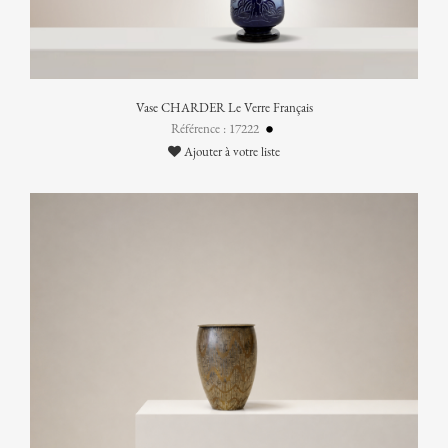
Vase CHARDER Le Verre Français
Référence : 17222
Ajouter à votre liste