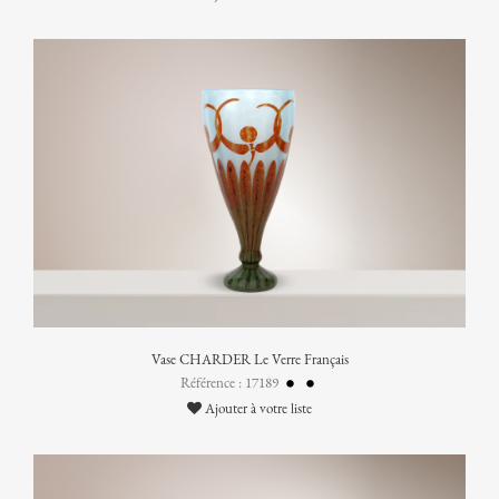
Vase CHARDER Le Verre Français
Référence : 17189
Ajouter à votre liste