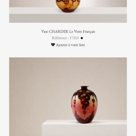
Vase CHARDER Le Verre Français
Référence : 17210
Ajouter à votre liste