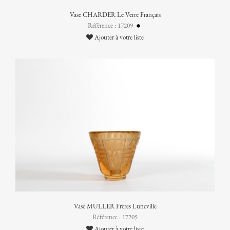
Vase CHARDER Le Verre Français
Référence : 17209
Ajouter à votre liste
Vase MULLER Frères Luneville
Référence : 17205
Ajouter à votre liste