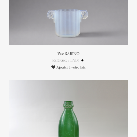
Vase SABINO
Référence : 17200
Ajouter à votre liste