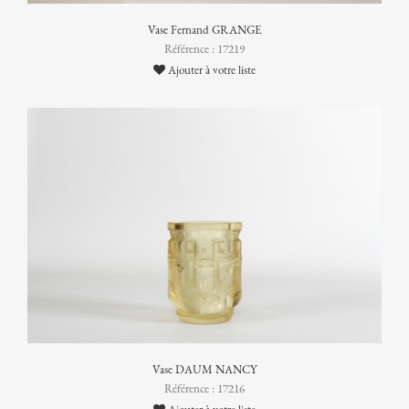
Vase Fernand GRANGE
Référence : 17219
Ajouter à votre liste
Vase DAUM NANCY
Référence : 17216