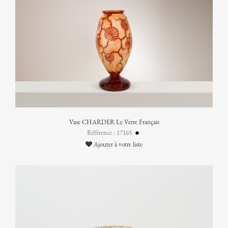
Vase CHARDER Le Verre Français
Référence : 17165
Ajouter à votre liste