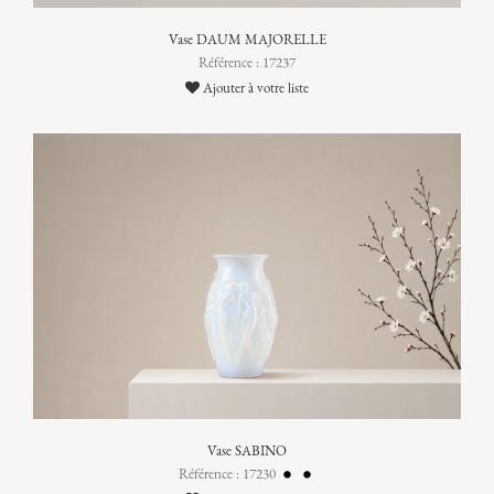
Vase DAUM MAJORELLE
Référence : 17237
Ajouter à votre liste
Vase SABINO
Référence : 17230