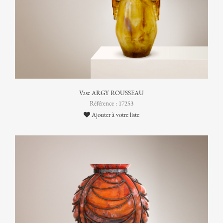
Vase ARGY ROUSSEAU
Référence : 17253
Ajouter à votre liste