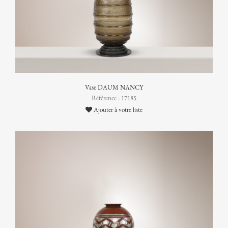
Vase DAUM NANCY
Référence : 17185
Ajouter à votre liste