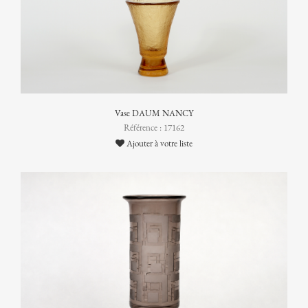
Vase DAUM NANCY
Référence : 17162
Ajouter à votre liste