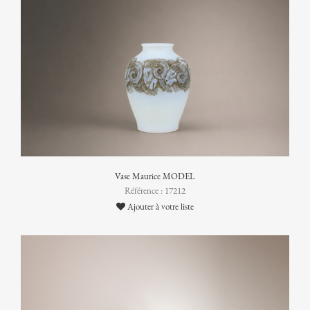
Vase Maurice MODEL
Référence : 17212
Ajouter à votre liste