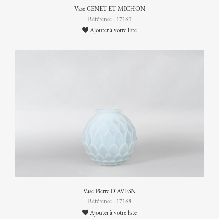
Vase GENET ET MICHON
Référence : 17169
Ajouter à votre liste
Vase Pierre D'AVESN
Référence : 17168
Ajouter à votre liste