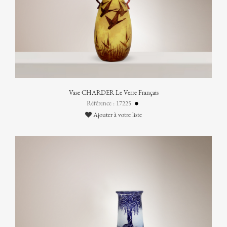
Vase CHARDER Le Verre Français
Référence : 17225
Ajouter à votre liste