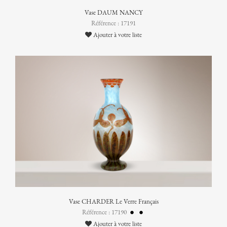
Vase DAUM NANCY
Référence : 17191
Ajouter à votre liste
Vase CHARDER Le Verre Français
Référence : 17190
Ajouter à votre liste