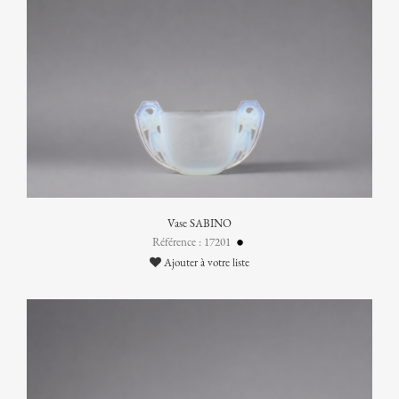
Vase SABINO
Référence : 17201
Ajouter à votre liste