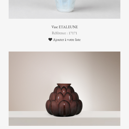
Vase ETALEUNE
Référence : 17171
Ajouter à votre liste