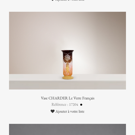
Vase CHARDER Le Verre Français
Référence : 17204
Ajouter à votre liste