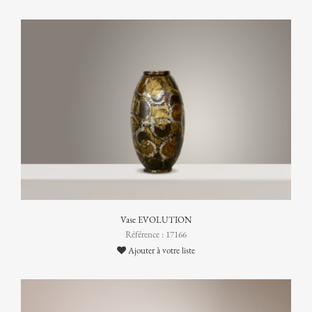
Vase EVOLUTION
Référence : 17166
Ajouter à votre liste