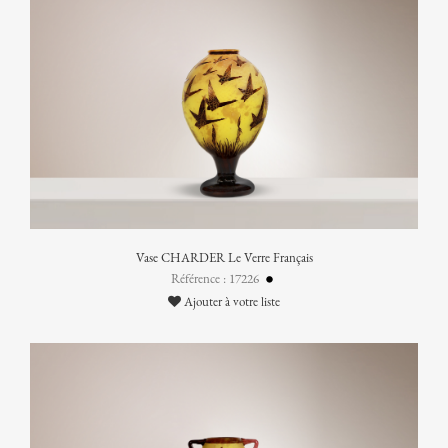
Vase CHARDER Le Verre Français
Référence : 17226
Ajouter à votre liste