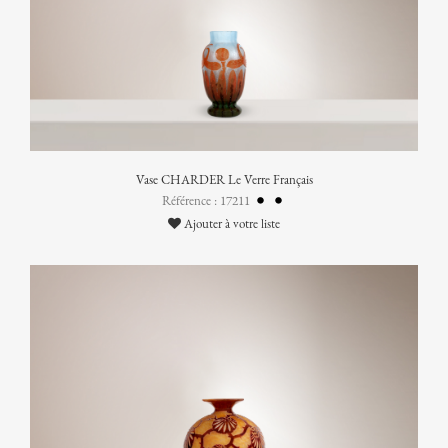
Vase CHARDER Le Verre Français
Référence : 17211
Ajouter à votre liste