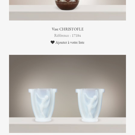
Vase CHRISTOFLE
Référence : 17184
Ajouter à votre liste