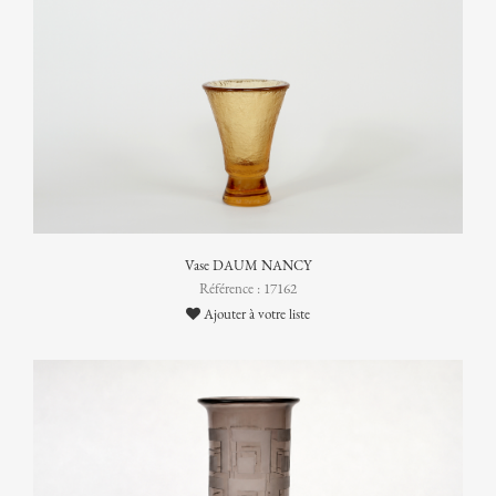
Vase DAUM NANCY
Référence : 17162
Ajouter à votre liste