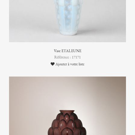
Vase ETALEUNE
Référence : 17171
Ajouter à votre liste