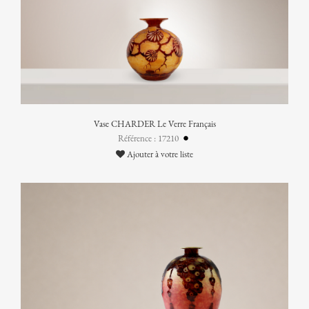
Vase CHARDER Le Verre Français
Référence : 17210
Ajouter à votre liste