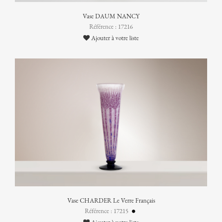
Vase DAUM NANCY
Référence : 17216
Ajouter à votre liste
Vase CHARDER Le Verre Français
Référence : 17215