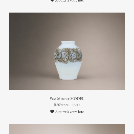
Ajouter à votre liste
Vase Maurice MODEL
Référence : 17212
Ajouter à votre liste