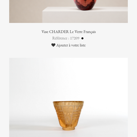
Vase CHARDER Le Verre Français
Référence : 17209
Ajouter à votre liste