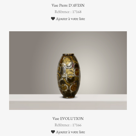
Vase Pierre D'AVESN
Référence : 17168
Ajouter à votre liste
Vase EVOLUTION
Référence : 17166
Ajouter à votre liste