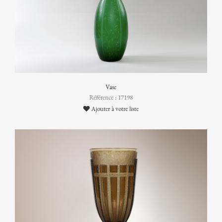
Vase
Référence : 17198
Ajouter à votre liste