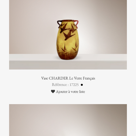
Vase CHARDER Le Verre Français
Référence : 17225
Ajouter à votre liste