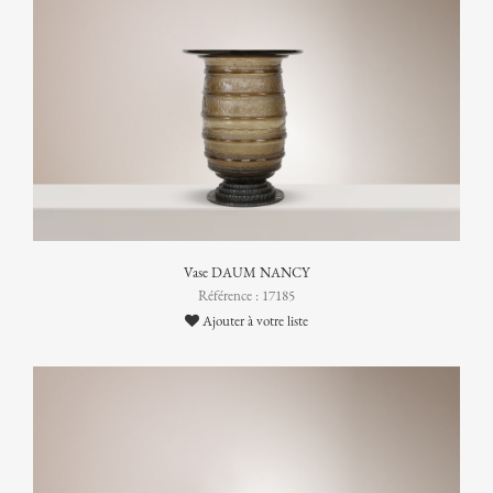
Vase DAUM NANCY
Référence : 17185
Ajouter à votre liste