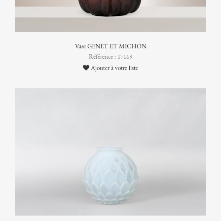
Vase GENET ET MICHON
Référence : 17169
Ajouter à votre liste