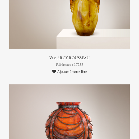
Vase ARGY ROUSSEAU
Référence : 17253
Ajouter à votre liste