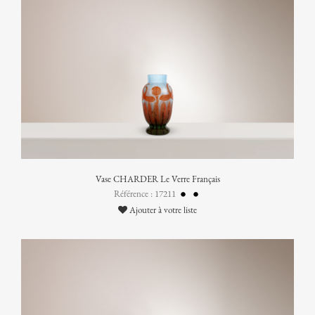
Vase CHARDER Le Verre Français
Référence : 17211
Ajouter à votre liste