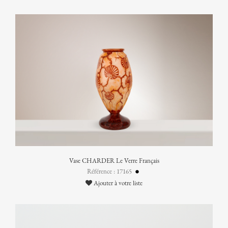
Vase CHARDER Le Verre Français
Référence : 17165
Ajouter à votre liste