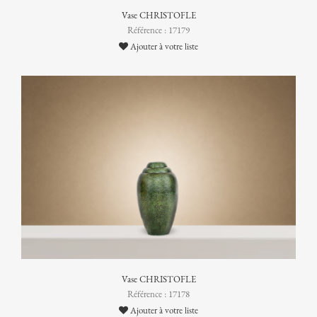
Vase CHRISTOFLE
Référence : 17179
Ajouter à votre liste
Vase CHRISTOFLE
Référence : 17178
Ajouter à votre liste