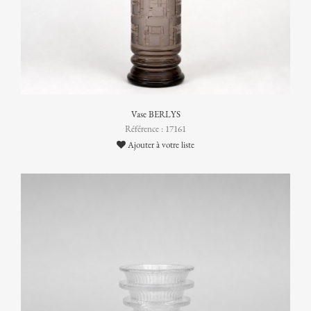
Vase BERLYS
Référence : 17161
Ajouter à votre liste