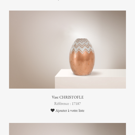
Vase CHRISTOFLE
Référence : 17187
Ajouter à votre liste