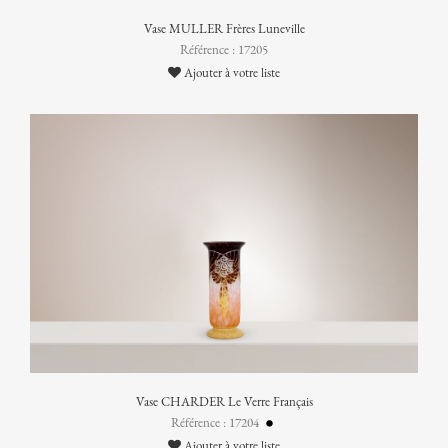
Vase MULLER Frères Luneville
Référence : 17205
Ajouter à votre liste
Vase CHARDER Le Verre Français
Référence : 17204
Ajouter à votre liste