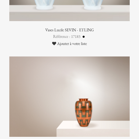
Vases Lucile SEVIN - ETLING
Référence : 17183
Ajouter à votre liste