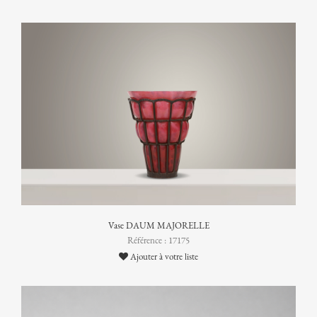
Vase DAUM MAJORELLE
Référence : 17175
Ajouter à votre liste