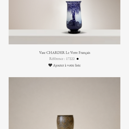
Vase CHARDER Le Verre Français
Référence : 17222
Ajouter à votre liste