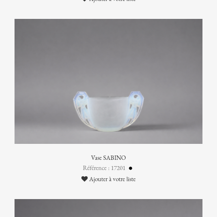
Vase SABINO
Référence : 17201
Ajouter à votre liste