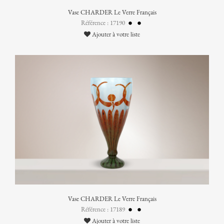
Vase CHARDER Le Verre Français
Référence : 17190
Ajouter à votre liste
Vase CHARDER Le Verre Français
Référence : 17189
Ajouter à votre liste