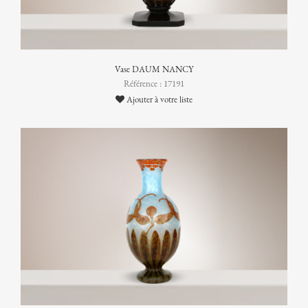
Vase DAUM NANCY
Référence : 17191
Ajouter à votre liste