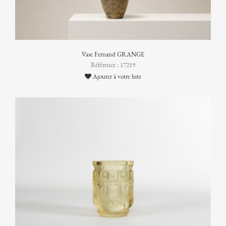
Vase Fernand GRANGE
Référence : 17219
Ajouter à votre liste