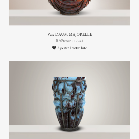
Vase DAUM MAJORELLE
Référence : 17241
Ajouter à votre liste