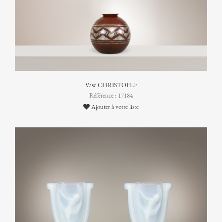
Vase CHRISTOFLE
Référence : 17184
Ajouter à votre liste