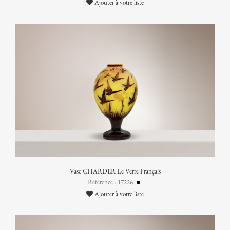
Ajouter à votre liste
Vase CHARDER Le Verre Français
Référence : 17226
Ajouter à votre liste