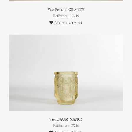
Vase Fernand GRANGE
Référence : 17219
Ajouter à votre liste
Vase DAUM NANCY
Référence : 17216