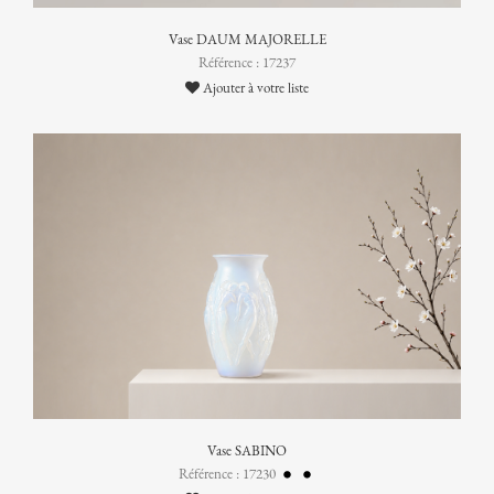
Vase DAUM MAJORELLE
Référence : 17237
Ajouter à votre liste
Vase SABINO
Référence : 17230