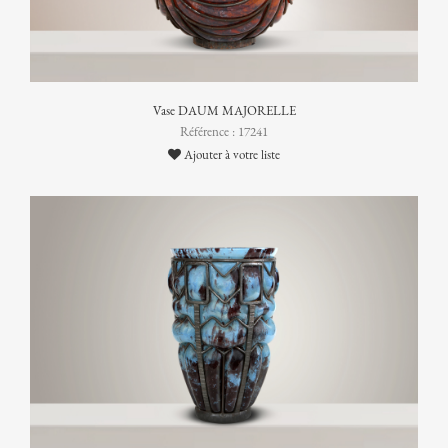
Vase DAUM MAJORELLE
Référence : 17241
Ajouter à votre liste