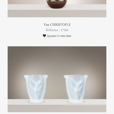
Vase CHRISTOFLE
Référence : 17184
Ajouter à votre liste