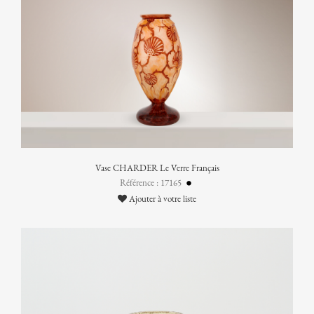
Vase CHARDER Le Verre Français
Référence : 17165
Ajouter à votre liste