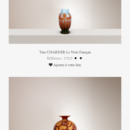
Vase CHARDER Le Verre Français
Référence : 17211
Ajouter à votre liste