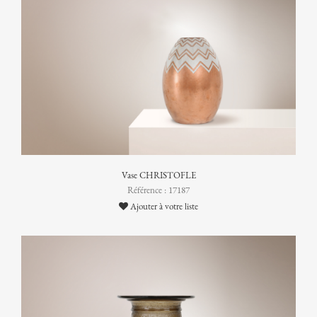
Vase CHRISTOFLE
Référence : 17187
Ajouter à votre liste