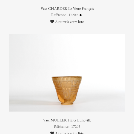
Vase CHARDER Le Verre Français
Référence : 17209
Ajouter à votre liste
Vase MULLER Frères Luneville
Référence : 17205
Ajouter à votre liste