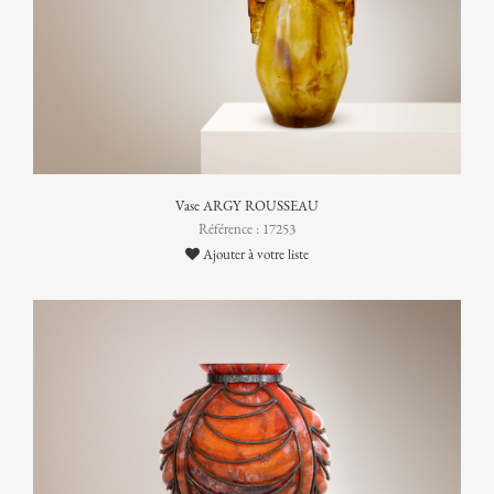
Vase ARGY ROUSSEAU
Référence : 17253
Ajouter à votre liste