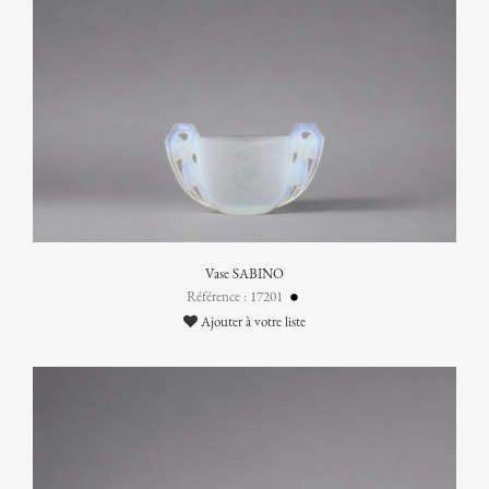
Vase SABINO
Référence : 17201
Ajouter à votre liste