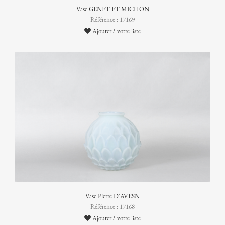
Vase GENET ET MICHON
Référence : 17169
Ajouter à votre liste
Vase Pierre D'AVESN
Référence : 17168
Ajouter à votre liste