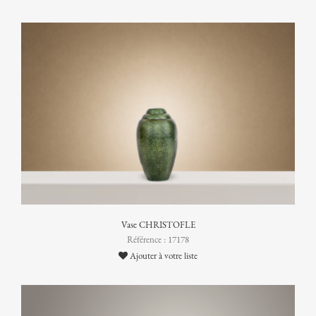
Vase CHRISTOFLE
Référence : 17178
Ajouter à votre liste