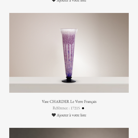
Ajouter à votre liste
Vase CHARDER Le Verre Français
Référence : 17215
Ajouter à votre liste