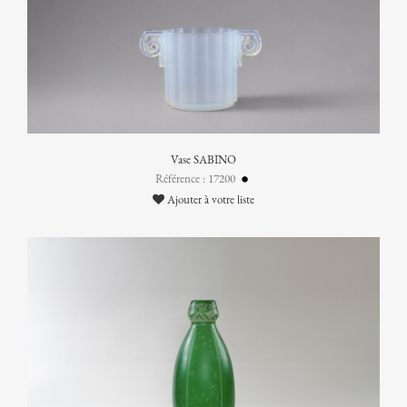
Vase SABINO
Référence : 17200
Ajouter à votre liste