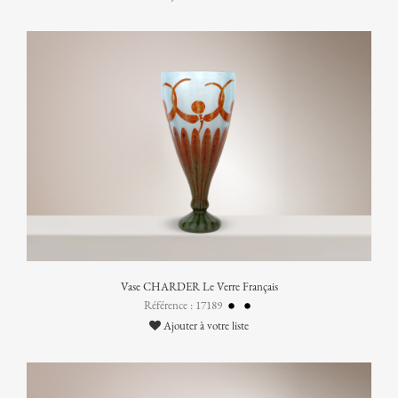
Vase CHARDER Le Verre Français
Référence : 17189
Ajouter à votre liste