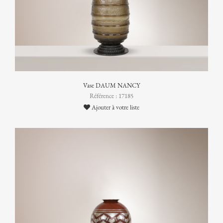
Vase DAUM NANCY
Référence : 17185
Ajouter à votre liste