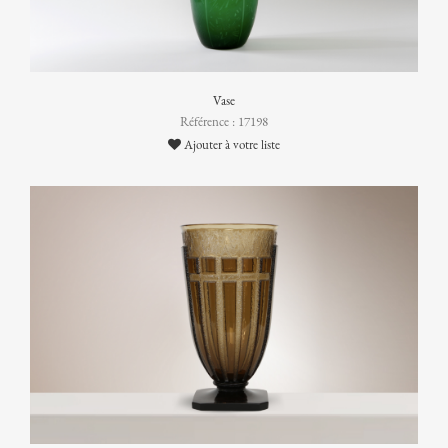
Vase
Référence : 17198
Ajouter à votre liste