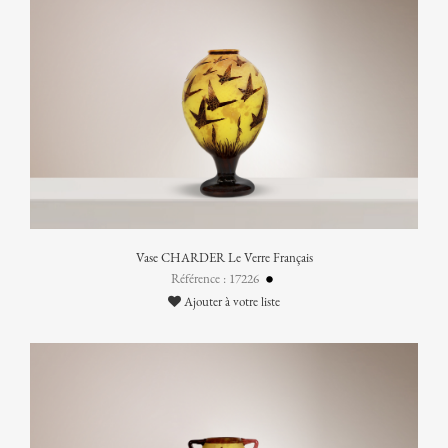
Vase CHARDER Le Verre Français
Référence : 17226
Ajouter à votre liste