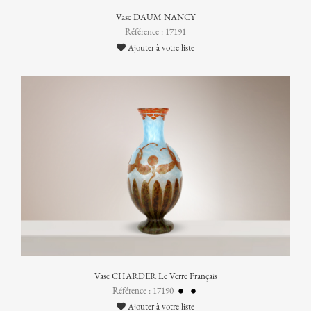
Vase DAUM NANCY
Référence : 17191
Ajouter à votre liste
Vase CHARDER Le Verre Français
Référence : 17190
Ajouter à votre liste