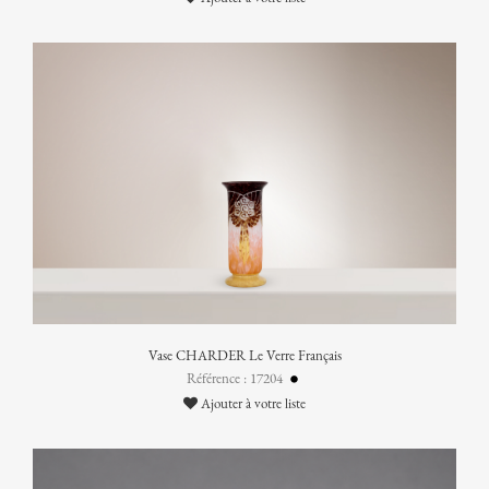
Vase CHARDER Le Verre Français
Référence : 17204
Ajouter à votre liste