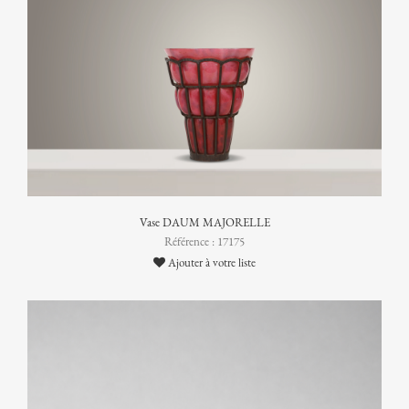
Vase DAUM MAJORELLE
Référence : 17175
Ajouter à votre liste