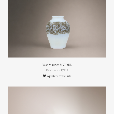
Vase Maurice MODEL
Référence : 17212
Ajouter à votre liste