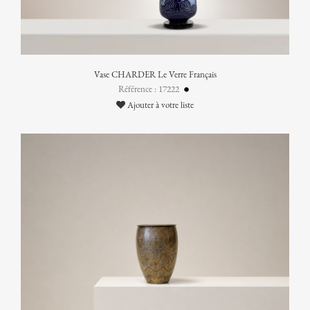
Vase CHARDER Le Verre Français
Référence : 17222
Ajouter à votre liste