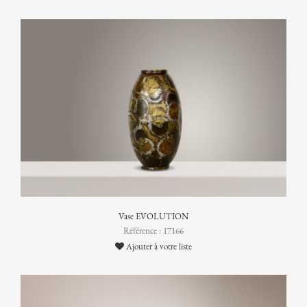
Vase EVOLUTION
Référence : 17166
Ajouter à votre liste