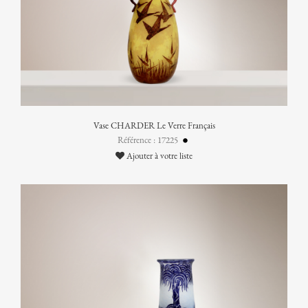
Vase CHARDER Le Verre Français
Référence : 17225
Ajouter à votre liste