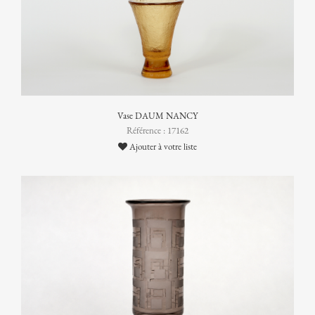
Vase DAUM NANCY
Référence : 17162
Ajouter à votre liste