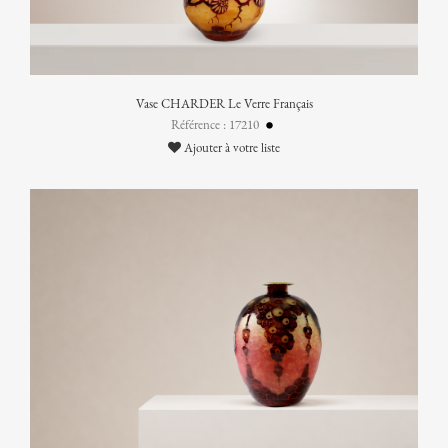
Vase CHARDER Le Verre Français
Référence : 17210
Ajouter à votre liste