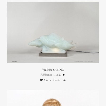
Veilleuse SABINO
Référence : 16640
Ajouter à votre liste