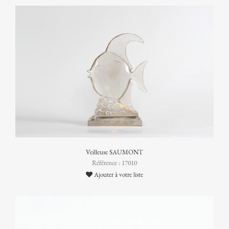
Veilleuse SAUMONT
Référence : 17010
Ajouter à votre liste