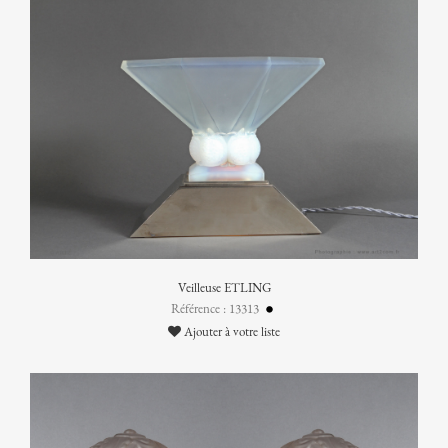
Veilleuse ETLING
Référence : 13313
Ajouter à votre liste