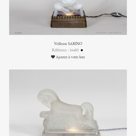
Veilleuse SABINO
Référence : 16483
Ajouter à votre liste