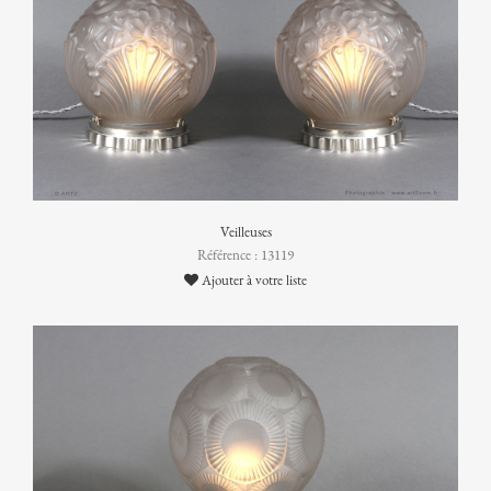
Veilleuses
Référence : 13119
Ajouter à votre liste