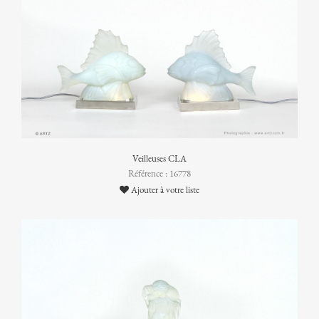
Veilleuses CLA
Référence : 16778
Ajouter à votre liste