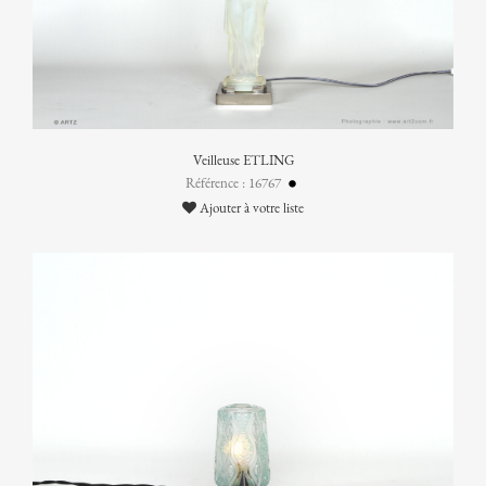
Veilleuse ETLING
Référence : 16767
Ajouter à votre liste