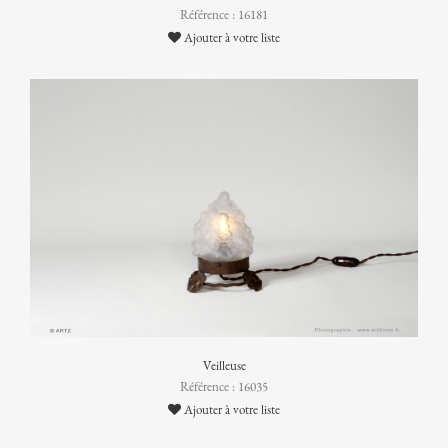
Référence : 16181
Ajouter à votre liste
Veilleuse
Référence : 16035
Ajouter à votre liste