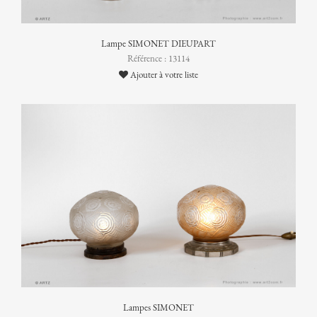
Lampe SIMONET DIEUPART
Référence : 13114
Ajouter à votre liste
Lampes SIMONET