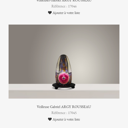
Veilleuses Gabriel ARGY ROUSSEAU
Référence : 17046
Ajouter à votre liste
Veilleuse Gabriel ARGY ROUSSEAU
Référence : 17045
Ajouter à votre liste