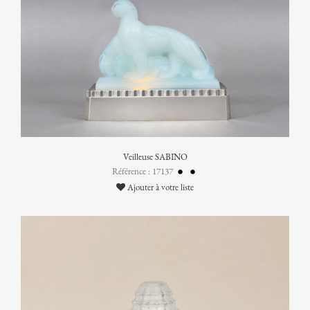
Veilleuse SABINO
Référence : 17137
Ajouter à votre liste