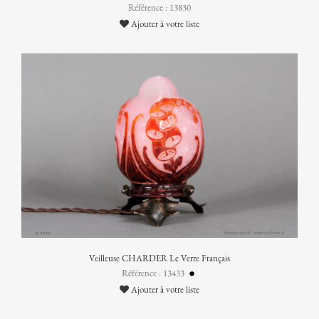
Référence : 13830
Ajouter à votre liste
Veilleuse CHARDER Le Verre Français
Référence : 13433
Ajouter à votre liste