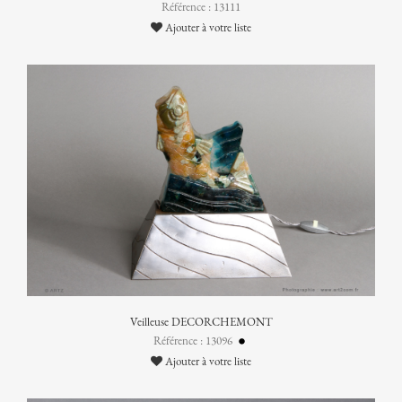
Référence : 13111
Ajouter à votre liste
Veilleuse DECORCHEMONT
Référence : 13096
Ajouter à votre liste