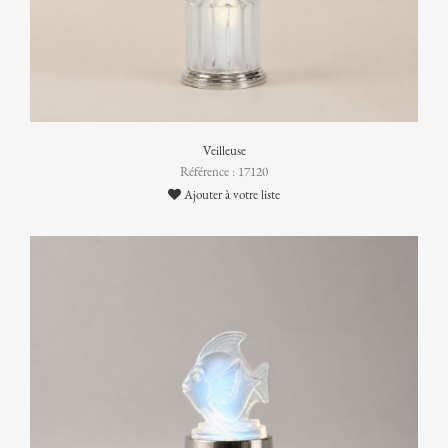
Veilleuse
Référence : 17120
Ajouter à votre liste