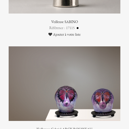
Veilleuse SABINO
Référence : 17115
Ajouter à votre liste