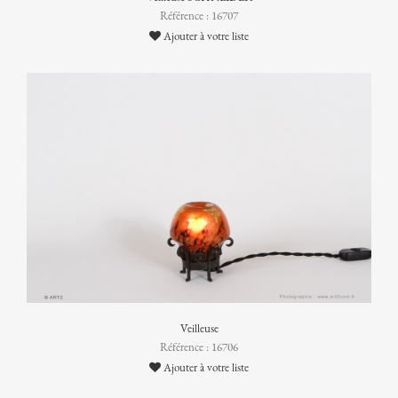
Référence : 16707
Ajouter à votre liste
Veilleuse
Référence : 16706
Ajouter à votre liste