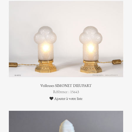
Veilleuses SIMONET DIEUPART
Référence : 15643
Ajouter à votre liste