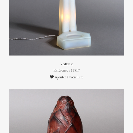
Veilleuse
Référence : 14517
Ajouter à votre liste