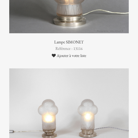
Lampe SIMONET
Référence : 13116
Ajouter à votre liste