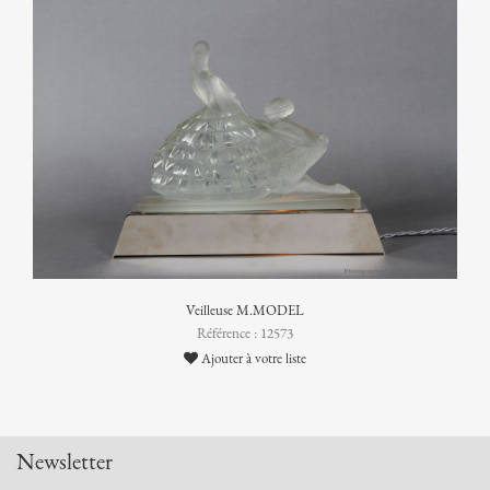
Veilleuse M.MODEL
Référence : 12573
Ajouter à votre liste
Newsletter