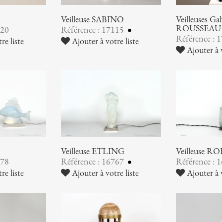
Veilleuse SABINO
Veilleuses G
ROUSSEAU
120
Référence : 17115
Référence : 
re liste
Ajouter à votre liste
Ajouter à v
Veilleuse ETLING
Veilleuse RO
778
Référence : 16767
Référence : 
re liste
Ajouter à votre liste
Ajouter à v