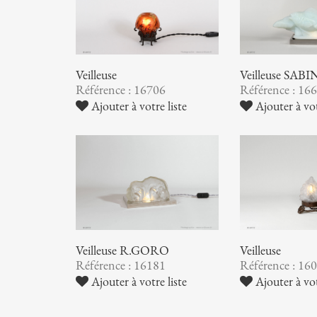
Veilleuse
Veilleuse SAB
Référence : 16706
Référence : 16
Ajouter à votre liste
Ajouter à vot
Veilleuse R.GORO
Veilleuse
Référence : 16181
Référence : 16
Ajouter à votre liste
Ajouter à vot