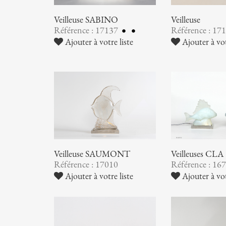
Veilleuse SABINO
Veilleuse
Référence : 17137
Référence : 17
Ajouter à votre liste
Ajouter à vot
Veilleuse SAUMONT
Veilleuses CLA
Référence : 17010
Référence : 16
Ajouter à votre liste
Ajouter à vot