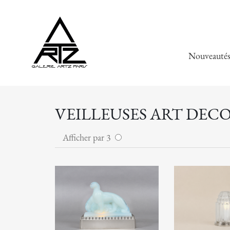
Nouveauté
VEILLEUSES ART DECO
Afficher par 3