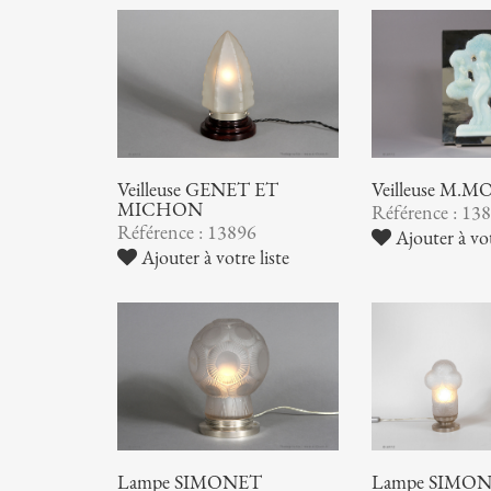
Veilleuse GENET ET
Veilleuse M.
MICHON
Référence : 13
Référence : 13896
Ajouter à vot
Ajouter à votre liste
Lampe SIMONET
Lampe SIMO