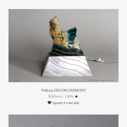
Veilleuse DECORCHEMONT
Référence : 13096
Ajouter à votre liste