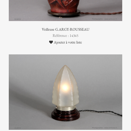
Veilleuse G.ARGY-ROUSSEAU
Référence : 14365
Ajouter à votre liste