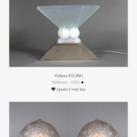
Veilleuse ETLING
Référence : 13313
Ajouter à votre liste