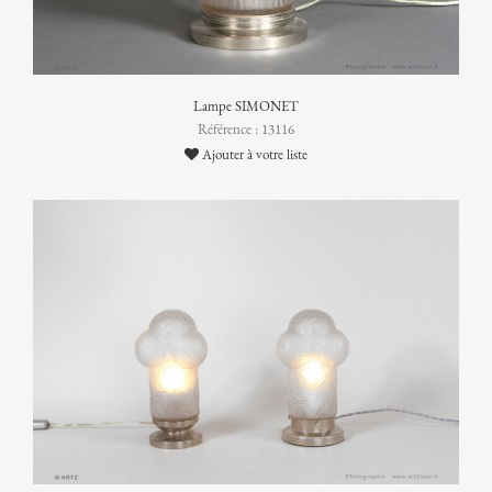
Lampe SIMONET
Référence : 13116
Ajouter à votre liste