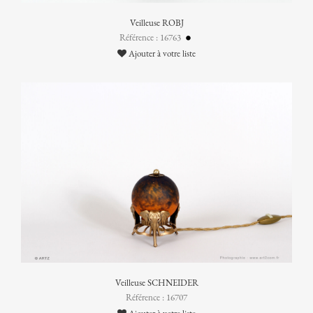
Veilleuse ROBJ
Référence : 16763
Ajouter à votre liste
Veilleuse SCHNEIDER
Référence : 16707