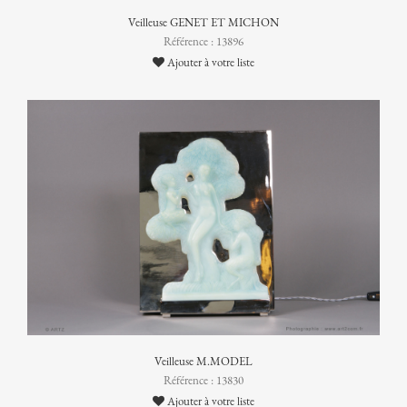
Veilleuse GENET ET MICHON
Référence : 13896
Ajouter à votre liste
Veilleuse M.MODEL
Référence : 13830
Ajouter à votre liste