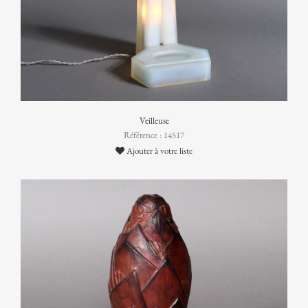
Veilleuse
Référence : 14517
Ajouter à votre liste