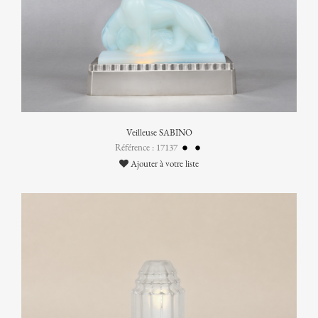
Veilleuse SABINO
Référence : 17137
Ajouter à votre liste