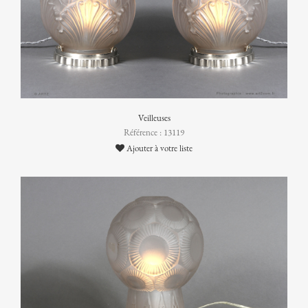
Veilleuses
Référence : 13119
Ajouter à votre liste