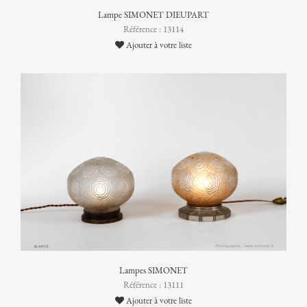
Lampe SIMONET DIEUPART
Référence : 13114
Ajouter à votre liste
Lampes SIMONET
Référence : 13111
Ajouter à votre liste