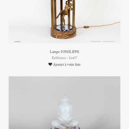
Lampe P.PHILIPPE
Référence : 16497
Ajouter à votre liste