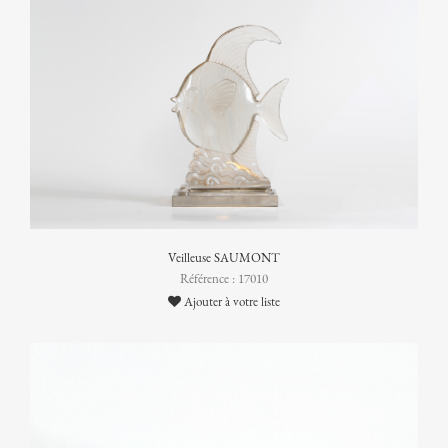
Veilleuse SAUMONT
Référence : 17010
Ajouter à votre liste