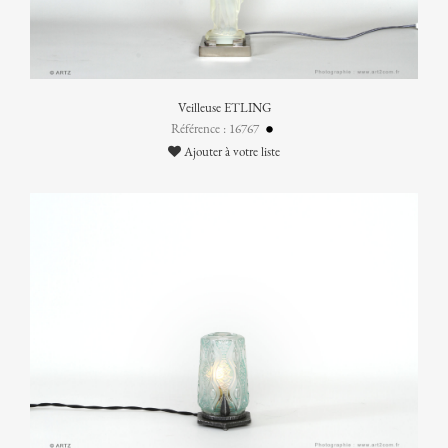
Veilleuse ETLING
Référence : 16767
Ajouter à votre liste