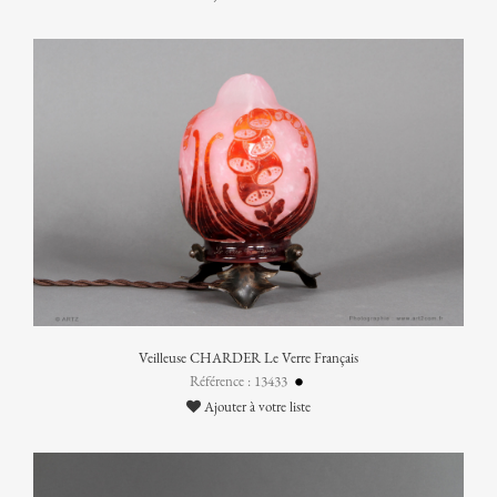
Veilleuse CHARDER Le Verre Français
Référence : 13433
Ajouter à votre liste