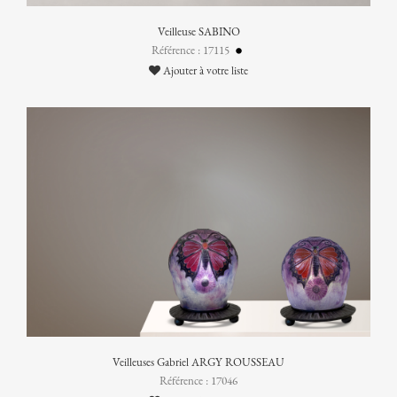
Veilleuse SABINO
Référence : 17115
Ajouter à votre liste
Veilleuses Gabriel ARGY ROUSSEAU
Référence : 17046