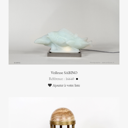
Veilleuse SABINO
Référence : 16640
Ajouter à votre liste