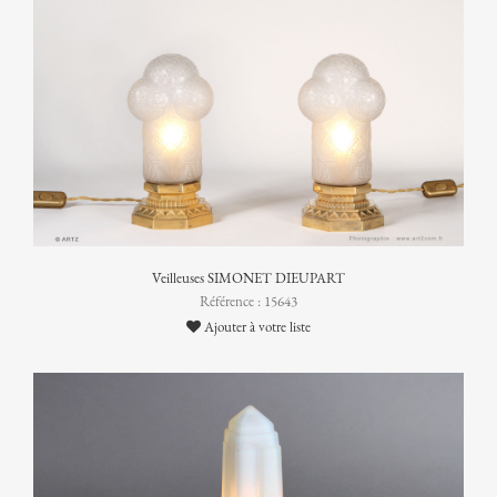
Veilleuses SIMONET DIEUPART
Référence : 15643
Ajouter à votre liste