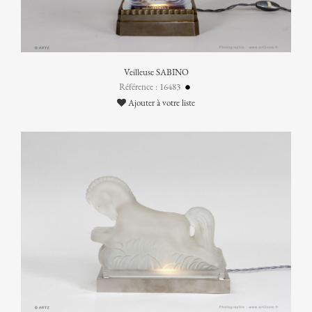
Veilleuse SABINO
Référence : 16483
Ajouter à votre liste