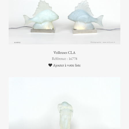
Veilleuses CLA
Référence : 16778
Ajouter à votre liste