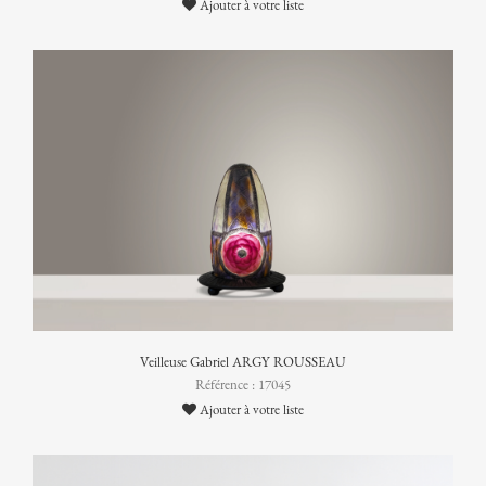
Ajouter à votre liste
Veilleuse Gabriel ARGY ROUSSEAU
Référence : 17045
Ajouter à votre liste