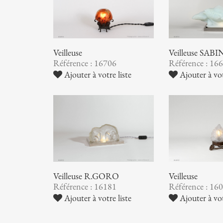
Veilleuse
Veilleuse SAB
Référence : 16706
Référence : 16
Ajouter à votre liste
Ajouter à vot
Veilleuse R.GORO
Veilleuse
Référence : 16181
Référence : 16
Ajouter à votre liste
Ajouter à vot