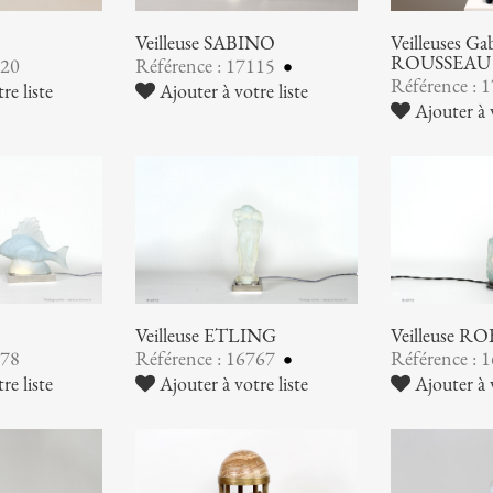
Veilleuse SABINO
Veilleuses G
ROUSSEAU
120
Référence : 17115
Référence : 
re liste
Ajouter à votre liste
Ajouter à v
Veilleuse ETLING
Veilleuse RO
778
Référence : 16767
Référence : 
re liste
Ajouter à votre liste
Ajouter à v