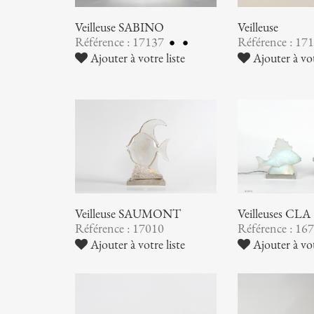
Veilleuse SABINO
Veilleuse
Référence : 17137
Référence : 17
Ajouter à votre liste
Ajouter à vot
Veilleuse SAUMONT
Veilleuses CLA
Référence : 17010
Référence : 16
Ajouter à votre liste
Ajouter à vot