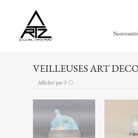
Nouveauté
VEILLEUSES ART DECO
Afficher par 3