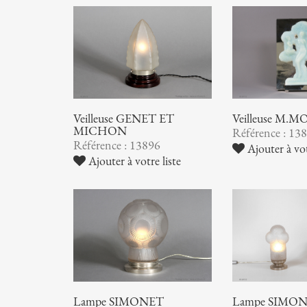
Veilleuse GENET ET
Veilleuse M.
MICHON
Référence : 13
Référence : 13896
Ajouter à vot
Ajouter à votre liste
Lampe SIMONET
Lampe SIMO