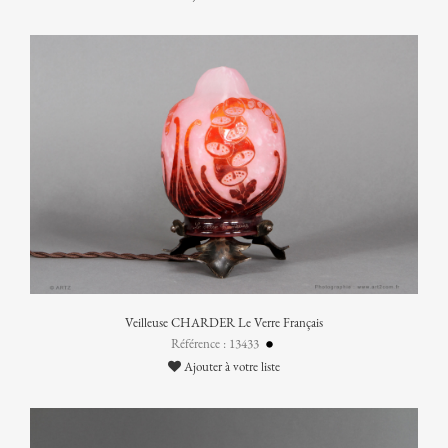
Veilleuse CHARDER Le Verre Français
Référence : 13433
Ajouter à votre liste