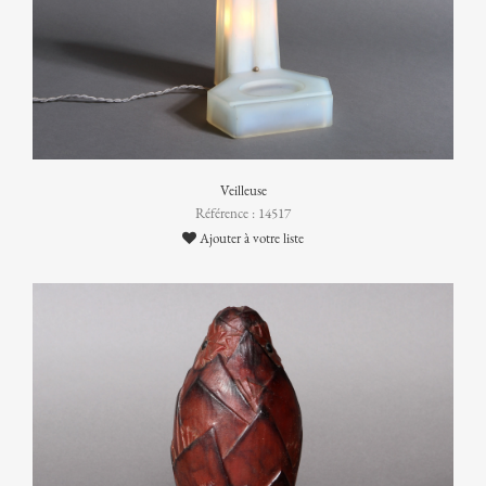
Veilleuse
Référence : 14517
Ajouter à votre liste