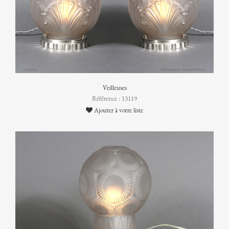
Veilleuses
Référence : 13119
Ajouter à votre liste