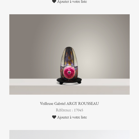
Ajouter à votre liste
Veilleuse Gabriel ARGY ROUSSEAU
Référence : 17045
Ajouter à votre liste