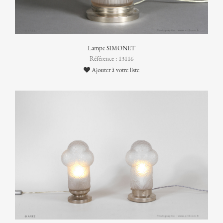
Lampe SIMONET
Référence : 13116
Ajouter à votre liste