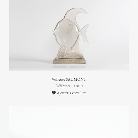
Veilleuse SAUMONT
Référence : 17010
Ajouter à votre liste