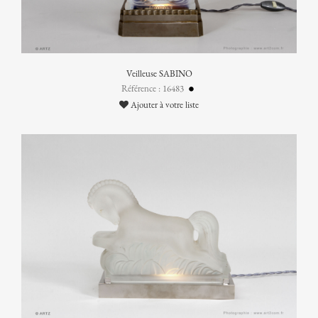
Veilleuse SABINO
Référence : 16483
Ajouter à votre liste