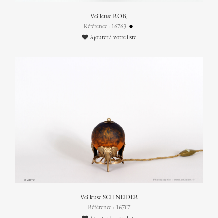
Veilleuse ROBJ
Référence : 16763
Ajouter à votre liste
Veilleuse SCHNEIDER
Référence : 16707