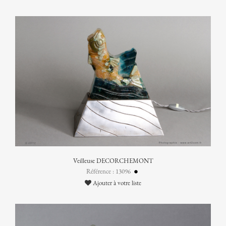
Veilleuse DECORCHEMONT
Référence : 13096
Ajouter à votre liste