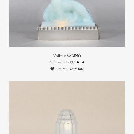
Veilleuse SABINO
Référence : 17137
Ajouter à votre liste