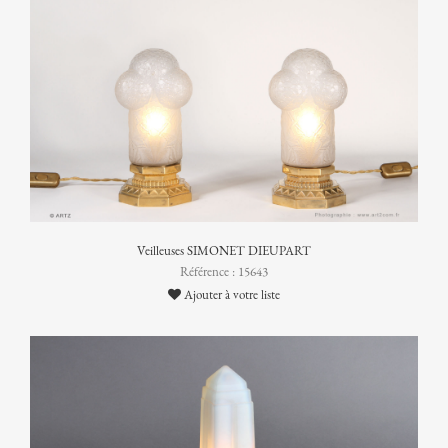
Veilleuses SIMONET DIEUPART
Référence : 15643
Ajouter à votre liste