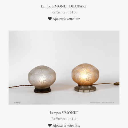
Lampe SIMONET DIEUPART
Référence : 13114
Ajouter à votre liste
Lampes SIMONET
Référence : 13111
Ajouter à votre liste