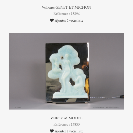
Veilleuse GENET ET MICHON
Référence : 13896
Ajouter à votre liste
Veilleuse M.MODEL
Référence : 13830
Ajouter à votre liste