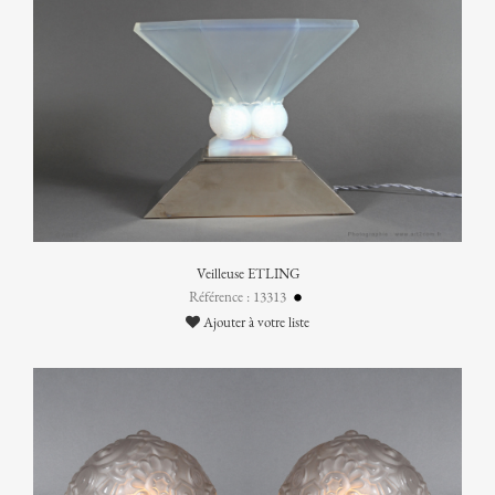
Veilleuse ETLING
Référence : 13313
Ajouter à votre liste