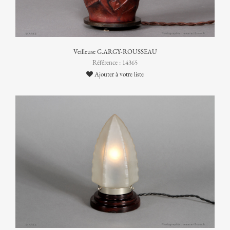
Veilleuse G.ARGY-ROUSSEAU
Référence : 14365
Ajouter à votre liste