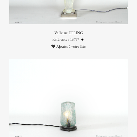
Veilleuse ETLING
Référence : 16767
Ajouter à votre liste