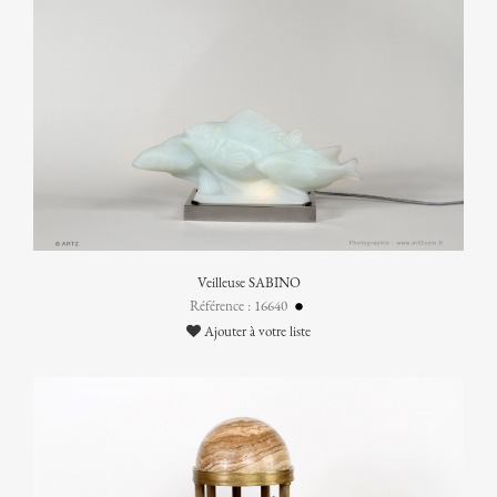
Veilleuse SABINO
Référence : 16640
Ajouter à votre liste