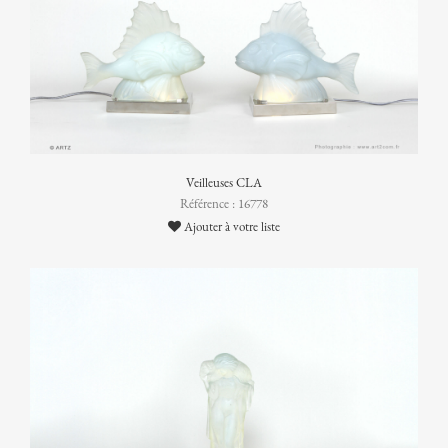
Veilleuses CLA
Référence : 16778
Ajouter à votre liste