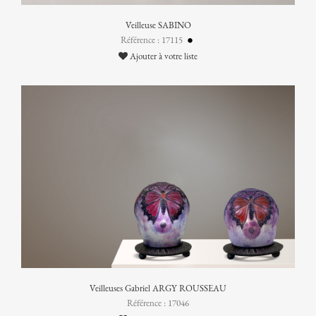
Veilleuse SABINO
Référence : 17115
Ajouter à votre liste
Veilleuses Gabriel ARGY ROUSSEAU
Référence : 17046