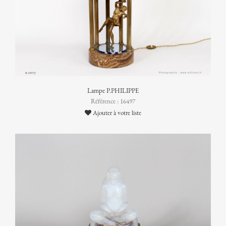
Lampe P.PHILIPPE
Référence : 16497
Ajouter à votre liste