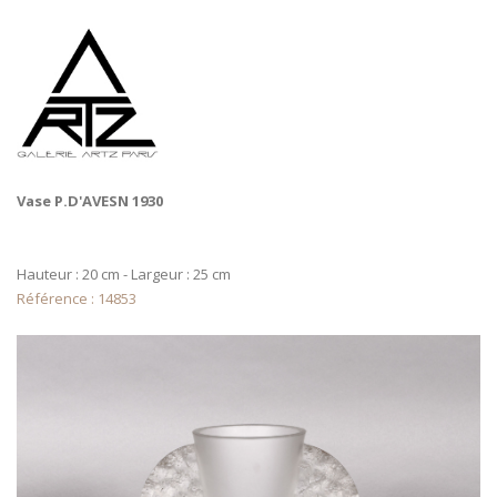
Vase P.D'AVESN 1930
Hauteur : 20 cm - Largeur : 25 cm
Référence : 14853